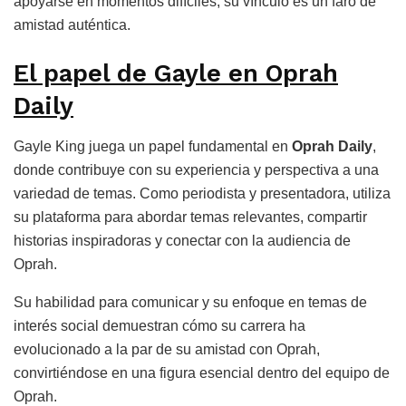
apoyarse en momentos difíciles, su vínculo es un faro de
amistad auténtica.
El papel de Gayle en Oprah
Daily
Gayle King juega un papel fundamental en
Oprah Daily
,
donde contribuye con su experiencia y perspectiva a una
variedad de temas. Como periodista y presentadora, utiliza
su plataforma para abordar temas relevantes, compartir
historias inspiradoras y conectar con la audiencia de
Oprah.
Su habilidad para comunicar y su enfoque en temas de
interés social demuestran cómo su carrera ha
evolucionado a la par de su amistad con Oprah,
convirtiéndose en una figura esencial dentro del equipo de
Oprah.