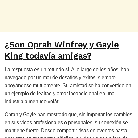
¿Son Oprah Winfrey y Gayle
King todavía amigas?
La respuesta es un rotundo sí. A lo largo de los años, han
navegado por un mar de desafíos y éxitos, siempre
apoyándose mutuamente. Su amistad se ha convertido en
un ejemplo de lealtad y amor incondicional en una
industria a menudo volátil.
Oprah y Gayle han mostrado que, sin importar los cambios
en sus vidas profesionales o personales, su conexión se
mantiene fuerte. Desde compartir risas en eventos hasta