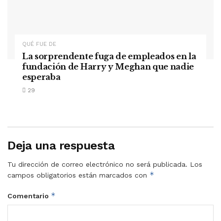
QUÉ FUE DE
La sorprendente fuga de empleados en la
fundación de Harry y Meghan que nadie
esperaba
29
Deja una respuesta
Tu dirección de correo electrónico no será publicada.
Los
*
campos obligatorios están marcados con
*
Comentario