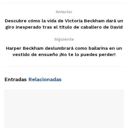
Anterior
Descubre cómo la vida de Victoria Beckham dará un
giro inesperado tras el título de caballero de David
Siguiente
Harper Beckham deslumbrará como bailarina en un
vestido de ensueño ¡No te lo puedes perder!
Entradas
Relacionadas