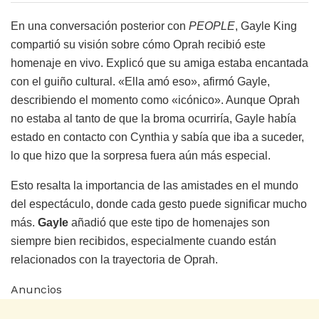
En una conversación posterior con
PEOPLE
, Gayle King
compartió su visión sobre cómo Oprah recibió este
homenaje en vivo. Explicó que su amiga estaba encantada
con el guiño cultural. «Ella amó eso», afirmó Gayle,
describiendo el momento como «icónico». Aunque Oprah
no estaba al tanto de que la broma ocurriría, Gayle había
estado en contacto con Cynthia y sabía que iba a suceder,
lo que hizo que la sorpresa fuera aún más especial.
Esto resalta la importancia de las amistades en el mundo
del espectáculo, donde cada gesto puede significar mucho
más.
Gayle
añadió que este tipo de homenajes son
siempre bien recibidos, especialmente cuando están
relacionados con la trayectoria de Oprah.
Anuncios