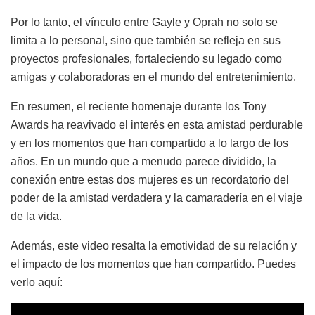
Por lo tanto, el vínculo entre Gayle y Oprah no solo se
limita a lo personal, sino que también se refleja en sus
proyectos profesionales, fortaleciendo su legado como
amigas y colaboradoras en el mundo del entretenimiento.
En resumen, el reciente homenaje durante los Tony
Awards ha reavivado el interés en esta amistad perdurable
y en los momentos que han compartido a lo largo de los
años. En un mundo que a menudo parece dividido, la
conexión entre estas dos mujeres es un recordatorio del
poder de la amistad verdadera y la camaradería en el viaje
de la vida.
Además, este video resalta la emotividad de su relación y
el impacto de los momentos que han compartido. Puedes
verlo aquí: