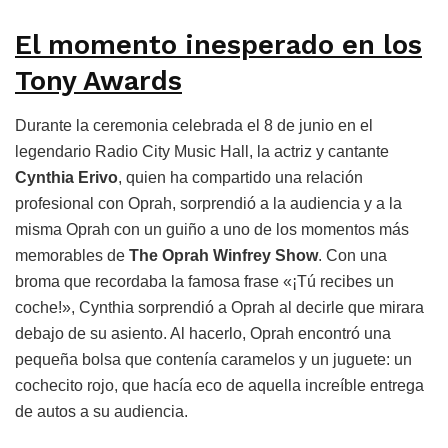
El momento inesperado en los
Tony Awards
Durante la ceremonia celebrada el 8 de junio en el
legendario Radio City Music Hall, la actriz y cantante
Cynthia Erivo
, quien ha compartido una relación
profesional con Oprah, sorprendió a la audiencia y a la
misma Oprah con un guiño a uno de los momentos más
memorables de
The Oprah Winfrey Show
. Con una
broma que recordaba la famosa frase «¡Tú recibes un
coche!», Cynthia sorprendió a Oprah al decirle que mirara
debajo de su asiento. Al hacerlo, Oprah encontró una
pequeña bolsa que contenía caramelos y un juguete: un
cochecito rojo, que hacía eco de aquella increíble entrega
de autos a su audiencia.