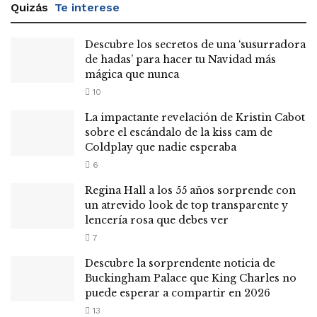
Quizás
Te interese
Descubre los secretos de una ‘susurradora
de hadas’ para hacer tu Navidad más
mágica que nunca
10
La impactante revelación de Kristin Cabot
sobre el escándalo de la kiss cam de
Coldplay que nadie esperaba
6
Regina Hall a los 55 años sorprende con
un atrevido look de top transparente y
lencería rosa que debes ver
7
Descubre la sorprendente noticia de
Buckingham Palace que King Charles no
puede esperar a compartir en 2026
13