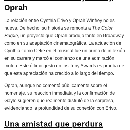
Oprah
La relación entre Cynthia Erivo y Oprah Winfrey no es
nueva. De hecho, su historia se remonta a
The Color
Purple
, un proyecto que Oprah produjo tanto en Broadway
como en su adaptación cinematográfica. La actuación de
Cynthia como Celie en el musical fue un punto de inflexión
en su carrera y marcó el comienzo de una admiración
mutua. Este último gesto en los Tony Awards es prueba de
que esta apreciación ha crecido a lo largo del tiempo.
Oprah, aunque no comentó públicamente sobre el
homenaje, su reacción inmediata y la confirmación de
Gayle sugieren que realmente disfrutó de la sorpresa,
evidenciando la profundidad de su conexión con Erivo.
Una amistad que perdura