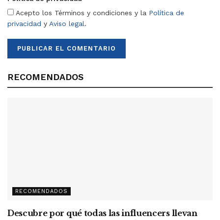
Acepto los Términos y condiciones y la
Política de
privacidad
y
Aviso legal
.
RECOMENDADOS
RECOMENDADOS
Descubre por qué todas las influencers llevan