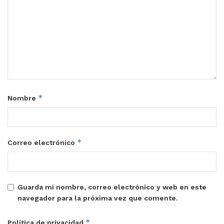
*
Nombre
*
Correo electrónico
Guarda mi nombre, correo electrónico y web en este
navegador para la próxima vez que comente.
*
Política de privacidad