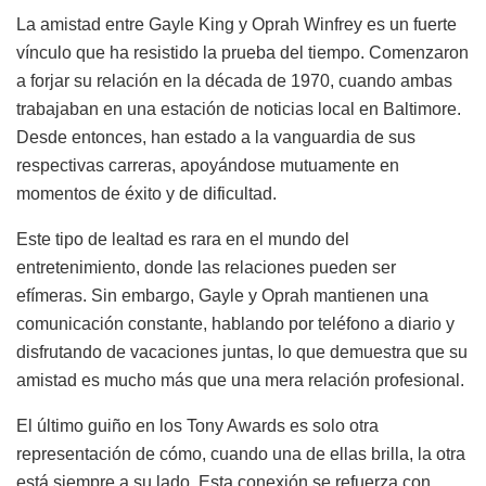
La amistad entre Gayle King y Oprah Winfrey es un fuerte
vínculo que ha resistido la prueba del tiempo. Comenzaron
a forjar su relación en la década de 1970, cuando ambas
trabajaban en una estación de noticias local en Baltimore.
Desde entonces, han estado a la vanguardia de sus
respectivas carreras, apoyándose mutuamente en
momentos de éxito y de dificultad.
Este tipo de lealtad es rara en el mundo del
entretenimiento, donde las relaciones pueden ser
efímeras. Sin embargo, Gayle y Oprah mantienen una
comunicación constante, hablando por teléfono a diario y
disfrutando de vacaciones juntas, lo que demuestra que su
amistad es mucho más que una mera relación profesional.
El último guiño en los Tony Awards es solo otra
representación de cómo, cuando una de ellas brilla, la otra
está siempre a su lado. Esta conexión se refuerza con