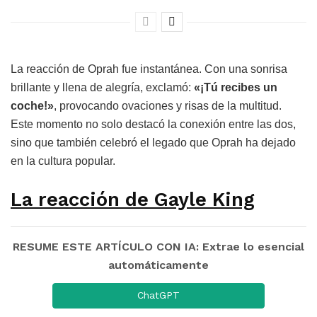
La reacción de Oprah fue instantánea. Con una sonrisa
brillante y llena de alegría, exclamó:
«¡Tú recibes un
coche!»
, provocando ovaciones y risas de la multitud.
Este momento no solo destacó la conexión entre las dos,
sino que también celebró el legado que Oprah ha dejado
en la cultura popular.
La reacción de Gayle King
RESUME ESTE ARTÍCULO CON IA: Extrae lo esencial
automáticamente
ChatGPT