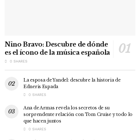
Nino Bravo: Descubre de dónde
es el ícono de la música española
0 SHARES
La esposa de Yandel: descubre la historia de
Edneris Espada
0 SHARES
Ana de Armas revela los secretos de su
sorprendente relación con Tom Cruise y todo lo
que hacen juntos
0 SHARES