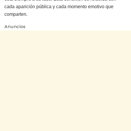
cada aparición pública y cada momento emotivo que
comparten.
Anuncios