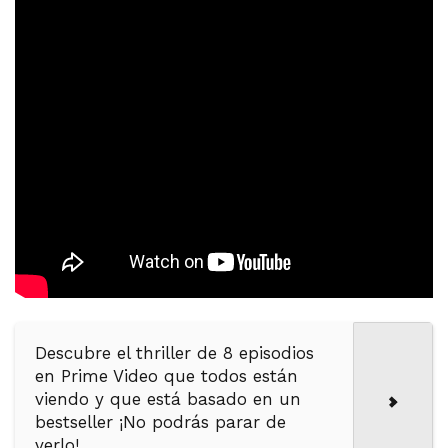
Descubre el thriller de 8 episodios
en Prime Video que todos están
viendo y que está basado en un
bestseller ¡No podrás parar de
verlo!