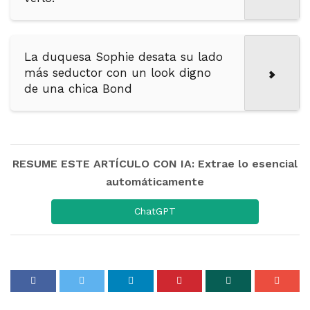
La duquesa Sophie desata su lado
más seductor con un look digno
de una chica Bond
RESUME ESTE ARTÍCULO CON IA: Extrae lo esencial
automáticamente
ChatGPT