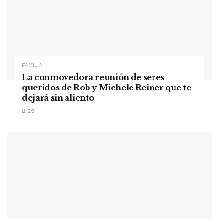
FAMILIA
La conmovedora reunión de seres
queridos de Rob y Michele Reiner que te
dejará sin aliento
29