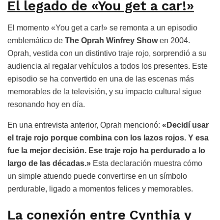
El legado de «You get a car!»
El momento «You get a car!» se remonta a un episodio
emblemático de
The Oprah Winfrey Show
en 2004.
Oprah, vestida con un distintivo traje rojo, sorprendió a su
audiencia al regalar vehículos a todos los presentes. Este
episodio se ha convertido en una de las escenas más
memorables de la televisión, y su impacto cultural sigue
resonando hoy en día.
En una entrevista anterior, Oprah mencionó:
«Decidí usar
el traje rojo porque combina con los lazos rojos. Y esa
fue la mejor decisión. Ese traje rojo ha perdurado a lo
largo de las décadas.»
Esta declaración muestra cómo
un simple atuendo puede convertirse en un símbolo
perdurable, ligado a momentos felices y memorables.
La conexión entre Cynthia y