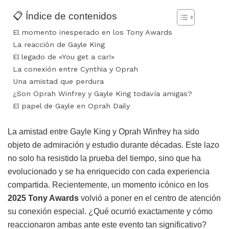
📋 Índice de contenidos
El momento inesperado en los Tony Awards
La reacción de Gayle King
El legado de «You get a car!»
La conexión entre Cynthia y Oprah
Una amistad que perdura
¿Son Oprah Winfrey y Gayle King todavía amigas?
El papel de Gayle en Oprah Daily
La amistad entre Gayle King y Oprah Winfrey ha sido
objeto de admiración y estudio durante décadas. Este lazo
no solo ha resistido la prueba del tiempo, sino que ha
evolucionado y se ha enriquecido con cada experiencia
compartida. Recientemente, un momento icónico en los
2025 Tony Awards
volvió a poner en el centro de atención
su conexión especial. ¿Qué ocurrió exactamente y cómo
reaccionaron ambas ante este evento tan significativo?