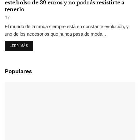
este bolso de 39 euros y no podrás resistirte a
tenerlo
9
El mundo de la moda siempre está en constante evolución, y
uno de los accesorios que nunca pasa de moda...
LEER MÁS
Populares