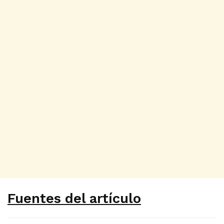
Fuentes del artículo