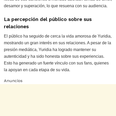
desamor y superación, lo que resuena con su audiencia.
La percepción del público sobre sus
relaciones
El público ha seguido de cerca la vida amorosa de Yuridia,
mostrando un gran interés en sus relaciones. A pesar de la
presión mediática, Yuridia ha logrado mantener su
autenticidad y ha sido honesta sobre sus experiencias.
Esto ha generado un fuerte vínculo con sus fans, quienes
la apoyan en cada etapa de su vida.
Anuncios