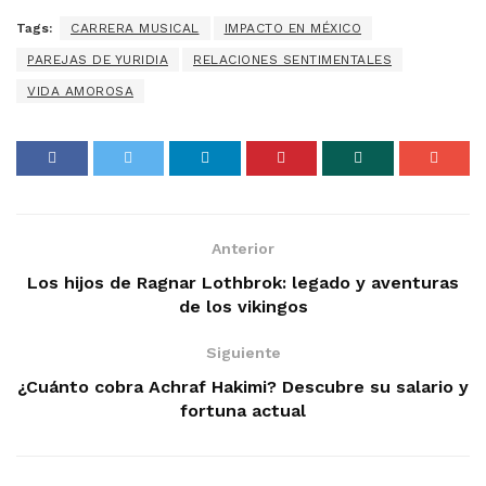
Tags:
CARRERA MUSICAL
IMPACTO EN MÉXICO
PAREJAS DE YURIDIA
RELACIONES SENTIMENTALES
VIDA AMOROSA
Anterior
Los hijos de Ragnar Lothbrok: legado y aventuras
de los vikingos
Siguiente
¿Cuánto cobra Achraf Hakimi? Descubre su salario y
fortuna actual