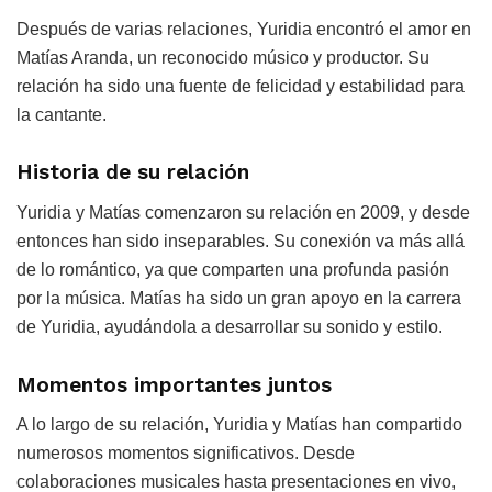
Después de varias relaciones, Yuridia encontró el amor en
Matías Aranda, un reconocido músico y productor. Su
relación ha sido una fuente de felicidad y estabilidad para
la cantante.
Historia de su relación
Yuridia y Matías comenzaron su relación en 2009, y desde
entonces han sido inseparables. Su conexión va más allá
de lo romántico, ya que comparten una profunda pasión
por la música. Matías ha sido un gran apoyo en la carrera
de Yuridia, ayudándola a desarrollar su sonido y estilo.
Momentos importantes juntos
A lo largo de su relación, Yuridia y Matías han compartido
numerosos momentos significativos. Desde
colaboraciones musicales hasta presentaciones en vivo,