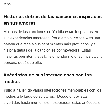
fans.
Historias detrás de las canciones inspiradas
en sus amores
Muchas de las canciones de Yuridia están inspiradas en
sus experiencias amorosas. Por ejemplo, «Ángel» es una
balada que refleja sus sentimientos más profundos, y su
historia detrás de la canción es conmovedora. Estas
historias permiten a sus fans entender mejor su música y la
persona detrás de ella.
Anécdotas de sus interacciones con los
medios
Yuridia ha tenido varias interacciones memorables con los
medios a lo largo de su carrera. Desde entrevistas
divertidas hasta momentos inesperados, estas anécdotas