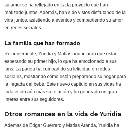
su amor se ha reflejado en cada proyecto que han
realizado juntos. Además, han sido vistos disfrutando de la
vida juntos, asistiendo a eventos y compartiendo su amor
en redes sociales.
La familia que han formado
Recientemente, Yuridia y Matías anunciaron que están
esperando su primer hijo, lo que ha emocionado a sus
fans. La pareja ha compartido su felicidad en redes
sociales, mostrando cómo están preparando su hogar para
la llegada del bebé. Este nuevo capítulo en sus vidas ha
fortalecido aún más su relación y ha generado un gran
interés entre sus seguidores.
Otros romances en la vida de Yuridia
Además de Édgar Guerrero y Matías Aranda, Yuridia ha