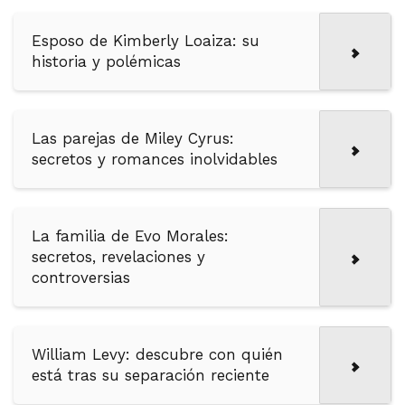
Esposo de Kimberly Loaiza: su
historia y polémicas
Las parejas de Miley Cyrus:
secretos y romances inolvidables
La familia de Evo Morales:
secretos, revelaciones y
controversias
William Levy: descubre con quién
está tras su separación reciente