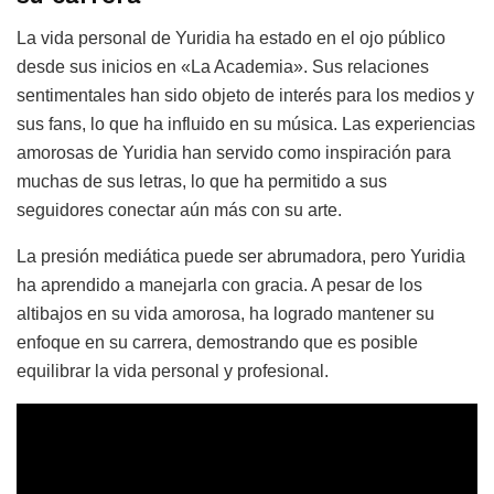
La vida personal de Yuridia ha estado en el ojo público
desde sus inicios en «La Academia». Sus relaciones
sentimentales han sido objeto de interés para los medios y
sus fans, lo que ha influido en su música. Las experiencias
amorosas de Yuridia han servido como inspiración para
muchas de sus letras, lo que ha permitido a sus
seguidores conectar aún más con su arte.
La presión mediática puede ser abrumadora, pero Yuridia
ha aprendido a manejarla con gracia. A pesar de los
altibajos en su vida amorosa, ha logrado mantener su
enfoque en su carrera, demostrando que es posible
equilibrar la vida personal y profesional.