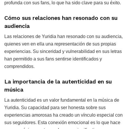
profunda con sus fans, lo que ha sido clave para su éxito.
Cómo sus relaciones han resonado con su
audiencia
Las relaciones de Yuridia han resonado con su audiencia,
quienes ven en ella una representación de sus propias
experiencias. Su sinceridad y vulnerabilidad en sus letras
han permitido a sus fans sentirse identificados y
comprendidos.
La importancia de la autenticidad en su
música
La autenticidad es un valor fundamental en la música de
Yuridia. Su capacidad para ser honesta sobre sus
experiencias amorosas ha creado un vínculo especial con
sus seguidores. Esta conexión emocional es lo que hace