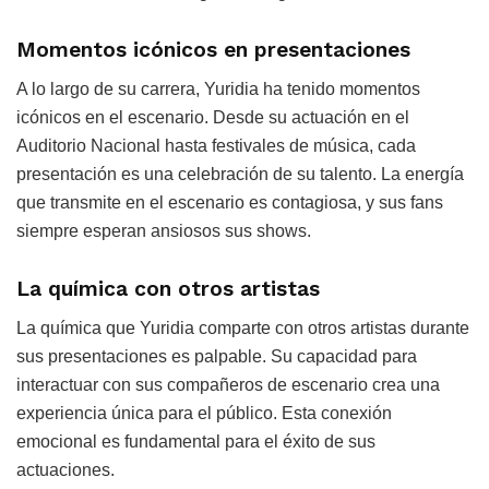
Momentos icónicos en presentaciones
A lo largo de su carrera, Yuridia ha tenido momentos
icónicos en el escenario. Desde su actuación en el
Auditorio Nacional hasta festivales de música, cada
presentación es una celebración de su talento. La energía
que transmite en el escenario es contagiosa, y sus fans
siempre esperan ansiosos sus shows.
La química con otros artistas
La química que Yuridia comparte con otros artistas durante
sus presentaciones es palpable. Su capacidad para
interactuar con sus compañeros de escenario crea una
experiencia única para el público. Esta conexión
emocional es fundamental para el éxito de sus
actuaciones.