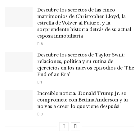
Descubre los secretos de las cinco
matrimonios de Christopher Lloyd, la
estrella de Volver al Futuro, y la
sorprendente historia detrás de su actual
esposa inmobiliaria
8
Descubre los secretos de Taylor Swift:
relaciones, política y su rutina de
ejercicios en los nuevos episodios de ‘The
End of an Era’
1
Increíble noticia: ¡Donald Trump Jr. se
compromete con Bettina Anderson y tú
no vas a creer lo que viene después!
3