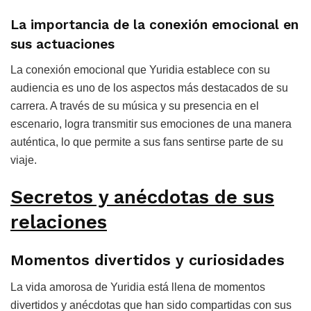
La importancia de la conexión emocional en
sus actuaciones
La conexión emocional que Yuridia establece con su
audiencia es uno de los aspectos más destacados de su
carrera. A través de su música y su presencia en el
escenario, logra transmitir sus emociones de una manera
auténtica, lo que permite a sus fans sentirse parte de su
viaje.
Secretos y anécdotas de sus
relaciones
Momentos divertidos y curiosidades
La vida amorosa de Yuridia está llena de momentos
divertidos y anécdotas que han sido compartidas con sus