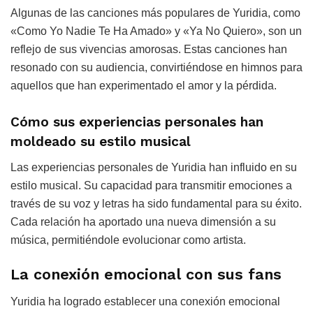
Algunas de las canciones más populares de Yuridia, como
«Como Yo Nadie Te Ha Amado» y «Ya No Quiero», son un
reflejo de sus vivencias amorosas. Estas canciones han
resonado con su audiencia, convirtiéndose en himnos para
aquellos que han experimentado el amor y la pérdida.
Cómo sus experiencias personales han
moldeado su estilo musical
Las experiencias personales de Yuridia han influido en su
estilo musical. Su capacidad para transmitir emociones a
través de su voz y letras ha sido fundamental para su éxito.
Cada relación ha aportado una nueva dimensión a su
música, permitiéndole evolucionar como artista.
La conexión emocional con sus fans
Yuridia ha logrado establecer una conexión emocional