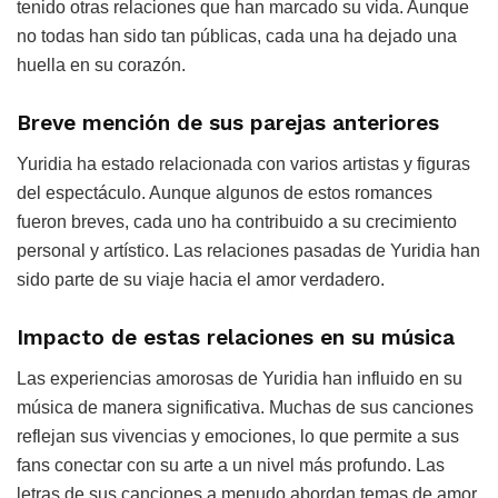
tenido otras relaciones que han marcado su vida. Aunque
no todas han sido tan públicas, cada una ha dejado una
huella en su corazón.
Breve mención de sus parejas anteriores
Yuridia ha estado relacionada con varios artistas y figuras
del espectáculo. Aunque algunos de estos romances
fueron breves, cada uno ha contribuido a su crecimiento
personal y artístico. Las relaciones pasadas de Yuridia han
sido parte de su viaje hacia el amor verdadero.
Impacto de estas relaciones en su música
Las experiencias amorosas de Yuridia han influido en su
música de manera significativa. Muchas de sus canciones
reflejan sus vivencias y emociones, lo que permite a sus
fans conectar con su arte a un nivel más profundo. Las
letras de sus canciones a menudo abordan temas de amor,