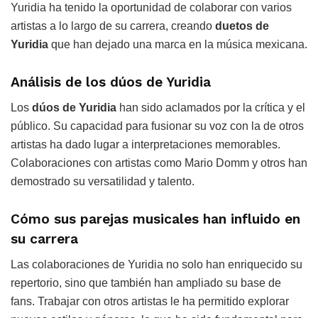
Yuridia ha tenido la oportunidad de colaborar con varios
artistas a lo largo de su carrera, creando
duetos de
Yuridia
que han dejado una marca en la música mexicana.
Análisis de los dúos de Yuridia
Los
dúos de Yuridia
han sido aclamados por la crítica y el
público. Su capacidad para fusionar su voz con la de otros
artistas ha dado lugar a interpretaciones memorables.
Colaboraciones con artistas como Mario Domm y otros han
demostrado su versatilidad y talento.
Cómo sus parejas musicales han influido en
su carrera
Las colaboraciones de Yuridia no solo han enriquecido su
repertorio, sino que también han ampliado su base de
fans. Trabajar con otros artistas le ha permitido explorar