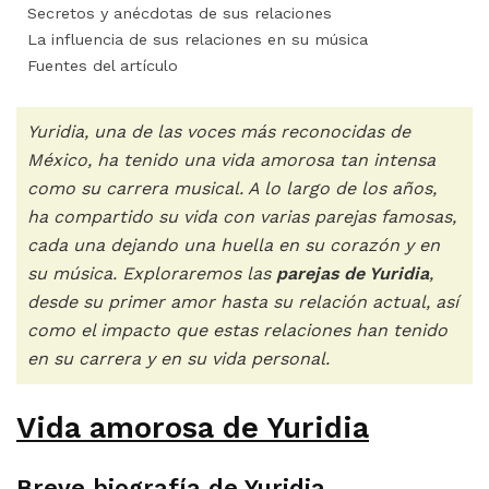
Secretos y anécdotas de sus relaciones
La influencia de sus relaciones en su música
Fuentes del artículo
Yuridia, una de las voces más reconocidas de
México, ha tenido una vida amorosa tan intensa
como su carrera musical. A lo largo de los años,
ha compartido su vida con varias parejas famosas,
cada una dejando una huella en su corazón y en
su música. Exploraremos las
parejas de Yuridia
,
desde su primer amor hasta su relación actual, así
como el impacto que estas relaciones han tenido
en su carrera y en su vida personal.
Vida amorosa de Yuridia
Breve biografía de Yuridia