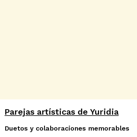
Parejas artísticas de Yuridia
Duetos y colaboraciones memorables