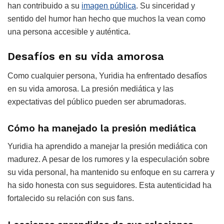
han contribuido a su
imagen pública
. Su sinceridad y
sentido del humor han hecho que muchos la vean como
una persona accesible y auténtica.
Desafíos en su vida amorosa
Como cualquier persona, Yuridia ha enfrentado desafíos
en su vida amorosa. La presión mediática y las
expectativas del público pueden ser abrumadoras.
Cómo ha manejado la presión mediática
Yuridia ha aprendido a manejar la presión mediática con
madurez. A pesar de los rumores y la especulación sobre
su vida personal, ha mantenido su enfoque en su carrera y
ha sido honesta con sus seguidores. Esta autenticidad ha
fortalecido su relación con sus fans.