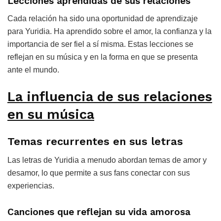
Lecciones aprendidas de sus relaciones
Cada relación ha sido una oportunidad de aprendizaje
para Yuridia. Ha aprendido sobre el amor, la confianza y la
importancia de ser fiel a sí misma. Estas lecciones se
reflejan en su música y en la forma en que se presenta
ante el mundo.
La influencia de sus relaciones
en su música
Temas recurrentes en sus letras
Las letras de Yuridia a menudo abordan temas de amor y
desamor, lo que permite a sus fans conectar con sus
experiencias.
Canciones que reflejan su vida amorosa