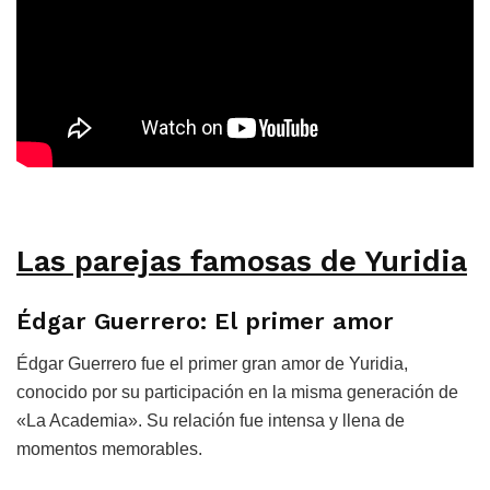
Las parejas famosas de Yuridia
Édgar Guerrero: El primer amor
Édgar Guerrero fue el primer gran amor de Yuridia,
conocido por su participación en la misma generación de
«La Academia». Su relación fue intensa y llena de
momentos memorables.