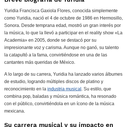
Yuridia Francisca Gaxiola Flores, conocida simplemente
como Yuridia, nació el 4 de octubre de 1986 en Hermosillo,
Sonora. Desde temprana edad, mostró un gran interés por
la música, lo que la llevó a participar en el reality show «La
Academia» en 2005, donde se destacó por su
impresionante voz y carisma. Aunque no ganó, su talento
la catapultó a la fama, convirtiéndose en una de las
cantantes más queridas de México.
A lo largo de su carrera, Yuridia ha lanzado varios álbumes
de estudio, logrando múltiples discos de platino y
reconocimiento en la
industria musical
. Su estilo, que
combina pop, baladas y música romántica, ha resonado
con el público, convirtiéndola en un ícono de la música
mexicana.
Su carrera musical y su impacto en