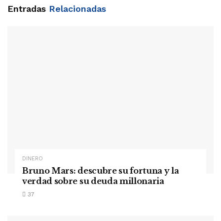
Entradas
Relacionadas
DINERO
Bruno Mars: descubre su fortuna y la
verdad sobre su deuda millonaria
37