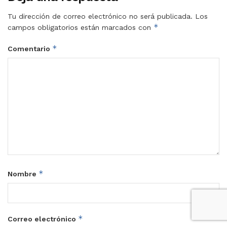
Tu dirección de correo electrónico no será publicada.
Los
*
campos obligatorios están marcados con
*
Comentario
*
Nombre
*
Correo electrónico