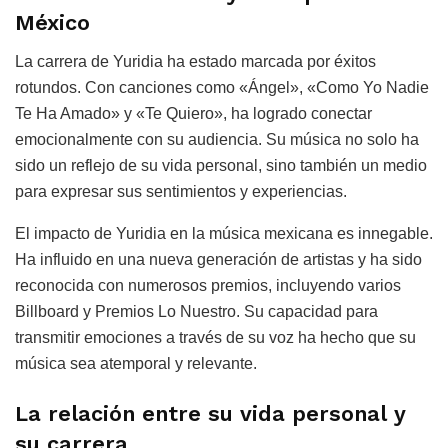
México
La carrera de Yuridia ha estado marcada por éxitos
rotundos. Con canciones como «Ángel», «Como Yo Nadie
Te Ha Amado» y «Te Quiero», ha logrado conectar
emocionalmente con su audiencia. Su música no solo ha
sido un reflejo de su vida personal, sino también un medio
para expresar sus sentimientos y experiencias.
El impacto de Yuridia en la música mexicana es innegable.
Ha influido en una nueva generación de artistas y ha sido
reconocida con numerosos premios, incluyendo varios
Billboard y Premios Lo Nuestro. Su capacidad para
transmitir emociones a través de su voz ha hecho que su
música sea atemporal y relevante.
La relación entre su vida personal y
su carrera