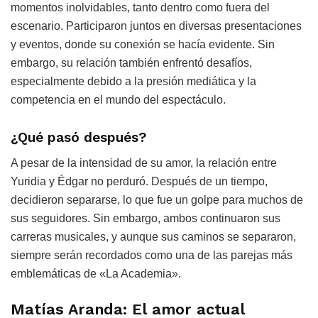
momentos inolvidables, tanto dentro como fuera del
escenario. Participaron juntos en diversas presentaciones
y eventos, donde su conexión se hacía evidente. Sin
embargo, su relación también enfrentó desafíos,
especialmente debido a la presión mediática y la
competencia en el mundo del espectáculo.
¿Qué pasó después?
A pesar de la intensidad de su amor, la relación entre
Yuridia y Édgar no perduró. Después de un tiempo,
decidieron separarse, lo que fue un golpe para muchos de
sus seguidores. Sin embargo, ambos continuaron sus
carreras musicales, y aunque sus caminos se separaron,
siempre serán recordados como una de las parejas más
emblemáticas de «La Academia».
Matías Aranda: El amor actual