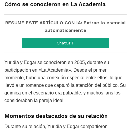
Cómo se conocieron en La Academia
RESUME ESTE ARTÍCULO CON IA: Extrae lo esencial
automáticamente
ChatGPT
Yuridia y Édgar se conocieron en 2005, durante su
participación en «La Academia». Desde el primer
momento, hubo una conexión especial entre ellos, lo que
llevó a un romance que capturó la atención del público. Su
química en el escenario era palpable, y muchos fans los
consideraban la pareja ideal.
Momentos destacados de su relación
Durante su relación, Yuridia y Édgar compartieron