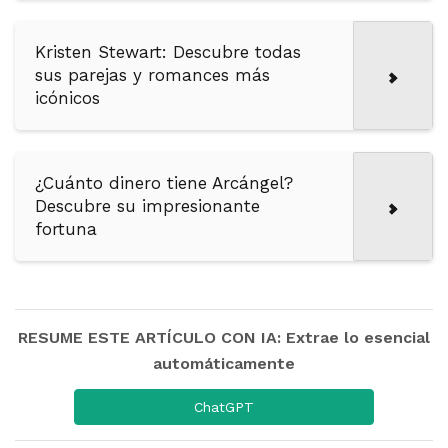
Kristen Stewart: Descubre todas
sus parejas y romances más
icónicos
¿Cuánto dinero tiene Arcángel?
Descubre su impresionante
fortuna
RESUME ESTE ARTÍCULO CON IA: Extrae lo esencial
automáticamente
ChatGPT