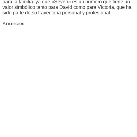
para la familia, ya que «Seven» es un número que tiene un
valor simbólico tanto para David como para Victoria, que ha
sido parte de su trayectoria personal y profesional.
Anuncios