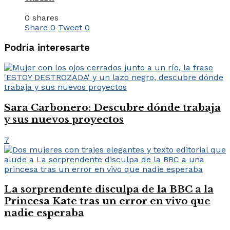
0 shares
Share
0
Tweet
0
Podría interesarte
Sara Carbonero: Descubre dónde trabaja
y sus nuevos proyectos
7
La sorprendente disculpa de la BBC a la
Princesa Kate tras un error en vivo que
nadie esperaba