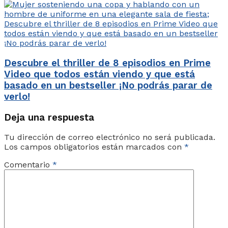
Descubre el thriller de 8 episodios en Prime
Video que todos están viendo y que está
basado en un bestseller ¡No podrás parar de
verlo!
Deja una respuesta
Tu dirección de correo electrónico no será publicada.
Los campos obligatorios están marcados con
*
Comentario
*