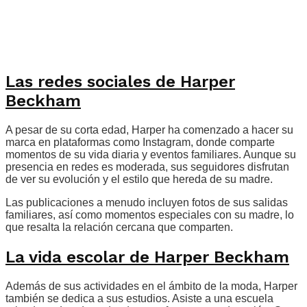
Las redes sociales de Harper
Beckham
A pesar de su corta edad, Harper ha comenzado a hacer su
marca en plataformas como Instagram, donde comparte
momentos de su vida diaria y eventos familiares. Aunque su
presencia en redes es moderada, sus seguidores disfrutan
de ver su evolución y el estilo que hereda de su madre.
Las publicaciones a menudo incluyen fotos de sus salidas
familiares, así como momentos especiales con su madre, lo
que resalta la relación cercana que comparten.
La vida escolar de Harper Beckham
Además de sus actividades en el ámbito de la moda, Harper
también se dedica a sus estudios. Asiste a una escuela