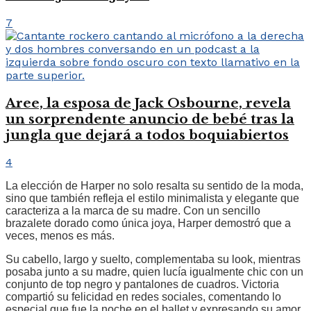
7
Aree, la esposa de Jack Osbourne, revela
un sorprendente anuncio de bebé tras la
jungla que dejará a todos boquiabiertos
4
La elección de Harper no solo resalta su sentido de la moda,
sino que también refleja el estilo minimalista y elegante que
caracteriza a la marca de su madre. Con un sencillo
brazalete dorado como única joya, Harper demostró que a
veces, menos es más.
Su cabello, largo y suelto, complementaba su look, mientras
posaba junto a su madre, quien lucía igualmente chic con un
conjunto de top negro y pantalones de cuadros. Victoria
compartió su felicidad en redes sociales, comentando lo
especial que fue la noche en el ballet y expresando su amor