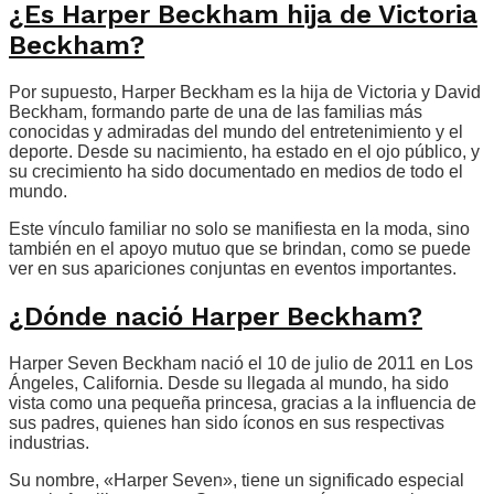
¿Es Harper Beckham hija de Victoria
Beckham?
Por supuesto, Harper Beckham es la hija de Victoria y David
Beckham, formando parte de una de las familias más
conocidas y admiradas del mundo del entretenimiento y el
deporte. Desde su nacimiento, ha estado en el ojo público, y
su crecimiento ha sido documentado en medios de todo el
mundo.
Este vínculo familiar no solo se manifiesta en la moda, sino
también en el apoyo mutuo que se brindan, como se puede
ver en sus apariciones conjuntas en eventos importantes.
¿Dónde nació Harper Beckham?
Harper Seven Beckham nació el 10 de julio de 2011 en Los
Ángeles, California. Desde su llegada al mundo, ha sido
vista como una pequeña princesa, gracias a la influencia de
sus padres, quienes han sido íconos en sus respectivas
industrias.
Su nombre, «Harper Seven», tiene un significado especial