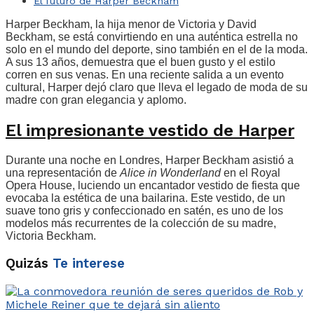
El futuro de Harper Beckham
Harper Beckham, la hija menor de Victoria y David
Beckham, se está convirtiendo en una auténtica estrella no
solo en el mundo del deporte, sino también en el de la moda.
A sus 13 años, demuestra que el buen gusto y el estilo
corren en sus venas. En una reciente salida a un evento
cultural, Harper dejó claro que lleva el legado de moda de su
madre con gran elegancia y aplomo.
El impresionante vestido de Harper
Durante una noche en Londres, Harper Beckham asistió a
una representación de
Alice in Wonderland
en el Royal
Opera House, luciendo un encantador vestido de fiesta que
evocaba la estética de una bailarina. Este vestido, de un
suave tono gris y confeccionado en satén, es uno de los
modelos más recurrentes de la colección de su madre,
Victoria Beckham.
Quizás
Te interese