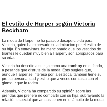
El estilo de Harper según Victoria
Beckham
La moda de Harper no ha pasado desapercibida para
Victoria, quien ha expresado su admiración por el estilo de
su hija. En entrevistas, ha mencionado que los vestidos de
tirantes le quedan muy bien a Harper y son apropiados para
su edad.
Victoria ha descrito a su hija como una
tomboy
en el fondo,
a pesar de que disfrute de la moda. Esto sugiere que,
aunque Harper se interesa por la estética, también tiene su
propia personalidad y estilo que a veces contrasta con el
glamour que la rodea.
Además, Victoria ha compartido su opinión sobre las
prendas que prefiere no compartir con su hija, subrayando la
relación especial que ambas tienen en el ámbito de la moda.