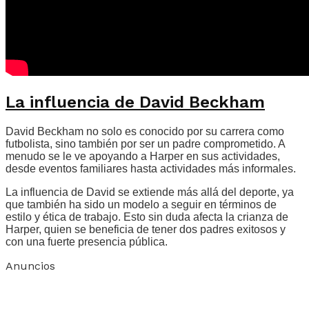
La influencia de David Beckham
David Beckham no solo es conocido por su carrera como
futbolista, sino también por ser un padre comprometido. A
menudo se le ve apoyando a Harper en sus actividades,
desde eventos familiares hasta actividades más informales.
La influencia de David se extiende más allá del deporte, ya
que también ha sido un modelo a seguir en términos de
estilo y ética de trabajo. Esto sin duda afecta la crianza de
Harper, quien se beneficia de tener dos padres exitosos y
con una fuerte presencia pública.
Anuncios