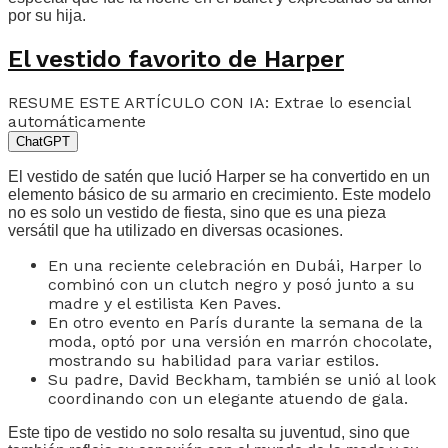
por su hija.
El vestido favorito de Harper
RESUME ESTE ARTÍCULO CON IA: Extrae lo esencial
automáticamente
ChatGPT
El vestido de satén que lució Harper se ha convertido en un
elemento básico de su armario en crecimiento. Este modelo
no es solo un vestido de fiesta, sino que es una pieza
versátil que ha utilizado en diversas ocasiones.
En una reciente celebración en Dubái, Harper lo
combinó con un clutch negro y posó junto a su
madre y el estilista Ken Paves.
En otro evento en París durante la semana de la
moda, optó por una versión en marrón chocolate,
mostrando su habilidad para variar estilos.
Su padre, David Beckham, también se unió al look
coordinando con un elegante atuendo de gala.
Este tipo de vestido no solo resalta su juventud, sino que