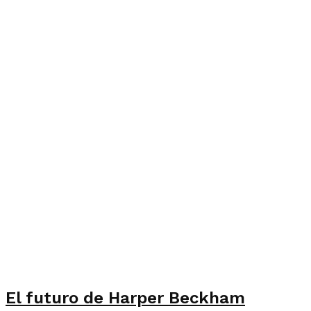
El futuro de Harper Beckham