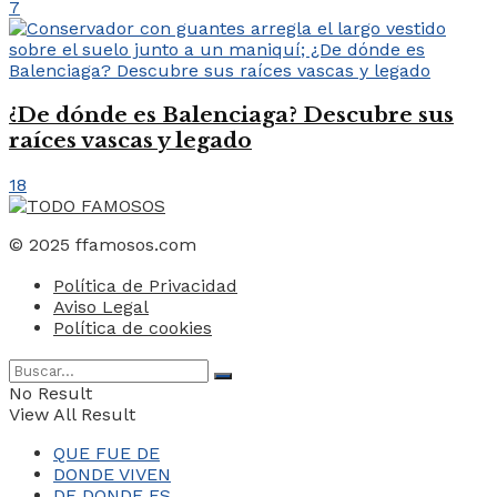
7
¿De dónde es Balenciaga? Descubre sus
raíces vascas y legado
18
© 2025 ffamosos.com
Política de Privacidad
Aviso Legal
Política de cookies
No Result
View All Result
QUE FUE DE
DONDE VIVEN
DE DONDE ES