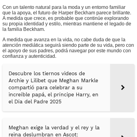
Con un talento natural para la moda y un entorno familiar
que la apoya, el futuro de Harper Beckham parece brillante.
A medida que crece, es probable que continúe explorando
su propia identidad y estilo, mientras mantiene el legado de
la familia Beckham.
A medida que avanza en la vida, no cabe duda de que la
atención mediática seguirá siendo parte de su vida, pero con
el apoyo de sus padres, podrá navegar por este mundo con
confianza y autenticidad.
Descubre los tiernos videos de
Archie y Lilibet que Meghan Markle
compartió para celebrar a su
increíble papá, el príncipe Harry, en
el Día del Padre 2025
Meghan exige la verdad y el rey y la
reina deslumbran en Ascot: