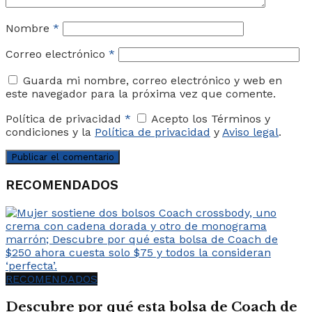
Nombre
*
Correo electrónico
*
Guarda mi nombre, correo electrónico y web en
este navegador para la próxima vez que comente.
Política de privacidad
*
Acepto los Términos y
condiciones y la
Política de privacidad
y
Aviso legal
.
RECOMENDADOS
RECOMENDADOS
Descubre por qué esta bolsa de Coach de