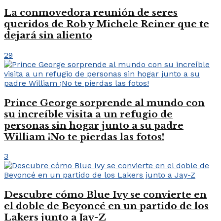
La conmovedora reunión de seres
queridos de Rob y Michele Reiner que te
dejará sin aliento
29
Prince George sorprende al mundo con
su increíble visita a un refugio de
personas sin hogar junto a su padre
William ¡No te pierdas las fotos!
3
Descubre cómo Blue Ivy se convierte en
el doble de Beyoncé en un partido de los
Lakers junto a Jay-Z