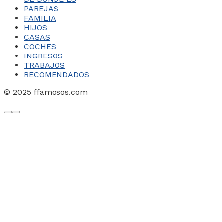
PAREJAS
FAMILIA
HIJOS
CASAS
COCHES
INGRESOS
TRABAJOS
RECOMENDADOS
© 2025 ffamosos.com