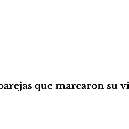
 parejas que marcaron su 