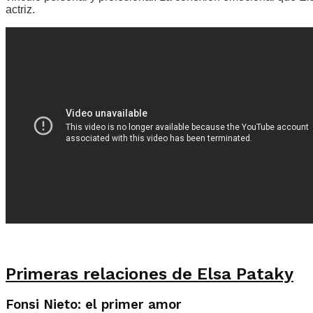
actriz.
Primeras relaciones de Elsa Pataky
Fonsi Nieto: el primer amor