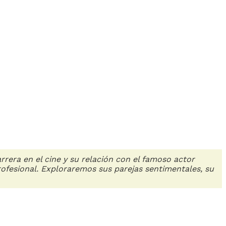
era en el cine y su relación con el famoso actor
profesional. Exploraremos sus parejas sentimentales, su