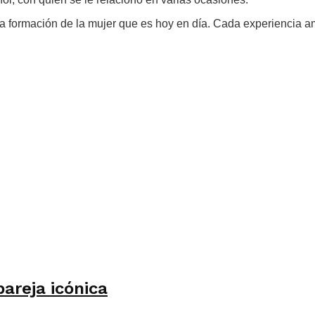
a formación de la mujer que es hoy en día. Cada experiencia am
areja icónica