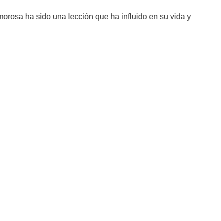
orosa ha sido una lección que ha influido en su vida y