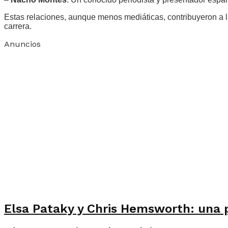
Estas relaciones, aunque menos mediáticas, contribuyeron a l
carrera.
Anuncios
Elsa Pataky y Chris Hemsworth: una p