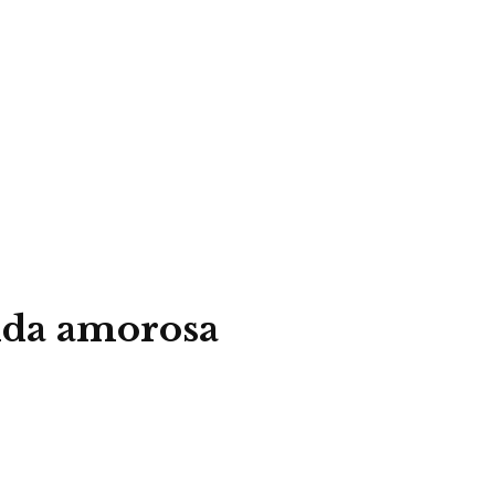
vida amorosa