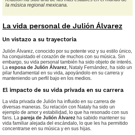
la música regional mexicana.
La vida personal de Julión Álvarez
Un vistazo a su trayectoria
Julión Álvarez, conocido por su potente voz y su estilo único,
ha conquistado el corazón de muchos con su música. Sin
embargo, su vida personal también ha sido objeto de interés.
La
esposa de Julión Álvarez
, Nataly Fernández, ha sido un
pilar fundamental en su vida, apoyándolo en su carrera y
manteniendo un perfil bajo en los medios.
El impacto de su vida privada en su carrera
La vida privada de Julión ha influido en su carrera de
diversas maneras. Su relación con Nataly ha sido un
ejemplo de amor y estabilidad, lo que ha resonado con sus
fans. La
pareja de Julión Álvarez
ha sabido mantener su
vida familiar alejada del escándalo, lo que les ha permitido
concentrarse en su música y en sus hijas.