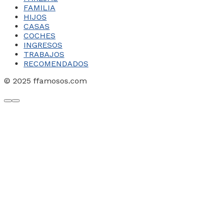
FAMILIA
HIJOS
CASAS
COCHES
INGRESOS
TRABAJOS
RECOMENDADOS
© 2025 ffamosos.com