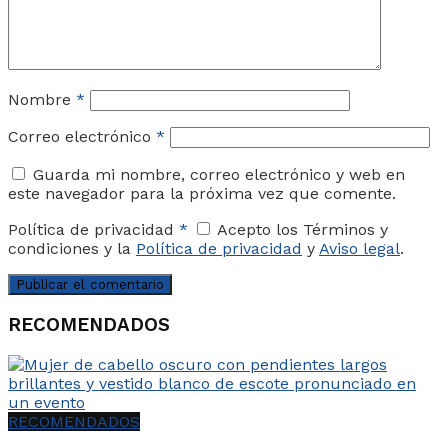
Nombre
*
Correo electrónico
*
Guarda mi nombre, correo electrónico y web en
este navegador para la próxima vez que comente.
Política de privacidad
*
Acepto los Términos y
condiciones y la
Política de privacidad
y
Aviso legal
.
RECOMENDADOS
RECOMENDADOS