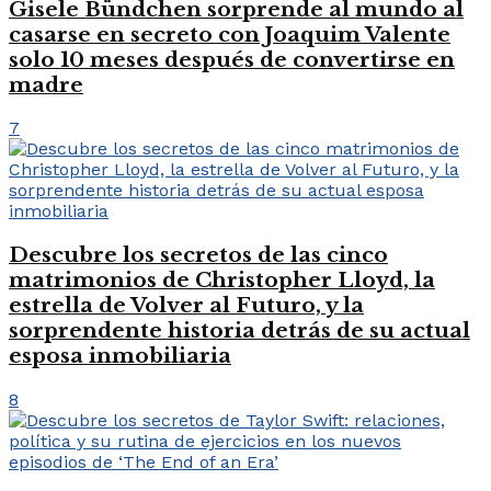
Gisele Bündchen sorprende al mundo al
casarse en secreto con Joaquim Valente
solo 10 meses después de convertirse en
madre
7
Descubre los secretos de las cinco
matrimonios de Christopher Lloyd, la
estrella de Volver al Futuro, y la
sorprendente historia detrás de su actual
esposa inmobiliaria
8