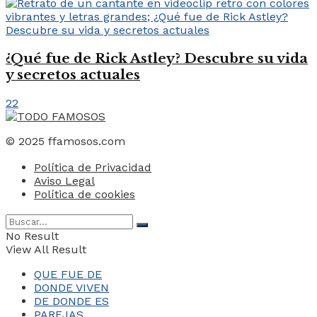
¿Qué fue de Rick Astley? Descubre su vida
y secretos actuales
22
© 2025 ffamosos.com
Política de Privacidad
Aviso Legal
Política de cookies
No Result
View All Result
QUE FUE DE
DONDE VIVEN
DE DONDE ES
PAREJAS