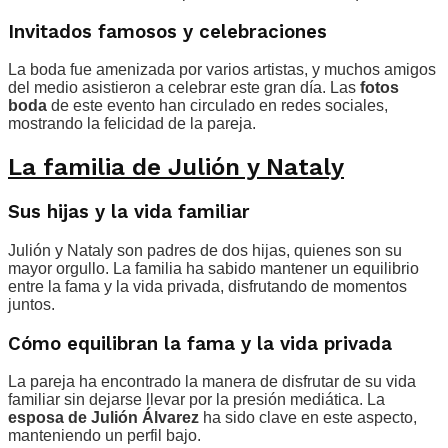
Invitados famosos y celebraciones
La boda fue amenizada por varios artistas, y muchos amigos
del medio asistieron a celebrar este gran día. Las
fotos
boda
de este evento han circulado en redes sociales,
mostrando la felicidad de la pareja.
La familia de Julión y Nataly
Sus hijas y la vida familiar
Julión y Nataly son padres de dos hijas, quienes son su
mayor orgullo. La familia ha sabido mantener un equilibrio
entre la fama y la vida privada, disfrutando de momentos
juntos.
Cómo equilibran la fama y la vida privada
La pareja ha encontrado la manera de disfrutar de su vida
familiar sin dejarse llevar por la presión mediática. La
esposa de Julión Álvarez
ha sido clave en este aspecto,
manteniendo un perfil bajo.