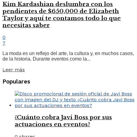
Kim Kardashian deslumbra con los
pendientes de $650,000 de Elizabeth
Taylor y aquí te contamos todo lo que
necesitas saber
0
7
La moda es un reflejo del arte, la cultura y, en muchos casos,
de la historia. Durante eventos como la...
Leer más
Populares
¿Cuánto cobra Javi Boss por sus
actuaciones en eventos?
0 shares