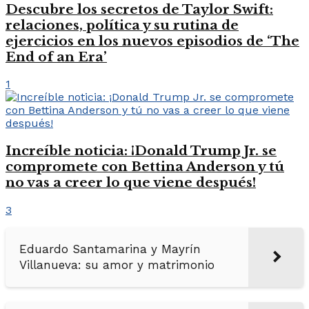
Descubre los secretos de Taylor Swift:
relaciones, política y su rutina de
ejercicios en los nuevos episodios de ‘The
End of an Era’
1
Increíble noticia: ¡Donald Trump Jr. se
compromete con Bettina Anderson y tú
no vas a creer lo que viene después!
3
Eduardo Santamarina y Mayrín
Villanueva: su amor y matrimonio