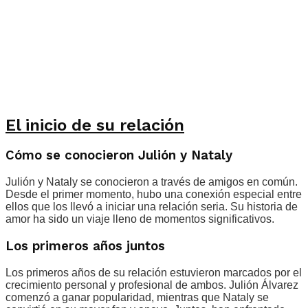
El inicio de su relación
Cómo se conocieron Julión y Nataly
Julión y Nataly se conocieron a través de amigos en común.
Desde el primer momento, hubo una conexión especial entre
ellos que los llevó a iniciar una relación seria. Su historia de
amor ha sido un viaje lleno de momentos significativos.
Los primeros años juntos
Los primeros años de su relación estuvieron marcados por el
crecimiento personal y profesional de ambos. Julión Álvarez
comenzó a ganar popularidad, mientras que Nataly se