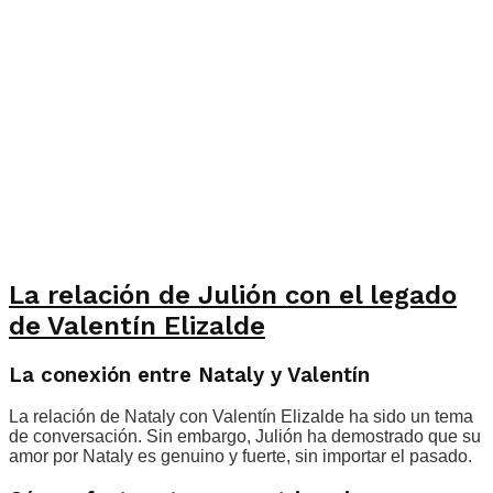
La relación de Julión con el legado
de Valentín Elizalde
La conexión entre Nataly y Valentín
La relación de Nataly con Valentín Elizalde ha sido un tema
de conversación. Sin embargo, Julión ha demostrado que su
amor por Nataly es genuino y fuerte, sin importar el pasado.