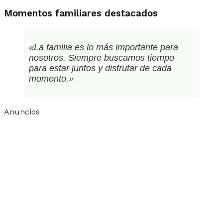
Momentos familiares destacados
«La familia es lo más importante para
nosotros. Siempre buscamos tiempo
para estar juntos y disfrutar de cada
momento.»
Anuncios