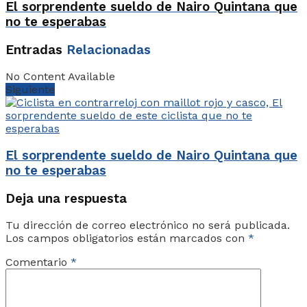
El sorprendente sueldo de Nairo Quintana que
no te esperabas
Entradas
Relacionadas
No Content Available
Siguiente
El sorprendente sueldo de Nairo Quintana que
no te esperabas
Deja una respuesta
Tu dirección de correo electrónico no será publicada.
Los campos obligatorios están marcados con
*
Comentario
*