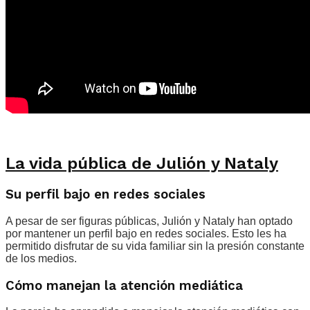
La vida pública de Julión y Nataly
Su perfil bajo en redes sociales
A pesar de ser figuras públicas, Julión y Nataly han optado
por mantener un perfil bajo en redes sociales. Esto les ha
permitido disfrutar de su vida familiar sin la presión constante
de los medios.
Cómo manejan la atención mediática