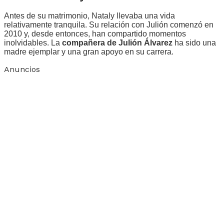
Antes de su matrimonio, Nataly llevaba una vida
relativamente tranquila. Su relación con Julión comenzó en
2010 y, desde entonces, han compartido momentos
inolvidables. La
compañera de Julión Álvarez
ha sido una
madre ejemplar y una gran apoyo en su carrera.
Anuncios