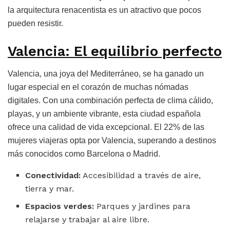
la arquitectura renacentista es un atractivo que pocos
pueden resistir.
Valencia: El equilibrio perfecto
Valencia, una joya del Mediterráneo, se ha ganado un
lugar especial en el corazón de muchas nómadas
digitales. Con una combinación perfecta de clima cálido,
playas, y un ambiente vibrante, esta ciudad española
ofrece una calidad de vida excepcional. El 22% de las
mujeres viajeras opta por Valencia, superando a destinos
más conocidos como Barcelona o Madrid.
Conectividad:
Accesibilidad a través de aire,
tierra y mar.
Espacios verdes:
Parques y jardines para
relajarse y trabajar al aire libre.