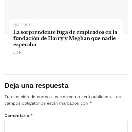
QUÉ FUE DE
La sorprendente fuga de empleados en la
fundación de Harry y Meghan que nadie
esperaba
29
Deja una respuesta
Tu dirección de correo electrónico no será publicada.
Los
*
campos obligatorios están marcados con
*
Comentario