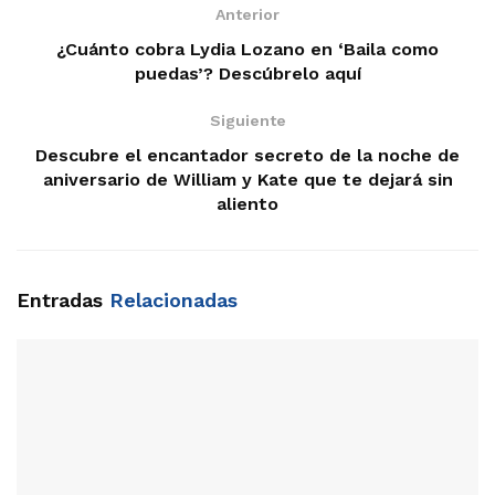
Anterior
¿Cuánto cobra Lydia Lozano en ‘Baila como
puedas’? Descúbrelo aquí
Siguiente
Descubre el encantador secreto de la noche de
aniversario de William y Kate que te dejará sin
aliento
Entradas
Relacionadas