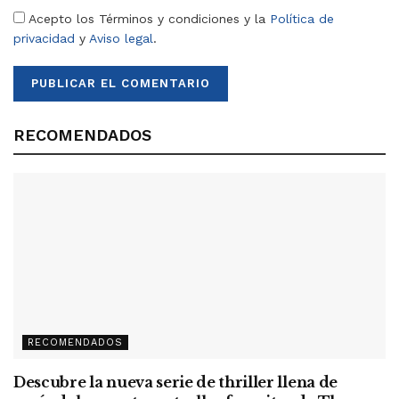
Acepto los Términos y condiciones y la
Política de
privacidad
y
Aviso legal
.
RECOMENDADOS
RECOMENDADOS
Descubre la nueva serie de thriller llena de