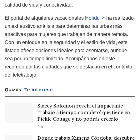
calidad de vida y conectividad.
El portal de alquileres vacacionales
Holidu
↗
ha realizado
un exhaustivo análisis para determinar las urbes más
atractivas para mujeres que trabajan de manera remota.
Con un enfoque en la seguridad y el estilo de vida, este
listado ofrece opciones ideales para asentarse, aunque
sea por un tiempo limitado. Acompáñanos en este
recorrido por las ciudades que se destacan en el contexto
del teletrabajo.
Quizás
Te interese
Stacey Solomon revela el impactante
‘trabajo a tiempo completo’ que tiene en
Pickle Cottage y no podrás creerlo
4
Dónde trabaja Ximena Córdoba: descubre