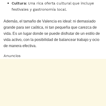
Cultura:
Una rica oferta cultural que incluye
festivales y gastronomía local.
Además, el tamaño de Valencia es ideal: ni demasiado
grande para ser caótica, ni tan pequeña que carezca de
vida. Es un lugar donde se puede disfrutar de un estilo de
vida activo, con la posibilidad de balancear trabajo y ocio
de manera efectiva.
Anuncios