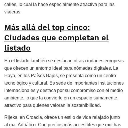
calles, lo cual la hace especialmente atractiva para las
viajeras.
Más allá del top cinco:
Ciudades que completan el
listado
En el listado también se destacan otras ciudades europeas
que ofrecen un entorno ideal para nómadas digitales. La
Haya, en los Países Bajos, se presenta como un centro
tecnológico y cultural. Es sede de importantes instituciones
internacionales y destaca por su compromiso con el medio
ambiente, lo que la convierte en un espacio sumamente
atractivo para quienes valoran la sostenibilidad.
Rijeka, en Croacia, ofrece un estilo de vida relajado junto
al mar Adriático. Con precios más accesibles que muchas