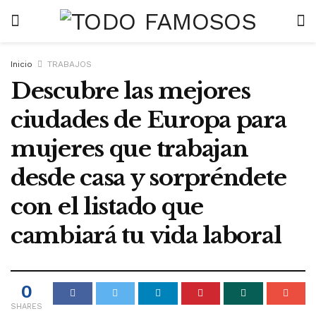
Inicio
TRABAJOS
Descubre las mejores
ciudades de Europa para
mujeres que trabajan
desde casa y sorpréndete
con el listado que
cambiará tu vida laboral
0
SHARES