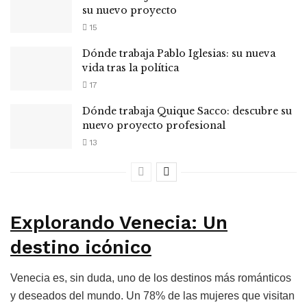
su nuevo proyecto
15
Dónde trabaja Pablo Iglesias: su nueva
vida tras la política
17
Dónde trabaja Quique Sacco: descubre su
nuevo proyecto profesional
13
Explorando Venecia: Un
destino icónico
Venecia es, sin duda, uno de los destinos más románticos
y deseados del mundo. Un 78% de las mujeres que visitan