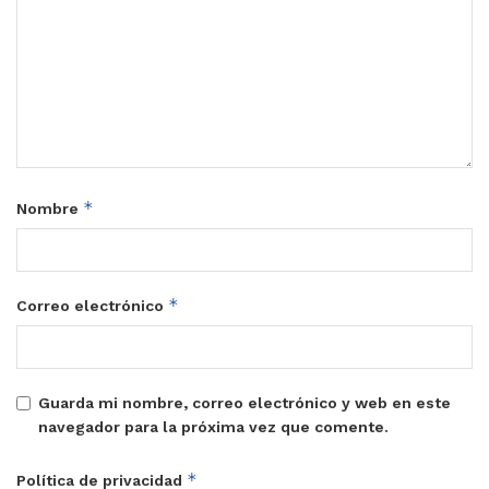
*
Nombre
*
Correo electrónico
Guarda mi nombre, correo electrónico y web en este
navegador para la próxima vez que comente.
*
Política de privacidad