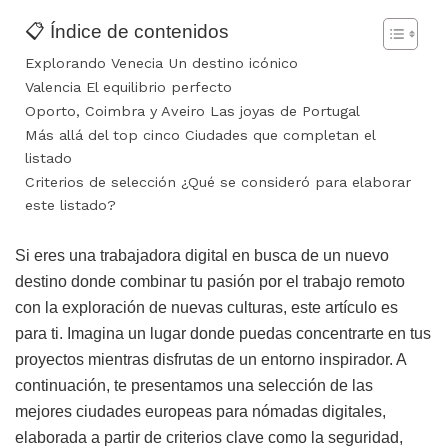
📋 Índice de contenidos
Explorando Venecia Un destino icónico
Valencia El equilibrio perfecto
Oporto, Coimbra y Aveiro Las joyas de Portugal
Más allá del top cinco Ciudades que completan el
listado
Criterios de selección ¿Qué se consideró para elaborar
este listado?
Si eres una trabajadora digital en busca de un nuevo
destino donde combinar tu pasión por el trabajo remoto
con la exploración de nuevas culturas, este artículo es
para ti. Imagina un lugar donde puedas concentrarte en tus
proyectos mientras disfrutas de un entorno inspirador. A
continuación, te presentamos una selección de las
mejores ciudades europeas para nómadas digitales,
elaborada a partir de criterios clave como la seguridad,