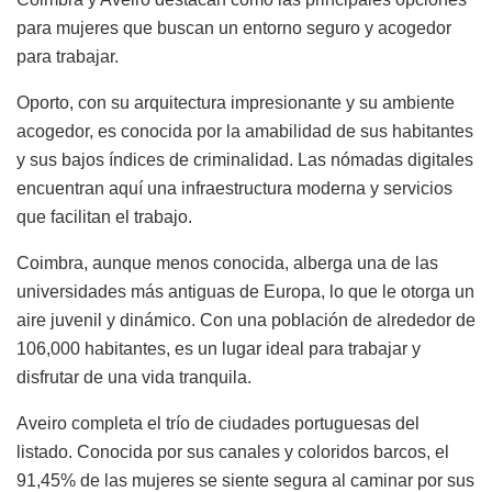
para mujeres que buscan un entorno seguro y acogedor
para trabajar.
Oporto, con su arquitectura impresionante y su ambiente
acogedor, es conocida por la amabilidad de sus habitantes
y sus bajos índices de criminalidad. Las nómadas digitales
encuentran aquí una infraestructura moderna y servicios
que facilitan el trabajo.
Coimbra, aunque menos conocida, alberga una de las
universidades más antiguas de Europa, lo que le otorga un
aire juvenil y dinámico. Con una población de alrededor de
106,000 habitantes, es un lugar ideal para trabajar y
disfrutar de una vida tranquila.
Aveiro completa el trío de ciudades portuguesas del
listado. Conocida por sus canales y coloridos barcos, el
91,45% de las mujeres se siente segura al caminar por sus