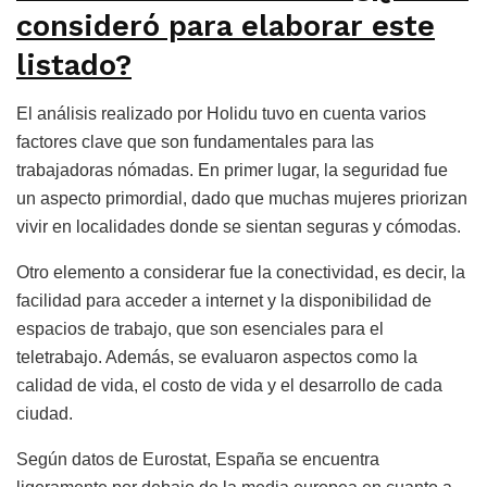
consideró para elaborar este
listado?
El análisis realizado por Holidu tuvo en cuenta varios
factores clave que son fundamentales para las
trabajadoras nómadas. En primer lugar, la seguridad fue
un aspecto primordial, dado que muchas mujeres priorizan
vivir en localidades donde se sientan seguras y cómodas.
Otro elemento a considerar fue la conectividad, es decir, la
facilidad para acceder a internet y la disponibilidad de
espacios de trabajo, que son esenciales para el
teletrabajo. Además, se evaluaron aspectos como la
calidad de vida, el costo de vida y el desarrollo de cada
ciudad.
Según datos de Eurostat, España se encuentra