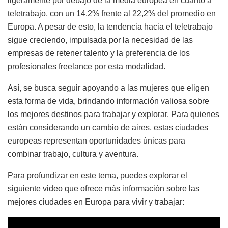
ligeramente por debajo de la media europea en cuanto a
teletrabajo, con un 14,2% frente al 22,2% del promedio en
Europa. A pesar de esto, la tendencia hacia el teletrabajo
sigue creciendo, impulsada por la necesidad de las
empresas de retener talento y la preferencia de los
profesionales freelance por esta modalidad.
Así, se busca seguir apoyando a las mujeres que eligen
esta forma de vida, brindando información valiosa sobre
los mejores destinos para trabajar y explorar. Para quienes
están considerando un cambio de aires, estas ciudades
europeas representan oportunidades únicas para
combinar trabajo, cultura y aventura.
Para profundizar en este tema, puedes explorar el
siguiente video que ofrece más información sobre las
mejores ciudades en Europa para vivir y trabajar: