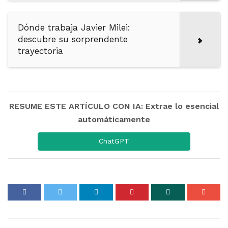
Dónde trabaja Javier Milei:
descubre su sorprendente
trayectoria
RESUME ESTE ARTÍCULO CON IA: Extrae lo esencial
automáticamente
ChatGPT