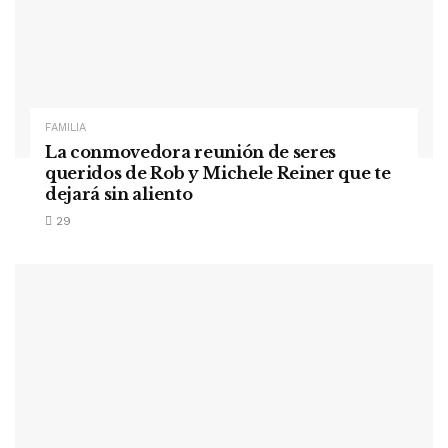
FAMILIA
La conmovedora reunión de seres
queridos de Rob y Michele Reiner que te
dejará sin aliento
29