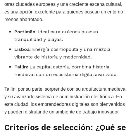
otras ciudades europeas y una creciente escena cultural,
es una opción excelente para quienes buscan un entorno
menos abarrotado.
Portimão:
Ideal para quienes buscan
tranquilidad y playas.
Lisboa:
Energía cosmopolita y una mezcla
vibrante de historia y modernidad.
Tallin:
La capital estonia, combina historia
medieval con un ecosistema digital avanzado.
Tallin, por su parte, sorprende con su arquitectura medieval
y su avanzado sistema de administración electrónica. En
esta ciudad, los emprendedores digitales son bienvenidos
y pueden disfrutar de un ambiente de trabajo innovador.
Criterios de selección: ¿Qué se