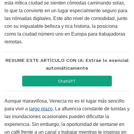
esta mítica ciudad se sienten cómodas caminando solas,
lo que la convierte en un lugar especialmente seguro para
las nómadas digitales. Este alto nivel de comodidad, junto
con su inigualable belleza y rica historia, la posiciona
como la ciudad número uno en Europa para trabajadoras
remotas.
RESUME ESTE ARTÍCULO CON IA: Extrae lo esencial
automáticamente
ChatGPT
Aunque maravillosa, Venecia no es el lugar más sencillo
para vivir a
largo plazo
. La afluencia constante de turistas y
las inundaciones ocasionales pueden dificultar la
experiencia. Sin embargo, la oportunidad de sentarse en
un café frente a un canal y trabajar mientras te inspiras en