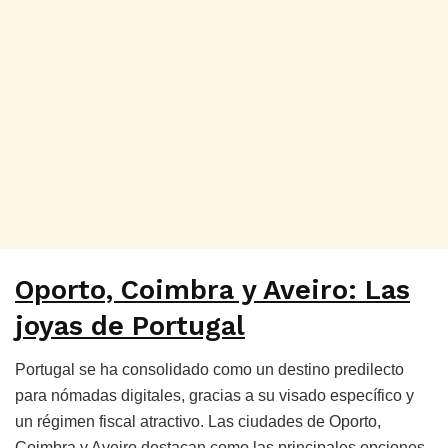
Oporto, Coimbra y Aveiro: Las
joyas de Portugal
Portugal se ha consolidado como un destino predilecto
para nómadas digitales, gracias a su visado específico y
un régimen fiscal atractivo. Las ciudades de Oporto,
Coimbra y Aveiro destacan como las principales opciones