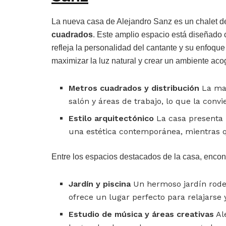
La nueva casa de Alejandro Sanz es un chalet de
cuadrados
. Este amplio espacio está diseñado 
refleja la personalidad del cantante y su enfoque
maximizar la luz natural y crear un ambiente aco
Metros cuadrados y distribución
La man
salón y áreas de trabajo, lo que la convi
Estilo arquitectónico
La casa presenta 
una estética contemporánea, mientras qu
Entre los espacios destacados de la casa, enco
Jardín y piscina
Un hermoso jardín rode
ofrece un lugar perfecto para relajarse 
Estudio de música y áreas creativas
Al