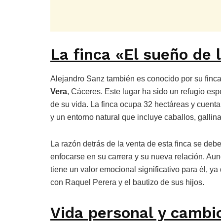
La finca «El sueño de 
Alejandro Sanz también es conocido por su finc
Vera
, Cáceres. Este lugar ha sido un refugio es
de su vida. La finca ocupa 32 hectáreas y cuent
y un entorno natural que incluye caballos, gallina
La razón detrás de la venta de esta finca se debe
enfocarse en su carrera y su nueva relación. Aun
tiene un valor emocional significativo para él, 
con Raquel Perera y el bautizo de sus hijos.
Vida personal y cambi