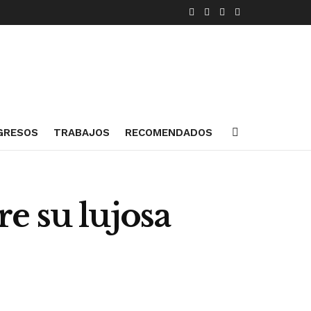
GRESOS
TRABAJOS
RECOMENDADOS
e su lujosa