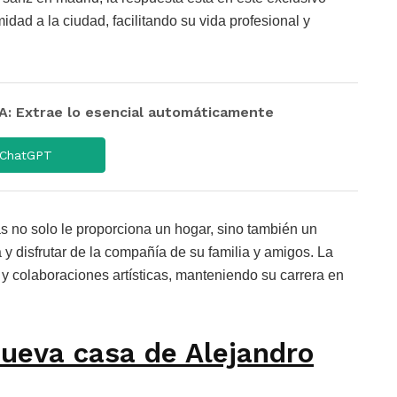
ad a la ciudad, facilitando su vida profesional y
 Extrae lo esencial automáticamente
ChatGPT
no solo le proporciona un hogar, sino también un
 disfrutar de la compañía de su familia y amigos. La
 y colaboraciones artísticas, manteniendo su carrera en
nueva casa de Alejandro