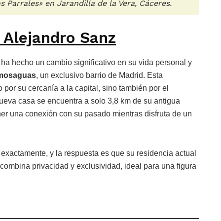
s Parrales» en Jarandilla de la Vera, Cáceres.
 Alejandro Sanz
ha hecho un cambio significativo en su vida personal y
mosaguas
, un exclusivo barrio de Madrid. Esta
 por su cercanía a la capital, sino también por el
nueva casa se encuentra a solo 3,8 km de su antigua
ner una conexión con su pasado mientras disfruta de un
exactamente, y la respuesta es que su residencia actual
ombina privacidad y exclusividad, ideal para una figura