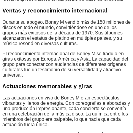
Ventas y reconocimiento internacional
Durante su apogeo, Boney M vendió más de 150 millones de
discos en todo el mundo, convirtiéndose en uno de los
grupos más exitosos de la década de 1970. Sus álbumes
alcanzaron el estatus de platino en múltiples países, y su
música resonó en diversas culturas.
El reconocimiento internacional de Boney M se tradujo en
giras exitosas por Europa, América y Asia. La capacidad del
grupo para conectar con audiencias de diferentes orígenes
culturales fue un testimonio de su versatilidad y atractivo
universal.
Actuaciones memorables y giras
Las actuaciones en vivo de Boney M eran espectáculos
vibrantes y llenos de energía. Con coreografías elaboradas y
una producción impresionante, cada concierto se convertía
en una celebración de la música disco. La química entre los
miembros del grupo era palpable, lo que hacía que cada
actuación fuera única.