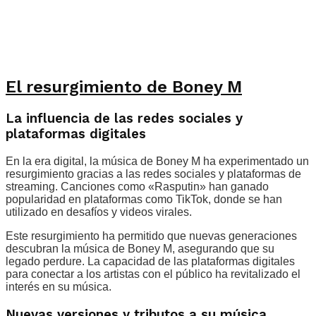
El resurgimiento de Boney M
La influencia de las redes sociales y
plataformas digitales
En la era digital, la música de Boney M ha experimentado un
resurgimiento gracias a las redes sociales y plataformas de
streaming. Canciones como «Rasputin» han ganado
popularidad en plataformas como TikTok, donde se han
utilizado en desafíos y videos virales.
Este resurgimiento ha permitido que nuevas generaciones
descubran la música de Boney M, asegurando que su
legado perdure. La capacidad de las plataformas digitales
para conectar a los artistas con el público ha revitalizado el
interés en su música.
Nuevas versiones y tributos a su música