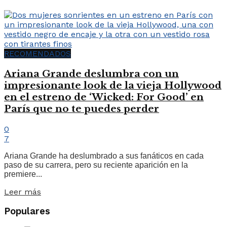
RECOMENDADOS
Ariana Grande deslumbra con un
impresionante look de la vieja Hollywood
en el estreno de ‘Wicked: For Good’ en
París que no te puedes perder
0
7
Ariana Grande ha deslumbrado a sus fanáticos en cada
paso de su carrera, pero su reciente aparición en la
premiere...
Leer más
Populares