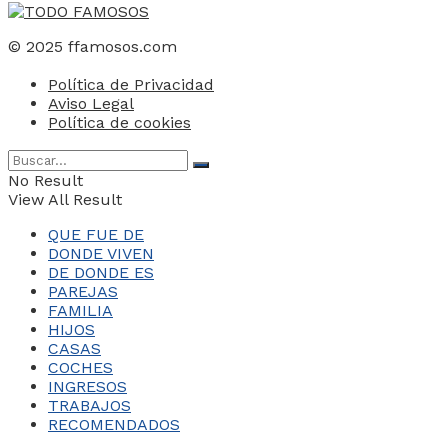
© 2025 ffamosos.com
Política de Privacidad
Aviso Legal
Política de cookies
No Result
View All Result
QUE FUE DE
DONDE VIVEN
DE DONDE ES
PAREJAS
FAMILIA
HIJOS
CASAS
COCHES
INGRESOS
TRABAJOS
RECOMENDADOS