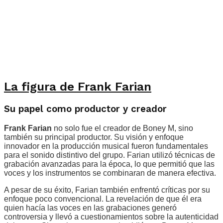
La figura de Frank Farian
Su papel como productor y creador
Frank Farian
no solo fue el creador de Boney M, sino
también su principal productor. Su visión y enfoque
innovador en la producción musical fueron fundamentales
para el sonido distintivo del grupo. Farian utilizó técnicas de
grabación avanzadas para la época, lo que permitió que las
voces y los instrumentos se combinaran de manera efectiva.
A pesar de su éxito, Farian también enfrentó críticas por su
enfoque poco convencional. La revelación de que él era
quien hacía las voces en las grabaciones generó
controversia y llevó a cuestionamientos sobre la autenticidad