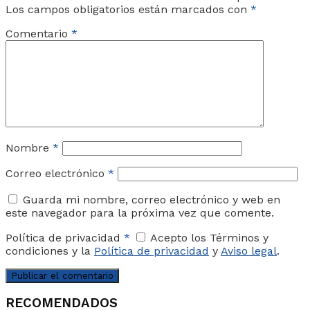
Los campos obligatorios están marcados con
*
Comentario
*
Nombre
*
Correo electrónico
*
Guarda mi nombre, correo electrónico y web en
este navegador para la próxima vez que comente.
Política de privacidad
*
Acepto los Términos y
condiciones y la
Política de privacidad
y
Aviso legal
.
RECOMENDADOS