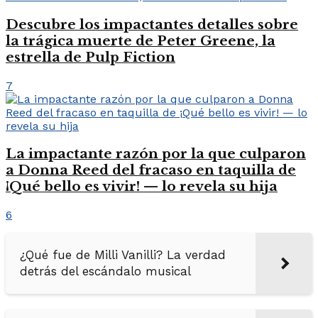
Descubre los impactantes detalles sobre
la trágica muerte de Peter Greene, la
estrella de Pulp Fiction
7
La impactante razón por la que culparon
a Donna Reed del fracaso en taquilla de
¡Qué bello es vivir! — lo revela su hija
6
¿Qué fue de Milli Vanilli? La verdad
detrás del escándalo musical