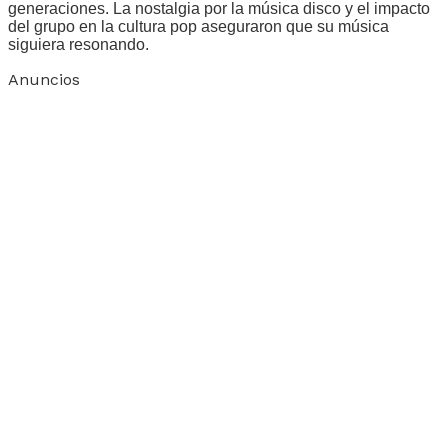
generaciones. La nostalgia por la música disco y el impacto
del grupo en la cultura pop aseguraron que su música
siguiera resonando.
Anuncios