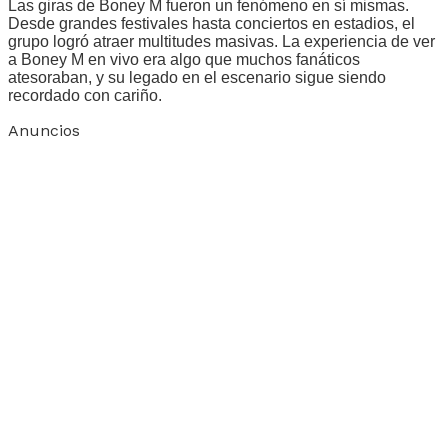
Las giras de Boney M fueron un fenómeno en sí mismas.
Desde grandes festivales hasta conciertos en estadios, el
grupo logró atraer multitudes masivas. La experiencia de ver
a Boney M en vivo era algo que muchos fanáticos
atesoraban, y su legado en el escenario sigue siendo
recordado con cariño.
Anuncios