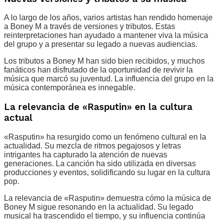
A lo largo de los años, varios artistas han rendido homenaje
a Boney M a través de versiones y tributos. Estas
reinterpretaciones han ayudado a mantener viva la música
del grupo y a presentar su legado a nuevas audiencias.
Los tributos a Boney M han sido bien recibidos, y muchos
fanáticos han disfrutado de la oportunidad de revivir la
música que marcó su juventud. La influencia del grupo en la
música contemporánea es innegable.
La relevancia de «Rasputin» en la cultura
actual
«Rasputin» ha resurgido como un fenómeno cultural en la
actualidad. Su mezcla de ritmos pegajosos y letras
intrigantes ha capturado la atención de nuevas
generaciones. La canción ha sido utilizada en diversas
producciones y eventos, solidificando su lugar en la cultura
pop.
La relevancia de «Rasputin» demuestra cómo la música de
Boney M sigue resonando en la actualidad. Su legado
musical ha trascendido el tiempo, y su influencia continúa