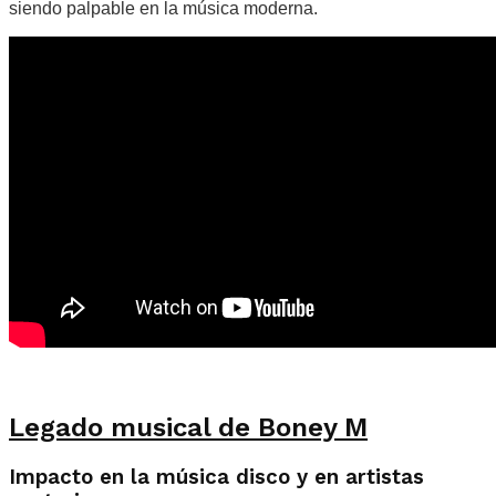
siendo palpable en la música moderna.
Legado musical de Boney M
Impacto en la música disco y en artistas