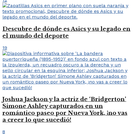
Descubre de dónde es Asics y su legado en
el mundo del deporte
19
Joshua Jackson y la actriz de ‘Bridgerton’
Simone Ashley capturados en un
romántico paseo por Nueva York, ¡no vas
a creer lo que sucedió!
8