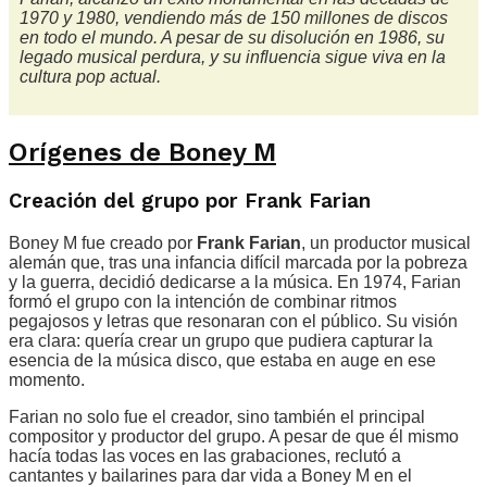
1970 y 1980, vendiendo más de 150 millones de discos
en todo el mundo. A pesar de su disolución en 1986, su
legado musical perdura, y su influencia sigue viva en la
cultura pop actual.
Orígenes de Boney M
Creación del grupo por Frank Farian
Boney M fue creado por
Frank Farian
, un productor musical
alemán que, tras una infancia difícil marcada por la pobreza
y la guerra, decidió dedicarse a la música. En 1974, Farian
formó el grupo con la intención de combinar ritmos
pegajosos y letras que resonaran con el público. Su visión
era clara: quería crear un grupo que pudiera capturar la
esencia de la música disco, que estaba en auge en ese
momento.
Farian no solo fue el creador, sino también el principal
compositor y productor del grupo. A pesar de que él mismo
hacía todas las voces en las grabaciones, reclutó a
cantantes y bailarines para dar vida a Boney M en el