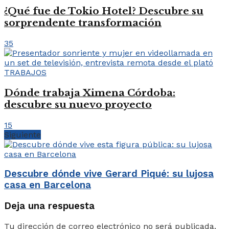
¿Qué fue de Tokio Hotel? Descubre su
sorprendente transformación
35
TRABAJOS
Dónde trabaja Ximena Córdoba:
descubre su nuevo proyecto
15
Siguiente
Descubre dónde vive Gerard Piqué: su lujosa
casa en Barcelona
Deja una respuesta
Tu dirección de correo electrónico no será publicada.