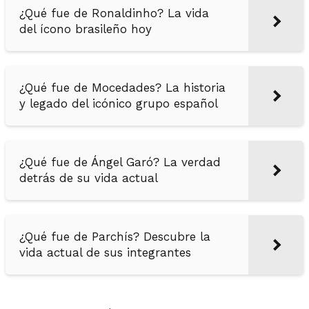
¿Qué fue de Ronaldinho? La vida
del ícono brasileño hoy
¿Qué fue de Mocedades? La historia
y legado del icónico grupo español
¿Qué fue de Ángel Garó? La verdad
detrás de su vida actual
¿Qué fue de Parchís? Descubre la
vida actual de sus integrantes