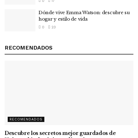
0
17
Dónde vive Emma Watson: descubre su
hogar y estilo de vida
0
23
RECOMENDADOS
RECOMENDADOS
Descubre los secretos mejor guardados de