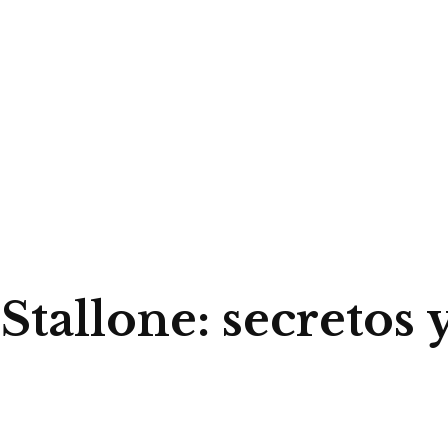
Stallone: secretos 