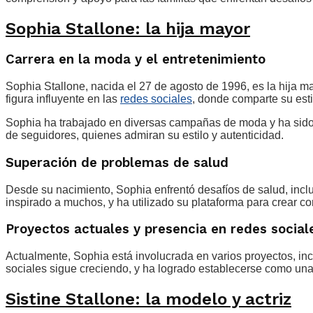
Sophia Stallone: la hija mayor
Carrera en la moda y el entretenimiento
Sophia Stallone, nacida el 27 de agosto de 1996, es la hija m
figura influyente en las
redes sociales
, donde comparte su esti
Sophia ha trabajado en diversas campañas de moda y ha sido 
de seguidores, quienes admiran su estilo y autenticidad.
Superación de problemas de salud
Desde su nacimiento, Sophia enfrentó desafíos de salud, inclu
inspirado a muchos, y ha utilizado su plataforma para crear con
Proyectos actuales y presencia en redes social
Actualmente, Sophia está involucrada en varios proyectos, in
sociales sigue creciendo, y ha logrado establecerse como una
Sistine Stallone: la modelo y actriz