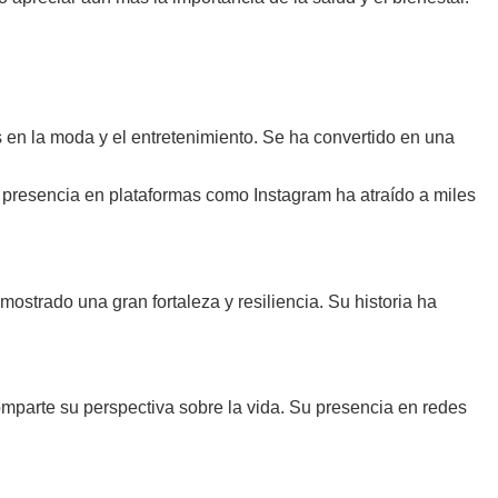
s en la moda y el entretenimiento. Se ha convertido en una
 presencia en plataformas como Instagram ha atraído a miles
ostrado una gran fortaleza y resiliencia. Su historia ha
omparte su perspectiva sobre la vida. Su presencia en redes