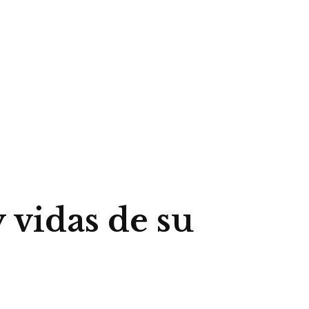
y vidas de su