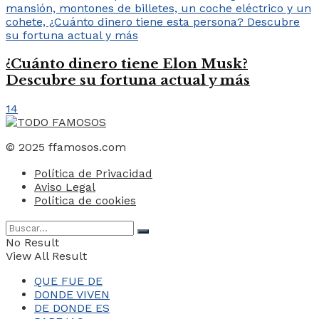
¿Cuánto dinero tiene Elon Musk?
Descubre su fortuna actual y más
14
© 2025 ffamosos.com
Política de Privacidad
Aviso Legal
Política de cookies
No Result
View All Result
QUE FUE DE
DONDE VIVEN
DE DONDE ES