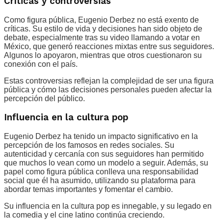
Críticas y controversias
Como figura pública, Eugenio Derbez no está exento de
críticas. Su estilo de vida y decisiones han sido objeto de
debate, especialmente tras su video llamando a votar en
México, que generó reacciones mixtas entre sus seguidores.
Algunos lo apoyaron, mientras que otros cuestionaron su
conexión con el país.
Estas controversias reflejan la complejidad de ser una figura
pública y cómo las decisiones personales pueden afectar la
percepción del público.
Influencia en la cultura pop
Eugenio Derbez ha tenido un impacto significativo en la
percepción de los famosos en redes sociales. Su
autenticidad y cercanía con sus seguidores han permitido
que muchos lo vean como un modelo a seguir. Además, su
papel como figura pública conlleva una responsabilidad
social que él ha asumido, utilizando su plataforma para
abordar temas importantes y fomentar el cambio.
Su influencia en la cultura pop es innegable, y su legado en
la comedia y el cine latino continúa creciendo.