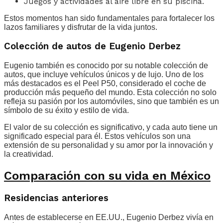
Juegos y actividades al aire libre en su piscina.
Estos momentos han sido fundamentales para fortalecer los
lazos familiares y disfrutar de la vida juntos.
Colección de autos de Eugenio Derbez
Eugenio también es conocido por su notable colección de
autos, que incluye vehículos únicos y de lujo. Uno de los
más destacados es el Peel P50, considerado el coche de
producción más pequeño del mundo. Esta colección no solo
refleja su pasión por los automóviles, sino que también es un
símbolo de su éxito y estilo de vida.
El valor de su colección es significativo, y cada auto tiene un
significado especial para él. Estos vehículos son una
extensión de su personalidad y su amor por la innovación y
la creatividad.
Comparación con su vida en México
Residencias anteriores
Antes de establecerse en EE.UU., Eugenio Derbez vivía en