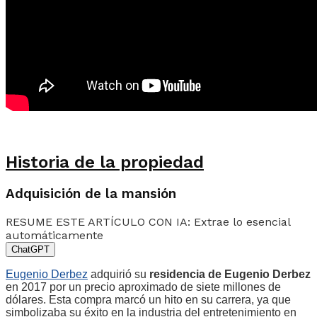
Historia de la propiedad
Adquisición de la mansión
RESUME ESTE ARTÍCULO CON IA: Extrae lo esencial
automáticamente
ChatGPT
Eugenio Derbez
adquirió su
residencia de Eugenio Derbez
en 2017 por un precio aproximado de siete millones de
dólares. Esta compra marcó un hito en su carrera, ya que
simbolizaba su éxito en la industria del entretenimiento en