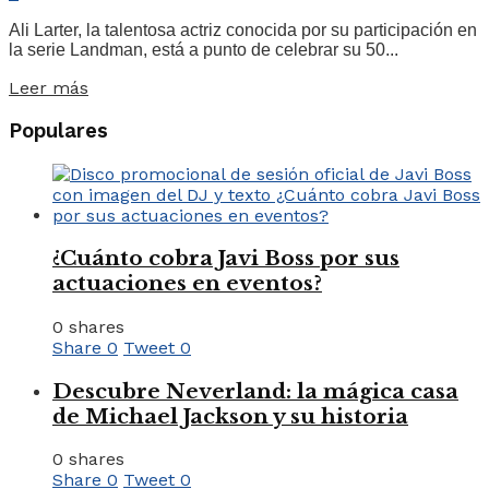
Ali Larter, la talentosa actriz conocida por su participación en
la serie Landman, está a punto de celebrar su 50...
Leer más
Populares
¿Cuánto cobra Javi Boss por sus
actuaciones en eventos?
0 shares
Share
0
Tweet
0
Descubre Neverland: la mágica casa
de Michael Jackson y su historia
0 shares
Share
0
Tweet
0