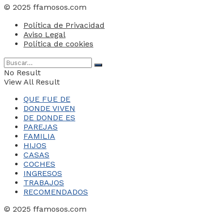
© 2025 ffamosos.com
Política de Privacidad
Aviso Legal
Política de cookies
No Result
View All Result
QUE FUE DE
DONDE VIVEN
DE DONDE ES
PAREJAS
FAMILIA
HIJOS
CASAS
COCHES
INGRESOS
TRABAJOS
RECOMENDADOS
© 2025 ffamosos.com