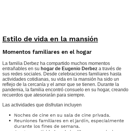
Estilo de vida en la mansión
Momentos familiares en el hogar
La familia Derbez ha compartido muchos momentos
entrañables en su
hogar de Eugenio Derbez
a través de
sus redes sociales. Desde celebraciones familiares hasta
actividades cotidianas, su vida en la mansión ha sido un
reflejo de la cercanía y el amor que se tienen. Durante la
pandemia, la familia encontró consuelo en su hogar, creando
recuerdos que atesorarán para siempre.
Las actividades que disfrutan incluyen
Noches de cine en su sala de cine privada.
Reuniones familiares en el jardín, especialmente
durante los fines de semana.