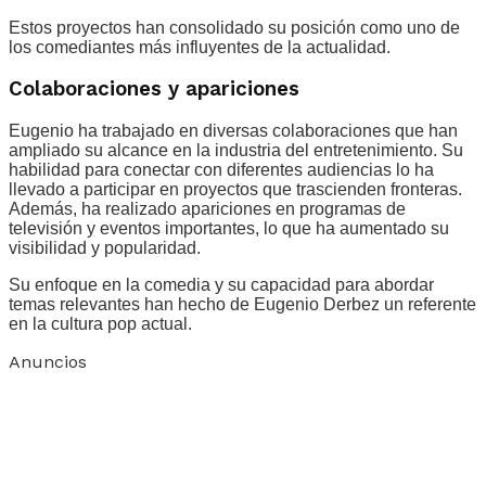
Estos proyectos han consolidado su posición como uno de
los comediantes más influyentes de la actualidad.
Colaboraciones y apariciones
Eugenio ha trabajado en diversas colaboraciones que han
ampliado su alcance en la industria del entretenimiento. Su
habilidad para conectar con diferentes audiencias lo ha
llevado a participar en proyectos que trascienden fronteras.
Además, ha realizado apariciones en programas de
televisión y eventos importantes, lo que ha aumentado su
visibilidad y popularidad.
Su enfoque en la comedia y su capacidad para abordar
temas relevantes han hecho de Eugenio Derbez un referente
en la cultura pop actual.
Anuncios