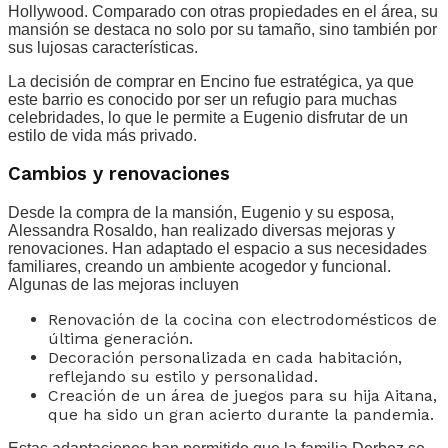
Hollywood. Comparado con otras propiedades en el área, su
mansión se destaca no solo por su tamaño, sino también por
sus lujosas características.
La decisión de comprar en Encino fue estratégica, ya que
este barrio es conocido por ser un refugio para muchas
celebridades, lo que le permite a Eugenio disfrutar de un
estilo de vida más privado.
Cambios y renovaciones
Desde la compra de la mansión, Eugenio y su esposa,
Alessandra Rosaldo, han realizado diversas mejoras y
renovaciones. Han adaptado el espacio a sus necesidades
familiares, creando un ambiente acogedor y funcional.
Algunas de las mejoras incluyen
Renovación de la cocina con electrodomésticos de
última generación.
Decoración personalizada en cada habitación,
reflejando su estilo y personalidad.
Creación de un área de juegos para su hija Aitana,
que ha sido un gran acierto durante la pandemia.