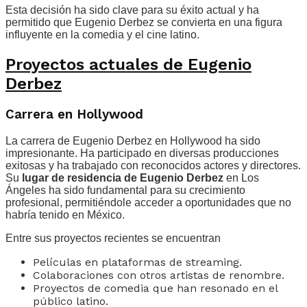
Esta decisión ha sido clave para su éxito actual y ha
permitido que Eugenio Derbez se convierta en una figura
influyente en la comedia y el cine latino.
Proyectos actuales de Eugenio
Derbez
Carrera en Hollywood
La carrera de Eugenio Derbez en Hollywood ha sido
impresionante. Ha participado en diversas producciones
exitosas y ha trabajado con reconocidos actores y directores.
Su
lugar de residencia de Eugenio Derbez
en Los
Ángeles ha sido fundamental para su crecimiento
profesional, permitiéndole acceder a oportunidades que no
habría tenido en México.
Entre sus proyectos recientes se encuentran
Películas en plataformas de streaming.
Colaboraciones con otros artistas de renombre.
Proyectos de comedia que han resonado en el
público latino.