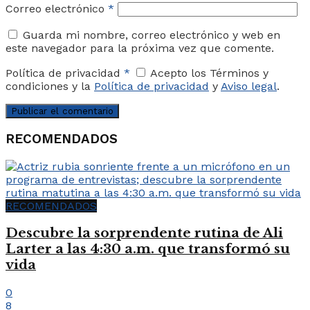
Correo electrónico
*
Guarda mi nombre, correo electrónico y web en
este navegador para la próxima vez que comente.
Política de privacidad
*
Acepto los Términos y
condiciones y la
Política de privacidad
y
Aviso legal
.
RECOMENDADOS
RECOMENDADOS
Descubre la sorprendente rutina de Ali
Larter a las 4:30 a.m. que transformó su
vida
0
8