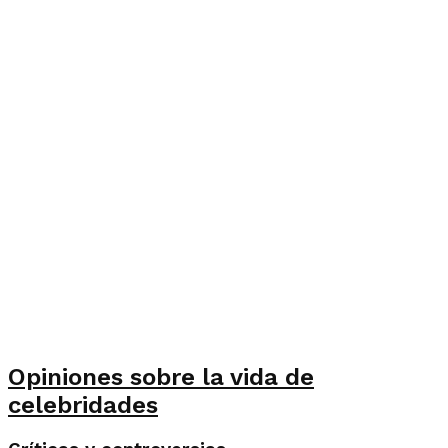
Opiniones sobre la vida de
celebridades