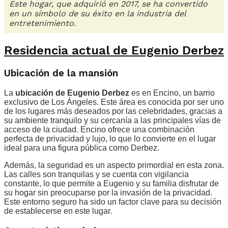
Este hogar, que adquirió en 2017, se ha convertido
en un símbolo de su éxito en la industria del
entretenimiento.
Residencia actual de Eugenio Derbez
Ubicación de la mansión
La
ubicación de Eugenio Derbez
es en Encino, un barrio
exclusivo de Los Ángeles. Este área es conocida por ser uno
de los lugares más deseados por las celebridades, gracias a
su ambiente tranquilo y su cercanía a las principales vías de
acceso de la ciudad. Encino ofrece una combinación
perfecta de privacidad y lujo, lo que lo convierte en el lugar
ideal para una figura pública como Derbez.
Además, la seguridad es un aspecto primordial en esta zona.
Las calles son tranquilas y se cuenta con vigilancia
constante, lo que permite a Eugenio y su familia disfrutar de
su hogar sin preocuparse por la invasión de la privacidad.
Este entorno seguro ha sido un factor clave para su decisión
de establecerse en este lugar.