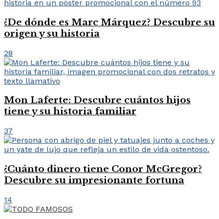
¿De dónde es Marc Márquez? Descubre su
origen y su historia
28
Mon Laferte: Descubre cuántos hijos
tiene y su historia familiar
37
¿Cuánto dinero tiene Conor McGregor?
Descubre su impresionante fortuna
14