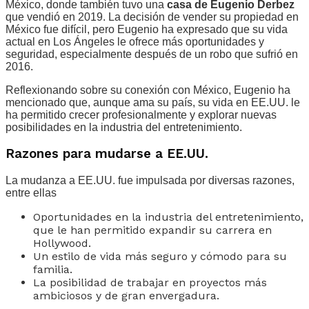
México, donde también tuvo una
casa de Eugenio Derbez
que vendió en 2019. La decisión de vender su propiedad en
México fue difícil, pero Eugenio ha expresado que su vida
actual en Los Ángeles le ofrece más oportunidades y
seguridad, especialmente después de un robo que sufrió en
2016.
Reflexionando sobre su conexión con México, Eugenio ha
mencionado que, aunque ama su país, su vida en EE.UU. le
ha permitido crecer profesionalmente y explorar nuevas
posibilidades en la industria del entretenimiento.
Razones para mudarse a EE.UU.
La mudanza a EE.UU. fue impulsada por diversas razones,
entre ellas
Oportunidades en la industria del entretenimiento,
que le han permitido expandir su carrera en
Hollywood.
Un estilo de vida más seguro y cómodo para su
familia.
La posibilidad de trabajar en proyectos más
ambiciosos y de gran envergadura.