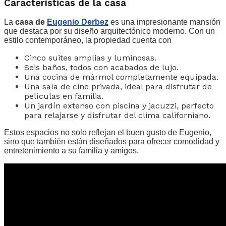
Características de la casa
La
casa de
Eugenio Derbez
es una impresionante mansión
que destaca por su diseño arquitectónico moderno. Con un
estilo contemporáneo, la propiedad cuenta con
Cinco suites amplias y luminosas.
Seis baños, todos con acabados de lujo.
Una cocina de mármol completamente equipada.
Una sala de cine privada, ideal para disfrutar de
películas en familia.
Un jardín extenso con piscina y jacuzzi, perfecto
para relajarse y disfrutar del clima californiano.
Estos espacios no solo reflejan el buen gusto de Eugenio,
sino que también están diseñados para ofrecer comodidad y
entretenimiento a su familia y amigos.