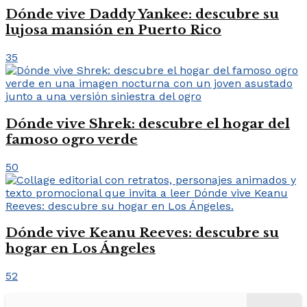
Dónde vive Daddy Yankee: descubre su
lujosa mansión en Puerto Rico
35
Dónde vive Shrek: descubre el hogar del
famoso ogro verde
50
Dónde vive Keanu Reeves: descubre su
hogar en Los Ángeles
52