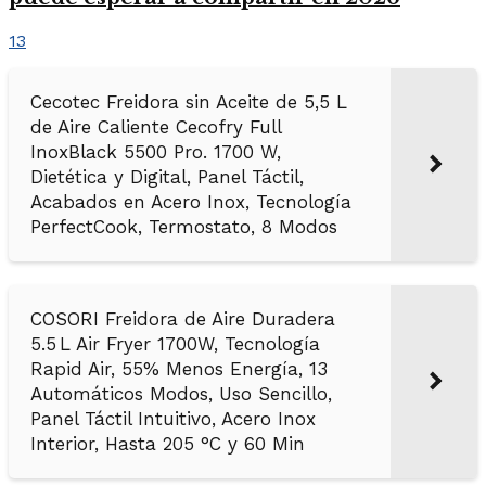
13
Cecotec Freidora sin Aceite de 5,5 L
de Aire Caliente Cecofry Full
InoxBlack 5500 Pro. 1700 W,
Dietética y Digital, Panel Táctil,
Acabados en Acero Inox, Tecnología
PerfectCook, Termostato, 8 Modos
COSORI Freidora de Aire Duradera
5.5 L Air Fryer 1700W, Tecnología
Rapid Air, 55% Menos Energía, 13
Automáticos Modos, Uso Sencillo,
Panel Táctil Intuitivo, Acero Inox
Interior, Hasta 205 °C y 60 Min