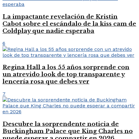
La impactante revelación de Kristin
Cabot sobre el escándalo de la kiss cam de
Coldplay que nadie esperaba
6
Regina Hall a los 55 años sorprende con
un atrevido look de top transparente y
lencería rosa que debes ver
7
Descubre la sorprendente noticia de
Buckingham Palace que King Charles no
puede esperar a compartir en 2026