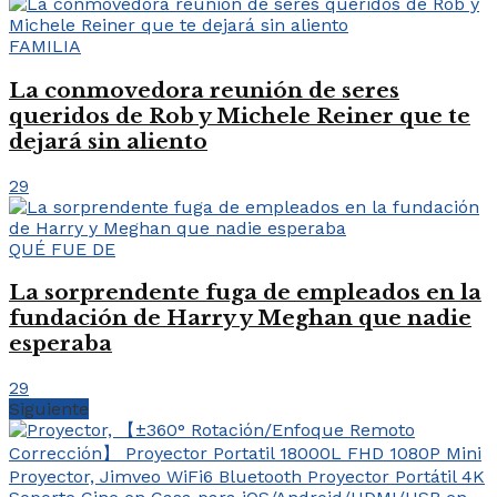
FAMILIA
La conmovedora reunión de seres
queridos de Rob y Michele Reiner que te
dejará sin aliento
29
QUÉ FUE DE
La sorprendente fuga de empleados en la
fundación de Harry y Meghan que nadie
esperaba
29
Siguiente