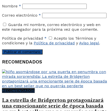
Nombre
*
Correo electrónico
*
Guarda mi nombre, correo electrónico y web en
este navegador para la próxima vez que comente.
Política de privacidad
*
Acepto los Términos y
condiciones y la
Política de privacidad
y
Aviso legal
.
RECOMENDADOS
RECOMENDADOS
La estrella de Bridgerton protagonizará
una emocionante serie de época basada