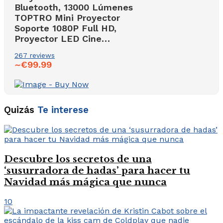
Bluetooth, 13000 Lúmenes
TOPTRO Mini Proyector
Soporte 1080P Full HD,
Proyector LED Cine…
267 reviews
€99.99
∼
Quizás
Te interese
Descubre los secretos de una
‘susurradora de hadas’ para hacer tu
Navidad más mágica que nunca
10