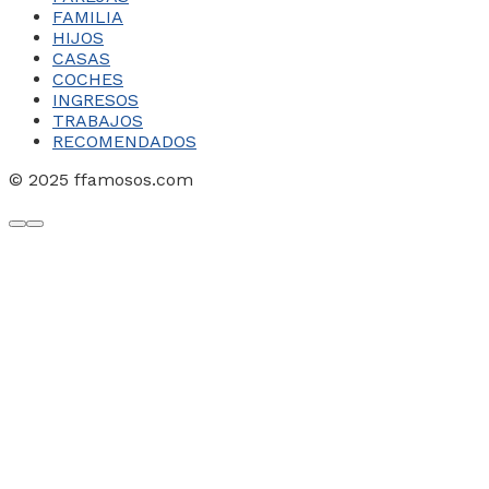
FAMILIA
HIJOS
CASAS
COCHES
INGRESOS
TRABAJOS
RECOMENDADOS
© 2025 ffamosos.com