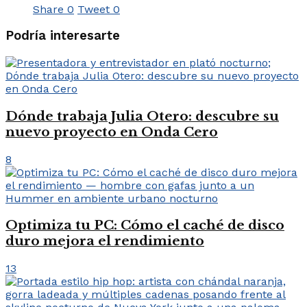
Share
0
Tweet
0
Podría interesarte
Dónde trabaja Julia Otero: descubre su
nuevo proyecto en Onda Cero
8
Optimiza tu PC: Cómo el caché de disco
duro mejora el rendimiento
13