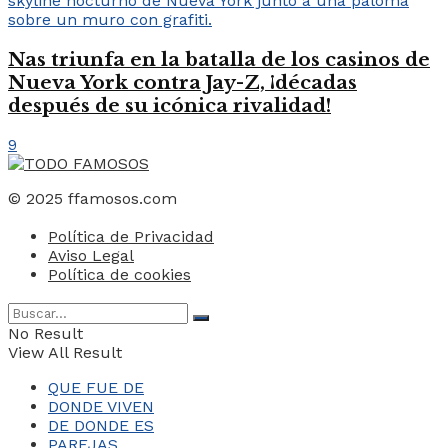
Nas triunfa en la batalla de los casinos de
Nueva York contra Jay-Z, ¡décadas
después de su icónica rivalidad!
9
© 2025 ffamosos.com
Política de Privacidad
Aviso Legal
Política de cookies
No Result
View All Result
QUE FUE DE
DONDE VIVEN
DE DONDE ES
PAREJAS