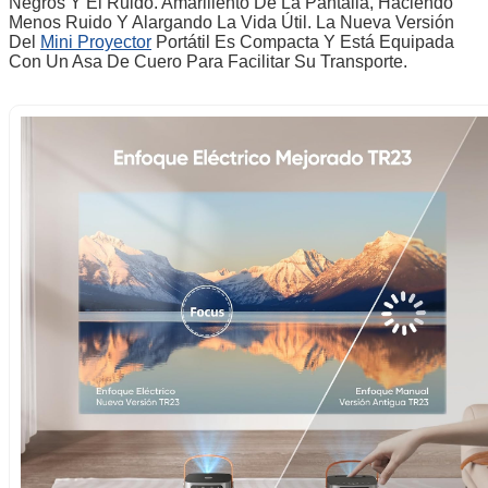
Negros Y El Ruido. Amarillento De La Pantalla, Haciendo
Menos Ruido Y Alargando La Vida Útil. La Nueva Versión
Del
Mini Proyector
Portátil Es Compacta Y Está Equipada
Con Un Asa De Cuero Para Facilitar Su Transporte.