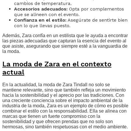
cambios de temperatura.
Accesorios adecuados:
Opta por complementos
que se alineen con el evento.
Confianza en el estilo:
Asegúrate de sentirte bien
con lo que llevas puesto.
Además, Zara confía en un estilista que le ayuda a encontrar
las piezas adecuadas que capturan la esencia del evento al
que asiste, asegurando que siempre esté a la vanguardia de
la moda.
La moda de Zara en el contexto
actual
En la actualidad, la moda de Zara Tindall no solo se
mantiene relevante, sino que también refleja un movimiento
hacia la sostenibilidad y el aprecio por las tradiciones. Con
una creciente conciencia sobre el impacto ambiental de la
industria de la moda, Zara es un ejemplo de cómo es posible
combinar el estilo con la responsabilidad. Ella se alinea con
marcas que tienen un fuerte compromiso con la
sostenibilidad y que ofrecen prendas que no solo son
hermosas, sino también respetuosas con el medio ambiente.