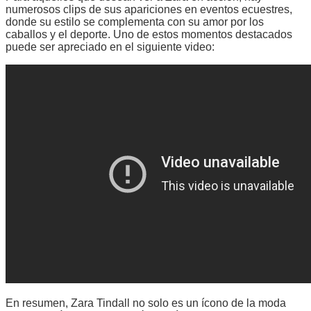
numerosos clips de sus apariciones en eventos ecuestres,
donde su estilo se complementa con su amor por los
caballos y el deporte. Uno de estos momentos destacados
puede ser apreciado en el siguiente video:
En resumen, Zara Tindall no solo es un ícono de la moda