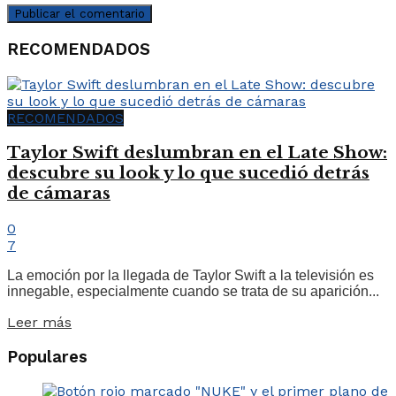
RECOMENDADOS
RECOMENDADOS
Taylor Swift deslumbran en el Late Show:
descubre su look y lo que sucedió detrás
de cámaras
0
7
La emoción por la llegada de Taylor Swift a la televisión es
innegable, especialmente cuando se trata de su aparición...
Leer más
Populares