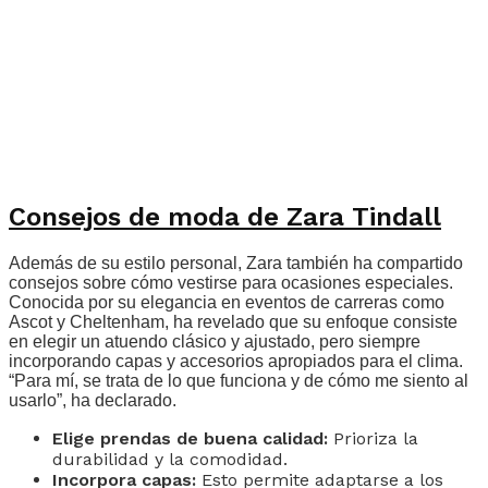
Consejos de moda de Zara Tindall
Además de su estilo personal, Zara también ha compartido
consejos sobre cómo vestirse para ocasiones especiales.
Conocida por su elegancia en eventos de carreras como
Ascot y Cheltenham, ha revelado que su enfoque consiste
en elegir un atuendo clásico y ajustado, pero siempre
incorporando capas y accesorios apropiados para el clima.
“Para mí, se trata de lo que funciona y de cómo me siento al
usarlo”, ha declarado.
Elige prendas de buena calidad:
Prioriza la
durabilidad y la comodidad.
Incorpora capas:
Esto permite adaptarse a los