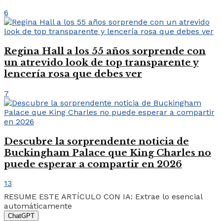
6
Regina Hall a los 55 años sorprende con
un atrevido look de top transparente y
lencería rosa que debes ver
7
Descubre la sorprendente noticia de
Buckingham Palace que King Charles no
puede esperar a compartir en 2026
13
RESUME ESTE ARTÍCULO CON IA: Extrae lo esencial
automáticamente
ChatGPT