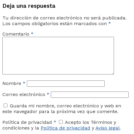
Deja una respuesta
Tu dirección de correo electrónico no será publicada.
Los campos obligatorios están marcados con
*
Comentario
*
Nombre
*
Correo electrónico
*
Guarda mi nombre, correo electrónico y web en
este navegador para la próxima vez que comente.
Política de privacidad
*
Acepto los Términos y
condiciones y la
Política de privacidad
y
Aviso legal
.