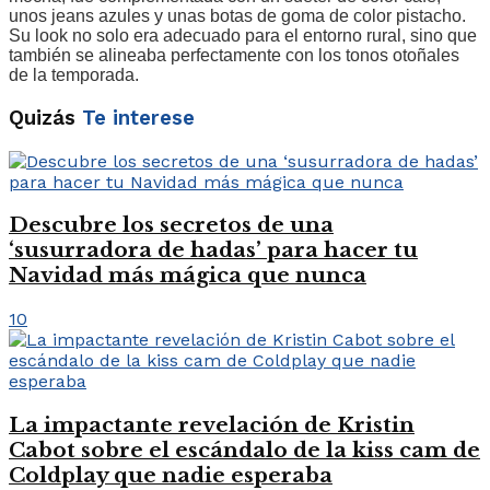
unos jeans azules y unas botas de goma de color pistacho.
Su look no solo era adecuado para el entorno rural, sino que
también se alineaba perfectamente con los tonos otoñales
de la temporada.
Quizás
Te interese
Descubre los secretos de una
‘susurradora de hadas’ para hacer tu
Navidad más mágica que nunca
10
La impactante revelación de Kristin
Cabot sobre el escándalo de la kiss cam de
Coldplay que nadie esperaba