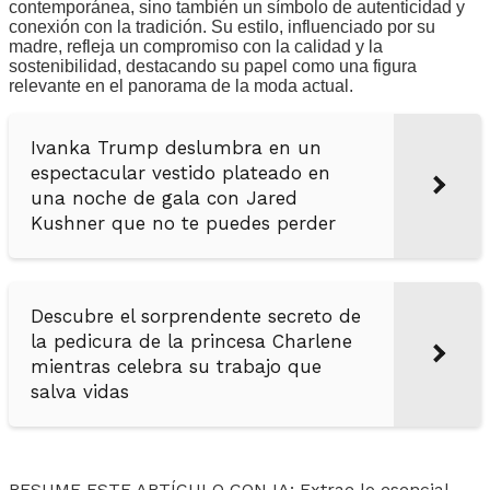
contemporánea, sino también un símbolo de autenticidad y
conexión con la tradición. Su estilo, influenciado por su
madre, refleja un compromiso con la calidad y la
sostenibilidad, destacando su papel como una figura
relevante en el panorama de la moda actual.
Ivanka Trump deslumbra en un
espectacular vestido plateado en
una noche de gala con Jared
Kushner que no te puedes perder
Descubre el sorprendente secreto de
la pedicura de la princesa Charlene
mientras celebra su trabajo que
salva vidas
RESUME ESTE ARTÍCULO CON IA: Extrae lo esencial