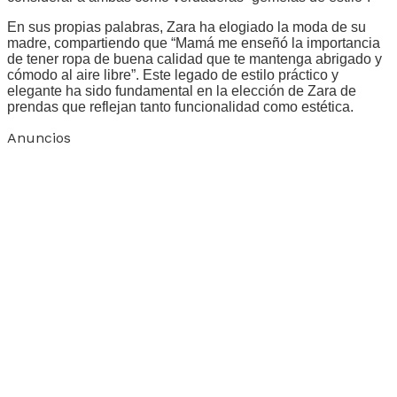
En sus propias palabras, Zara ha elogiado la moda de su
madre, compartiendo que “Mamá me enseñó la importancia
de tener ropa de buena calidad que te mantenga abrigado y
cómodo al aire libre”. Este legado de estilo práctico y
elegante ha sido fundamental en la elección de Zara de
prendas que reflejan tanto funcionalidad como estética.
Anuncios