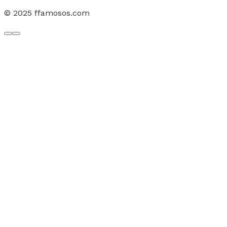
© 2025 ffamosos.com