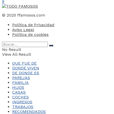
9
© 2025 ffamosos.com
Política de Privacidad
Aviso Legal
Política de cookies
No Result
View All Result
QUE FUE DE
DONDE VIVEN
DE DONDE ES
PAREJAS
FAMILIA
HIJOS
CASAS
COCHES
INGRESOS
TRABAJOS
RECOMENDADOS