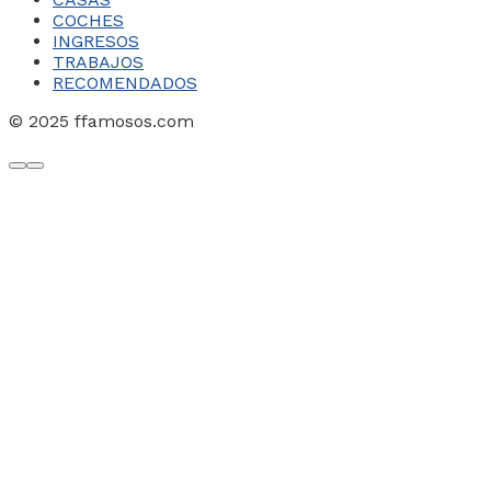
COCHES
INGRESOS
TRABAJOS
RECOMENDADOS
© 2025 ffamosos.com