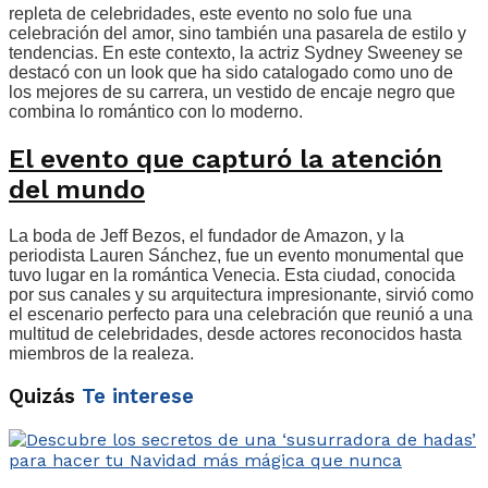
repleta de celebridades, este evento no solo fue una
celebración del amor, sino también una pasarela de estilo y
tendencias. En este contexto, la actriz Sydney Sweeney se
destacó con un look que ha sido catalogado como uno de
los mejores de su carrera, un vestido de encaje negro que
combina lo romántico con lo moderno.
El evento que capturó la atención
del mundo
La boda de Jeff Bezos, el fundador de Amazon, y la
periodista Lauren Sánchez, fue un evento monumental que
tuvo lugar en la romántica Venecia. Esta ciudad, conocida
por sus canales y su arquitectura impresionante, sirvió como
el escenario perfecto para una celebración que reunió a una
multitud de celebridades, desde actores reconocidos hasta
miembros de la realeza.
Quizás
Te interese