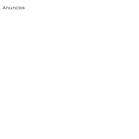
Anuncios