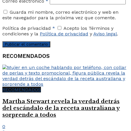
Correo electrónico
*
Guarda mi nombre, correo electrónico y web en
este navegador para la próxima vez que comente.
Política de privacidad
*
Acepto los Términos y
condiciones y la
Política de privacidad
y
Aviso legal
.
RECOMENDADOS
RECOMENDADOS
Martha Stewart revela la verdad detrás
del escándalo de la receta australiana y
sorprende a todos
0