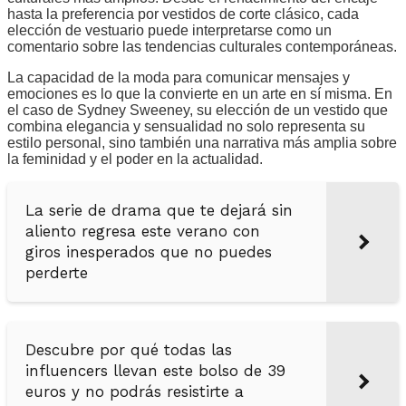
hasta la preferencia por vestidos de corte clásico, cada
elección de vestuario puede interpretarse como un
comentario sobre las tendencias culturales contemporáneas.
La capacidad de la moda para comunicar mensajes y
emociones es lo que la convierte en un arte en sí misma. En
el caso de Sydney Sweeney, su elección de un vestido que
combina elegancia y sensualidad no solo representa su
estilo personal, sino también una narrativa más amplia sobre
la feminidad y el poder en la actualidad.
La serie de drama que te dejará sin
aliento regresa este verano con
giros inesperados que no puedes
perderte
Descubre por qué todas las
influencers llevan este bolso de 39
euros y no podrás resistirte a