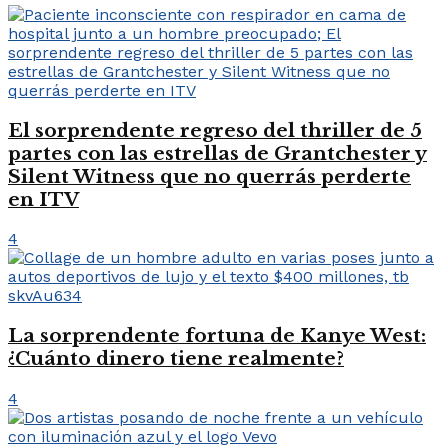
El sorprendente regreso del thriller de 5
partes con las estrellas de Grantchester y
Silent Witness que no querrás perderte
en ITV
4
La sorprendente fortuna de Kanye West:
¿Cuánto dinero tiene realmente?
4