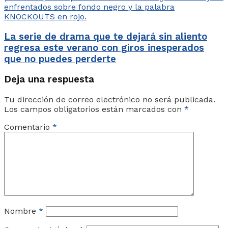
La serie de drama que te dejará sin aliento
regresa este verano con giros inesperados
que no puedes perderte
Deja una respuesta
Tu dirección de correo electrónico no será publicada.
Los campos obligatorios están marcados con
*
Comentario
*
Nombre
*