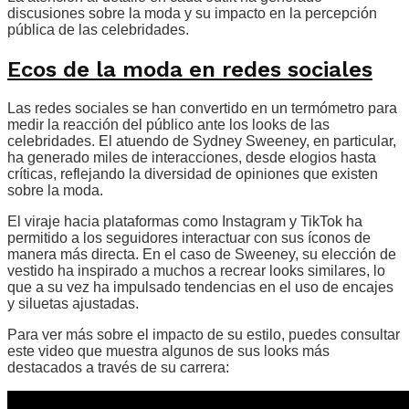
discusiones sobre la moda y su impacto en la percepción
pública de las celebridades.
Ecos de la moda en redes sociales
Las redes sociales se han convertido en un termómetro para
medir la reacción del público ante los looks de las
celebridades. El atuendo de Sydney Sweeney, en particular,
ha generado miles de interacciones, desde elogios hasta
críticas, reflejando la diversidad de opiniones que existen
sobre la moda.
El viraje hacia plataformas como Instagram y TikTok ha
permitido a los seguidores interactuar con sus íconos de
manera más directa. En el caso de Sweeney, su elección de
vestido ha inspirado a muchos a recrear looks similares, lo
que a su vez ha impulsado tendencias en el uso de encajes
y siluetas ajustadas.
Para ver más sobre el impacto de su estilo, puedes consultar
este video que muestra algunos de sus looks más
destacados a través de su carrera: