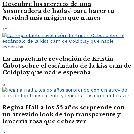
Descubre los secretos de una
‘susurradora de hadas’ para hacer tu
Navidad más mágica que nunca
10
La impactante revelación de Kristin
Cabot sobre el escándalo de la kiss cam de
Coldplay que nadie esperaba
6
Regina Hall a los 55 años sorprende con
un atrevido look de top transparente y
lencería rosa que debes ver
7