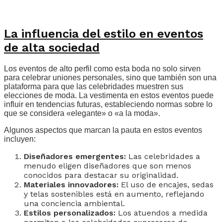
La influencia del estilo en eventos
de alta sociedad
Los eventos de alto perfil como esta boda no solo sirven
para celebrar uniones personales, sino que también son una
plataforma para que las celebridades muestren sus
elecciones de moda. La vestimenta en estos eventos puede
influir en tendencias futuras, estableciendo normas sobre lo
que se considera «elegante» o «a la moda».
Algunos aspectos que marcan la pauta en estos eventos
incluyen:
Diseñadores emergentes:
Las celebridades a
menudo eligen diseñadores que son menos
conocidos para destacar su originalidad.
Materiales innovadores:
El uso de encajes, sedas
y telas sostenibles está en aumento, reflejando
una conciencia ambiental.
Estilos personalizados:
Los atuendos a medida