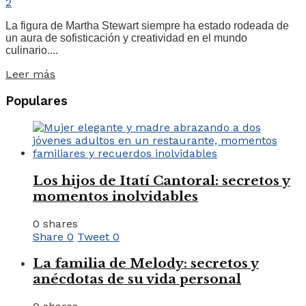
2
La figura de Martha Stewart siempre ha estado rodeada de
un aura de sofisticación y creatividad en el mundo
culinario....
Leer más
Populares
Los hijos de Itatí Cantoral: secretos y
momentos inolvidables
0 shares
Share
0
Tweet
0
La familia de Melody: secretos y
anécdotas de su vida personal