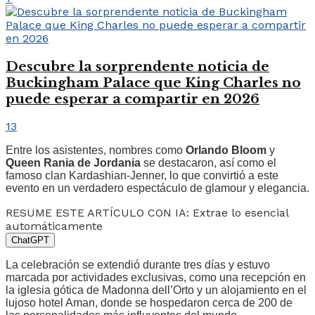
Descubre la sorprendente noticia de
Buckingham Palace que King Charles no
puede esperar a compartir en 2026
13
Entre los asistentes, nombres como
Orlando Bloom
y
Queen Rania de Jordania
se destacaron, así como el
famoso clan Kardashian-Jenner, lo que convirtió a este
evento en un verdadero espectáculo de glamour y elegancia.
RESUME ESTE ARTÍCULO CON IA: Extrae lo esencial
automáticamente
ChatGPT
La celebración se extendió durante tres días y estuvo
marcada por actividades exclusivas, como una recepción en
la iglesia gótica de Madonna dell’Orto y un alojamiento en el
lujoso hotel Aman, donde se hospedaron cerca de 200 de