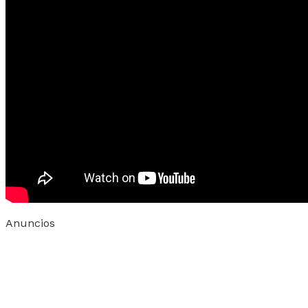
Anuncios