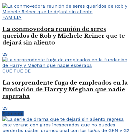
FAMILIA
La conmovedora reunión de seres
queridos de Rob y Michele Reiner que te
dejará sin aliento
29
QUÉ FUE DE
La sorprendente fuga de empleados en la
fundación de Harry y Meghan que nadie
esperaba
29
Siguiente