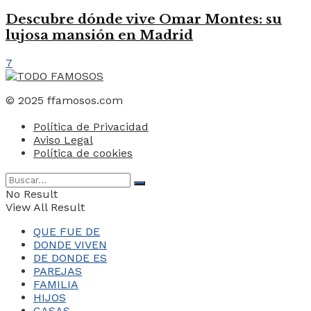
Descubre dónde vive Omar Montes: su
lujosa mansión en Madrid
7
© 2025 ffamosos.com
Política de Privacidad
Aviso Legal
Política de cookies
No Result
View All Result
QUE FUE DE
DONDE VIVEN
DE DONDE ES
PAREJAS
FAMILIA
HIJOS
CASAS