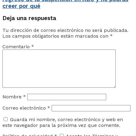
creer por qué
Deja una respuesta
Tu dirección de correo electrónico no será publicada.
Los campos obligatorios están marcados con
*
Comentario
*
Nombre
*
Correo electrónico
*
Guarda mi nombre, correo electrónico y web en
este navegador para la próxima vez que comente.