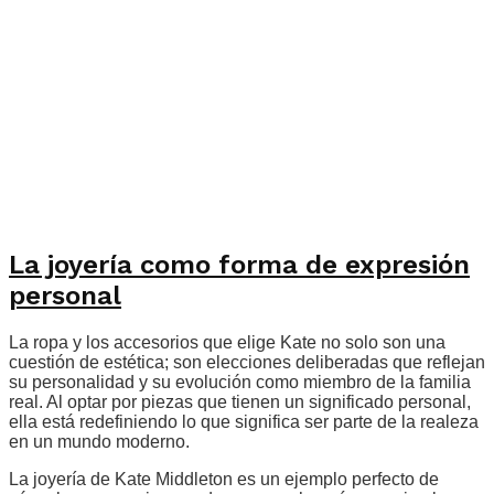
La joyería como forma de expresión
personal
La ropa y los accesorios que elige Kate no solo son una
cuestión de estética; son elecciones deliberadas que reflejan
su personalidad y su evolución como miembro de la familia
real. Al optar por piezas que tienen un significado personal,
ella está redefiniendo lo que significa ser parte de la realeza
en un mundo moderno.
La joyería de Kate Middleton es un ejemplo perfecto de