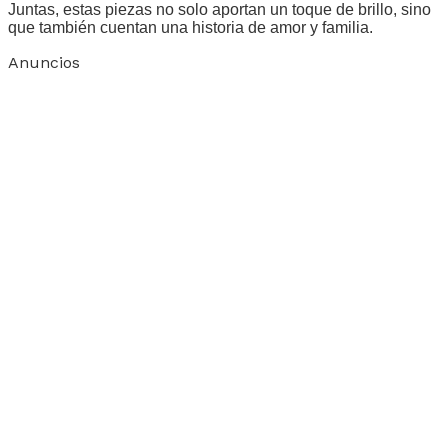
Juntas, estas piezas no solo aportan un toque de brillo, sino
que también cuentan una historia de amor y familia.
Anuncios