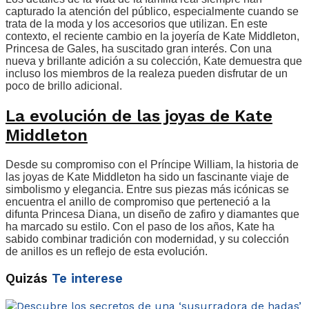
capturado la atención del público, especialmente cuando se
trata de la moda y los accesorios que utilizan. En este
contexto, el reciente cambio en la joyería de Kate Middleton,
Princesa de Gales, ha suscitado gran interés. Con una
nueva y brillante adición a su colección, Kate demuestra que
incluso los miembros de la realeza pueden disfrutar de un
poco de brillo adicional.
La evolución de las joyas de Kate
Middleton
Desde su compromiso con el Príncipe William, la historia de
las joyas de Kate Middleton ha sido un fascinante viaje de
simbolismo y elegancia. Entre sus piezas más icónicas se
encuentra el anillo de compromiso que perteneció a la
difunta Princesa Diana, un diseño de zafiro y diamantes que
ha marcado su estilo. Con el paso de los años, Kate ha
sabido combinar tradición con modernidad, y su colección
de anillos es un reflejo de esta evolución.
Quizás
Te interese