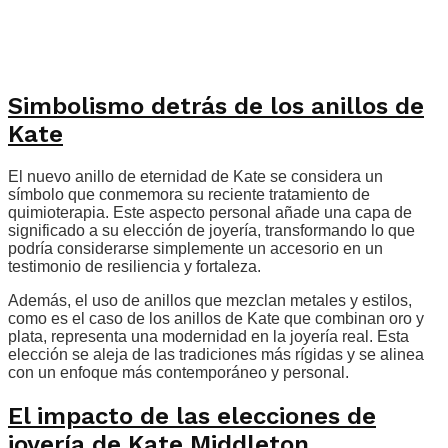
Simbolismo detrás de los anillos de
Kate
El nuevo anillo de eternidad de Kate se considera un
símbolo que conmemora su reciente tratamiento de
quimioterapia. Este aspecto personal añade una capa de
significado a su elección de joyería, transformando lo que
podría considerarse simplemente un accesorio en un
testimonio de resiliencia y fortaleza.
Además, el uso de anillos que mezclan metales y estilos,
como es el caso de los anillos de Kate que combinan oro y
plata, representa una modernidad en la joyería real. Esta
elección se aleja de las tradiciones más rígidas y se alinea
con un enfoque más contemporáneo y personal.
El impacto de las elecciones de
joyería de Kate Middleton