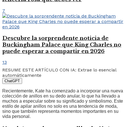
7
Descubre la sorprendente noticia de
Buckingham Palace que King Charles no
puede esperar a compartir en 2026
13
RESUME ESTE ARTÍCULO CON IA: Extrae lo esencial
automáticamente
ChatGPT
Recientemente, Kate ha comenzado a incorporar una nueva
colección de anillos en su dedo anular, lo que ha llevado a
muchos a especular sobre su significado y simbolismo. Este
estilo de apilar anillos no solo es una tendencia de moda,
sino que también representa momentos importantes en su
vida personal.