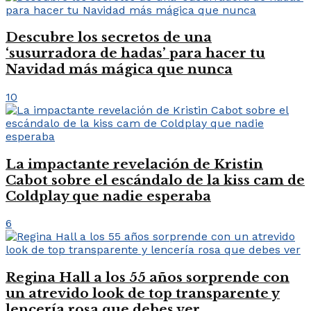
Descubre los secretos de una
‘susurradora de hadas’ para hacer tu
Navidad más mágica que nunca
10
La impactante revelación de Kristin
Cabot sobre el escándalo de la kiss cam de
Coldplay que nadie esperaba
6
Regina Hall a los 55 años sorprende con
un atrevido look de top transparente y
lencería rosa que debes ver