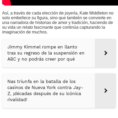
Así, a través de cada elección de joyería, Kate Middleton no
solo embellece su figura, sino que también se convierte en
una narradora de historias de amor y tradición, haciendo de
su vida un relato fascinante que continúa capturando la
imaginación de muchos.
Jimmy Kimmel rompe en llanto
tras su regreso de la suspensión en
ABC y no podrás creer por qué
Nas triunfa en la batalla de los
casinos de Nueva York contra Jay-
Z, ¡décadas después de su icónica
rivalidad!