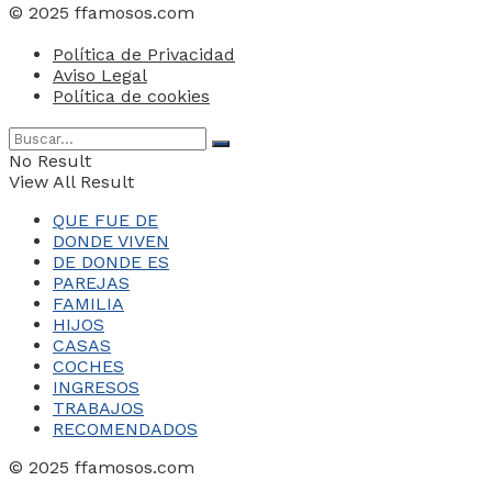
© 2025 ffamosos.com
Política de Privacidad
Aviso Legal
Política de cookies
No Result
View All Result
QUE FUE DE
DONDE VIVEN
DE DONDE ES
PAREJAS
FAMILIA
HIJOS
CASAS
COCHES
INGRESOS
TRABAJOS
RECOMENDADOS
© 2025 ffamosos.com