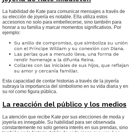
La habilidad de Kate para comunicar mensajes a través de
su elección de joyería es notable. Ella utiliza estos
accesorios no solo para embellecerse, sino también para
honrar a su familia y marcar momentos significativos. Por
ejemplo:
Su anillo de compromiso, que simboliza su unión
con el Príncipe William y su conexión con Diana.
Las perlas que a menudo lleva, una forma de
rendir homenaje a la difunta Reina.
Collares con las iniciales de sus hijos, que reflejan
su amor y cercanía familiar.
Esta capacidad de contar historias a través de la joyería
subraya la importancia del simbolismo en su vida diaria y en
su rol como figura pública.
La reacción del público y los medios
La atención que recibe Kate por sus elecciones de moda y
joyería es innegable. Su habilidad para ser observada
constantemente no solo genera interés en sus prendas, sino