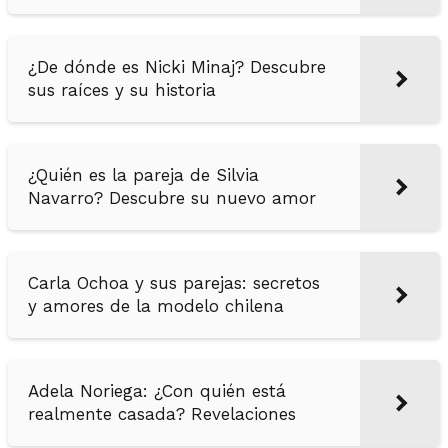
¿De dónde es Nicki Minaj? Descubre
sus raíces y su historia
¿Quién es la pareja de Silvia
Navarro? Descubre su nuevo amor
Carla Ochoa y sus parejas: secretos
y amores de la modelo chilena
Adela Noriega: ¿Con quién está
realmente casada? Revelaciones