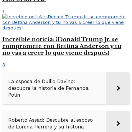
1
Increíble noticia: ¡Donald Trump Jr. se
compromete con Bettina Anderson y tú
no vas a creer lo que viene después!
3
La esposa de Duilio Davino:
descubre la historia de Fernanda
Polín
Roberto Assad: Descubre al esposo
de Lorena Herrera y su historia