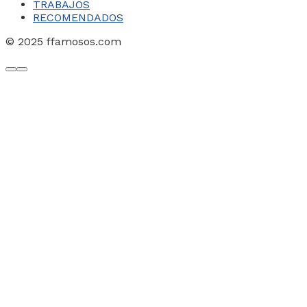
TRABAJOS
RECOMENDADOS
© 2025 ffamosos.com