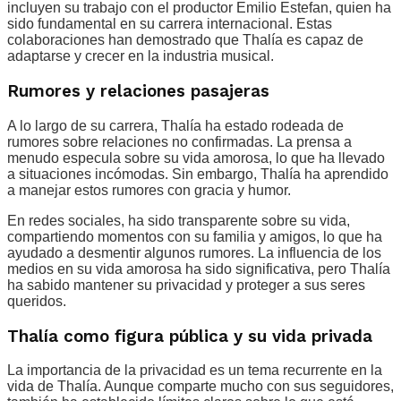
incluyen su trabajo con el productor Emilio Estefan, quien ha
sido fundamental en su carrera internacional. Estas
colaboraciones han demostrado que Thalía es capaz de
adaptarse y crecer en la industria musical.
Rumores y relaciones pasajeras
A lo largo de su carrera, Thalía ha estado rodeada de
rumores sobre relaciones no confirmadas. La prensa a
menudo especula sobre su vida amorosa, lo que ha llevado
a situaciones incómodas. Sin embargo, Thalía ha aprendido
a manejar estos rumores con gracia y humor.
En redes sociales, ha sido transparente sobre su vida,
compartiendo momentos con su familia y amigos, lo que ha
ayudado a desmentir algunos rumores. La influencia de los
medios en su vida amorosa ha sido significativa, pero Thalía
ha sabido mantener su privacidad y proteger a sus seres
queridos.
Thalía como figura pública y su vida privada
La importancia de la privacidad es un tema recurrente en la
vida de Thalía. Aunque comparte mucho con sus seguidores,