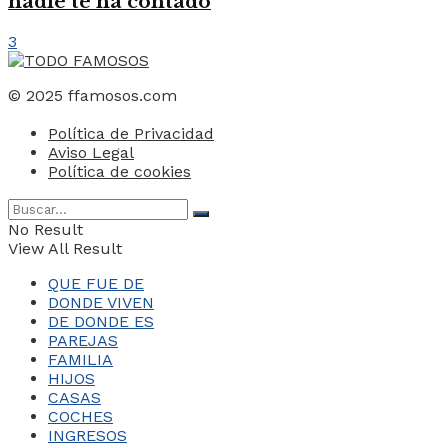
nadie te ha contado
3
© 2025 ffamosos.com
Política de Privacidad
Aviso Legal
Política de cookies
No Result
View All Result
QUE FUE DE
DONDE VIVEN
DE DONDE ES
PAREJAS
FAMILIA
HIJOS
CASAS
COCHES
INGRESOS