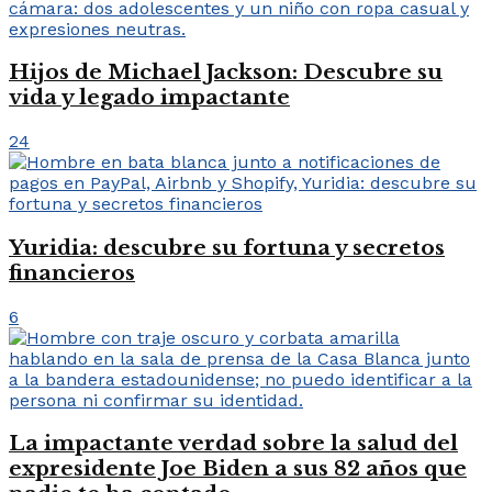
Hijos de Michael Jackson: Descubre su
vida y legado impactante
24
Yuridia: descubre su fortuna y secretos
financieros
6
La impactante verdad sobre la salud del
expresidente Joe Biden a sus 82 años que