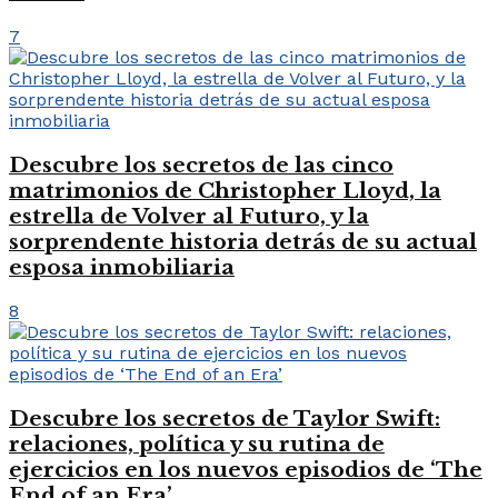
7
Descubre los secretos de las cinco
matrimonios de Christopher Lloyd, la
estrella de Volver al Futuro, y la
sorprendente historia detrás de su actual
esposa inmobiliaria
8
Descubre los secretos de Taylor Swift:
relaciones, política y su rutina de
ejercicios en los nuevos episodios de ‘The
End of an Era’