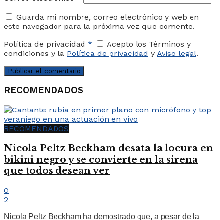
Guarda mi nombre, correo electrónico y web en
este navegador para la próxima vez que comente.
Política de privacidad
*
Acepto los Términos y
condiciones y la
Política de privacidad
y
Aviso legal
.
RECOMENDADOS
RECOMENDADOS
Nicola Peltz Beckham desata la locura en
bikini negro y se convierte en la sirena
que todos desean ver
0
2
Nicola Peltz Beckham ha demostrado que, a pesar de la