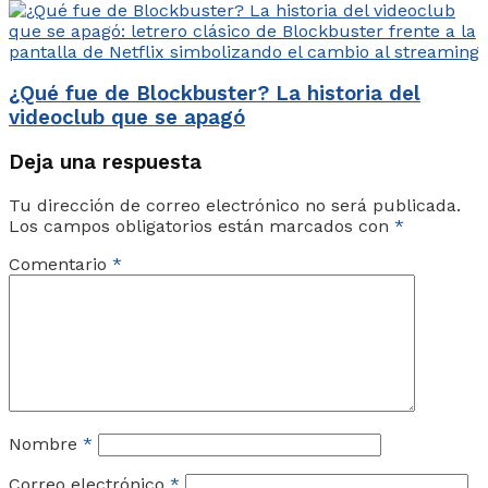
¿Qué fue de Blockbuster? La historia del
videoclub que se apagó
Deja una respuesta
Tu dirección de correo electrónico no será publicada.
Los campos obligatorios están marcados con
*
Comentario
*
Nombre
*
Correo electrónico
*