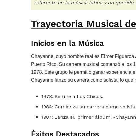
referente en la música latina y un querido 
Trayectoria Musical d
Inicios en la Música
Chayanne, cuyo nombre real es Elmer Figueroa A
Puerto Rico. Su carrera musical comenzó a los 1
1978. Este grupo le permitió ganar experiencia en
Chayanne lanzó su carrera como solista, lo que ma
1978: Se une a Los Chicos.
1984: Comienza su carrera como solista
1987: Lanza su primer álbum, «Chayann
Éxitos Destacados