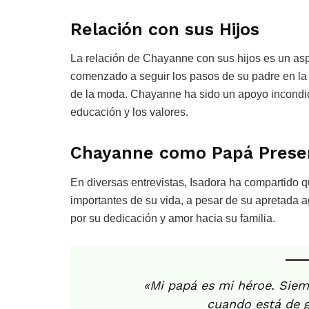
Relación con sus Hijos
La relación de Chayanne con sus hijos es un aspe
comenzado a seguir los pasos de su padre en la
de la moda. Chayanne ha sido un apoyo incondici
educación y los valores.
Chayanne como Papá Prese
En diversas entrevistas, Isadora ha compartido
importantes de su vida, a pesar de su apretad
por su dedicación y amor hacia su familia.
«Mi papá es mi héroe. Siem
cuando está de g