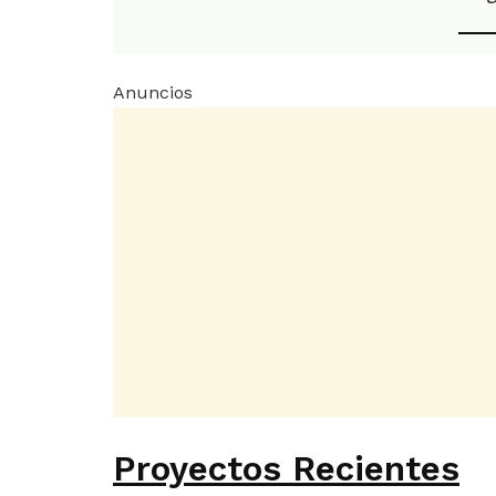
Anuncios
Proyectos Recientes