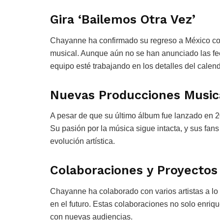
Gira ‘Bailemos Otra Vez’
Chayanne ha confirmado su regreso a México con 
musical. Aunque aún no se han anunciado las fec
equipo esté trabajando en los detalles del calend
Nuevas Producciones Music
A pesar de que su último álbum fue lanzado en 
Su pasión por la música sigue intacta, y sus fa
evolución artística.
Colaboraciones y Proyectos
Chayanne ha colaborado con varios artistas a lo 
en el futuro. Estas colaboraciones no solo enriq
con nuevas audiencias.