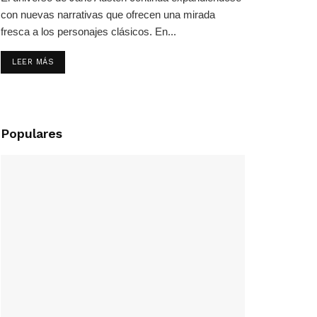
con nuevas narrativas que ofrecen una mirada
fresca a los personajes clásicos. En...
LEER MÁS
Populares