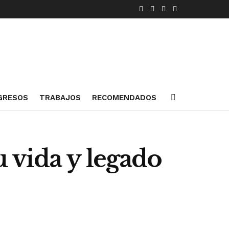
GRESOS
TRABAJOS
RECOMENDADOS
 vida y legado