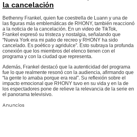
la cancelación
Bethenny Frankel, quien fue coestrella de Luann y una de
las figuras más emblemáticas de RHONY, también reaccionó
a la noticia de la cancelación. En un video de TikTok,
Frankel expresó su tristeza y nostalgia, señalando que
“Nueva York era mi patio de recreo y RHONY ha sido
cancelado. Es poético y agridulce”. Esto subraya la profunda
conexión que los miembros del elenco tienen con el
programa y con la ciudad que representa.
Además, Frankel destacó que la autenticidad del programa
fue lo que realmente resonó con la audiencia, afirmando que
“la gente lo amaba porque era real”. Su reflexión sobre el
impacto emocional que RHONY tuvo en su vida y en la de
los espectadores pone de relieve la relevancia de la serie en
el panorama televisivo.
Anuncios