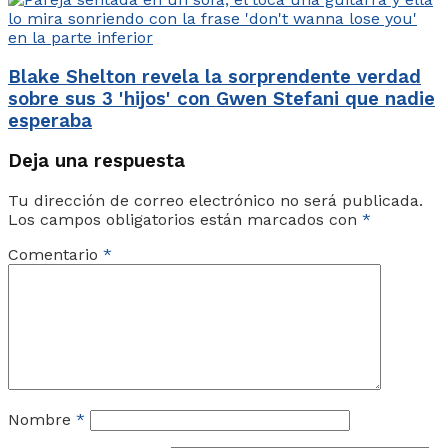
Blake Shelton revela la sorprendente verdad
sobre sus 3 'hijos' con Gwen Stefani que nadie
esperaba
Deja una respuesta
Tu dirección de correo electrónico no será publicada.
Los campos obligatorios están marcados con
*
Comentario
*
Nombre
*