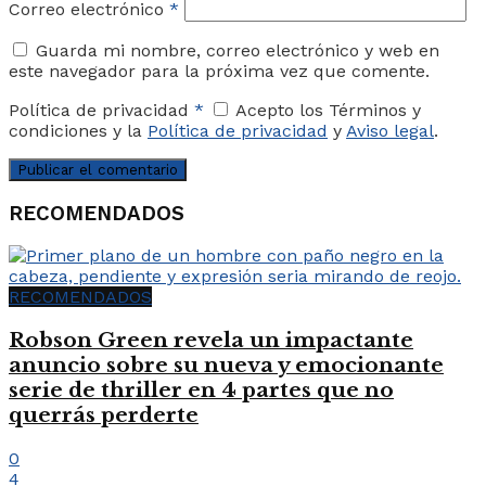
Correo electrónico
*
Guarda mi nombre, correo electrónico y web en
este navegador para la próxima vez que comente.
Política de privacidad
*
Acepto los Términos y
condiciones y la
Política de privacidad
y
Aviso legal
.
RECOMENDADOS
RECOMENDADOS
Robson Green revela un impactante
anuncio sobre su nueva y emocionante
serie de thriller en 4 partes que no
querrás perderte
0
4