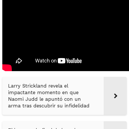
Larry Strickland revela el
impactante momento en que
Naomi Judd le apuntó con un
arma tras descubrir su infidelidad