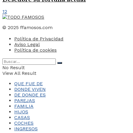
12
© 2025 ffamosos.com
Política de Privacidad
Aviso Legal
Política de cookies
No Result
View All Result
QUE FUE DE
DONDE VIVEN
DE DONDE ES
PAREJAS
FAMILIA
HIJOS
CASAS
COCHES
INGRESOS