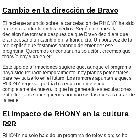
Cambio en la dirección de Bravo
El reciente anuncio sobre la cancelación de RHONY ha sido
un tema candente en los medios. Según informes, la
decisión fue tomada después de que Bravo decidiera que
era necesario un cambio en la franquicia. Un portavoz de la
red explicó que “estamos tratando de entender ese
programa. Queremos encontrar una solución, creemos que
todavía hay vida en él”.
Este tipo de afirmaciones sugiere que, aunque el programa
haya sido retirado temporalmente, hay planes potenciales
para revitalizarlo en el futuro. Los rumores apuntan a que, si
RHONY regresa, podría hacerlo con un elenco
completamente nuevo, lo que ha generado especulaciones
entre los fans sobre quiénes podrían ser las nuevas caras de
la serie.
El impacto de RHONY en la cultura
pop
RHONY no solo ha sido un programa de televisión; se ha