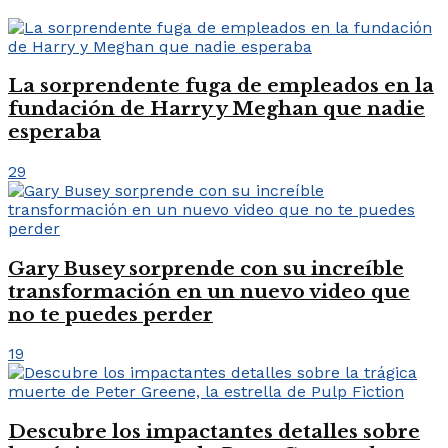
La sorprendente fuga de empleados en la
fundación de Harry y Meghan que nadie
esperaba
29
Gary Busey sorprende con su increíble
transformación en un nuevo video que
no te puedes perder
19
Descubre los impactantes detalles sobre