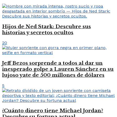
Hijos de Ned Stark: Descubre sus
historias y secretos ocultos
20
Jeff Bezos sorprende a todos al dar un
inesperado golpe a Lauren Sánchez en su
lujoso yate de 500 millones de dólares
5
¿Cuánto dinero tiene Michael Jordan?
Descubre su fortuna actual