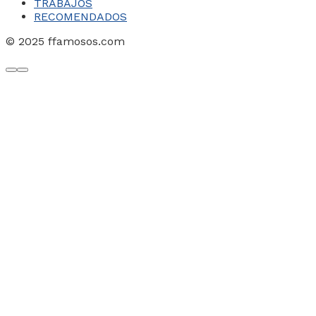
TRABAJOS
RECOMENDADOS
© 2025 ffamosos.com