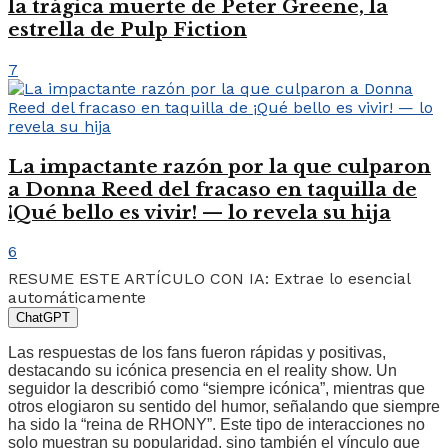
la trágica muerte de Peter Greene, la
estrella de Pulp Fiction
7
La impactante razón por la que culparon
a Donna Reed del fracaso en taquilla de
¡Qué bello es vivir! — lo revela su hija
6
RESUME ESTE ARTÍCULO CON IA: Extrae lo esencial
automáticamente
ChatGPT
Las respuestas de los fans fueron rápidas y positivas,
destacando su icónica presencia en el reality show. Un
seguidor la describió como “siempre icónica”, mientras que
otros elogiaron su sentido del humor, señalando que siempre
ha sido la “reina de RHONY”. Este tipo de interacciones no
solo muestran su popularidad, sino también el vínculo que