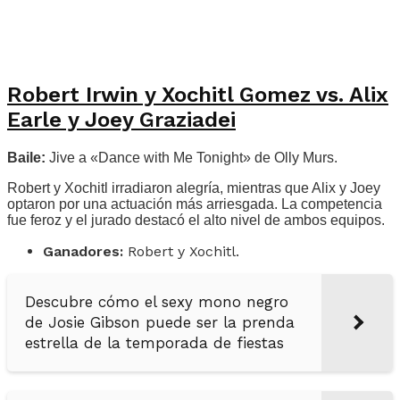
Robert Irwin y Xochitl Gomez vs. Alix
Earle y Joey Graziadei
Baile:
Jive a «Dance with Me Tonight» de Olly Murs.
Robert y Xochitl irradiaron alegría, mientras que Alix y Joey
optaron por una actuación más arriesgada. La competencia
fue feroz y el jurado destacó el alto nivel de ambos equipos.
Ganadores:
Robert y Xochitl.
Descubre cómo el sexy mono negro
de Josie Gibson puede ser la prenda
estrella de la temporada de fiestas