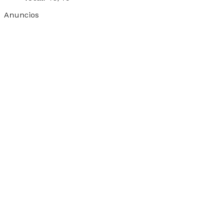
Anuncios