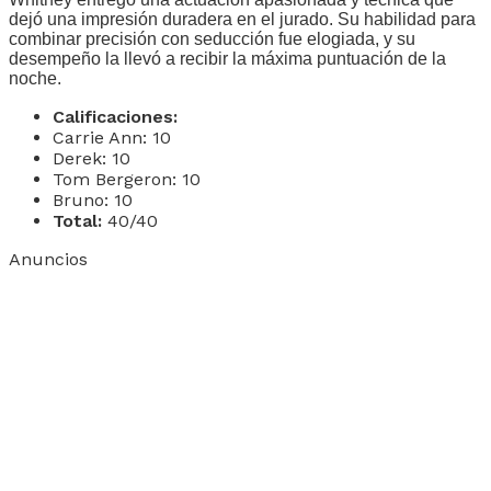
dejó una impresión duradera en el jurado. Su habilidad para
combinar precisión con seducción fue elogiada, y su
desempeño la llevó a recibir la máxima puntuación de la
noche.
Calificaciones:
Carrie Ann: 10
Derek: 10
Tom Bergeron: 10
Bruno: 10
Total:
40/40
Anuncios