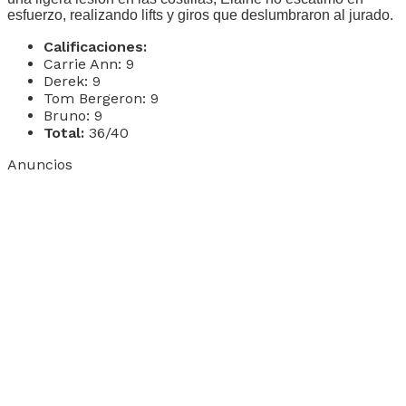
esfuerzo, realizando lifts y giros que deslumbraron al jurado.
Calificaciones:
Carrie Ann: 9
Derek: 9
Tom Bergeron: 9
Bruno: 9
Total:
36/40
Anuncios