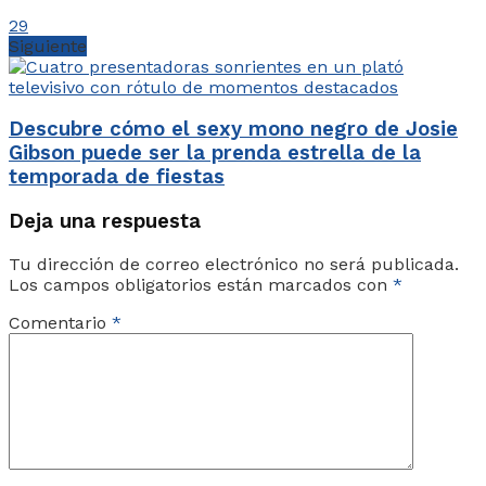
29
Siguiente
Descubre cómo el sexy mono negro de Josie
Gibson puede ser la prenda estrella de la
temporada de fiestas
Deja una respuesta
Tu dirección de correo electrónico no será publicada.
Los campos obligatorios están marcados con
*
Comentario
*