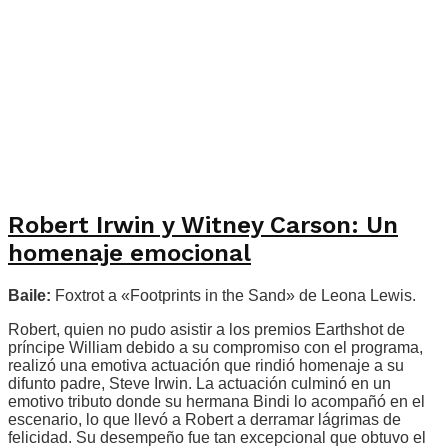
Robert Irwin y Witney Carson: Un
homenaje emocional
Baile:
Foxtrot a «Footprints in the Sand» de Leona Lewis.
Robert, quien no pudo asistir a los premios Earthshot de
príncipe William debido a su compromiso con el programa,
realizó una emotiva actuación que rindió homenaje a su
difunto padre, Steve Irwin. La actuación culminó en un
emotivo tributo donde su hermana Bindi lo acompañó en el
escenario, lo que llevó a Robert a derramar lágrimas de
felicidad. Su desempeño fue tan excepcional que obtuvo el