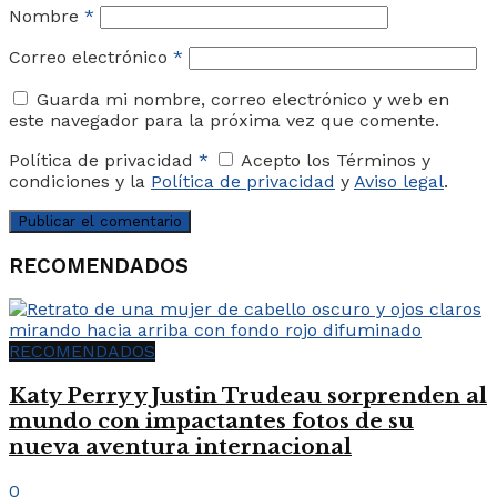
Nombre
*
Correo electrónico
*
Guarda mi nombre, correo electrónico y web en
este navegador para la próxima vez que comente.
Política de privacidad
*
Acepto los Términos y
condiciones y la
Política de privacidad
y
Aviso legal
.
RECOMENDADOS
RECOMENDADOS
Katy Perry y Justin Trudeau sorprenden al
mundo con impactantes fotos de su
nueva aventura internacional
0