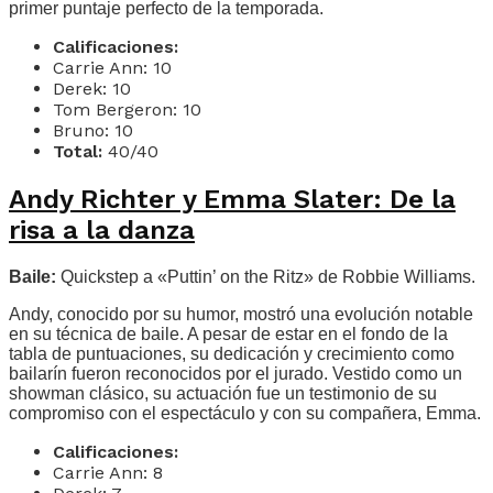
primer puntaje perfecto de la temporada.
Calificaciones:
Carrie Ann: 10
Derek: 10
Tom Bergeron: 10
Bruno: 10
Total:
40/40
Andy Richter y Emma Slater: De la
risa a la danza
Baile:
Quickstep a «Puttin’ on the Ritz» de Robbie Williams.
Andy, conocido por su humor, mostró una evolución notable
en su técnica de baile. A pesar de estar en el fondo de la
tabla de puntuaciones, su dedicación y crecimiento como
bailarín fueron reconocidos por el jurado. Vestido como un
showman clásico, su actuación fue un testimonio de su
compromiso con el espectáculo y con su compañera, Emma.
Calificaciones:
Carrie Ann: 8