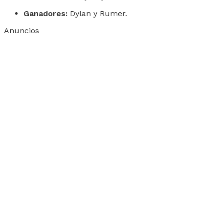
Ganadores:
Dylan y Rumer.
Anuncios