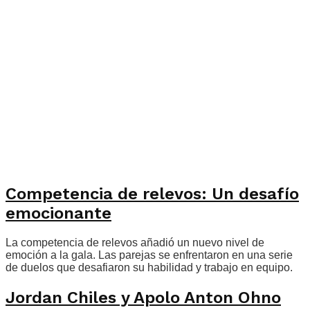
Competencia de relevos: Un desafío
emocionante
La competencia de relevos añadió un nuevo nivel de
emoción a la gala. Las parejas se enfrentaron en una serie
de duelos que desafiaron su habilidad y trabajo en equipo.
Jordan Chiles y Apolo Anton Ohno