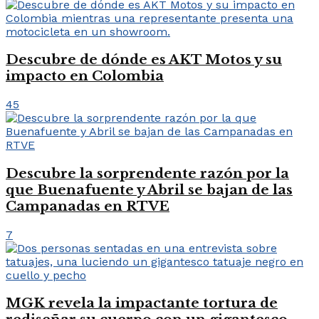
Descubre de dónde es AKT Motos y su
impacto en Colombia
45
Descubre la sorprendente razón por la
que Buenafuente y Abril se bajan de las
Campanadas en RTVE
7
MGK revela la impactante tortura de