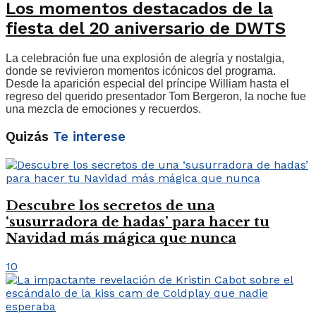
Los momentos destacados de la
fiesta del 20 aniversario de DWTS
La celebración fue una explosión de alegría y nostalgia,
donde se revivieron momentos icónicos del programa.
Desde la aparición especial del príncipe William hasta el
regreso del querido presentador Tom Bergeron, la noche fue
una mezcla de emociones y recuerdos.
Quizás
Te interese
Descubre los secretos de una
‘susurradora de hadas’ para hacer tu
Navidad más mágica que nunca
10