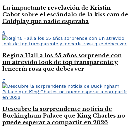
La impactante revelación de Kristin
Cabot sobre el escándalo de la kiss cam de
Coldplay que nadie esperaba
6
Regina Hall a los 55 años sorprende con
un atrevido look de top transparente y
lencería rosa que debes ver
7
Descubre la sorprendente noticia de
Buckingham Palace que King Charles no
puede esperar a compartir en 2026