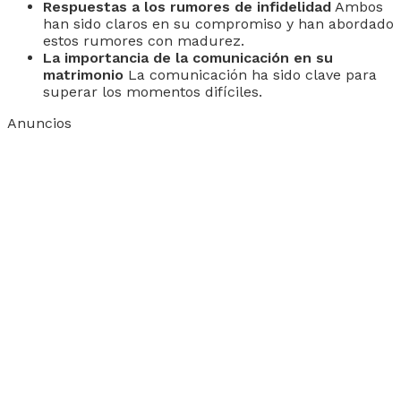
Respuestas a los rumores de infidelidad
Ambos
han sido claros en su compromiso y han abordado
estos rumores con madurez.
La importancia de la comunicación en su
matrimonio
La comunicación ha sido clave para
superar los momentos difíciles.
Anuncios