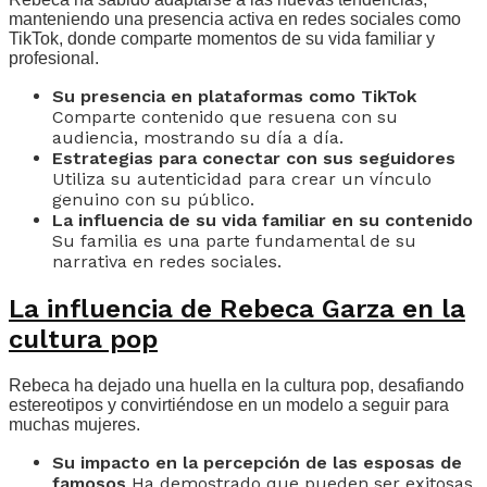
manteniendo una presencia activa en redes sociales como
TikTok, donde comparte momentos de su vida familiar y
profesional.
Su presencia en plataformas como TikTok
Comparte contenido que resuena con su
audiencia, mostrando su día a día.
Estrategias para conectar con sus seguidores
Utiliza su autenticidad para crear un vínculo
genuino con su público.
La influencia de su vida familiar en su contenido
Su familia es una parte fundamental de su
narrativa en redes sociales.
La influencia de Rebeca Garza en la
cultura pop
Rebeca ha dejado una huella en la cultura pop, desafiando
estereotipos y convirtiéndose en un modelo a seguir para
muchas mujeres.
Su impacto en la percepción de las esposas de
famosos
Ha demostrado que pueden ser exitosas