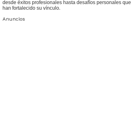
desde éxitos profesionales hasta desafíos personales que
han fortalecido su vínculo.
Anuncios