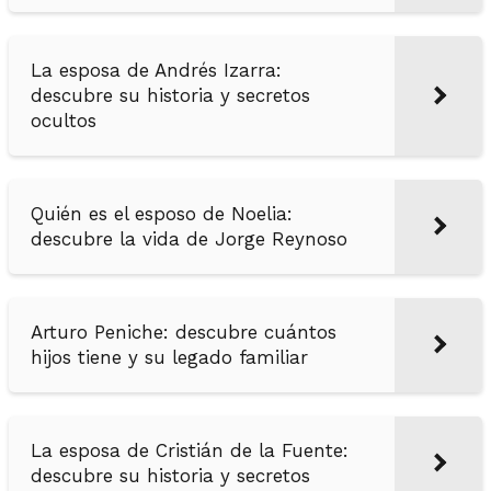
La esposa de Andrés Izarra:
descubre su historia y secretos
ocultos
Quién es el esposo de Noelia:
descubre la vida de Jorge Reynoso
Arturo Peniche: descubre cuántos
hijos tiene y su legado familiar
La esposa de Cristián de la Fuente:
descubre su historia y secretos