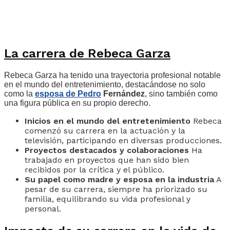
La carrera de Rebeca Garza
Rebeca Garza ha tenido una trayectoria profesional notable
en el mundo del entretenimiento, destacándose no solo
como la
esposa de Pedro
Fernández
, sino también como
una figura pública en su propio derecho.
Inicios en el mundo del entretenimiento
Rebeca
comenzó su carrera en la actuación y la
televisión, participando en diversas producciones.
Proyectos destacados y colaboraciones
Ha
trabajado en proyectos que han sido bien
recibidos por la crítica y el público.
Su papel como madre y esposa en la industria
A
pesar de su carrera, siempre ha priorizado su
familia, equilibrando su vida profesional y
personal.