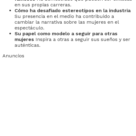
en sus propias carreras.
Cómo ha desafiado estereotipos en la industria
Su presencia en el medio ha contribuido a
cambiar la narrativa sobre las mujeres en el
espectáculo.
Su papel como modelo a seguir para otras
mujeres
Inspira a otras a seguir sus sueños y ser
auténticas.
Anuncios