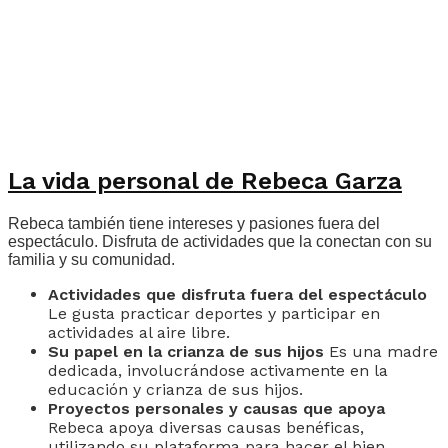
La vida personal de Rebeca Garza
Rebeca también tiene intereses y pasiones fuera del
espectáculo. Disfruta de actividades que la conectan con su
familia y su comunidad.
Actividades que disfruta fuera del espectáculo
Le gusta practicar deportes y participar en
actividades al aire libre.
Su papel en la crianza de sus hijos
Es una madre
dedicada, involucrándose activamente en la
educación y crianza de sus hijos.
Proyectos personales y causas que apoya
Rebeca apoya diversas causas benéficas,
utilizando su plataforma para hacer el bien.