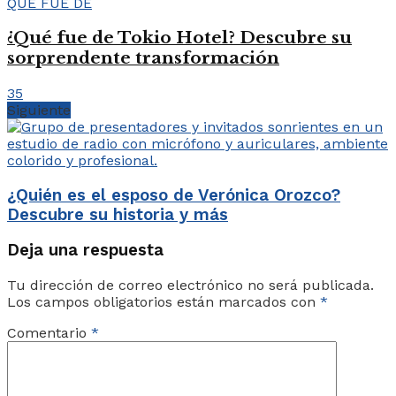
QUÉ FUE DE
¿Qué fue de Tokio Hotel? Descubre su
sorprendente transformación
35
Siguiente
¿Quién es el esposo de Verónica Orozco?
Descubre su historia y más
Deja una respuesta
Tu dirección de correo electrónico no será publicada.
Los campos obligatorios están marcados con
*
Comentario
*