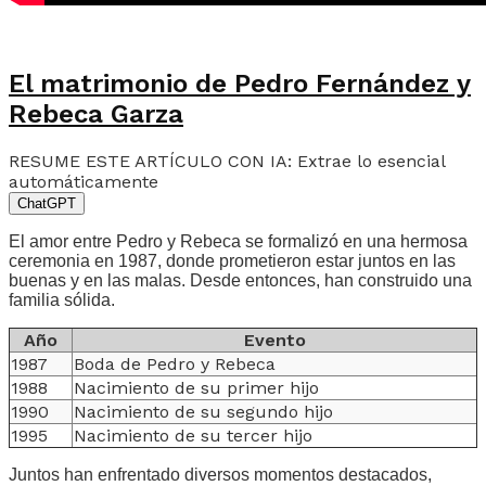
El matrimonio de Pedro Fernández y
Rebeca Garza
RESUME ESTE ARTÍCULO CON IA: Extrae lo esencial
automáticamente
ChatGPT
El amor entre Pedro y Rebeca se formalizó en una hermosa
ceremonia en 1987, donde prometieron estar juntos en las
buenas y en las malas. Desde entonces, han construido una
familia sólida.
Año
Evento
1987
Boda de Pedro y Rebeca
1988
Nacimiento de su primer hijo
1990
Nacimiento de su segundo hijo
1995
Nacimiento de su tercer hijo
Juntos han enfrentado diversos momentos destacados,