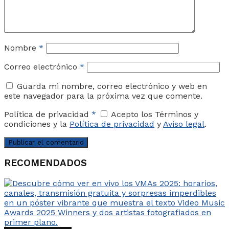
Nombre
*
Correo electrónico
*
Guarda mi nombre, correo electrónico y web en
este navegador para la próxima vez que comente.
Política de privacidad
*
Acepto los Términos y
condiciones y la
Política de privacidad
y
Aviso legal
.
RECOMENDADOS