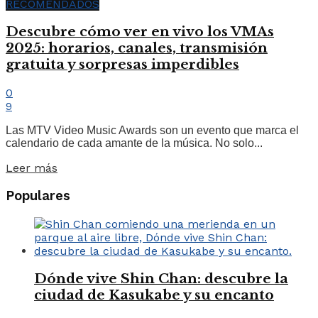
RECOMENDADOS
Descubre cómo ver en vivo los VMAs
2025: horarios, canales, transmisión
gratuita y sorpresas imperdibles
0
9
Las MTV Video Music Awards son un evento que marca el
calendario de cada amante de la música. No solo...
Leer más
Populares
Dónde vive Shin Chan: descubre la
ciudad de Kasukabe y su encanto