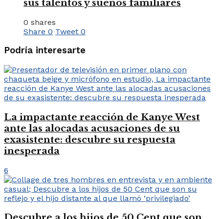
sus talentos y sueños familiares
0 shares
Share
0
Tweet
0
Podría interesarte
La impactante reacción de Kanye West
ante las alocadas acusaciones de su
exasistente: descubre su respuesta
inesperada
6
Descubre a los hijos de 50 Cent que son