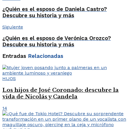
¿Quién es el esposo de Daniela Castro?
Descubre su historia y más
Siguiente
¿Quién es el esposo de Verónica Orozco?
Descubre su historia y más
Entradas
Relacionadas
HIJOS
Los hijos de José Coronado: descubre la
vida de Nicolás y Candela
14