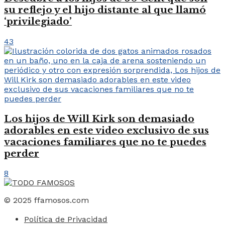
su reflejo y el hijo distante al que llamó
‘privilegiado’
43
Los hijos de Will Kirk son demasiado
adorables en este video exclusivo de sus
vacaciones familiares que no te puedes
perder
8
© 2025 ffamosos.com
Política de Privacidad