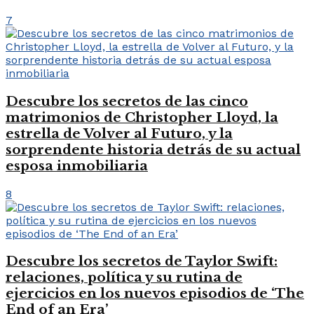
7
Descubre los secretos de las cinco
matrimonios de Christopher Lloyd, la
estrella de Volver al Futuro, y la
sorprendente historia detrás de su actual
esposa inmobiliaria
8
Descubre los secretos de Taylor Swift:
relaciones, política y su rutina de
ejercicios en los nuevos episodios de ‘The
End of an Era’