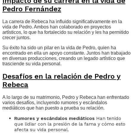
Impacto de su carrera en la vida de
Pedro Fernández
La carrera de Rebeca ha influido significativamente en la
vida de Pedro. Ambos han colaborado en proyectos
artísticos, lo que ha fortalecido su relación y les ha permitido
crecer juntos.
Su éxito ha sido un pilar en la vida de Pedro, quien ha
encontrado en ella un apoyo constante. Juntos han trabajado
en diversas producciones, creando un legado artístico que
trasciende su vida personal.
Desafíos en la relación de Pedro y
Rebeca
A lo largo de su matrimonio, Pedro y Rebeca han enfrentado
varios desafíos, incluyendo rumores y escándalos
mediáticos que han puesto a prueba su relación.
Rumores y escándalos mediáticos
Han tenido
que lidiar con la presión de la fama y cómo esto
afecta su vida personal.