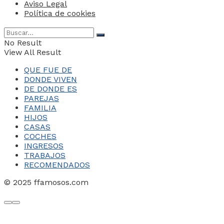
Aviso Legal
Política de cookies
No Result
View All Result
QUE FUE DE
DONDE VIVEN
DE DONDE ES
PAREJAS
FAMILIA
HIJOS
CASAS
COCHES
INGRESOS
TRABAJOS
RECOMENDADOS
© 2025 ffamosos.com