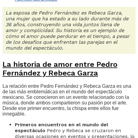
La esposa de Pedro Fernández es Rebeca Garza,
una mujer que ha estado a su lado durante más de
36 años, construyendo una vida juntos llena de
amor y complicidad. Su historia es un ejemplo de
cómo el amor puede perdurar en el tiempo, a pesar
de los desafíos que enfrentan las parejas en el
mundo del espectáculo.
La historia de amor entre Pedro
Fernández y Rebeca Garza
La relación entre Pedro Fernández y Rebeca Garza es una
de las más emblemáticas en el mundo del espectáculo
mexicano. Se conocieron en un evento relacionado con la
música, donde ambos compartieron su pasión por el arte.
Desde ese primer encuentro, la chispa entre ellos fue
innegable.
Primeros encuentros en el mundo del
espectáculo
Pedro y Rebeca se cruzaron en
diversas ocasiones en eventos y presentaciones, lo