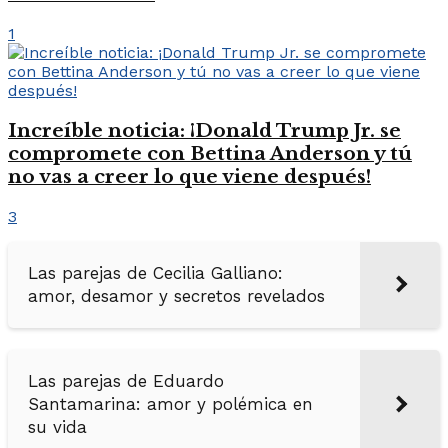
1
Increíble noticia: ¡Donald Trump Jr. se
compromete con Bettina Anderson y tú
no vas a creer lo que viene después!
3
Las parejas de Cecilia Galliano:
amor, desamor y secretos revelados
Las parejas de Eduardo
Santamarina: amor y polémica en
su vida