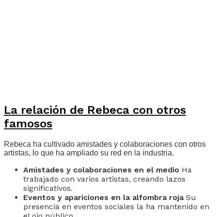
La relación de Rebeca con otros
famosos
Rebeca ha cultivado amistades y colaboraciones con otros
artistas, lo que ha ampliado su red en la industria.
Amistades y colaboraciones en el medio
Ha
trabajado con varios artistas, creando lazos
significativos.
Eventos y apariciones en la alfombra roja
Su
presencia en eventos sociales la ha mantenido en
el ojo público.