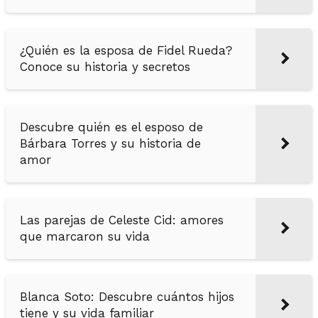
¿Quién es la esposa de Fidel Rueda?
Conoce su historia y secretos
Descubre quién es el esposo de
Bárbara Torres y su historia de
amor
Las parejas de Celeste Cid: amores
que marcaron su vida
Blanca Soto: Descubre cuántos hijos
tiene y su vida familiar