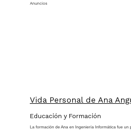
Anuncios
Vida Personal de Ana Ang
Educación y Formación
La formación de Ana en Ingeniería Informática fue un p