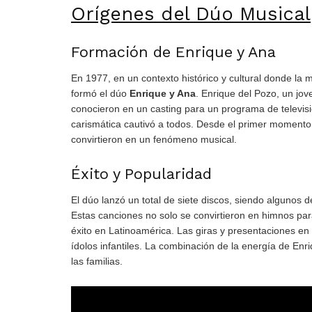
Orígenes del Dúo Musical
Formación de Enrique y Ana
En 1977, en un contexto histórico y cultural donde la
formó el dúo
Enrique y Ana
. Enrique del Pozo, un jo
conocieron en un casting para un programa de televisi
carismática cautivó a todos. Desde el primer momento,
convirtieron en un fenómeno musical.
Éxito y Popularidad
El dúo lanzó un total de siete discos, siendo algunos 
Estas canciones no solo se convirtieron en himnos par
éxito en Latinoamérica. Las giras y presentaciones en 
ídolos infantiles. La combinación de la energía de En
las familias.