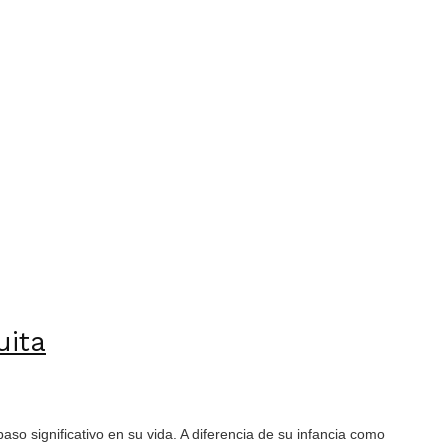
uita
aso significativo en su vida. A diferencia de su infancia como