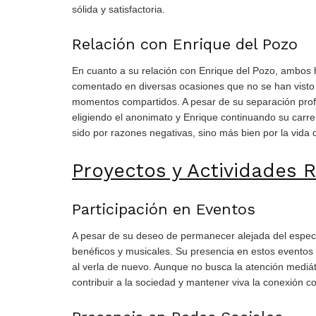
sólida y satisfactoria.
Relación con Enrique del Pozo
En cuanto a su relación con Enrique del Pozo, ambos h
comentado en diversas ocasiones que no se han visto 
momentos compartidos. A pesar de su separación prof
eligiendo el anonimato y Enrique continuando su carre
sido por razones negativas, sino más bien por la vida 
Proyectos y Actividades 
Participación en Eventos
A pesar de su deseo de permanecer alejada del espec
benéficos y musicales. Su presencia en estos eventos 
al verla de nuevo. Aunque no busca la atención mediáti
contribuir a la sociedad y mantener viva la conexión c