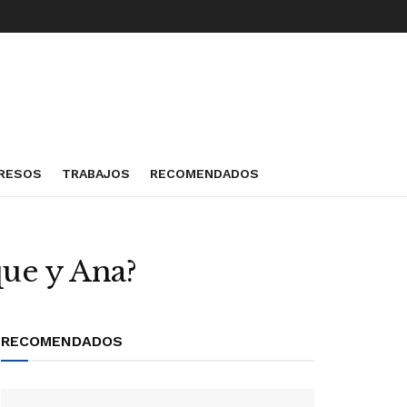
RESOS
TRABAJOS
RECOMENDADOS
que y Ana?
RECOMENDADOS