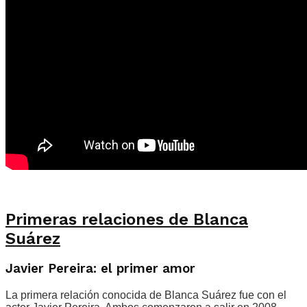
Primeras relaciones de Blanca
Suárez
Javier Pereira: el primer amor
La primera relación conocida de Blanca Suárez fue con el