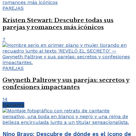
PAREJAS
Kristen Stewart: Descubre todas sus
parejas y romances más icónicos
7
PAREJAS
Gwyneth Paltrow y sus parejas: secretos y
confesiones impactantes
14
Siguiente
Nino Bravo: Descubre de dónde es el ícono de