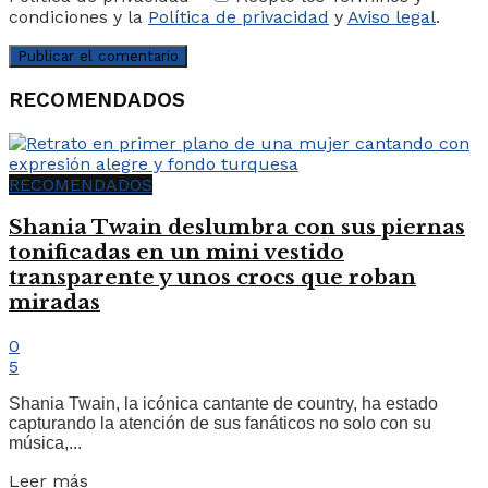
condiciones y la
Política de privacidad
y
Aviso legal
.
RECOMENDADOS
RECOMENDADOS
Shania Twain deslumbra con sus piernas
tonificadas en un mini vestido
transparente y unos crocs que roban
miradas
0
5
Shania Twain, la icónica cantante de country, ha estado
capturando la atención de sus fanáticos no solo con su
música,...
Leer más