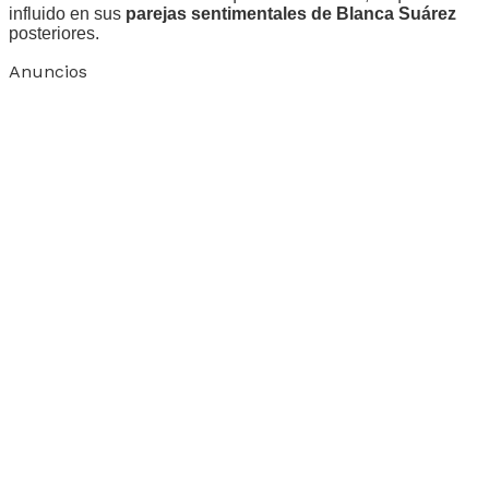
influido en sus
parejas sentimentales de Blanca Suárez
posteriores.
Anuncios