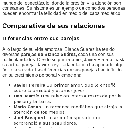
mundo del espectáculo, donde la presión y la atención son
constantes. Su historia es un ejemplo de cómo dos personas
pueden encontrar la felicidad en medio del caos mediático.
Comparativa de sus relaciones
Diferencias entre sus parejas
A lo largo de su vida amorosa, Blanca Suárez ha tenido
diversas
parejas de Blanca Suárez
, cada una con sus
particularidades. Desde su primer amor, Javier Pereira, hasta
su actual pareja, Javier Rey, cada relación ha aportado algo
único a su vida. Las diferencias en sus parejas han influido
en su crecimiento personal y emocional.
Javier Pereira
Su primer amor, que le enseñó
sobre la amistad y el amor joven.
Dani Martín
Una relación intensa marcada por la
pasión y la fama.
Mario Casas
Un romance mediático que atrajo la
atención de los medios.
Joel Bosqued
Un amor inesperado que
sorprendió a sus seguidores.