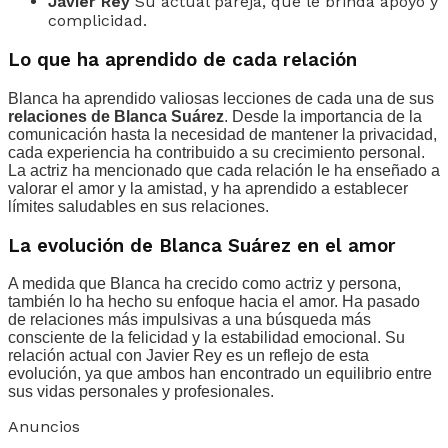
Javier Rey
Su actual pareja, que le brinda apoyo y
complicidad.
Lo que ha aprendido de cada relación
Blanca ha aprendido valiosas lecciones de cada una de sus
relaciones de Blanca Suárez
. Desde la importancia de la
comunicación hasta la necesidad de mantener la privacidad,
cada experiencia ha contribuido a su crecimiento personal.
La actriz ha mencionado que cada relación le ha enseñado a
valorar el amor y la amistad, y ha aprendido a establecer
límites saludables en sus relaciones.
La evolución de Blanca Suárez en el amor
A medida que Blanca ha crecido como actriz y persona,
también lo ha hecho su enfoque hacia el amor. Ha pasado
de relaciones más impulsivas a una búsqueda más
consciente de la felicidad y la estabilidad emocional. Su
relación actual con Javier Rey es un reflejo de esta
evolución, ya que ambos han encontrado un equilibrio entre
sus vidas personales y profesionales.
Anuncios