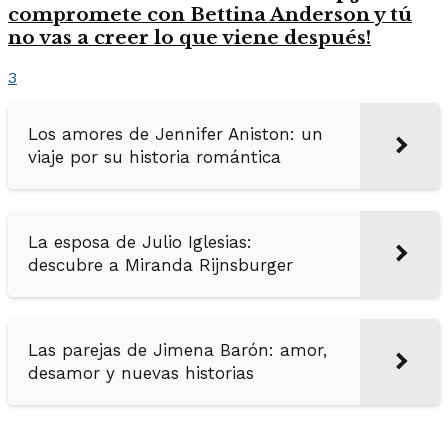
compromete con Bettina Anderson y tú
no vas a creer lo que viene después!
3
Los amores de Jennifer Aniston: un
viaje por su historia romántica
La esposa de Julio Iglesias:
descubre a Miranda Rijnsburger
Las parejas de Jimena Barón: amor,
desamor y nuevas historias