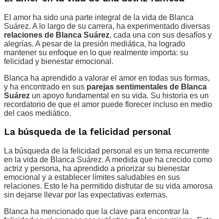
El amor ha sido una parte integral de la vida de Blanca
Suárez. A lo largo de su carrera, ha experimentado diversas
relaciones de Blanca Suárez
, cada una con sus desafíos y
alegrías. A pesar de la presión mediática, ha logrado
mantener su enfoque en lo que realmente importa: su
felicidad y bienestar emocional.
Blanca ha aprendido a valorar el amor en todas sus formas,
y ha encontrado en sus
parejas sentimentales de Blanca
Suárez
un apoyo fundamental en su vida. Su historia es un
recordatorio de que el amor puede florecer incluso en medio
del caos mediático.
La búsqueda de la felicidad personal
La búsqueda de la felicidad personal es un tema recurrente
en la vida de Blanca Suárez. A medida que ha crecido como
actriz y persona, ha aprendido a priorizar su bienestar
emocional y a establecer límites saludables en sus
relaciones. Esto le ha permitido disfrutar de su vida amorosa
sin dejarse llevar por las expectativas externas.
Blanca ha mencionado que la clave para encontrar la