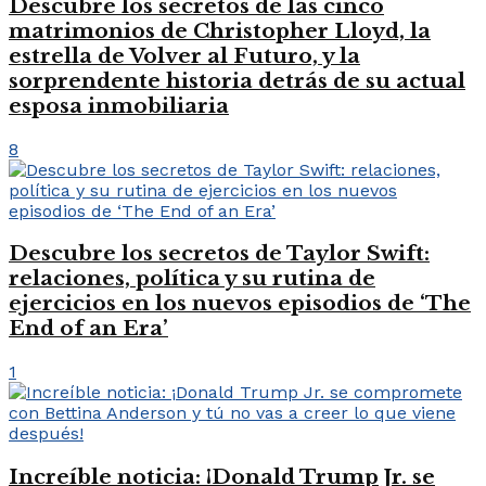
Descubre los secretos de las cinco
matrimonios de Christopher Lloyd, la
estrella de Volver al Futuro, y la
sorprendente historia detrás de su actual
esposa inmobiliaria
8
Descubre los secretos de Taylor Swift:
relaciones, política y su rutina de
ejercicios en los nuevos episodios de ‘The
End of an Era’
1
Increíble noticia: ¡Donald Trump Jr. se