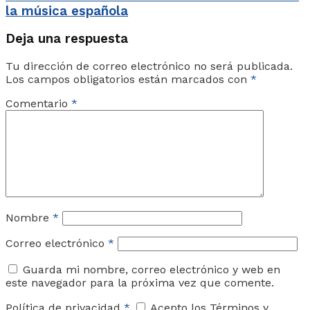
la música española
Deja una respuesta
Tu dirección de correo electrónico no será publicada.
Los campos obligatorios están marcados con
*
Comentario
*
Nombre
*
Correo electrónico
*
Guarda mi nombre, correo electrónico y web en
este navegador para la próxima vez que comente.
Política de privacidad
*
Acepto los Términos y