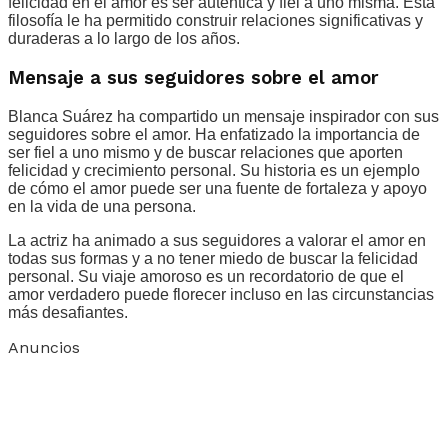
felicidad en el amor es ser auténtica y fiel a uno misma. Esta
filosofía le ha permitido construir relaciones significativas y
duraderas a lo largo de los años.
Mensaje a sus seguidores sobre el amor
Blanca Suárez ha compartido un mensaje inspirador con sus
seguidores sobre el amor. Ha enfatizado la importancia de
ser fiel a uno mismo y de buscar relaciones que aporten
felicidad y crecimiento personal. Su historia es un ejemplo
de cómo el amor puede ser una fuente de fortaleza y apoyo
en la vida de una persona.
La actriz ha animado a sus seguidores a valorar el amor en
todas sus formas y a no tener miedo de buscar la felicidad
personal. Su viaje amoroso es un recordatorio de que el
amor verdadero puede florecer incluso en las circunstancias
más desafiantes.
Anuncios