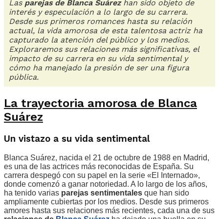
Las
parejas de Blanca Suárez
han sido objeto de
interés y especulación a lo largo de su carrera.
Desde sus primeros romances hasta su relación
actual, la vida amorosa de esta talentosa actriz ha
capturado la atención del público y los medios.
Exploraremos sus relaciones más significativas, el
impacto de su carrera en su vida sentimental y
cómo ha manejado la presión de ser una figura
pública.
La trayectoria amorosa de Blanca
Suárez
Un vistazo a su vida sentimental
Blanca Suárez, nacida el 21 de octubre de 1988 en Madrid,
es una de las actrices más reconocidas de España. Su
carrera despegó con su papel en la serie «El Internado»,
donde comenzó a ganar notoriedad. A lo largo de los años,
ha tenido varias
parejas sentimentales
que han sido
ampliamente cubiertas por los medios. Desde sus primeros
amores hasta sus relaciones más recientes, cada una de sus