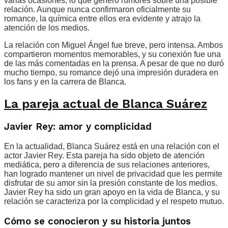
varias ocasiones, lo que generó rumores sobre una posible
relación. Aunque nunca confirmaron oficialmente su
romance, la química entre ellos era evidente y atrajo la
atención de los medios.
La relación con Miguel Ángel fue breve, pero intensa. Ambos
compartieron momentos memorables, y su conexión fue una
de las más comentadas en la prensa. A pesar de que no duró
mucho tiempo, su romance dejó una impresión duradera en
los fans y en la carrera de Blanca.
La pareja actual de Blanca Suárez
Javier Rey: amor y complicidad
En la actualidad, Blanca Suárez está en una relación con el
actor Javier Rey. Esta pareja ha sido objeto de atención
mediática, pero a diferencia de sus relaciones anteriores,
han logrado mantener un nivel de privacidad que les permite
disfrutar de su amor sin la presión constante de los medios.
Javier Rey ha sido un gran apoyo en la vida de Blanca, y su
relación se caracteriza por la complicidad y el respeto mutuo.
Cómo se conocieron y su historia juntos