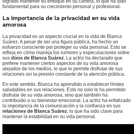
logrado mantener su enfoque en su carrera, lo que ha sido
fundamental para su crecimiento personal y profesional.
La importancia de la privacidad en su vida
amorosa
La privacidad es un aspecto crucial en la vida de Blanca
Suárez. A pesar de ser una figura pública, ha hecho un
esfuerzo consciente por proteger su vida personal. Esto se
refleja en cómo maneja los rumores y especulaciones sobre
sus
dúos de Blanca Suárez
. La actriz ha declarado que
prefiere mantener ciertos aspectos de su vida amorosa
alejados de los medios, lo que le permite disfrutar de sus
relaciones sin la presión constante de la atención pública.
En este sentido, Blanca ha aprendido a establecer límites
saludables en sus relaciones. Esto no solo le ha permitido
disfrutar de su vida amorosa, sino que también ha
contribuido a su bienestar emocional. La actriz ha enfatizado
la importancia de la comunicación y la confianza en sus
relaciones de Blanca Suárez
, lo que ha sido clave para
mantener la estabilidad en su vida personal.