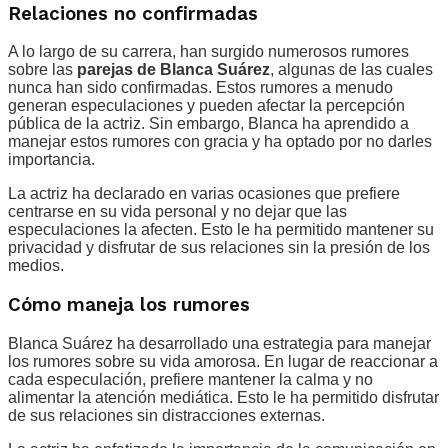
Relaciones no confirmadas
A lo largo de su carrera, han surgido numerosos rumores
sobre las
parejas de Blanca Suárez
, algunas de las cuales
nunca han sido confirmadas. Estos rumores a menudo
generan especulaciones y pueden afectar la percepción
pública de la actriz. Sin embargo, Blanca ha aprendido a
manejar estos rumores con gracia y ha optado por no darles
importancia.
La actriz ha declarado en varias ocasiones que prefiere
centrarse en su vida personal y no dejar que las
especulaciones la afecten. Esto le ha permitido mantener su
privacidad y disfrutar de sus relaciones sin la presión de los
medios.
Cómo maneja los rumores
Blanca Suárez ha desarrollado una estrategia para manejar
los rumores sobre su vida amorosa. En lugar de reaccionar a
cada especulación, prefiere mantener la calma y no
alimentar la atención mediática. Esto le ha permitido disfrutar
de sus relaciones sin distracciones externas.