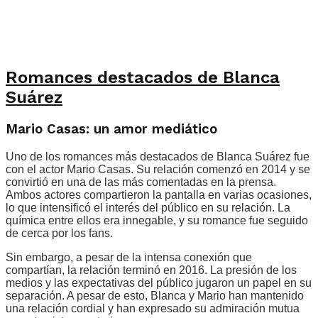
Romances destacados de Blanca
Suárez
Mario Casas: un amor mediático
Uno de los romances más destacados de Blanca Suárez fue
con el actor Mario Casas. Su relación comenzó en 2014 y se
convirtió en una de las más comentadas en la prensa.
Ambos actores compartieron la pantalla en varias ocasiones,
lo que intensificó el interés del público en su relación. La
química entre ellos era innegable, y su romance fue seguido
de cerca por los fans.
Sin embargo, a pesar de la intensa conexión que
compartían, la relación terminó en 2016. La presión de los
medios y las expectativas del público jugaron un papel en su
separación. A pesar de esto, Blanca y Mario han mantenido
una relación cordial y han expresado su admiración mutua