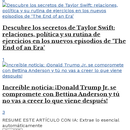
Descubre los secretos de Taylor Swift:
relaciones, política y su rutina de
ejercicios en los nuevos episodios de ‘The
End of an Era’
1
Increíble noticia: ¡Donald Trump Jr. se
compromete con Bettina Anderson y tú
no vas a creer lo que viene después!
3
RESUME ESTE ARTÍCULO CON IA: Extrae lo esencial
automáticamente