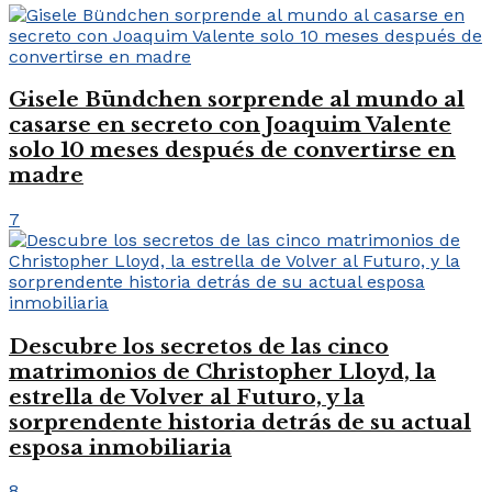
Gisele Bündchen sorprende al mundo al
casarse en secreto con Joaquim Valente
solo 10 meses después de convertirse en
madre
7
Descubre los secretos de las cinco
matrimonios de Christopher Lloyd, la
estrella de Volver al Futuro, y la
sorprendente historia detrás de su actual
esposa inmobiliaria
8