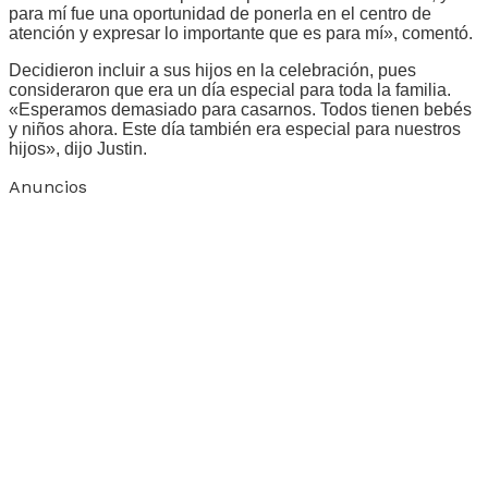
para mí fue una oportunidad de ponerla en el centro de
atención y expresar lo importante que es para mí», comentó.
Decidieron incluir a sus hijos en la celebración, pues
consideraron que era un día especial para toda la familia.
«Esperamos demasiado para casarnos. Todos tienen bebés
y niños ahora. Este día también era especial para nuestros
hijos», dijo Justin.
Anuncios