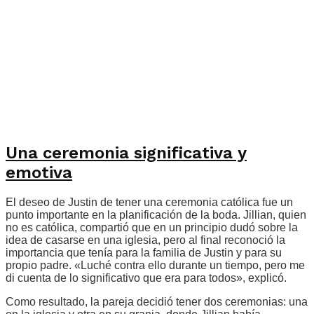
Una ceremonia significativa y
emotiva
El deseo de Justin de tener una ceremonia católica fue un
punto importante en la planificación de la boda. Jillian, quien
no es católica, compartió que en un principio dudó sobre la
idea de casarse en una iglesia, pero al final reconoció la
importancia que tenía para la familia de Justin y para su
propio padre. «Luché contra ello durante un tiempo, pero me
di cuenta de lo significativo que era para todos», explicó.
Como resultado, la pareja decidió tener dos ceremonias: una