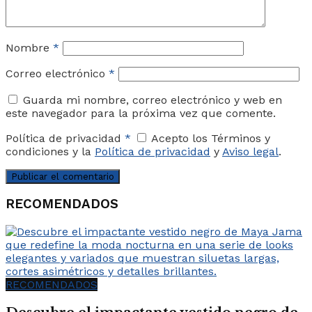
Nombre
*
Correo electrónico
*
Guarda mi nombre, correo electrónico y web en
este navegador para la próxima vez que comente.
Política de privacidad
*
Acepto los Términos y
condiciones y la
Política de privacidad
y
Aviso legal
.
RECOMENDADOS
RECOMENDADOS