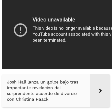
Josh Hall lanza un golpe bajo tras
impactante revelación del
sorprendente acuerdo de divorcio
con Christina Haack