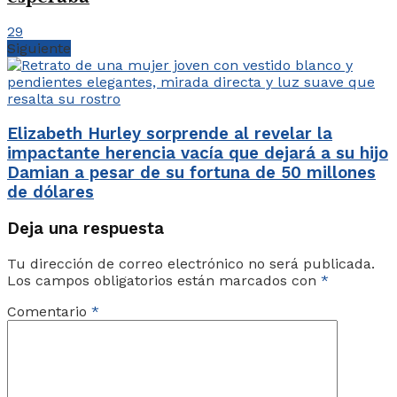
29
Siguiente
Elizabeth Hurley sorprende al revelar la
impactante herencia vacía que dejará a su hijo
Damian a pesar de su fortuna de 50 millones
de dólares
Deja una respuesta
Tu dirección de correo electrónico no será publicada.
Los campos obligatorios están marcados con
*
Comentario
*