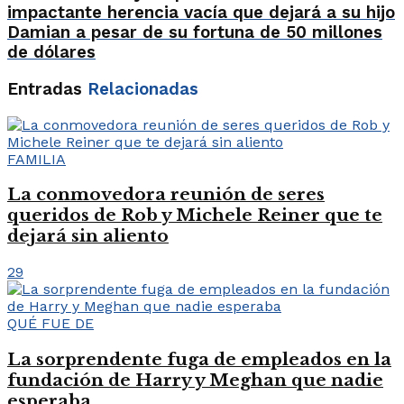
impactante herencia vacía que dejará a su hijo
Damian a pesar de su fortuna de 50 millones
de dólares
Entradas
Relacionadas
FAMILIA
La conmovedora reunión de seres
queridos de Rob y Michele Reiner que te
dejará sin aliento
29
QUÉ FUE DE
La sorprendente fuga de empleados en la
fundación de Harry y Meghan que nadie
esperaba