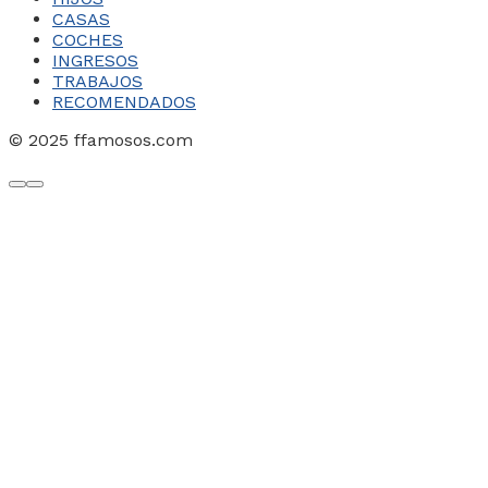
CASAS
COCHES
INGRESOS
TRABAJOS
RECOMENDADOS
© 2025 ffamosos.com