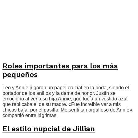
Roles importantes para los más
pequeños
Leo y Annie jugaron un papel crucial en la boda, siendo el
portador de los anillos y la dama de honor. Justin se
emocionó al ver a su hija Annie, que lucía un vestido azul
que replicaba el de su madre. «Fue increíble ver a mis
chicas bajar por el pasillo. Me sentí tan orgulloso de Annie»,
compartió entre lágrimas.
El estilo nupcial de Jillian