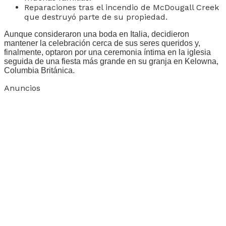
Reparaciones tras el incendio de McDougall Creek
que destruyó parte de su propiedad.
Aunque consideraron una boda en Italia, decidieron
mantener la celebración cerca de sus seres queridos y,
finalmente, optaron por una ceremonia íntima en la iglesia
seguida de una fiesta más grande en su granja en Kelowna,
Columbia Británica.
Anuncios