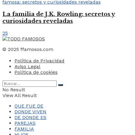
La familia de J.K. Rowling: secretos y
curiosidades reveladas
25
© 2025 ffamosos.com
Política de Privacidad
Aviso Legal
Política de cookies
No Result
View All Result
QUE FUE DE
DONDE VIVEN
DE DONDE ES
PAREJAS
FAMILIA
HIJOS