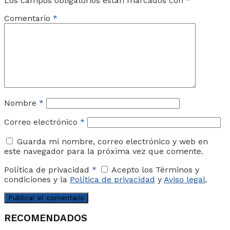
Los campos obligatorios están marcados con
*
Comentario
*
Nombre
*
Correo electrónico
*
Guarda mi nombre, correo electrónico y web en
este navegador para la próxima vez que comente.
Política de privacidad
*
Acepto los Términos y
condiciones y la
Política de privacidad
y
Aviso legal
.
RECOMENDADOS