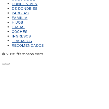
DONDE VIVEN
DE DONDE ES
PAREJAS
FAMILIA
HIJOS
CASAS
COCHES
INGRESOS
TRABAJOS
RECOMENDADOS
© 2025 ffamosos.com