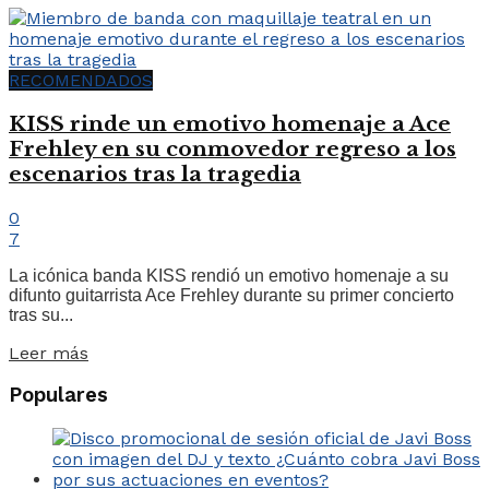
RECOMENDADOS
KISS rinde un emotivo homenaje a Ace
Frehley en su conmovedor regreso a los
escenarios tras la tragedia
0
7
La icónica banda KISS rendió un emotivo homenaje a su
difunto guitarrista Ace Frehley durante su primer concierto
tras su...
Leer más
Populares