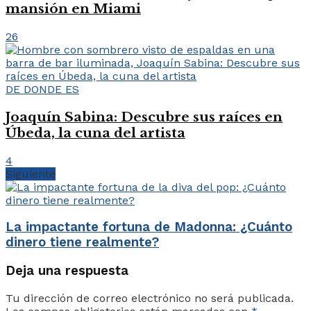
mansión en Miami
26
DE DONDE ES
Joaquín Sabina: Descubre sus raíces en
Úbeda, la cuna del artista
4
Siguiente
La impactante fortuna de Madonna: ¿Cuánto
dinero tiene realmente?
Deja una respuesta
Tu dirección de correo electrónico no será publicada.