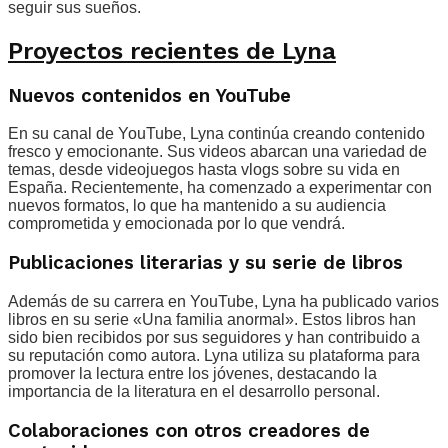
seguir sus sueños.
Proyectos recientes de Lyna
Nuevos contenidos en YouTube
En su canal de YouTube, Lyna continúa creando contenido
fresco y emocionante. Sus videos abarcan una variedad de
temas, desde videojuegos hasta vlogs sobre su vida en
España. Recientemente, ha comenzado a experimentar con
nuevos formatos, lo que ha mantenido a su audiencia
comprometida y emocionada por lo que vendrá.
Publicaciones literarias y su serie de libros
Además de su carrera en YouTube, Lyna ha publicado varios
libros en su serie «Una familia anormal». Estos libros han
sido bien recibidos por sus seguidores y han contribuido a
su reputación como autora. Lyna utiliza su plataforma para
promover la lectura entre los jóvenes, destacando la
importancia de la literatura en el desarrollo personal.
Colaboraciones con otros creadores de