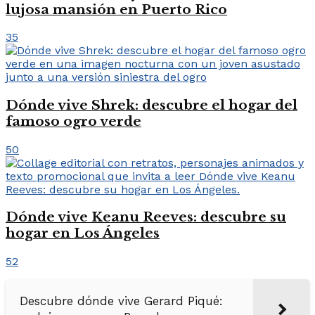
lujosa mansión en Puerto Rico
35
Dónde vive Shrek: descubre el hogar del
famoso ogro verde
50
Dónde vive Keanu Reeves: descubre su
hogar en Los Ángeles
52
Descubre dónde vive Gerard Piqué: