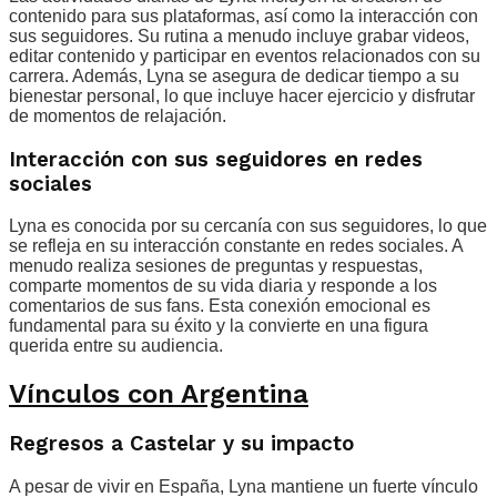
contenido para sus plataformas, así como la interacción con
sus seguidores. Su rutina a menudo incluye grabar videos,
editar contenido y participar en eventos relacionados con su
carrera. Además, Lyna se asegura de dedicar tiempo a su
bienestar personal, lo que incluye hacer ejercicio y disfrutar
de momentos de relajación.
Interacción con sus seguidores en redes
sociales
Lyna es conocida por su cercanía con sus seguidores, lo que
se refleja en su interacción constante en redes sociales. A
menudo realiza sesiones de preguntas y respuestas,
comparte momentos de su vida diaria y responde a los
comentarios de sus fans. Esta conexión emocional es
fundamental para su éxito y la convierte en una figura
querida entre su audiencia.
Vínculos con Argentina
Regresos a Castelar y su impacto
A pesar de vivir en España, Lyna mantiene un fuerte vínculo