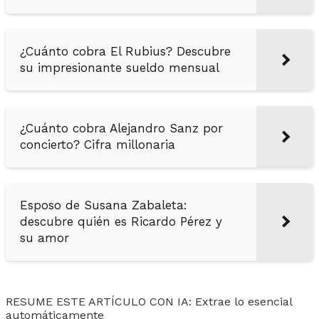
¿Cuánto cobra El Rubius? Descubre
su impresionante sueldo mensual
¿Cuánto cobra Alejandro Sanz por
concierto? Cifra millonaria
Esposo de Susana Zabaleta:
descubre quién es Ricardo Pérez y
su amor
RESUME ESTE ARTÍCULO CON IA: Extrae lo esencial
automáticamente