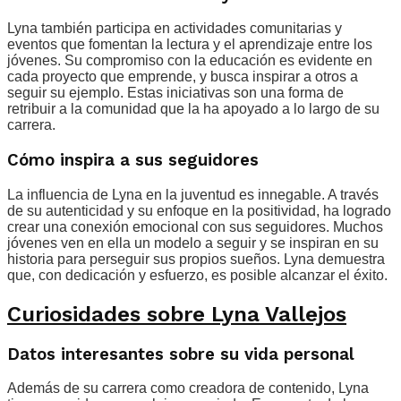
Lyna también participa en actividades comunitarias y
eventos que fomentan la lectura y el aprendizaje entre los
jóvenes. Su compromiso con la educación es evidente en
cada proyecto que emprende, y busca inspirar a otros a
seguir su ejemplo. Estas iniciativas son una forma de
retribuir a la comunidad que la ha apoyado a lo largo de su
carrera.
Cómo inspira a sus seguidores
La influencia de Lyna en la juventud es innegable. A través
de su autenticidad y su enfoque en la positividad, ha logrado
crear una conexión emocional con sus seguidores. Muchos
jóvenes ven en ella un modelo a seguir y se inspiran en su
historia para perseguir sus propios sueños. Lyna demuestra
que, con dedicación y esfuerzo, es posible alcanzar el éxito.
Curiosidades sobre Lyna Vallejos
Datos interesantes sobre su vida personal
Además de su carrera como creadora de contenido, Lyna