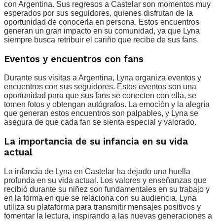
con Argentina. Sus regresos a Castelar son momentos muy
esperados por sus seguidores, quienes disfrutan de la
oportunidad de conocerla en persona. Estos encuentros
generan un gran impacto en su comunidad, ya que Lyna
siempre busca retribuir el cariño que recibe de sus fans.
Eventos y encuentros con fans
Durante sus visitas a Argentina, Lyna organiza eventos y
encuentros con sus seguidores. Estos eventos son una
oportunidad para que sus fans se conecten con ella, se
tomen fotos y obtengan autógrafos. La emoción y la alegría
que generan estos encuentros son palpables, y Lyna se
asegura de que cada fan se sienta especial y valorado.
La importancia de su infancia en su vida
actual
La infancia de Lyna en Castelar ha dejado una huella
profunda en su vida actual. Los valores y enseñanzas que
recibió durante su niñez son fundamentales en su trabajo y
en la forma en que se relaciona con su audiencia. Lyna
utiliza su plataforma para transmitir mensajes positivos y
fomentar la lectura, inspirando a las nuevas generaciones a