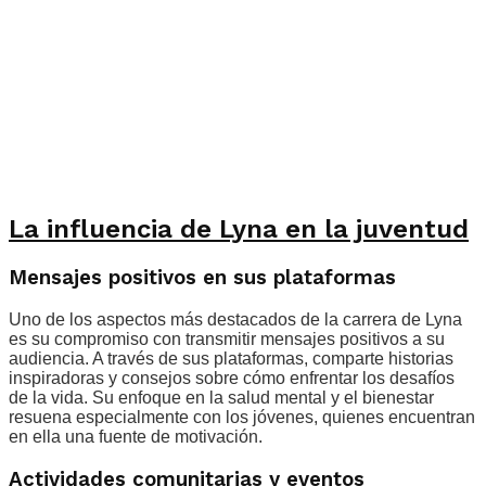
La influencia de Lyna en la juventud
Mensajes positivos en sus plataformas
Uno de los aspectos más destacados de la carrera de Lyna
es su compromiso con transmitir mensajes positivos a su
audiencia. A través de sus plataformas, comparte historias
inspiradoras y consejos sobre cómo enfrentar los desafíos
de la vida. Su enfoque en la salud mental y el bienestar
resuena especialmente con los jóvenes, quienes encuentran
en ella una fuente de motivación.
Actividades comunitarias y eventos