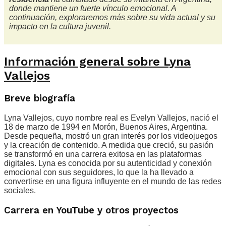
donde mantiene un fuerte vínculo emocional. A
continuación, exploraremos más sobre su vida actual y su
impacto en la cultura juvenil.
Información general sobre Lyna
Vallejos
Breve biografía
Lyna Vallejos, cuyo nombre real es Evelyn Vallejos, nació el
18 de marzo de 1994 en Morón, Buenos Aires, Argentina.
Desde pequeña, mostró un gran interés por los videojuegos
y la creación de contenido. A medida que creció, su pasión
se transformó en una carrera exitosa en las plataformas
digitales. Lyna es conocida por su autenticidad y conexión
emocional con sus seguidores, lo que la ha llevado a
convertirse en una figura influyente en el mundo de las redes
sociales.
Carrera en YouTube y otros proyectos