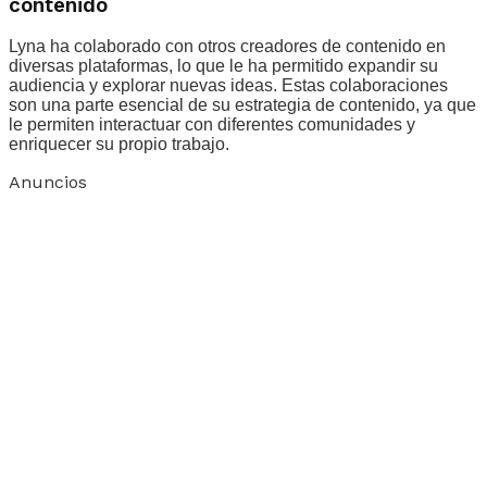
contenido
Lyna ha colaborado con otros creadores de contenido en
diversas plataformas, lo que le ha permitido expandir su
audiencia y explorar nuevas ideas. Estas colaboraciones
son una parte esencial de su estrategia de contenido, ya que
le permiten interactuar con diferentes comunidades y
enriquecer su propio trabajo.
Anuncios