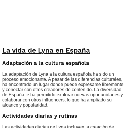
La vida de Lyna en España
Adaptación a la cultura española
La adaptación de Lyna a la cultura española ha sido un
proceso emocionante. A pesar de las diferencias culturales,
ha encontrado un lugar donde puede expresarse libremente
y conectar con otros creadores de contenido. La diversidad
de España le ha permitido explorar nuevas oportunidades y
colaborar con otros influencers, lo que ha ampliado su
alcance y popularidad.
Actividades diarias y rutinas
Las actividades diarias de Lyna incluyen la creación de