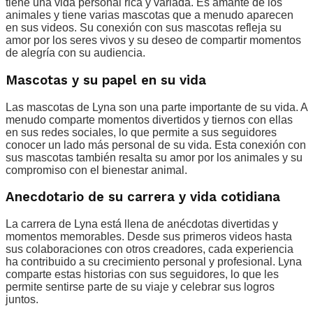
tiene una vida personal rica y variada. Es amante de los
animales y tiene varias mascotas que a menudo aparecen
en sus videos. Su conexión con sus mascotas refleja su
amor por los seres vivos y su deseo de compartir momentos
de alegría con su audiencia.
Mascotas y su papel en su vida
Las mascotas de Lyna son una parte importante de su vida. A
menudo comparte momentos divertidos y tiernos con ellas
en sus redes sociales, lo que permite a sus seguidores
conocer un lado más personal de su vida. Esta conexión con
sus mascotas también resalta su amor por los animales y su
compromiso con el bienestar animal.
Anecdotario de su carrera y vida cotidiana
La carrera de Lyna está llena de anécdotas divertidas y
momentos memorables. Desde sus primeros videos hasta
sus colaboraciones con otros creadores, cada experiencia
ha contribuido a su crecimiento personal y profesional. Lyna
comparte estas historias con sus seguidores, lo que les
permite sentirse parte de su viaje y celebrar sus logros
juntos.