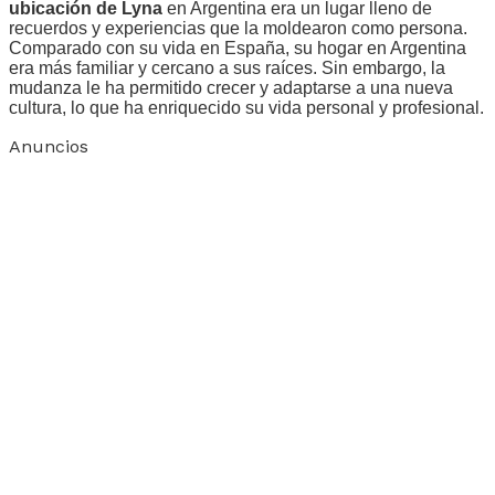
ubicación de Lyna
en Argentina era un lugar lleno de
recuerdos y experiencias que la moldearon como persona.
Comparado con su vida en España, su hogar en Argentina
era más familiar y cercano a sus raíces. Sin embargo, la
mudanza le ha permitido crecer y adaptarse a una nueva
cultura, lo que ha enriquecido su vida personal y profesional.
Anuncios