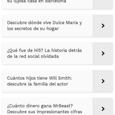
su lujosa casa en Barcelona
Descubre dónde vive Dulce María y
los secretos de su hogar
¿Qué fue de Hi5? La historia detrás
de la red social olvidada
Cuántos hijos tiene Will Smith:
descubre la familia del actor
¿Cuánto dinero gana MrBeast?
Descubre sus impresionantes cifras