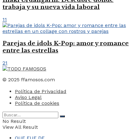
trabaja y su nueva vida laboral
11
Parejas de idols K-Pop: amor y romance
entre las estrellas
21
© 2025 ffamosos.com
Política de Privacidad
Aviso Legal
Política de cookies
No Result
View All Result
QUE FUE DE