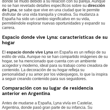
donde se mudó debido a su relación con su pareja. Aunque
no se han revelado detalles específicos sobre su
dirección
de Lyna
, se sabe que vive en una ciudad que le permite
disfrutar de una vida tranquila y creativa. Su mudanza a
España ha sido un cambio significativo en su vida,
permitiéndole explorar nuevas oportunidades y expandir su
carrera.
Espacio donde vive Lyna: características de su
hogar
El
espacio donde vive Lyna
en España es un reflejo de su
estilo de vida. Aunque no se han compartido imágenes de su
hogar, se ha mencionado que cuenta con un ambiente
acogedor y moderno, ideal para su trabajo como creadora de
contenido. La decoración de su hogar refleja su
personalidad y su amor por los videojuegos, lo que la inspira
a seguir creando contenido para sus seguidores.
Comparación con su lugar de residencia
anterior en Argentina
Antes de mudarse a España, Lyna vivía en Castelar,
Argentina, donde pasó gran parte de su infancia. Su