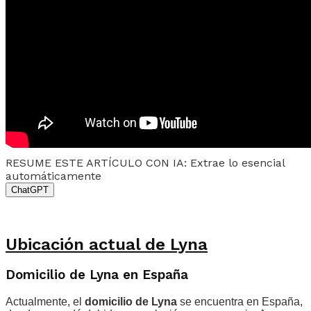
RESUME ESTE ARTÍCULO CON IA: Extrae lo esencial
automáticamente
ChatGPT
Ubicación actual de Lyna
Domicilio de Lyna en España
Actualmente, el
domicilio de Lyna
se encuentra en España,