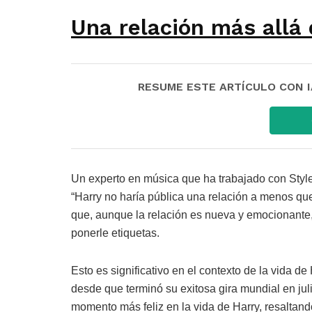
Una relación más allá
RESUME ESTE ARTÍCULO CON IA:
Un experto en música que ha trabajado con Style
“Harry no haría pública una relación a menos que 
que, aunque la relación es nueva y emocionante, 
ponerle etiquetas.
Esto es significativo en el contexto de la vida d
desde que terminó su exitosa gira mundial en ju
momento más feliz en la vida de Harry, resaltan