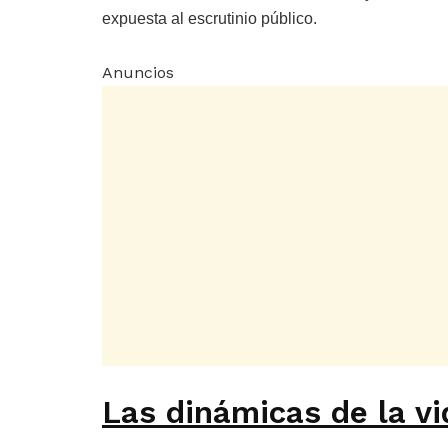
expuesta al escrutinio público.
Anuncios
Las dinámicas de la vi