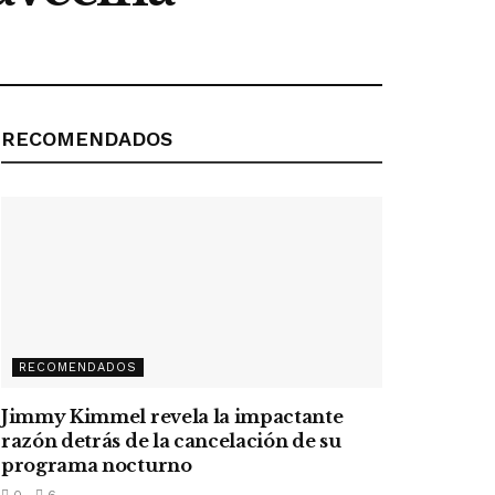
RECOMENDADOS
RECOMENDADOS
Jimmy Kimmel revela la impactante
razón detrás de la cancelación de su
programa nocturno
0
6