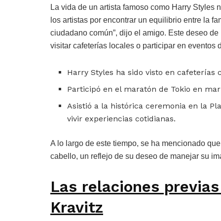
La vida de un artista famoso como Harry Styles no
los artistas por encontrar un equilibrio entre la f
ciudadano común”, dijo el amigo. Este deseo d
visitar cafeterías locales o participar en eventos
Harry Styles ha sido visto en cafeterías
Participó en el maratón de Tokio en mar
Asistió a la histórica ceremonia en la 
vivir experiencias cotidianas.
A lo largo de este tiempo, se ha mencionado que
cabello, un reflejo de su deseo de manejar su 
Las relaciones previas
Kravitz