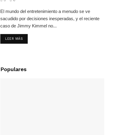
El mundo del entretenimiento a menudo se ve
sacudido por decisiones inesperadas, y el reciente
caso de Jimmy Kimmel no...
LEER MÁS
Populares