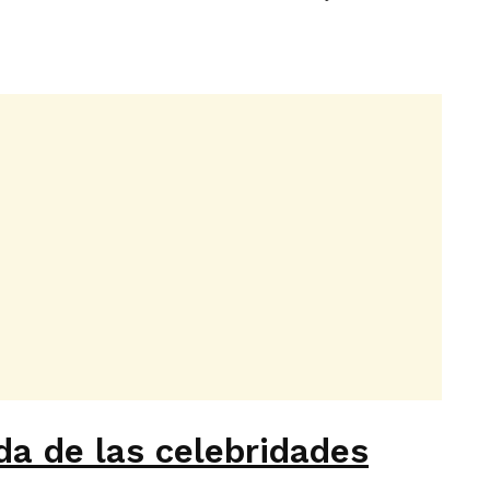
da de las celebridades