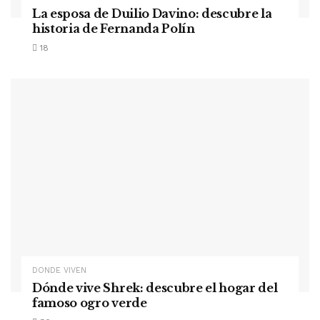
La esposa de Duilio Davino: descubre la
historia de Fernanda Polín
18
DONDE VIVEN
Dónde vive Shrek: descubre el hogar del
famoso ogro verde