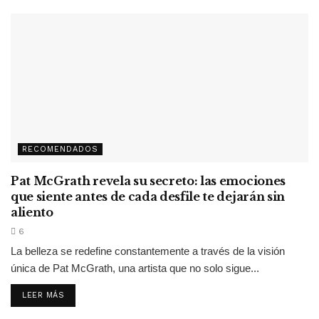
RECOMENDADOS
Pat McGrath revela su secreto: las emociones
que siente antes de cada desfile te dejarán sin
aliento
6
La belleza se redefine constantemente a través de la visión
única de Pat McGrath, una artista que no solo sigue...
LEER MÁS