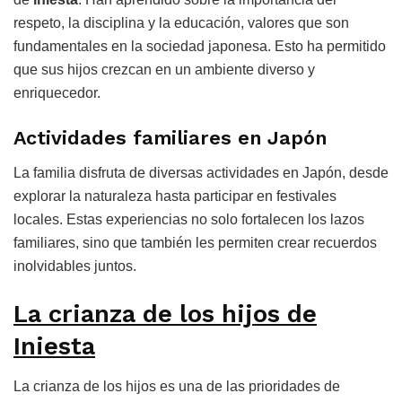
respeto, la disciplina y la educación, valores que son
fundamentales en la sociedad japonesa. Esto ha permitido
que sus hijos crezcan en un ambiente diverso y
enriquecedor.
Actividades familiares en Japón
La familia disfruta de diversas actividades en Japón, desde
explorar la naturaleza hasta participar en festivales
locales. Estas experiencias no solo fortalecen los lazos
familiares, sino que también les permiten crear recuerdos
inolvidables juntos.
La crianza de los hijos de
Iniesta
La crianza de los hijos es una de las prioridades de