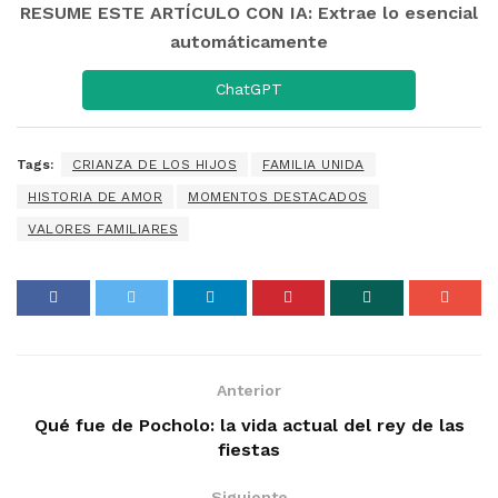
RESUME ESTE ARTÍCULO CON IA: Extrae lo esencial
automáticamente
ChatGPT
Tags:
CRIANZA DE LOS HIJOS
FAMILIA UNIDA
HISTORIA DE AMOR
MOMENTOS DESTACADOS
VALORES FAMILIARES
Anterior
Qué fue de Pocholo: la vida actual del rey de las
fiestas
Siguiente