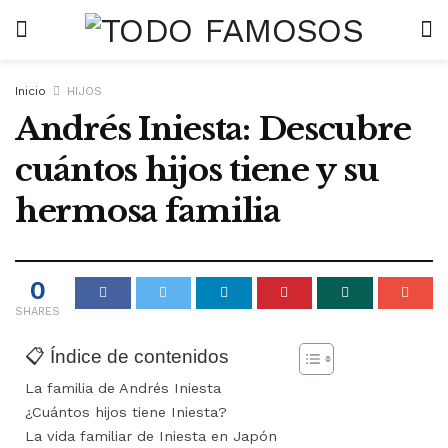
Inicio
HIJOS
Andrés Iniesta: Descubre
cuántos hijos tiene y su
hermosa familia
0
SHARES
📋 Índice de contenidos
La familia de Andrés Iniesta
¿Cuántos hijos tiene Iniesta?
La vida familiar de Iniesta en Japón