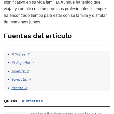
significativo en su vida familiar. Aunque ha tenido que
viajar y cumplir con compromisos profesionales, siempre
ha encontrado tiempo para estar con su familia y disfrutar
de momentos juntos.
Fuentes del artículo
RTVE.es
↗
El Español
↗
Divinity
↗
Vanitatis
↗
Pronto
↗
Quizás
Te interese