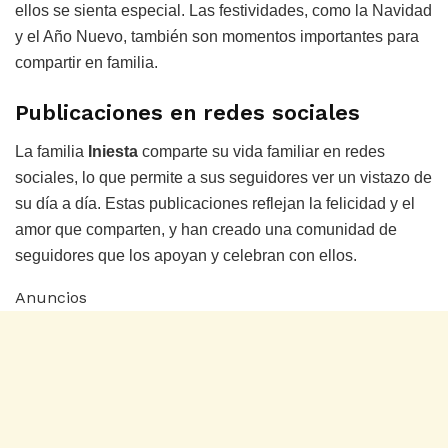
ellos se sienta especial. Las festividades, como la Navidad
y el Año Nuevo, también son momentos importantes para
compartir en familia.
Publicaciones en redes sociales
La familia
Iniesta
comparte su vida familiar en redes
sociales, lo que permite a sus seguidores ver un vistazo de
su día a día. Estas publicaciones reflejan la felicidad y el
amor que comparten, y han creado una comunidad de
seguidores que los apoyan y celebran con ellos.
Anuncios