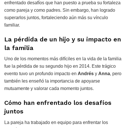
enfrentado desafíos que han puesto a prueba su fortaleza
como pareja y como padres. Sin embargo, han logrado
superarlos juntos, fortaleciendo aún más su vínculo
familiar.
La pérdida de un hijo y su impacto en
la familia
Uno de los momentos más difíciles en la vida de la familia
fue la pérdida de su segundo hijo en 2014. Este trágico
evento tuvo un profundo impacto en
Andrés
y
Anna
, pero
también les enseñó la importancia de apoyarse
mutuamente y valorar cada momento juntos.
Cómo han enfrentado los desafíos
juntos
La pareja ha trabajado en equipo para enfrentar los