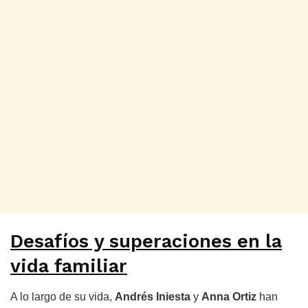
Desafíos y superaciones en la
vida familiar
A lo largo de su vida,
Andrés Iniesta
y
Anna Ortiz
han