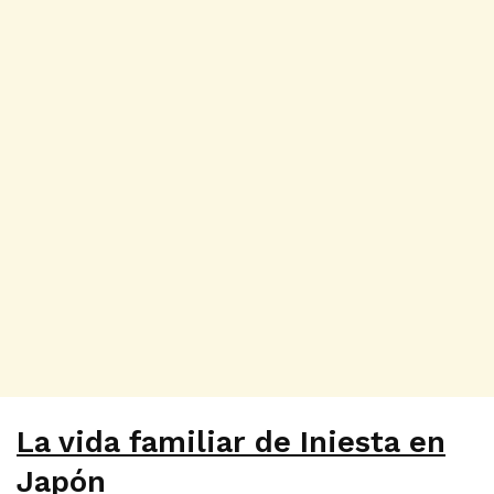
La vida familiar de Iniesta en
Japón