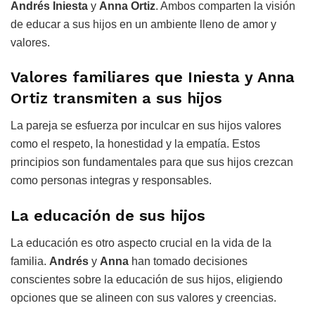
Andrés Iniesta
y
Anna Ortiz
. Ambos comparten la visión
de educar a sus hijos en un ambiente lleno de amor y
valores.
Valores familiares que Iniesta y Anna
Ortiz transmiten a sus hijos
La pareja se esfuerza por inculcar en sus hijos valores
como el respeto, la honestidad y la empatía. Estos
principios son fundamentales para que sus hijos crezcan
como personas integras y responsables.
La educación de sus hijos
La educación es otro aspecto crucial en la vida de la
familia.
Andrés
y
Anna
han tomado decisiones
conscientes sobre la educación de sus hijos, eligiendo
opciones que se alineen con sus valores y creencias.