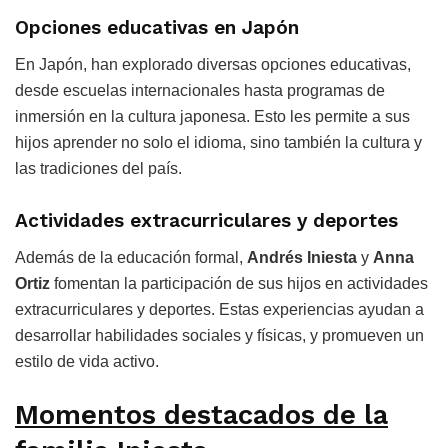
Opciones educativas en Japón
En Japón, han explorado diversas opciones educativas,
desde escuelas internacionales hasta programas de
inmersión en la cultura japonesa. Esto les permite a sus
hijos aprender no solo el idioma, sino también la cultura y
las tradiciones del país.
Actividades extracurriculares y deportes
Además de la educación formal,
Andrés Iniesta
y
Anna
Ortiz
fomentan la participación de sus hijos en actividades
extracurriculares y deportes. Estas experiencias ayudan a
desarrollar habilidades sociales y físicas, y promueven un
estilo de vida activo.
Momentos destacados de la