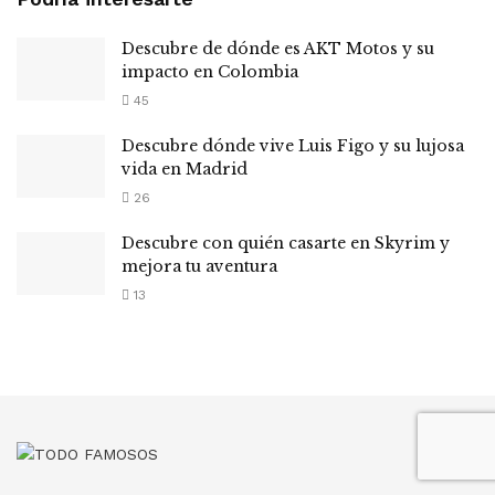
Descubre de dónde es AKT Motos y su
impacto en Colombia
45
Descubre dónde vive Luis Figo y su lujosa
vida en Madrid
26
Descubre con quién casarte en Skyrim y
mejora tu aventura
13