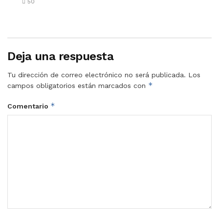
50
Deja una respuesta
Tu dirección de correo electrónico no será publicada.
Los
*
campos obligatorios están marcados con
*
Comentario