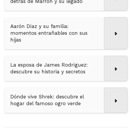
detrás de Marron y su legado
Aarón Díaz y su familia:
momentos entrañables con sus
hijas
La esposa de James Rodríguez:
descubre su historia y secretos
Dónde vive Shrek: descubre el
hogar del famoso ogro verde