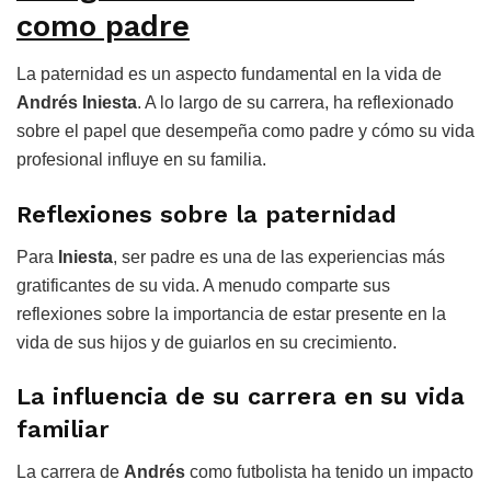
como padre
La paternidad es un aspecto fundamental en la vida de
Andrés Iniesta
. A lo largo de su carrera, ha reflexionado
sobre el papel que desempeña como padre y cómo su vida
profesional influye en su familia.
Reflexiones sobre la paternidad
Para
Iniesta
, ser padre es una de las experiencias más
gratificantes de su vida. A menudo comparte sus
reflexiones sobre la importancia de estar presente en la
vida de sus hijos y de guiarlos en su crecimiento.
La influencia de su carrera en su vida
familiar
La carrera de
Andrés
como futbolista ha tenido un impacto