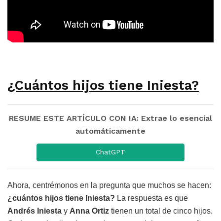
¿Cuántos hijos tiene Iniesta?
RESUME ESTE ARTÍCULO CON IA: Extrae lo esencial
automáticamente
ChatGPT
Ahora, centrémonos en la pregunta que muchos se hacen:
¿cuántos hijos tiene Iniesta?
La respuesta es que
Andrés Iniesta
y
Anna Ortiz
tienen un total de cinco hijos.