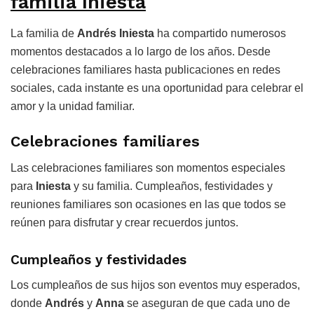
familia Iniesta
La familia de
Andrés Iniesta
ha compartido numerosos
momentos destacados a lo largo de los años. Desde
celebraciones familiares hasta publicaciones en redes
sociales, cada instante es una oportunidad para celebrar el
amor y la unidad familiar.
Celebraciones familiares
Las celebraciones familiares son momentos especiales
para
Iniesta
y su familia. Cumpleaños, festividades y
reuniones familiares son ocasiones en las que todos se
reúnen para disfrutar y crear recuerdos juntos.
Cumpleaños y festividades
Los cumpleaños de sus hijos son eventos muy esperados,
donde
Andrés
y
Anna
se aseguran de que cada uno de