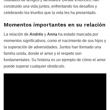
construido una vida juntos, enfrentando los desafíos y
celebrando los triunfos que la vida les ha presentado.
Momentos importantes en su relación
La relación de
Andrés
y
Anna
ha estado marcada por
momentos significativos, como el nacimiento de sus hijos y
la superación de adversidades. Juntos han formado una
familia unida, donde el amor y el respeto son
fundamentales. Su historia es un ejemplo de cómo el amor
puede superar cualquier obstáculo.