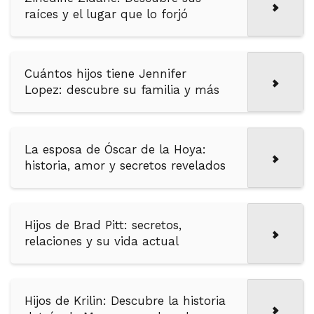
raíces y el lugar que lo forjó
Cuántos hijos tiene Jennifer
Lopez: descubre su familia y más
La esposa de Óscar de la Hoya:
historia, amor y secretos revelados
Hijos de Brad Pitt: secretos,
relaciones y su vida actual
Hijos de Krilin: Descubre la historia