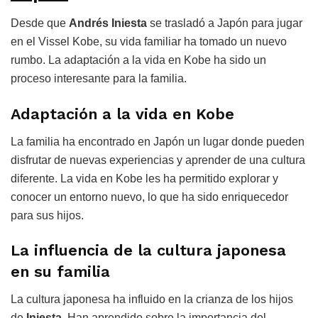
Desde que
Andrés Iniesta
se trasladó a Japón para jugar
en el Vissel Kobe, su vida familiar ha tomado un nuevo
rumbo. La adaptación a la vida en Kobe ha sido un
proceso interesante para la familia.
Adaptación a la vida en Kobe
La familia ha encontrado en Japón un lugar donde pueden
disfrutar de nuevas experiencias y aprender de una cultura
diferente. La vida en Kobe les ha permitido explorar y
conocer un entorno nuevo, lo que ha sido enriquecedor
para sus hijos.
La influencia de la cultura japonesa
en su familia
La cultura japonesa ha influido en la crianza de los hijos
de
Iniesta
. Han aprendido sobre la importancia del