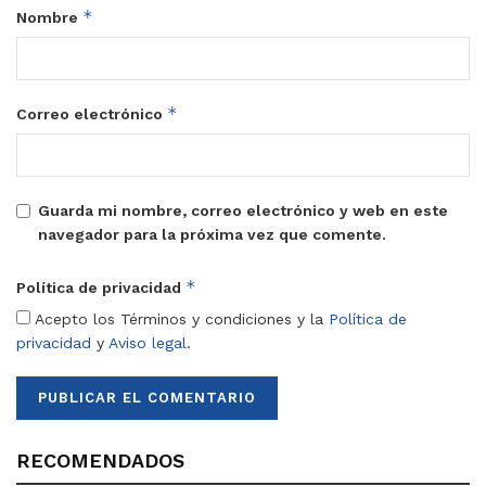
*
Nombre
*
Correo electrónico
Guarda mi nombre, correo electrónico y web en este
navegador para la próxima vez que comente.
*
Política de privacidad
Acepto los Términos y condiciones y la
Política de
privacidad
y
Aviso legal
.
RECOMENDADOS