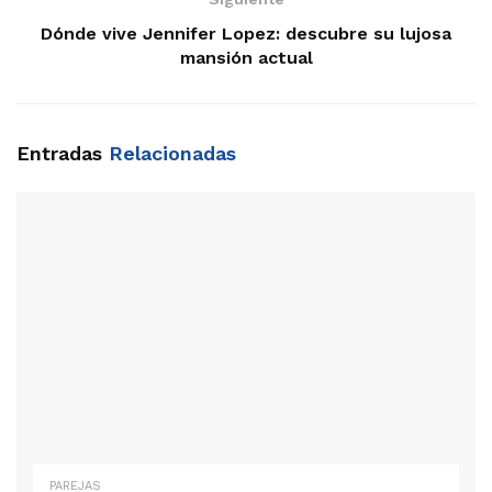
Dónde vive Jennifer Lopez: descubre su lujosa
mansión actual
Entradas
Relacionadas
PAREJAS