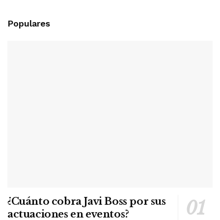
Populares
¿Cuánto cobra Javi Boss por sus
actuaciones en eventos?