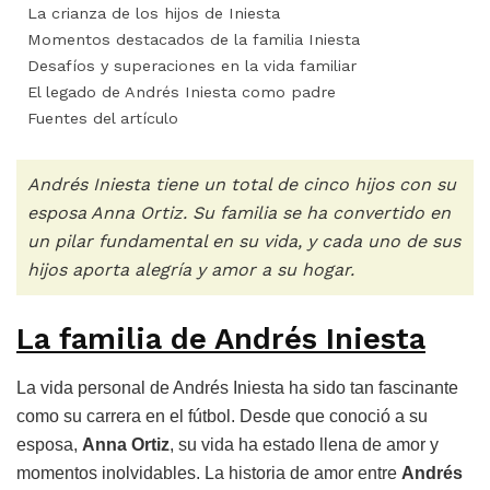
La crianza de los hijos de Iniesta
Momentos destacados de la familia Iniesta
Desafíos y superaciones en la vida familiar
El legado de Andrés Iniesta como padre
Fuentes del artículo
Andrés Iniesta tiene un total de cinco hijos con su
esposa Anna Ortiz. Su familia se ha convertido en
un pilar fundamental en su vida, y cada uno de sus
hijos aporta alegría y amor a su hogar.
La familia de Andrés Iniesta
La vida personal de Andrés Iniesta ha sido tan fascinante
como su carrera en el fútbol. Desde que conoció a su
esposa,
Anna Ortiz
, su vida ha estado llena de amor y
momentos inolvidables. La historia de amor entre
Andrés