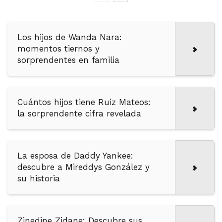
Los hijos de Wanda Nara:
momentos tiernos y
sorprendentes en familia
Cuántos hijos tiene Ruiz Mateos:
la sorprendente cifra revelada
La esposa de Daddy Yankee:
descubre a Mireddys González y
su historia
Zinedine Zidane: Descubre sus