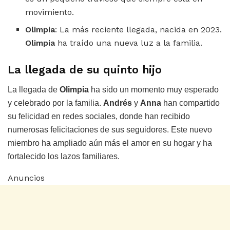
movimiento.
Olimpia
: La más reciente llegada, nacida en 2023.
Olimpia
ha traído una nueva luz a la familia.
La llegada de su quinto hijo
La llegada de
Olimpia
ha sido un momento muy esperado
y celebrado por la familia.
Andrés
y
Anna
han compartido
su felicidad en redes sociales, donde han recibido
numerosas felicitaciones de sus seguidores. Este nuevo
miembro ha ampliado aún más el amor en su hogar y ha
fortalecido los lazos familiares.
Anuncios