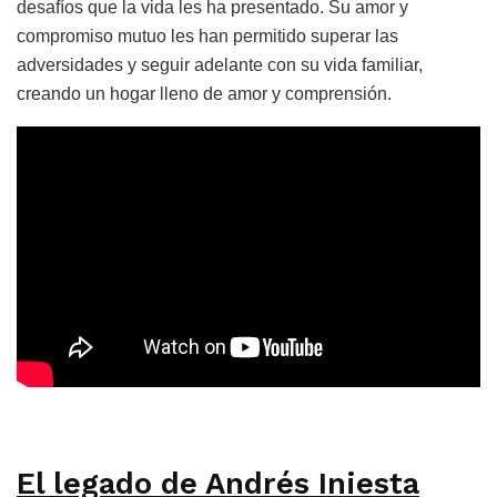
desafíos que la vida les ha presentado. Su amor y
compromiso mutuo les han permitido superar las
adversidades y seguir adelante con su vida familiar,
creando un hogar lleno de amor y comprensión.
El legado de Andrés Iniesta