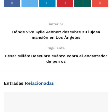
Anterior
Dónde vive Kylie Jenner: descubre su lujosa
mansión en Los Ángeles
Siguiente
César Millán: Descubre cuánto cobra el encantador
de perros
Entradas
Relacionadas