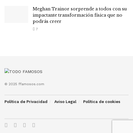
Meghan Trainor sorprende a todos con su
impactante transformación física que no
podrás creer
7
© 2025 ffamosos.com
Política de Privacidad
Aviso Legal
Política de cookies