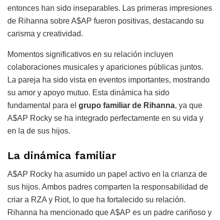
entonces han sido inseparables. Las primeras impresiones
de Rihanna sobre A$AP fueron positivas, destacando su
carisma y creatividad.
Momentos significativos en su relación incluyen
colaboraciones musicales y apariciones públicas juntos.
La pareja ha sido vista en eventos importantes, mostrando
su amor y apoyo mutuo. Esta dinámica ha sido
fundamental para el
grupo familiar de Rihanna
, ya que
A$AP Rocky se ha integrado perfectamente en su vida y
en la de sus hijos.
La dinámica familiar
A$AP Rocky ha asumido un papel activo en la crianza de
sus hijos. Ambos padres comparten la responsabilidad de
criar a RZA y Riot, lo que ha fortalecido su relación.
Rihanna ha mencionado que A$AP es un padre cariñoso y