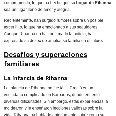
comprometido, lo que ha hecho que su
hogar de Rihanna
sea un lugar lleno de amor y alegría.
Recientemente, han surgido rumores sobre un posible
tercer hijo, lo que ha emocionado a sus seguidores.
Aunque Rihanna no ha confirmado la noticia, ha
expresado su deseo de ampliar su familia en el futuro.
Desafíos y superaciones
familiares
La infancia de Rihanna
La infancia de Rihanna no fue fácil. Creció en un
vecindario complicado en Barbados, donde enfrentó
diversas dificultades. Sin embargo, estas experiencias la
moldearon y le enseñaron lecciones valiosas sobre la
vida. Rihanna ha hablado abiertamente sobre cómo su