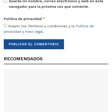
Guarda mi nombre, correo electrónico y web en este
navegador para la próxima vez que comente.
*
Política de privacidad
Acepto los Términos y condiciones y la
Política de
privacidad
y
Aviso legal
.
RECOMENDADOS