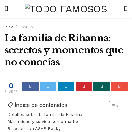
Inicio
FAMILIA
La familia de Rihanna:
secretos y momentos que
no conocías
0
SHARES
📋 Índice de contenidos
Detalles sobre la familia de Rihanna
Maternidad y su vida como madre
Relación con A$AP Rocky