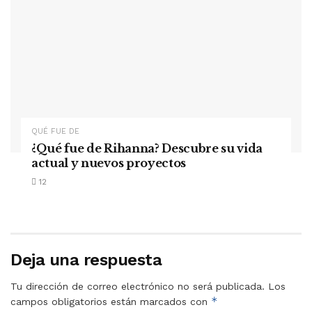
QUÉ FUE DE
¿Qué fue de Rihanna? Descubre su vida
actual y nuevos proyectos
12
Deja una respuesta
Tu dirección de correo electrónico no será publicada.
Los
*
campos obligatorios están marcados con