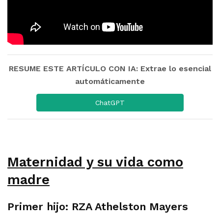
RESUME ESTE ARTÍCULO CON IA: Extrae lo esencial
automáticamente
ChatGPT
Maternidad y su vida como
madre
Primer hijo: RZA Athelston Mayers