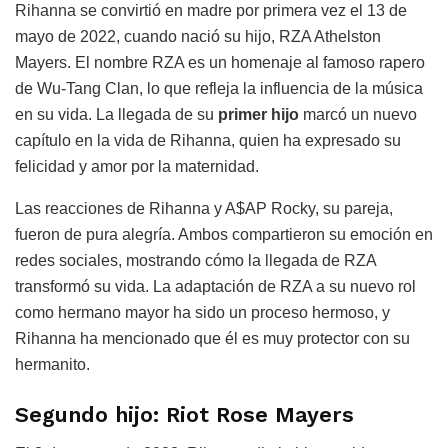
Rihanna se convirtió en madre por primera vez el 13 de
mayo de 2022, cuando nació su hijo, RZA Athelston
Mayers. El nombre RZA es un homenaje al famoso rapero
de Wu-Tang Clan, lo que refleja la influencia de la música
en su vida. La llegada de su
primer hijo
marcó un nuevo
capítulo en la vida de Rihanna, quien ha expresado su
felicidad y amor por la maternidad.
Las reacciones de Rihanna y A$AP Rocky, su pareja,
fueron de pura alegría. Ambos compartieron su emoción en
redes sociales, mostrando cómo la llegada de RZA
transformó su vida. La adaptación de RZA a su nuevo rol
como hermano mayor ha sido un proceso hermoso, y
Rihanna ha mencionado que él es muy protector con su
hermanito.
Segundo hijo: Riot Rose Mayers