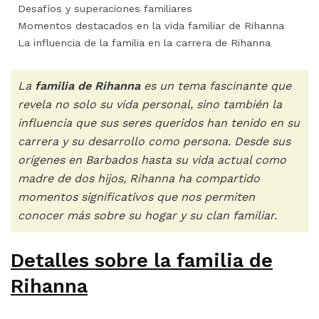
Desafíos y superaciones familiares
Momentos destacados en la vida familiar de Rihanna
La influencia de la familia en la carrera de Rihanna
La
familia de Rihanna
es un tema fascinante que
revela no solo su vida personal, sino también la
influencia que sus seres queridos han tenido en su
carrera y su desarrollo como persona. Desde sus
orígenes en Barbados hasta su vida actual como
madre de dos hijos, Rihanna ha compartido
momentos significativos que nos permiten
conocer más sobre su hogar y su clan familiar.
Detalles sobre la familia de
Rihanna