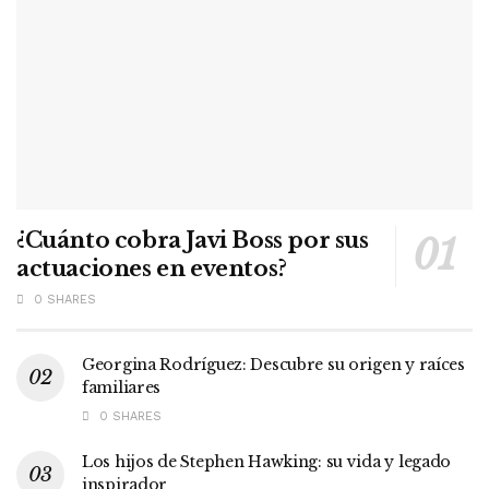
¿Cuánto cobra Javi Boss por sus
actuaciones en eventos?
0 SHARES
Georgina Rodríguez: Descubre su origen y raíces
familiares
0 SHARES
Los hijos de Stephen Hawking: su vida y legado
inspirador