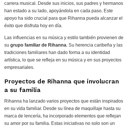
carrera musical. Desde sus inicios, sus padres y hermanos
han estado a su lado, apoyándola en cada paso. Este
apoyo ha sido crucial para que Rihanna pueda alcanzar el
éxito que disfruta hoy en día.
Las influencias en su música y estilo también provienen de
su
grupo familiar de Rihanna
. Su herencia caribeña y las
tradiciones familiares han dado forma a su identidad
artística, lo que se refleja en su música y en sus proyectos
empresariales.
Proyectos de Rihanna que involucran
a su familia
Rihanna ha lanzado varios proyectos que están inspirados
en su vida familiar. Desde su línea de maquillaje hasta su
marca de lencería, ha incorporado elementos que reflejan
su amor por su familia. Estas iniciativas no solo son un