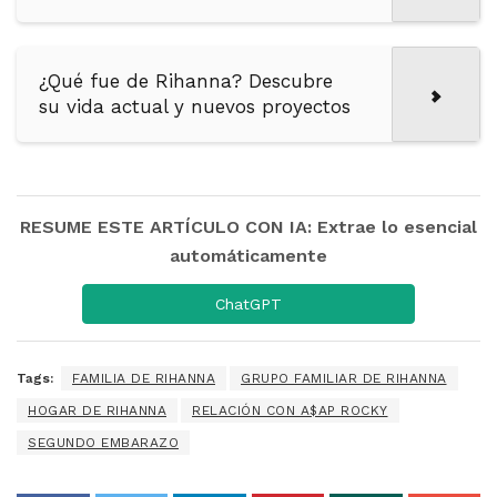
¿Qué fue de Rihanna? Descubre
su vida actual y nuevos proyectos
RESUME ESTE ARTÍCULO CON IA: Extrae lo esencial
automáticamente
ChatGPT
Tags:
FAMILIA DE RIHANNA
GRUPO FAMILIAR DE RIHANNA
HOGAR DE RIHANNA
RELACIÓN CON A$AP ROCKY
SEGUNDO EMBARAZO