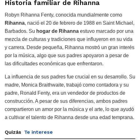
Historia familiar de Rihanna
Robyn Rihanna Fenty, conocida mundialmente como
Rihanna
, nació el 20 de febrero de 1988 en Saint Michael,
Barbados. Su
hogar de Rihanna
estuvo marcado por una
mezcla de culturas y tradiciones que influyeron en su vida
y carrera. Desde pequeña, Rihanna mostró un gran interés
por la música, algo que sus padres apoyaron a pesar de
las dificultades económicas que enfrentaron.
La influencia de sus padres fue crucial en su desarrollo. Su
madre, Monica Braithwaite, trabajó como contadora y su
padre, Ronald Fenty, era un vendedor de productos de
construcción. A pesar de sus diferencias, ambos padres
compartieron un amor por la música y el arte, lo que ayudó
a cultivar el talento de Rihanna desde una edad temprana.
Quizás
Te interese