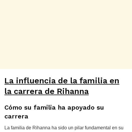
La influencia de la familia en
la carrera de Rihanna
Cómo su familia ha apoyado su
carrera
La familia de Rihanna ha sido un pilar fundamental en su