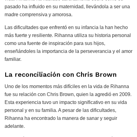
pasado ha influido en su maternidad, llevándola a ser una
madre comprensiva y amorosa.
Las dificultades que enfrentó en su infancia la han hecho
más fuerte y resiliente. Rihanna utiliza su historia personal
como una fuente de inspiración para sus hijos,
enseñándoles la importancia de la perseverancia y el amor
familiar.
La reconciliación con Chris Brown
Uno de los momentos más difíciles en la vida de Rihanna
fue su relación con Chris Brown, quien la agredió en 2009.
Esta experiencia tuvo un impacto significativo en su vida
personal y en su familia. A pesar de las dificultades,
Rihanna ha encontrado la manera de sanar y seguir
adelante.