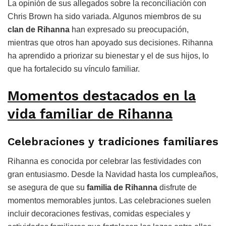
La opinión de sus allegados sobre la reconciliación con
Chris Brown ha sido variada. Algunos miembros de su
clan de Rihanna
han expresado su preocupación,
mientras que otros han apoyado sus decisiones. Rihanna
ha aprendido a priorizar su bienestar y el de sus hijos, lo
que ha fortalecido su vínculo familiar.
Momentos destacados en la
vida familiar de Rihanna
Celebraciones y tradiciones familiares
Rihanna es conocida por celebrar las festividades con
gran entusiasmo. Desde la Navidad hasta los cumpleaños,
se asegura de que su
familia de Rihanna
disfrute de
momentos memorables juntos. Las celebraciones suelen
incluir decoraciones festivas, comidas especiales y