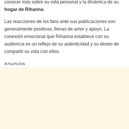
conocer más sobre su vida personal y la dinámica de su
hogar de Rihanna
.
Las reacciones de los fans ante sus publicaciones son
generalmente positivas, llenas de amor y apoyo. La
conexión emocional que Rihanna establece con su
audiencia es un reflejo de su autenticidad y su deseo de
compartir su vida con ellos.
Anuncios