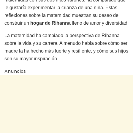
le gustaría experimentar la crianza de una niña. Estas
reflexiones sobre la maternidad muestran su deseo de
construir un
hogar de Rihanna
lleno de amor y diversidad.
La maternidad ha cambiado la perspectiva de Rihanna
sobre la vida y su carrera. A menudo habla sobre cómo ser
madre la ha hecho más fuerte y resiliente, y cómo sus hijos
son su mayor inspiración.
Anuncios