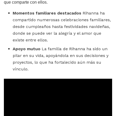
que comparte con ellos.
Momentos familiares destacados
Rihanna ha
compartido numerosas celebraciones familiares,
desde cumpleaños hasta festividades navideñas,
donde se puede ver la alegría y el amor que
existe entre ellos.
Apoyo mutuo
La familia de Rihanna ha sido un
pilar en su vida, apoyándola en sus decisiones y
proyectos, lo que ha fortalecido aún más su
vínculo.