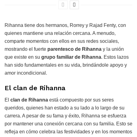
Rihanna tiene dos hermanos, Rorrey y Rajad Fenty, con
quienes mantiene una relación cercana. A menudo,
comparte momentos con ellos en sus redes sociales,
mostrando el fuerte
parentesco de Rihanna
y la unión
que existe en su
grupo familiar de Rihanna
. Estos lazos
han sido fundamentales en su vida, brindándole apoyo y
amor incondicional.
El clan de Rihanna
El
clan de Rihanna
está compuesto por sus seres
queridos, quienes han estado a su lado a lo largo de su
carrera. A pesar de su fama y éxito, Rihanna se esfuerza
por mantener una conexión cercana con su familia. Esto se
refleja en cómo celebra las festividades y en los momentos