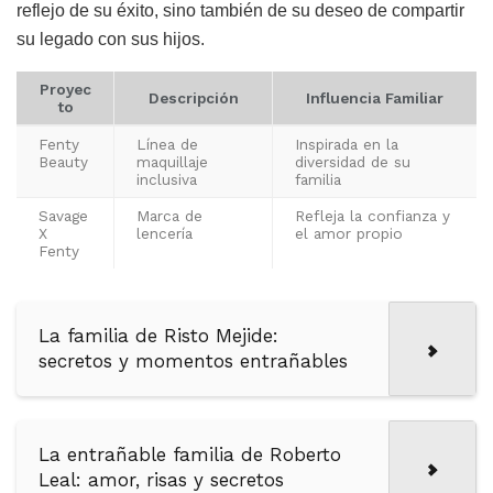
reflejo de su éxito, sino también de su deseo de compartir
su legado con sus hijos.
Proyec
Descripción
Influencia Familiar
to
Fenty
Línea de
Inspirada en la
Beauty
maquillaje
diversidad de su
inclusiva
familia
Savage
Marca de
Refleja la confianza y
X
lencería
el amor propio
Fenty
La familia de Risto Mejide:
secretos y momentos entrañables
La entrañable familia de Roberto
Leal: amor, risas y secretos