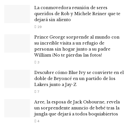
La conmovedora reunión de seres
queridos de Rob y Michele Reiner que te
dejará sin aliento
29
Prince George sorprende al mundo con
su increíble visita a un refugio de
personas sin hogar junto a su padre
William ¡No te pierdas las fotos!
3
Descubre cómo Blue Ivy se convierte en el
doble de Beyoncé en un partido de los
Lakers junto a Jay-Z
7
Aree, la esposa de Jack Osbourne, revela
un sorprendente anuncio de bebé tras la
jungla que dejará a todos boquiabiertos
4