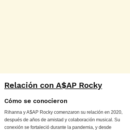
Relación con A$AP Rocky
Cómo se conocieron
Rihanna y A$AP Rocky comenzaron su relación en 2020,
después de años de amistad y colaboración musical. Su
conexión se fortaleció durante la pandemia, y desde