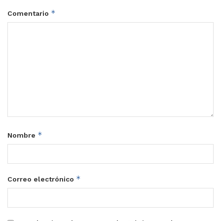
*
Comentario
*
Nombre
*
Correo electrónico