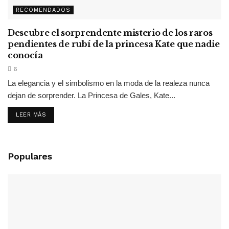
RECOMENDADOS
Descubre el sorprendente misterio de los raros
pendientes de rubí de la princesa Kate que nadie
conocía
6
La elegancia y el simbolismo en la moda de la realeza nunca
dejan de sorprender. La Princesa de Gales, Kate...
LEER MÁS
Populares