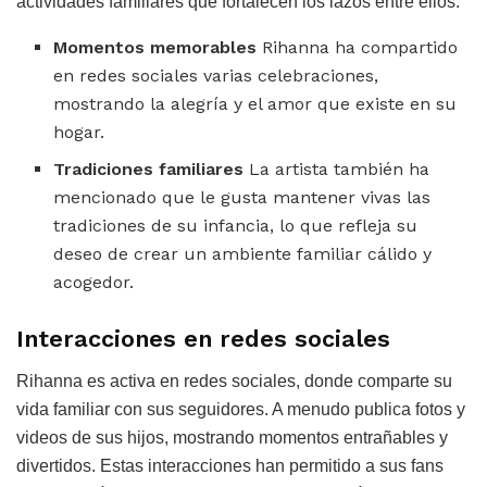
actividades familiares que fortalecen los lazos entre ellos.
Momentos memorables
Rihanna ha compartido
en redes sociales varias celebraciones,
mostrando la alegría y el amor que existe en su
hogar.
Tradiciones familiares
La artista también ha
mencionado que le gusta mantener vivas las
tradiciones de su infancia, lo que refleja su
deseo de crear un ambiente familiar cálido y
acogedor.
Interacciones en redes sociales
Rihanna es activa en redes sociales, donde comparte su
vida familiar con sus seguidores. A menudo publica fotos y
videos de sus hijos, mostrando momentos entrañables y
divertidos. Estas interacciones han permitido a sus fans