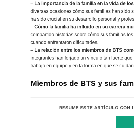
–
La importancia de la familia en la vida de 
diversas ocasiones cómo sus familias han sido 
ha sido crucial en su desarrollo personal y profes
–
Cómo la familia ha influido en su carrera mu
compartido historias sobre cómo sus familias los
cuando enfrentaron dificultades.
–
La relación entre los miembros de BTS como
integrantes han forjado un vínculo tan fuerte qu
trabajo en equipo y en la forma en que se cuida
Miembros de BTS y sus fami
RESUME ESTE ARTÍCULO CON IA: