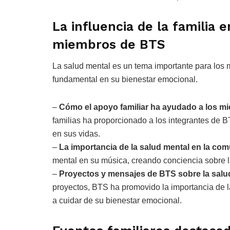
La influencia de la familia 
miembros de BTS
La salud mental es un tema importante para los 
fundamental en su bienestar emocional.
–
Cómo el apoyo familiar ha ayudado a los mi
familias ha proporcionado a los integrantes de 
en sus vidas.
–
La importancia de la salud mental en la co
mental en su música, creando conciencia sobre 
–
Proyectos y mensajes de BTS sobre la salud
proyectos, BTS ha promovido la importancia de la
a cuidar de su bienestar emocional.