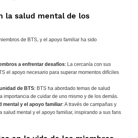
en la salud mental de los
miembros de BTS, y el apoyo familiar ha sido
embros a enfrentar desafíos
: La cercanía con sus
BTS el apoyo necesario para superar momentos difíciles
munidad de BTS
: BTS ha abordado temas de salud
la importancia de cuidar de uno mismo y de los demás.
 mental y el apoyo familiar
: A través de campañas y
 salud mental y el apoyo familiar, inspirando a sus fans