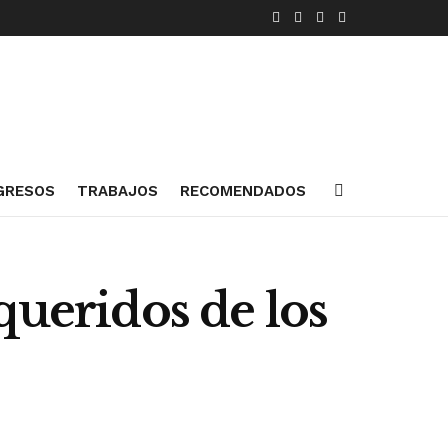
GRESOS
TRABAJOS
RECOMENDADOS
queridos de los