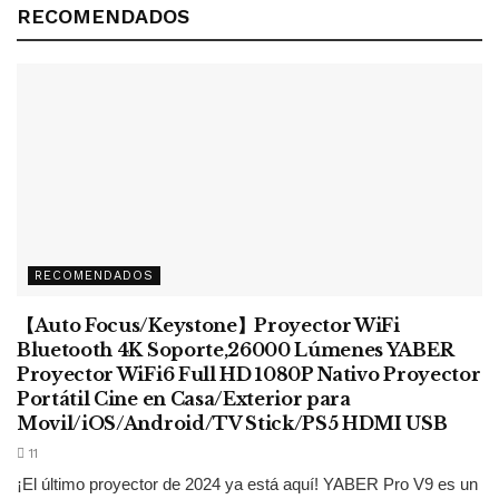
RECOMENDADOS
RECOMENDADOS
【Auto Focus/Keystone】Proyector WiFi
Bluetooth 4K Soporte,26000 Lúmenes YABER
Proyector WiFi6 Full HD 1080P Nativo Proyector
Portátil Cine en Casa/Exterior para
Movil/iOS/Android/TV Stick/PS5 HDMI USB
11
¡El último proyector de 2024 ya está aquí! YABER Pro V9 es un