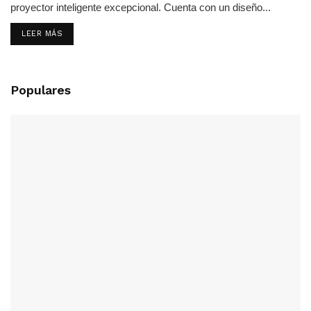
proyector inteligente excepcional. Cuenta con un diseño...
LEER MÁS
Populares