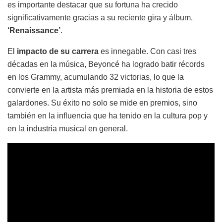
es importante destacar que su fortuna ha crecido
significativamente gracias a su reciente gira y álbum,
‘Renaissance’
.
El
impacto de su carrera
es innegable. Con casi tres
décadas en la música, Beyoncé ha logrado batir récords
en los Grammy, acumulando 32 victorias, lo que la
convierte en la artista más premiada en la historia de estos
galardones. Su éxito no solo se mide en premios, sino
también en la influencia que ha tenido en la cultura pop y
en la industria musical en general.