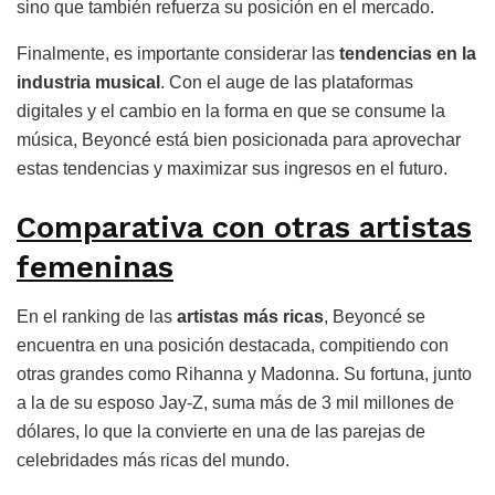
sino que también refuerza su posición en el mercado.
Finalmente, es importante considerar las
tendencias en la
industria musical
. Con el auge de las plataformas
digitales y el cambio en la forma en que se consume la
música, Beyoncé está bien posicionada para aprovechar
estas tendencias y maximizar sus ingresos en el futuro.
Comparativa con otras artistas
femeninas
En el ranking de las
artistas más ricas
, Beyoncé se
encuentra en una posición destacada, compitiendo con
otras grandes como Rihanna y Madonna. Su fortuna, junto
a la de su esposo Jay-Z, suma más de 3 mil millones de
dólares, lo que la convierte en una de las parejas de
celebridades más ricas del mundo.