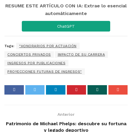
RESUME ESTE ARTÍCULO CON IA: Extrae lo esencial
automáticamente
ChatGPT
Tags:
"HONORARIOS POR ACTUACIÓN
CONCIERTOS PRIVADOS
IMPACTO DE SU CARRERA
INGRESOS POR PUBLICACIONES
PROYECCIONES FUTURAS DE INGRESOS"
Anterior
Patrimonio de Michael Phelps: descubre su fortuna
y legado deportivo