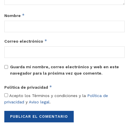
*
Nombre
*
Correo electrónico
Guarda mi nombre, correo electrónico y web en este
navegador para la próxima vez que comente.
*
Política de privacidad
Acepto los Términos y condiciones y la
Política de
privacidad
y
Aviso legal
.