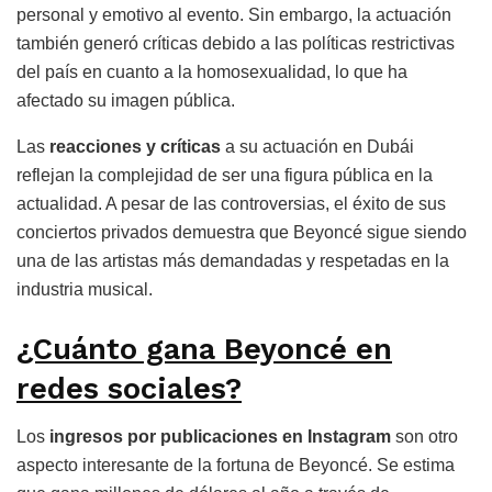
personal y emotivo al evento. Sin embargo, la actuación
también generó críticas debido a las políticas restrictivas
del país en cuanto a la homosexualidad, lo que ha
afectado su imagen pública.
Las
reacciones y críticas
a su actuación en Dubái
reflejan la complejidad de ser una figura pública en la
actualidad. A pesar de las controversias, el éxito de sus
conciertos privados demuestra que Beyoncé sigue siendo
una de las artistas más demandadas y respetadas en la
industria musical.
¿Cuánto gana Beyoncé en
redes sociales?
Los
ingresos por publicaciones en Instagram
son otro
aspecto interesante de la fortuna de Beyoncé. Se estima