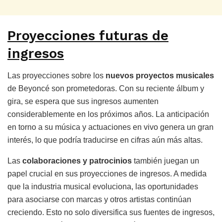
Proyecciones futuras de
ingresos
Las proyecciones sobre los
nuevos proyectos musicales
de Beyoncé son prometedoras. Con su reciente álbum y
gira, se espera que sus ingresos aumenten
considerablemente en los próximos años. La anticipación
en torno a su música y actuaciones en vivo genera un gran
interés, lo que podría traducirse en cifras aún más altas.
Las
colaboraciones y patrocinios
también juegan un
papel crucial en sus proyecciones de ingresos. A medida
que la industria musical evoluciona, las oportunidades
para asociarse con marcas y otros artistas continúan
creciendo. Esto no solo diversifica sus fuentes de ingresos,