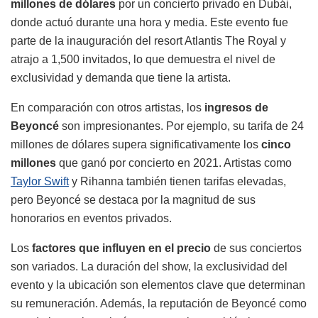
millones de dólares
por un concierto privado en Dubái,
donde actuó durante una hora y media. Este evento fue
parte de la inauguración del resort Atlantis The Royal y
atrajo a 1,500 invitados, lo que demuestra el nivel de
exclusividad y demanda que tiene la artista.
En comparación con otros artistas, los
ingresos de
Beyoncé
son impresionantes. Por ejemplo, su tarifa de 24
millones de dólares supera significativamente los
cinco
millones
que ganó por concierto en 2021. Artistas como
Taylor Swift
y Rihanna también tienen tarifas elevadas,
pero Beyoncé se destaca por la magnitud de sus
honorarios en eventos privados.
Los
factores que influyen en el precio
de sus conciertos
son variados. La duración del show, la exclusividad del
evento y la ubicación son elementos clave que determinan
su remuneración. Además, la reputación de Beyoncé como