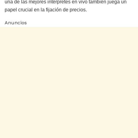
una de las mejores intérpretes en vivo también juega un
papel crucial en la fijación de precios.
Anuncios