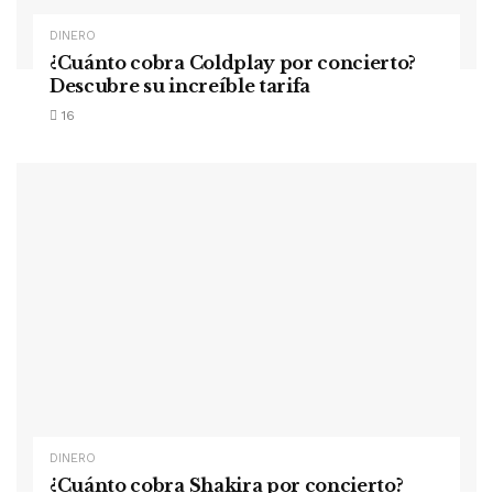
DINERO
¿Cuánto cobra Coldplay por concierto?
Descubre su increíble tarifa
16
DINERO
¿Cuánto cobra Shakira por concierto?