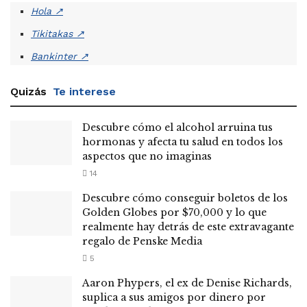
Hola
↗
Tikitakas
↗
Bankinter
↗
Quizás
Te interese
Descubre cómo el alcohol arruina tus
hormonas y afecta tu salud en todos los
aspectos que no imaginas
14
Descubre cómo conseguir boletos de los
Golden Globes por $70,000 y lo que
realmente hay detrás de este extravagante
regalo de Penske Media
5
Aaron Phypers, el ex de Denise Richards,
suplica a sus amigos por dinero por