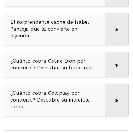
El sorprendente caché de Isabel
Pantoja que la convierte en
leyenda
¿Cuánto cobra Céline Dion por
concierto? Descubre su tarifa real
¿Cuánto cobra Coldplay por
concierto? Descubre su increíble
tarifa