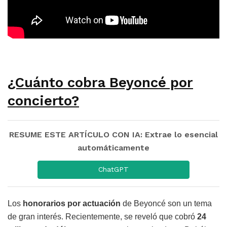
¿Cuánto cobra Beyoncé por
concierto?
RESUME ESTE ARTÍCULO CON IA: Extrae lo esencial
automáticamente
ChatGPT
Los
honorarios por actuación
de Beyoncé son un tema
de gran interés. Recientemente, se reveló que cobró
24