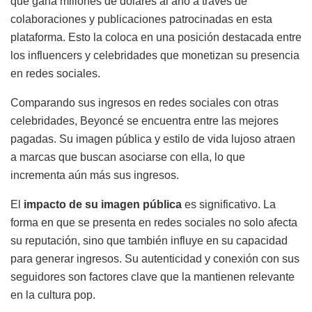
que gana millones de dólares al año a través de
colaboraciones y publicaciones patrocinadas en esta
plataforma. Esto la coloca en una posición destacada entre
los influencers y celebridades que monetizan su presencia
en redes sociales.
Comparando sus ingresos en redes sociales con otras
celebridades, Beyoncé se encuentra entre las mejores
pagadas. Su imagen pública y estilo de vida lujoso atraen
a marcas que buscan asociarse con ella, lo que
incrementa aún más sus ingresos.
El
impacto de su imagen pública
es significativo. La
forma en que se presenta en redes sociales no solo afecta
su reputación, sino que también influye en su capacidad
para generar ingresos. Su autenticidad y conexión con sus
seguidores son factores clave que la mantienen relevante
en la cultura pop.