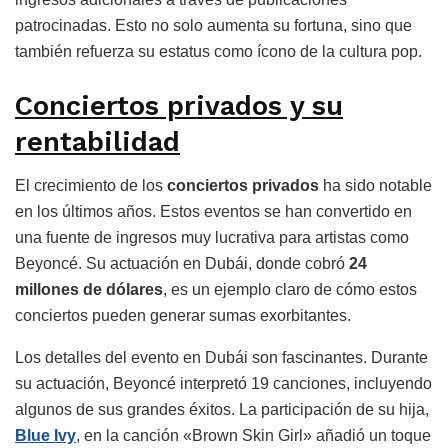
patrocinadas. Esto no solo aumenta su fortuna, sino que
también refuerza su estatus como ícono de la cultura pop.
Conciertos privados y su
rentabilidad
El crecimiento de los
conciertos privados
ha sido notable
en los últimos años. Estos eventos se han convertido en
una fuente de ingresos muy lucrativa para artistas como
Beyoncé. Su actuación en Dubái, donde cobró
24
millones de dólares
, es un ejemplo claro de cómo estos
conciertos pueden generar sumas exorbitantes.
Los detalles del evento en Dubái son fascinantes. Durante
su actuación, Beyoncé interpretó 19 canciones, incluyendo
algunos de sus grandes éxitos. La participación de su hija,
Blue Ivy
, en la canción «Brown Skin Girl» añadió un toque