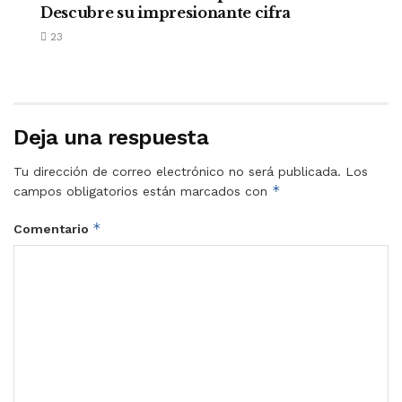
Descubre su impresionante cifra
23
Deja una respuesta
Tu dirección de correo electrónico no será publicada.
Los
*
campos obligatorios están marcados con
*
Comentario