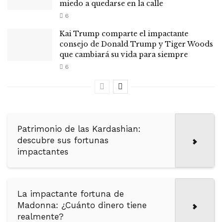
miedo a quedarse en la calle
6
Kai Trump comparte el impactante
consejo de Donald Trump y Tiger Woods
que cambiará su vida para siempre
6
Patrimonio de las Kardashian:
descubre sus fortunas
impactantes
La impactante fortuna de
Madonna: ¿Cuánto dinero tiene
realmente?