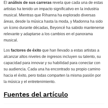
El
análisis de sus carreras
revela que cada una de estas
artistas ha tenido un impacto significativo en la industria
musical. Mientras que Rihanna ha explorado diversas
áreas, desde la música hasta la moda, y Madonna ha sido
un ícono durante décadas, Beyoncé ha sabido mantenerse
relevante y adaptarse a los cambios en el panorama
musical.
Los
factores de éxito
que han llevado a estas artistas a
alcanzar altos niveles de ingresos incluyen su talento, su
capacidad para innovar y su habilidad para conectar con
su audiencia. Cada una ha encontrado su propio camino
hacia el éxito, pero todas comparten la misma pasión por
la música y el entretenimiento.
Fuentes del artículo