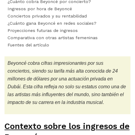
¿Cuánto cobra Beyoncé por concierto?
Ingresos por hora de Beyoncé
Conciertos privados y su rentabilidad
¿Cuánto gana Beyoncé en redes sociales?
Proyecciones futuras de ingresos
Comparativa con otras artistas femeninas
Fuentes del artículo
Beyoncé cobra cifras impresionantes por sus
conciertos, siendo su tarifa más alta conocida de 24
millones de dólares por una actuación privada en
Dubái. Esta cifra refleja no solo su estatus como una de
las artistas más influyentes del mundo, sino también el
impacto de su carrera en la industria musical.
Contexto sobre los ingresos de