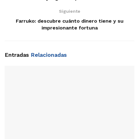
Siguiente
Farruko: descubre cuánto dinero tiene y su
impresionante fortuna
Entradas
Relacionadas