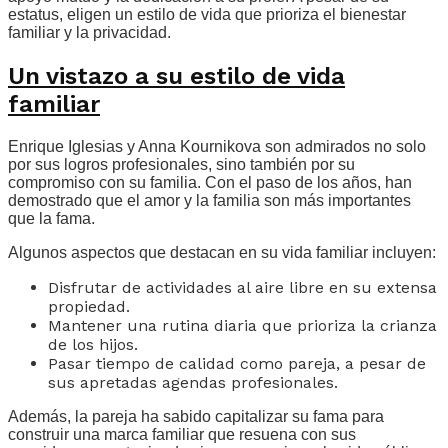
estatus, eligen un estilo de vida que prioriza el bienestar
familiar y la privacidad.
Un vistazo a su estilo de vida
familiar
Enrique Iglesias y Anna Kournikova son admirados no solo
por sus logros profesionales, sino también por su
compromiso con su familia. Con el paso de los años, han
demostrado que el amor y la familia son más importantes
que la fama.
Algunos aspectos que destacan en su vida familiar incluyen:
Disfrutar de actividades al aire libre en su extensa
propiedad.
Mantener una rutina diaria que prioriza la crianza
de los hijos.
Pasar tiempo de calidad como pareja, a pesar de
sus apretadas agendas profesionales.
Además, la pareja ha sabido capitalizar su fama para
construir una marca familiar que resuena con sus