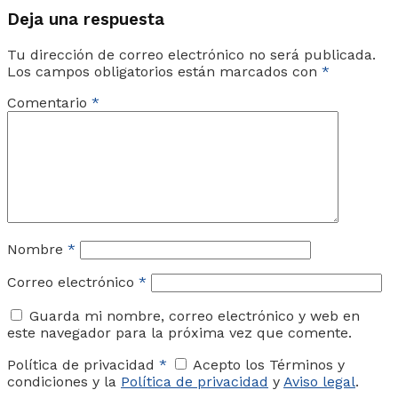
Deja una respuesta
Tu dirección de correo electrónico no será publicada.
Los campos obligatorios están marcados con
*
Comentario
*
Nombre
*
Correo electrónico
*
Guarda mi nombre, correo electrónico y web en
este navegador para la próxima vez que comente.
Política de privacidad
*
Acepto los Términos y
condiciones y la
Política de privacidad
y
Aviso legal
.