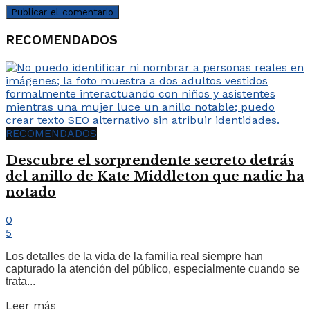
RECOMENDADOS
RECOMENDADOS
Descubre el sorprendente secreto detrás
del anillo de Kate Middleton que nadie ha
notado
0
5
Los detalles de la vida de la familia real siempre han
capturado la atención del público, especialmente cuando se
trata...
Leer más