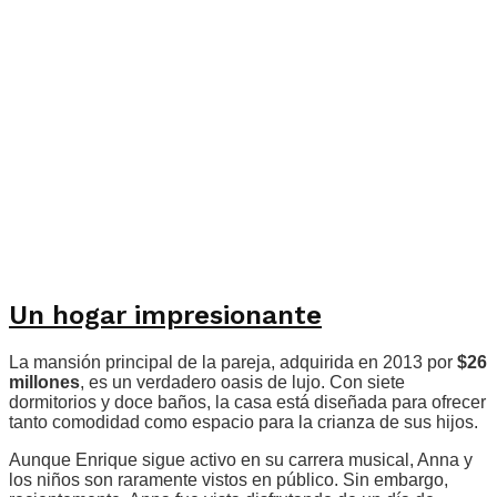
Un hogar impresionante
La mansión principal de la pareja, adquirida en 2013 por
$26
millones
, es un verdadero oasis de lujo. Con siete
dormitorios y doce baños, la casa está diseñada para ofrecer
tanto comodidad como espacio para la crianza de sus hijos.
Aunque Enrique sigue activo en su carrera musical, Anna y
los niños son raramente vistos en público. Sin embargo,