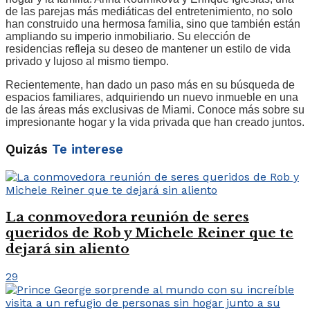
de las parejas más mediáticas del entretenimiento, no solo
han construido una hermosa familia, sino que también están
ampliando su imperio inmobiliario. Su elección de
residencias refleja su deseo de mantener un estilo de vida
privado y lujoso al mismo tiempo.
Recientemente, han dado un paso más en su búsqueda de
espacios familiares, adquiriendo un nuevo inmueble en una
de las áreas más exclusivas de Miami. Conoce más sobre su
impresionante hogar y la vida privada que han creado juntos.
Quizás
Te interese
La conmovedora reunión de seres
queridos de Rob y Michele Reiner que te
dejará sin aliento
29