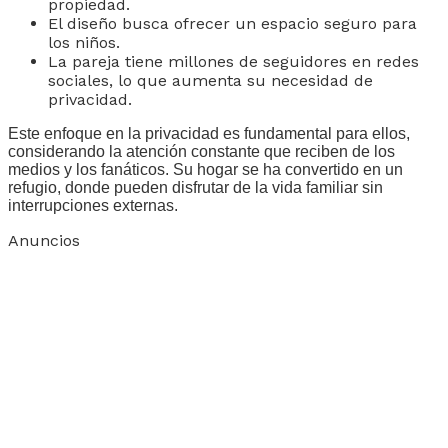
propiedad.
El diseño busca ofrecer un espacio seguro para
los niños.
La pareja tiene millones de seguidores en redes
sociales, lo que aumenta su necesidad de
privacidad.
Este enfoque en la privacidad es fundamental para ellos,
considerando la atención constante que reciben de los
medios y los fanáticos. Su hogar se ha convertido en un
refugio, donde pueden disfrutar de la vida familiar sin
interrupciones externas.
Anuncios