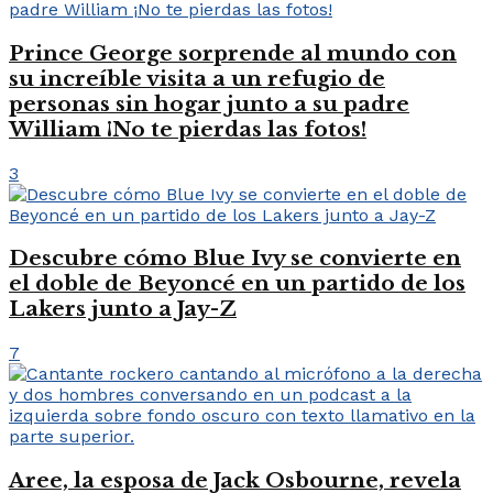
Prince George sorprende al mundo con
su increíble visita a un refugio de
personas sin hogar junto a su padre
William ¡No te pierdas las fotos!
3
Descubre cómo Blue Ivy se convierte en
el doble de Beyoncé en un partido de los
Lakers junto a Jay-Z
7
Aree, la esposa de Jack Osbourne, revela