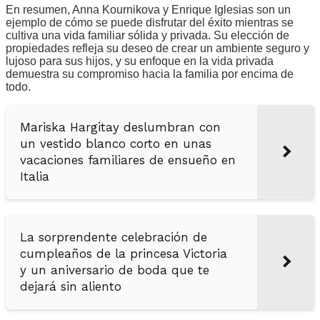
En resumen, Anna Kournikova y Enrique Iglesias son un
ejemplo de cómo se puede disfrutar del éxito mientras se
cultiva una vida familiar sólida y privada. Su elección de
propiedades refleja su deseo de crear un ambiente seguro y
lujoso para sus hijos, y su enfoque en la vida privada
demuestra su compromiso hacia la familia por encima de
todo.
Mariska Hargitay deslumbran con
un vestido blanco corto en unas
vacaciones familiares de ensueño en
Italia
La sorprendente celebración de
cumpleaños de la princesa Victoria
y un aniversario de boda que te
dejará sin aliento