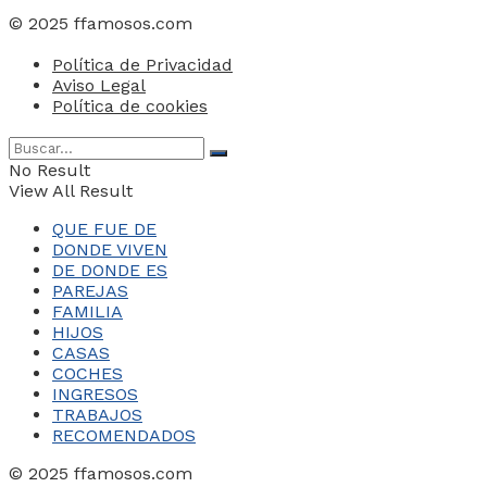
© 2025 ffamosos.com
Política de Privacidad
Aviso Legal
Política de cookies
No Result
View All Result
QUE FUE DE
DONDE VIVEN
DE DONDE ES
PAREJAS
FAMILIA
HIJOS
CASAS
COCHES
INGRESOS
TRABAJOS
RECOMENDADOS
© 2025 ffamosos.com