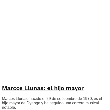
Marcos Llunas: el hijo mayor
Marcos Llunas, nacido el 29 de septiembre de 1970, es el
hijo mayor de Dyango y ha seguido una carrera musical
notable.