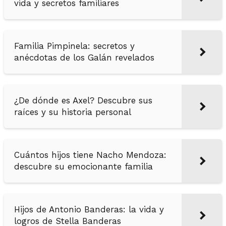
vida y secretos familiares
Familia Pimpinela: secretos y
anécdotas de los Galán revelados
¿De dónde es Axel? Descubre sus
raíces y su historia personal
Cuántos hijos tiene Nacho Mendoza:
descubre su emocionante familia
Hijos de Antonio Banderas: la vida y
logros de Stella Banderas