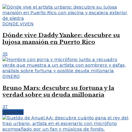
DONDE VIVEN
Dónde vive Daddy Yankee: descubre su
lujosa mansión en Puerto Rico
35
DINERO
Bruno Mars: descubre su fortuna y la
verdad sobre su deuda millonaria
37
Siguiente