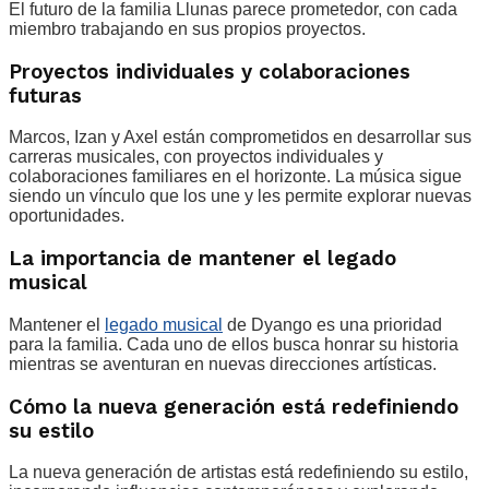
El futuro de la familia Llunas parece prometedor, con cada
miembro trabajando en sus propios proyectos.
Proyectos individuales y colaboraciones
futuras
Marcos, Izan y Axel están comprometidos en desarrollar sus
carreras musicales, con proyectos individuales y
colaboraciones familiares en el horizonte. La música sigue
siendo un vínculo que los une y les permite explorar nuevas
oportunidades.
La importancia de mantener el legado
musical
Mantener el
legado musical
de Dyango es una prioridad
para la familia. Cada uno de ellos busca honrar su historia
mientras se aventuran en nuevas direcciones artísticas.
Cómo la nueva generación está redefiniendo
su estilo
La nueva generación de artistas está redefiniendo su estilo,