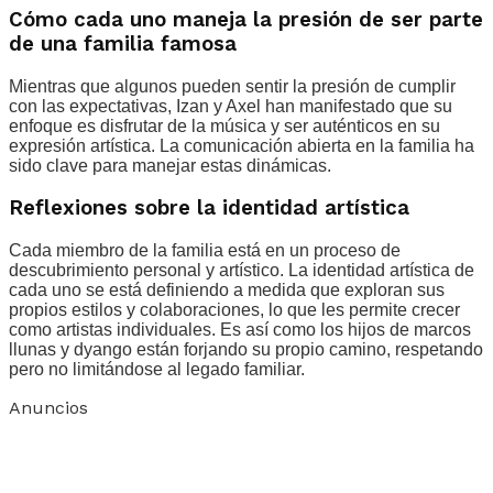
Cómo cada uno maneja la presión de ser parte
de una familia famosa
Mientras que algunos pueden sentir la presión de cumplir
con las expectativas, Izan y Axel han manifestado que su
enfoque es disfrutar de la música y ser auténticos en su
expresión artística. La comunicación abierta en la familia ha
sido clave para manejar estas dinámicas.
Reflexiones sobre la identidad artística
Cada miembro de la familia está en un proceso de
descubrimiento personal y artístico. La identidad artística de
cada uno se está definiendo a medida que exploran sus
propios estilos y colaboraciones, lo que les permite crecer
como artistas individuales. Es así como los hijos de marcos
llunas y dyango están forjando su propio camino, respetando
pero no limitándose al legado familiar.
Anuncios