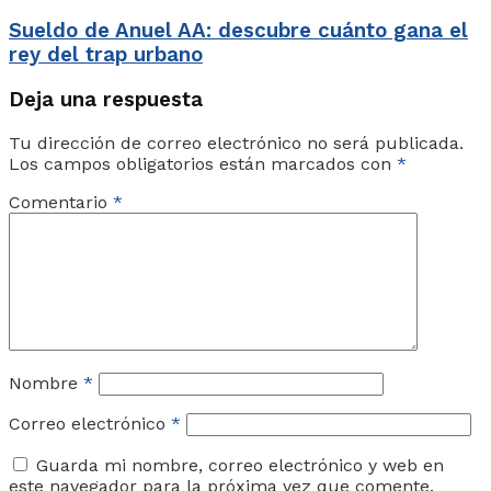
Sueldo de Anuel AA: descubre cuánto gana el
rey del trap urbano
Deja una respuesta
Tu dirección de correo electrónico no será publicada.
Los campos obligatorios están marcados con
*
Comentario
*
Nombre
*
Correo electrónico
*
Guarda mi nombre, correo electrónico y web en
este navegador para la próxima vez que comente.