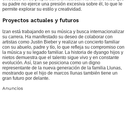
su padre no ejerce una presión excesiva sobre él, lo que le
permite explorar su estilo y creatividad.
Proyectos actuales y futuros
Izan está trabajando en su música y busca internacionalizar
su carrera. Ha manifestado su deseo de colaborar con
artistas como Justin Bieber y realizar un concierto familiar
con su abuelo, padre y tío, lo que refleja su compromiso con
la música y su legado familiar. La historia de dyango hijos y
nietos demuestra que el talento sigue vivo y en constante
evolución. Así, Izan se posiciona como un digno
representante de la nueva generación de la familia Llunas,
mostrando que el hijo de marcos llunas también tiene un
gran futuro por delante.
Anuncios