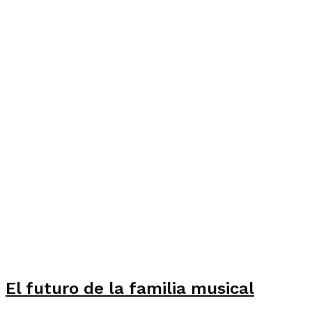
El futuro de la familia musical