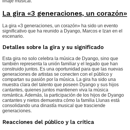
linaje musical.
La gira «3 generaciones, un corazón»
La gira «3 generaciones, un corazón» ha sido un evento
significativo que ha reunido a Dyango, Marcos e Izan en el
escenario.
Detalles sobre la gira y su significado
Esta gira no solo celebra la música de Dyango, sino que
también representa la unión familiar y el legado que han
construido juntos. Es una oportunidad para que las nuevas
generaciones de artistas se conecten con el público y
compartan su pasión por la música. La gira ha sido una
muestra clara del talento que poseen Dyango y sus hijos
cantantes, quienes juntos mantienen viva la música
romántica. Además, la participación de los hijos de Dyango
cantantes y nietos demuestra cómo la familia Llunas está
consolidando una dinastía musical que trasciende
generaciones.
Reacciones del público y la crítica