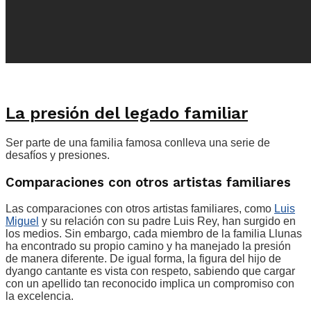
La presión del legado familiar
Ser parte de una familia famosa conlleva una serie de
desafíos y presiones.
Comparaciones con otros artistas familiares
Las comparaciones con otros artistas familiares, como
Luis
Miguel
y su relación con su padre Luis Rey, han surgido en
los medios. Sin embargo, cada miembro de la familia Llunas
ha encontrado su propio camino y ha manejado la presión
de manera diferente. De igual forma, la figura del hijo de
dyango cantante es vista con respeto, sabiendo que cargar
con un apellido tan reconocido implica un compromiso con
la excelencia.