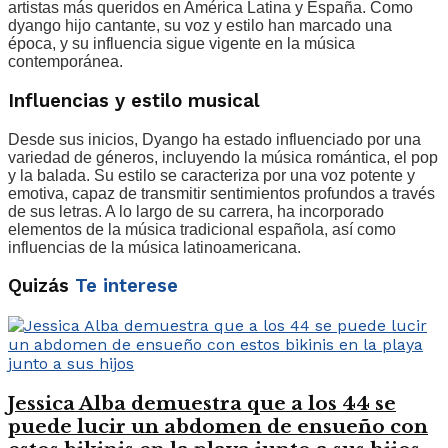
artistas más queridos en América Latina y España. Como
dyango hijo cantante, su voz y estilo han marcado una
época, y su influencia sigue vigente en la música
contemporánea.
Influencias y estilo musical
Desde sus inicios, Dyango ha estado influenciado por una
variedad de géneros, incluyendo la música romántica, el pop
y la balada. Su estilo se caracteriza por una voz potente y
emotiva, capaz de transmitir sentimientos profundos a través
de sus letras. A lo largo de su carrera, ha incorporado
elementos de la música tradicional española, así como
influencias de la música latinoamericana.
Quizás
Te interese
Jessica Alba demuestra que a los 44 se
puede lucir un abdomen de ensueño con