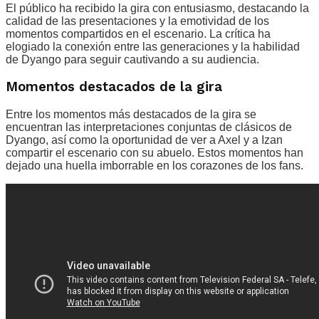
El público ha recibido la gira con entusiasmo, destacando la
calidad de las presentaciones y la emotividad de los
momentos compartidos en el escenario. La crítica ha
elogiado la conexión entre las generaciones y la habilidad
de Dyango para seguir cautivando a su audiencia.
Momentos destacados de la gira
Entre los momentos más destacados de la gira se
encuentran las interpretaciones conjuntas de clásicos de
Dyango, así como la oportunidad de ver a Axel y a Izan
compartir el escenario con su abuelo. Estos momentos han
dejado una huella imborrable en los corazones de los fans.