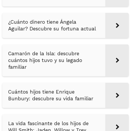
¿Cuánto dinero tiene Ángela
Aguilar? Descubre su fortuna actual
Camarón de la Isla: descubre
cuántos hijos tuvo y su legado
familiar
Cuántos hijos tiene Enrique
Bunbury: descubre su vida familiar
La vida fascinante de los hijos de
Will Smith: Jaden, Willow y Trey