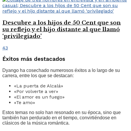
Descubre a los hijos de 50 Cent que son
su reflejo y el hijo distante al que llamó
‘privilegiado’
43
Éxitos más destacados
Dyango ha cosechado numerosos éxitos a lo largo de su
carrera, entre los que se destacan:
«La puerta de Alcalá»
«Por volverte a ver»
«El amor es un fuego»
«Te amo»
Estos temas no solo han resonado en su época, sino que
también han perdurado en el tiempo, convirtiéndose en
clásicos de la música romántica.