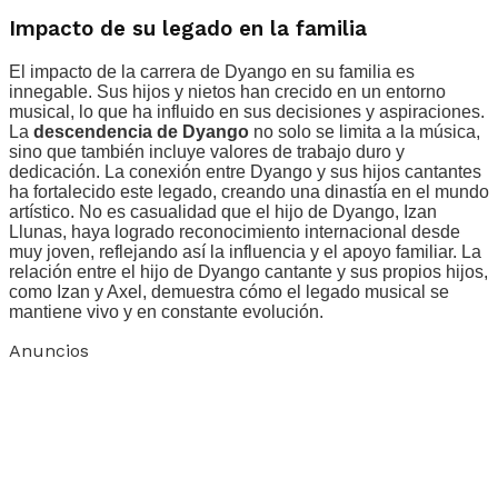
Impacto de su legado en la familia
El impacto de la carrera de Dyango en su familia es
innegable. Sus hijos y nietos han crecido en un entorno
musical, lo que ha influido en sus decisiones y aspiraciones.
La
descendencia de Dyango
no solo se limita a la música,
sino que también incluye valores de trabajo duro y
dedicación. La conexión entre Dyango y sus hijos cantantes
ha fortalecido este legado, creando una dinastía en el mundo
artístico. No es casualidad que el hijo de Dyango, Izan
Llunas, haya logrado reconocimiento internacional desde
muy joven, reflejando así la influencia y el apoyo familiar. La
relación entre el hijo de Dyango cantante y sus propios hijos,
como Izan y Axel, demuestra cómo el legado musical se
mantiene vivo y en constante evolución.
Anuncios