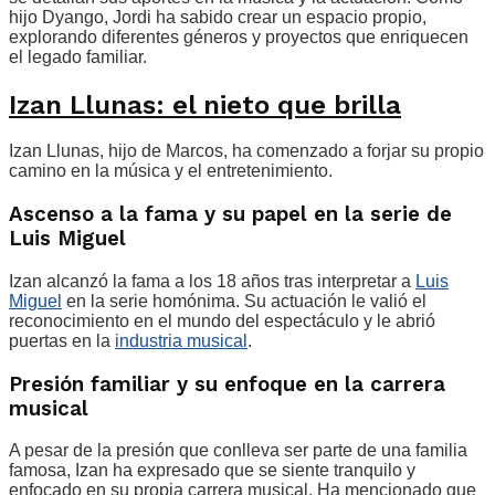
hijo Dyango, Jordi ha sabido crear un espacio propio,
explorando diferentes géneros y proyectos que enriquecen
el legado familiar.
Izan Llunas: el nieto que brilla
Izan Llunas, hijo de Marcos, ha comenzado a forjar su propio
camino en la música y el entretenimiento.
Ascenso a la fama y su papel en la serie de
Luis Miguel
Izan alcanzó la fama a los 18 años tras interpretar a
Luis
Miguel
en la serie homónima. Su actuación le valió el
reconocimiento en el mundo del espectáculo y le abrió
puertas en la
industria musical
.
Presión familiar y su enfoque en la carrera
musical
A pesar de la presión que conlleva ser parte de una familia
famosa, Izan ha expresado que se siente tranquilo y
enfocado en su propia carrera musical. Ha mencionado que