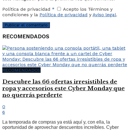
Política de privacidad
*
Acepto los Términos y
condiciones y la
Política de privacidad
y
Aviso legal
.
RECOMENDADOS
RECOMENDADOS
Descubre las 66 ofertas irresistibles de
ropa y accesorios este Cyber Monday que
no querrás perderte
0
6
La temporada de compras ya está aquí y, con ella, la
oportunidad de aprovechar descuentos increíbles. Cyber