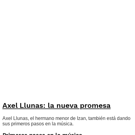
Axel Llunas: la nueva promesa
Axel Llunas, el hermano menor de Izan, también está dando
sus primeros pasos en la música.