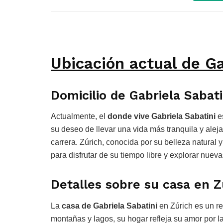
Ubicación actual de Ga
Domicilio de Gabriela Sabati
Actualmente, el
donde vive Gabriela Sabatini
es
su deseo de llevar una vida más tranquila y alej
carrera. Zúrich, conocida por su belleza natural 
para disfrutar de su tiempo libre y explorar nuev
Detalles sobre su casa en Z
La
casa de Gabriela Sabatini
en Zúrich es un r
montañas y lagos, su hogar refleja su amor por 