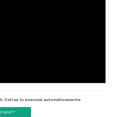
 Extrae lo esencial automáticamente
ChatGPT