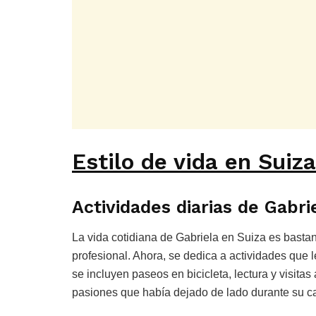
Estilo de vida en Suiza
Actividades diarias de Gabri
La vida cotidiana de Gabriela en Suiza es bastant
profesional. Ahora, se dedica a actividades que l
se incluyen paseos en bicicleta, lectura y visitas
pasiones que había dejado de lado durante su ca