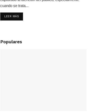
cuando se trata...
LEER MÁS
Populares