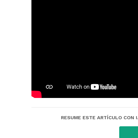
RESUME ESTE ARTÍCULO CON IA: