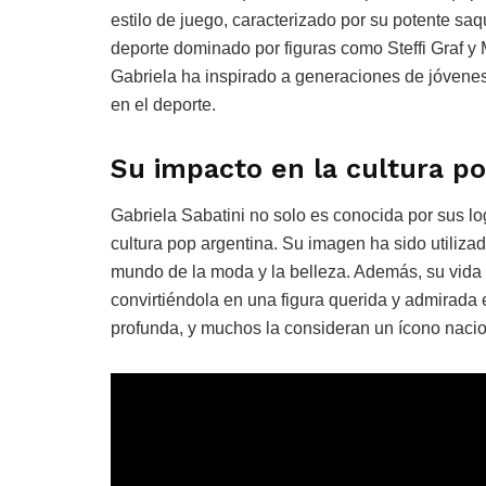
estilo de juego, caracterizado por su potente saq
deporte dominado por figuras como Steffi Graf y M
Gabriela ha inspirado a generaciones de jóvenes
en el deporte.
Su impacto en la cultura p
Gabriela Sabatini no solo es conocida por sus log
cultura pop argentina. Su imagen ha sido utilizad
mundo de la moda y la belleza. Además, su vida 
convirtiéndola en una figura querida y admirada 
profunda, y muchos la consideran un ícono nacio