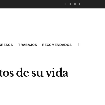
GRESOS
TRABAJOS
RECOMENDADOS
tos de su vida