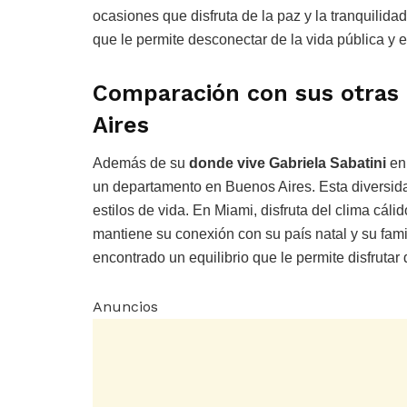
ocasiones que disfruta de la paz y la tranquilida
que le permite desconectar de la vida pública y 
Comparación con sus otras 
Aires
Además de su
donde vive Gabriela Sabatini
en 
un departamento en Buenos Aires. Esta diversidad
estilos de vida. En Miami, disfruta del clima cáli
mantiene su conexión con su país natal y su fami
encontrado un equilibrio que le permite disfruta
Anuncios