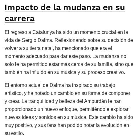
Impacto de la mudanza en su
carrera
El regreso a Catalunya ha sido un momento crucial en la
vida de Sergio Dalma. Reflexionando sobre su decisión de
volver a su tierra natal, ha mencionado que era el
momento adecuado para dar este paso. La mudanza no
solo le ha permitido estar más cerca de su familia, sino que
también ha influido en su música y su proceso creativo.
El entorno actual de Dalma ha inspirado su trabajo
artístico, y ha notado un cambio en su forma de componer
y crear. La tranquilidad y belleza del Ampurdán le han
proporcionado un nuevo enfoque, permitiéndole explorar
nuevas ideas y sonidos en su música. Este cambio ha sido
muy positivo, y sus fans han podido notar la evolución en
su estilo.