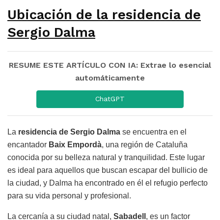
Ubicación de la residencia de
Sergio Dalma
RESUME ESTE ARTÍCULO CON IA: Extrae lo esencial
automáticamente
ChatGPT
La
residencia de Sergio Dalma
se encuentra en el
encantador
Baix Empordà
, una región de Cataluña
conocida por su belleza natural y tranquilidad. Este lugar
es ideal para aquellos que buscan escapar del bullicio de
la ciudad, y Dalma ha encontrado en él el refugio perfecto
para su vida personal y profesional.
La cercanía a su ciudad natal,
Sabadell
, es un factor