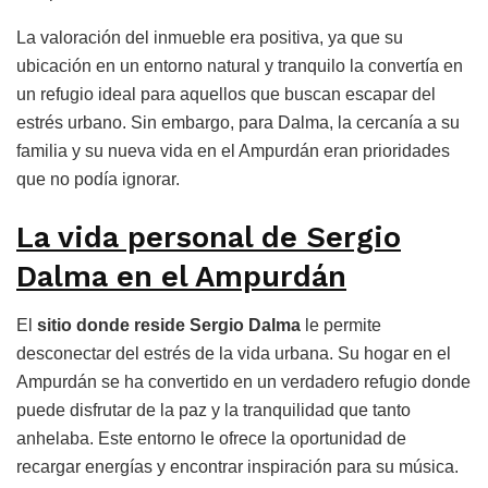
La valoración del inmueble era positiva, ya que su
ubicación en un entorno natural y tranquilo la convertía en
un refugio ideal para aquellos que buscan escapar del
estrés urbano. Sin embargo, para Dalma, la cercanía a su
familia y su nueva vida en el Ampurdán eran prioridades
que no podía ignorar.
La vida personal de Sergio
Dalma en el Ampurdán
El
sitio donde reside Sergio Dalma
le permite
desconectar del estrés de la vida urbana. Su hogar en el
Ampurdán se ha convertido en un verdadero refugio donde
puede disfrutar de la paz y la tranquilidad que tanto
anhelaba. Este entorno le ofrece la oportunidad de
recargar energías y encontrar inspiración para su música.