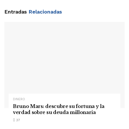
Entradas
Relacionadas
DINERO
Bruno Mars: descubre su fortuna y la
verdad sobre su deuda millonaria
37