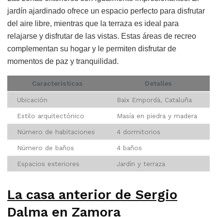
jardín ajardinado ofrece un espacio perfecto para disfrutar
del aire libre, mientras que la terraza es ideal para
relajarse y disfrutar de las vistas. Estas áreas de recreo
complementan su hogar y le permiten disfrutar de
momentos de paz y tranquilidad.
Características
Detalles
Ubicación
Baix Empordà, Cataluña
Estilo arquitectónico
Masía en piedra y madera
Número de habitaciones
4 dormitorios
Número de baños
4 baños
Espacios exteriores
Jardín y terraza
La casa anterior de Sergio
Dalma en Zamora