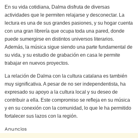
En su vida cotidiana, Dalma disfruta de diversas
actividades que le permiten relajarse y desconectar. La
lectura es una de sus grandes pasiones, y su hogar cuenta
con una gran librería que ocupa toda una pared, donde
puede sumergirse en distintos universos literarios.
Además, la música sigue siendo una parte fundamental de
su vida, y su estudio de grabación en casa le permite
trabajar en nuevos proyectos.
La relación de Dalma con la cultura catalana es también
muy significativa. A pesar de no ser independentista, ha
expresado su apoyo a la cultura local y su deseo de
contribuir a ella. Este compromiso se refleja en su música
y en su conexión con la comunidad, lo que le ha permitido
fortalecer sus lazos con la región.
Anuncios