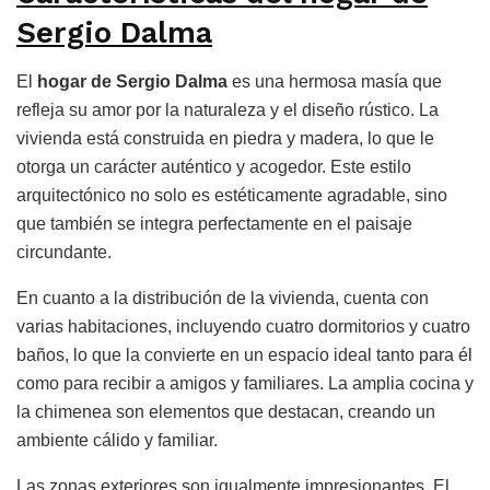
Sergio Dalma
El
hogar de Sergio Dalma
es una hermosa masía que
refleja su amor por la naturaleza y el diseño rústico. La
vivienda está construida en piedra y madera, lo que le
otorga un carácter auténtico y acogedor. Este estilo
arquitectónico no solo es estéticamente agradable, sino
que también se integra perfectamente en el paisaje
circundante.
En cuanto a la distribución de la vivienda, cuenta con
varias habitaciones, incluyendo cuatro dormitorios y cuatro
baños, lo que la convierte en un espacio ideal tanto para él
como para recibir a amigos y familiares. La amplia cocina y
la chimenea son elementos que destacan, creando un
ambiente cálido y familiar.
Las zonas exteriores son igualmente impresionantes. El