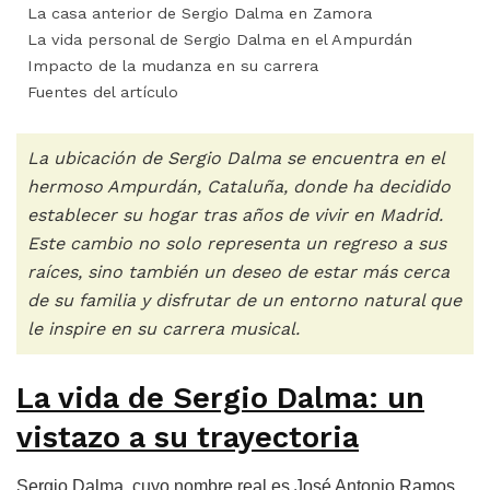
La casa anterior de Sergio Dalma en Zamora
La vida personal de Sergio Dalma en el Ampurdán
Impacto de la mudanza en su carrera
Fuentes del artículo
La ubicación de Sergio Dalma se encuentra en el
hermoso Ampurdán, Cataluña, donde ha decidido
establecer su hogar tras años de vivir en Madrid.
Este cambio no solo representa un regreso a sus
raíces, sino también un deseo de estar más cerca
de su familia y disfrutar de un entorno natural que
le inspire en su carrera musical.
La vida de Sergio Dalma: un
vistazo a su trayectoria
Sergio Dalma, cuyo nombre real es José Antonio Ramos