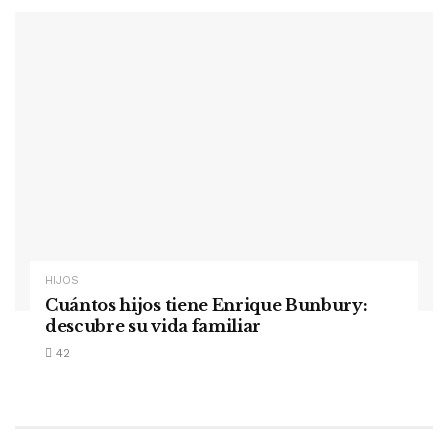
HIJOS
Cuántos hijos tiene Enrique Bunbury:
descubre su vida familiar
42