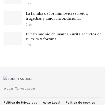
17
La familia de Ibrahimovic: secretos,
tragedias y amor incondicional
26
El patrimonio de Juanpa Zurita: secretos de
su éxito y fortuna
15
© 2025 ffamosos.com
Política de Privacidad
Aviso Legal
Política de cookies