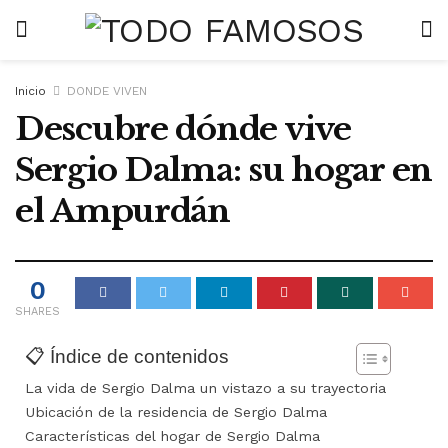
Inicio
DONDE VIVEN
Descubre dónde vive
Sergio Dalma: su hogar en
el Ampurdán
0
SHARES
📋 Índice de contenidos
La vida de Sergio Dalma un vistazo a su trayectoria
Ubicación de la residencia de Sergio Dalma
Características del hogar de Sergio Dalma