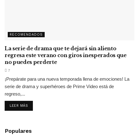
RECOMENDADOS
La serie de drama que te dejará sin aliento
regresa este verano con giros inesperados que
no puedes perderte
7
¡Prepárate para una nueva temporada llena de emociones! La
serie de drama y superhéroes de Prime Video está de
regreso,...
LEER MÁS
Populares