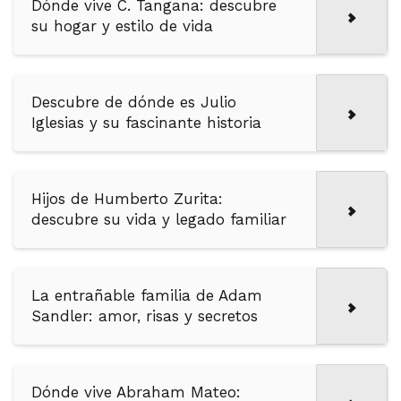
Dónde vive C. Tangana: descubre
su hogar y estilo de vida
Descubre de dónde es Julio
Iglesias y su fascinante historia
Hijos de Humberto Zurita:
descubre su vida y legado familiar
La entrañable familia de Adam
Sandler: amor, risas y secretos
Dónde vive Abraham Mateo: