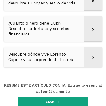
descubre su hogar y estilo de vida
¿Cuánto dinero tiene Duki?
Descubre su fortuna y secretos
financieros
Descubre dónde vive Lorenzo
Caprile y su sorprendente historia
RESUME ESTE ARTÍCULO CON IA: Extrae lo esencial
automáticamente
ChatGPT