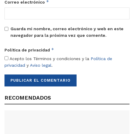
*
Correo electrónico
Guarda mi nombre, correo electrónico y web en este
navegador para la próxima vez que comente.
*
Política de privacidad
Acepto los Términos y condiciones y la
Política de
privacidad
y
Aviso legal
.
RECOMENDADOS