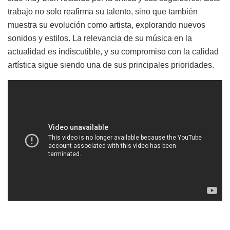
trabajo no solo reafirma su talento, sino que también
muestra su evolución como artista, explorando nuevos
sonidos y estilos. La relevancia de su música en la
actualidad es indiscutible, y su compromiso con la calidad
artística sigue siendo una de sus principales prioridades.