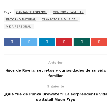
Tags:
CANTANTE ESPAÑOL
CONEXIÓN FAMILIAR
ENTORNO NATURAL
TRAYECTORIA MUSICAL
VIDA PERSONAL
Anterior
Hijos de Rivera: secretos y curiosidades de su vida
familiar
Siguiente
¿Qué fue de Punky Brewster? La sorprendente vida
de Soleil Moon Frye