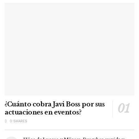
¿Cuánto cobra Javi Boss por sus
actuaciones en eventos?
0 SHARES