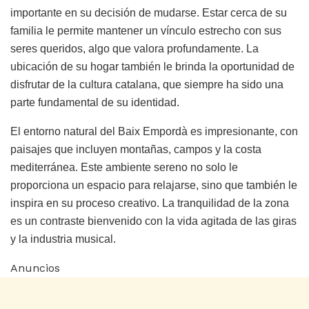
importante en su decisión de mudarse. Estar cerca de su
familia le permite mantener un vínculo estrecho con sus
seres queridos, algo que valora profundamente. La
ubicación de su hogar también le brinda la oportunidad de
disfrutar de la cultura catalana, que siempre ha sido una
parte fundamental de su identidad.
El entorno natural del Baix Empordà es impresionante, con
paisajes que incluyen montañas, campos y la costa
mediterránea. Este ambiente sereno no solo le
proporciona un espacio para relajarse, sino que también le
inspira en su proceso creativo. La tranquilidad de la zona
es un contraste bienvenido con la vida agitada de las giras
y la industria musical.
Anuncios