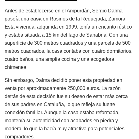
Antes de establecerse en el Ampurdán, Sergio Dalma
poseía una
casa
en Rosinos de la Requejada, Zamora.
Esta vivienda, adquirida en 1999, tenía un encanto rústico
y estaba situada a 15 km del lago de Sanabria. Con una
superficie de 300 metros cuadrados y una parcela de 500
metros cuadrados, la casa contaba con cuatro dormitorios,
cuatro baños, una amplia cocina y una acogedora
chimenea.
Sin embargo, Dalma decidió poner esta propiedad en
venta por aproximadamente 250,000 euros. La razón
detrás de esta decisión fue su deseo de estar más cerca
de sus padres en Cataluña, lo que refleja su fuerte
conexión familiar. Aunque la casa estaba reformada,
mantenía su autenticidad con acabados en piedra y
madera, lo que la hacía muy atractiva para potenciales
compradores.