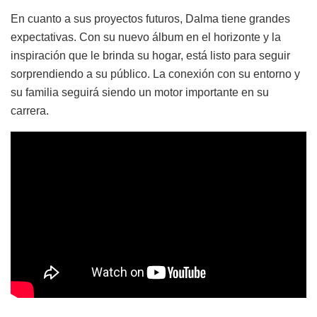
En cuanto a sus proyectos futuros, Dalma tiene grandes
expectativas. Con su nuevo álbum en el horizonte y la
inspiración que le brinda su hogar, está listo para seguir
sorprendiendo a su público. La conexión con su entorno y
su familia seguirá siendo un motor importante en su
carrera.