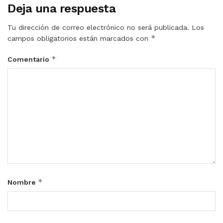
Deja una respuesta
Tu dirección de correo electrónico no será publicada.
Los
*
campos obligatorios están marcados con
*
Comentario
*
Nombre