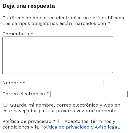
Deja una respuesta
Tu dirección de correo electrónico no será publicada.
Los campos obligatorios están marcados con
*
Comentario
*
Nombre
*
Correo electrónico
*
Guarda mi nombre, correo electrónico y web en
este navegador para la próxima vez que comente.
Política de privacidad
*
Acepto los Términos y
condiciones y la
Política de privacidad
y
Aviso legal
.