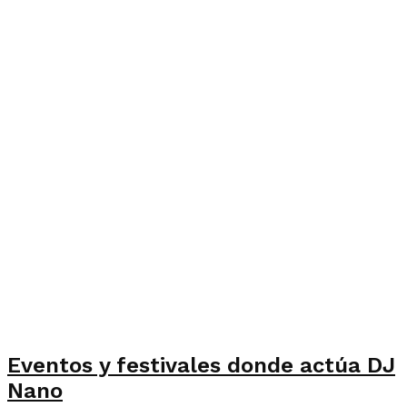
Eventos y festivales donde actúa DJ
Nano