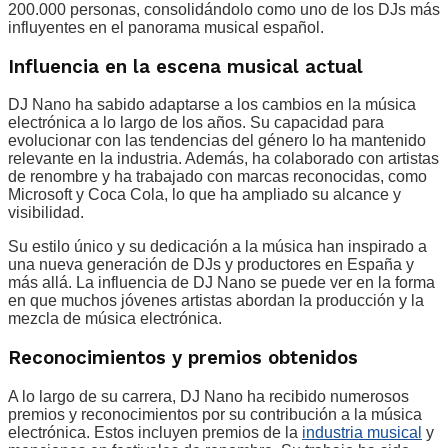
200.000 personas, consolidándolo como uno de los DJs más
influyentes en el panorama musical español.
Influencia en la escena musical actual
DJ Nano ha sabido adaptarse a los cambios en la música
electrónica a lo largo de los años. Su capacidad para
evolucionar con las tendencias del género lo ha mantenido
relevante en la industria. Además, ha colaborado con artistas
de renombre y ha trabajado con marcas reconocidas, como
Microsoft y Coca Cola, lo que ha ampliado su alcance y
visibilidad.
Su estilo único y su dedicación a la música han inspirado a
una nueva generación de DJs y productores en España y
más allá. La influencia de DJ Nano se puede ver en la forma
en que muchos jóvenes artistas abordan la producción y la
mezcla de música electrónica.
Reconocimientos y premios obtenidos
A lo largo de su carrera, DJ Nano ha recibido numerosos
premios y reconocimientos por su contribución a la música
electrónica. Estos incluyen premios de la
industria musical
y