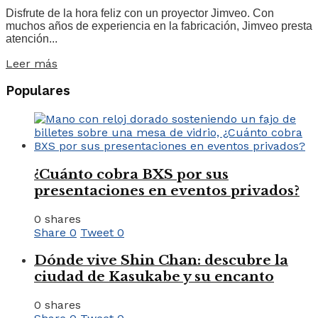
Disfrute de la hora feliz con un proyector Jimveo. Con
muchos años de experiencia en la fabricación, Jimveo presta
atención...
Leer más
Populares
¿Cuánto cobra BXS por sus
presentaciones en eventos privados?
0 shares
Share
0
Tweet
0
Dónde vive Shin Chan: descubre la
ciudad de Kasukabe y su encanto
0 shares