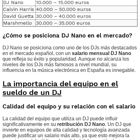
DJ Nano
10.000 – 15.000 euros
Calvin Harris
40.000 – 50.000 euros
David Guetta
30.000 – 40.000 euros
Marshmello
30.000 – 35.000 euros
¿Cómo se posiciona DJ Nano en el mercado?
DJ Nano se posiciona como uno de los DJs más destacados
en el mercado español, con un
salario mensual DJ Nano
que refleja su éxito y popularidad. Aunque no alcanza los
niveles de los DJs más famosos a nivel mundial, su
influencia en la música electrónica en España es innegable.
La importancia del equipo en el
sueldo de un DJ
Calidad del equipo y su relación con el salario
La calidad del equipo que utiliza un DJ puede influir
significativamente en su
retribución DJ Nano
. Un DJ que
invierte en equipos de alta calidad y tecnología avanzada
puede justificar un salario más alto, ya que esto mejora la