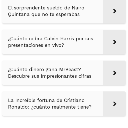
El sorprendente sueldo de Nairo
Quintana que no te esperabas
¿Cuánto cobra Calvin Harris por sus
presentaciones en vivo?
¿Cuánto dinero gana MrBeast?
Descubre sus impresionantes cifras
La increíble fortuna de Cristiano
Ronaldo: ¿cuánto realmente tiene?