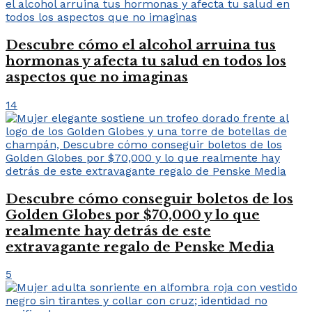
Descubre cómo el alcohol arruina tus
hormonas y afecta tu salud en todos los
aspectos que no imaginas
14
Descubre cómo conseguir boletos de los
Golden Globes por $70,000 y lo que
realmente hay detrás de este
extravagante regalo de Penske Media
5