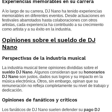
Experiencias memorables en su carrera
A lo largo de su carrera, DJ Nano ha tenido experiencias
memorables en diferentes eventos. Desde actuaciones en
festivales abarrotados hasta colaboraciones con otros
artistas, cada experiencia ha contribuido a su crecimiento
como artista y a su éxito en la industria.
Opiniones sobre el sueldo de DJ
Nano
Perspectivas de la industria musical
La industria musical tiene opiniones divididas sobre el
sueldo DJ Nano
. Algunos consideran que su
honorarios
DJ Nano
son justos, dados sus logros y su impacto en la
música electrónica. Otros, sin embargo, opinan que su
remuneración no refleja completamente su nivel de trabajo y
dedicación.
Opiniones de fanáticos y críticos
Los fanáticos de DJ Nano suelen defender su
pago DJ