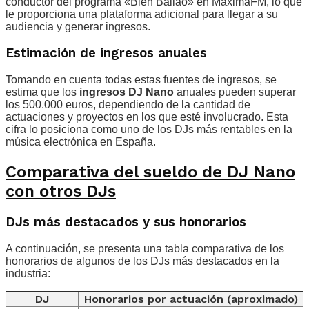
conductor del programa «Bien Bailao» en MaximaFM, lo que
le proporciona una plataforma adicional para llegar a su
audiencia y generar ingresos.
Estimación de ingresos anuales
Tomando en cuenta todas estas fuentes de ingresos, se
estima que los
ingresos DJ Nano
anuales pueden superar
los 500.000 euros, dependiendo de la cantidad de
actuaciones y proyectos en los que esté involucrado. Esta
cifra lo posiciona como uno de los DJs más rentables en la
música electrónica en España.
Comparativa del sueldo de DJ Nano
con otros DJs
DJs más destacados y sus honorarios
A continuación, se presenta una tabla comparativa de los
honorarios de algunos de los DJs más destacados en la
industria:
DJ
Honorarios por actuación (aproximado)