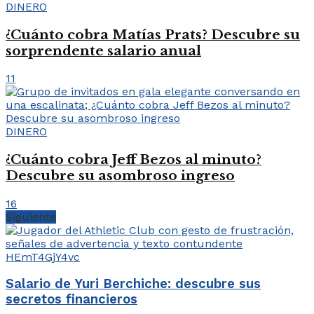
DINERO
¿Cuánto cobra Matías Prats? Descubre su
sorprendente salario anual
11
DINERO
¿Cuánto cobra Jeff Bezos al minuto?
Descubre su asombroso ingreso
16
Siguiente
Salario de Yuri Berchiche: descubre sus
secretos financieros