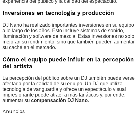
experiencia del público y la calidad del espectáculo.
Inversiones en tecnología y producción
DJ Nano ha realizado importantes inversiones en su equipo
a lo largo de los años. Esto incluye sistemas de sonido,
iluminación y software de mezcla. Estas inversiones no solo
mejoran su rendimiento, sino que también pueden aumentar
su caché en el mercado.
Cómo el equipo puede influir en la percepción
del artista
La percepción del público sobre un DJ también puede verse
afectada por la calidad de su equipo. Un DJ que utiliza
tecnología de vanguardia y ofrece un espectáculo visual
impresionante puede atraer a más fanáticos y, por ende,
aumentar su
compensación DJ Nano
.
Anuncios