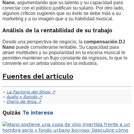
Nano
, argumentando que su talento y su capacidad para
conectar con el público justifican su salario. Por otro lado,
algunos críticos sugieren que su éxito se debe más a su
marketing y a su imagen que a su habilidad musical.
Análisis de la rentabilidad de su trabajo
Desde una perspectiva de negocio, la
compensación DJ
Nano
puede considerarse rentable. Su capacidad para
atraer multitudes y su popularidad en la escena musical le
permiten mantener un flujo constante de ingresos, lo que lo
convierte en un artista valioso en la industria.
Fuentes del artículo
–
La Factoría del Show
↗
–
Audio y Sonido
↗
–
Diario de Ibiza
↗
Quizás
Te interese