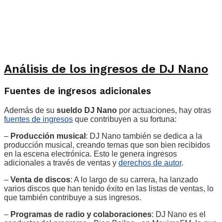
Análisis de los ingresos de DJ Nano
Fuentes de ingresos adicionales
Además de su
sueldo DJ Nano
por actuaciones, hay otras
fuentes de ingresos
que contribuyen a su fortuna:
–
Producción musical
: DJ Nano también se dedica a la
producción musical, creando temas que son bien recibidos
en la escena electrónica. Esto le genera ingresos
adicionales a través de ventas y
derechos de autor
.
–
Venta de discos
: A lo largo de su carrera, ha lanzado
varios discos que han tenido éxito en las listas de ventas, lo
que también contribuye a sus ingresos.
–
Programas de radio y colaboraciones
: DJ Nano es el