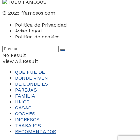
© 2025 ffamosos.com
Política de Privacidad
Aviso Legal
Política de cookies
No Result
View All Result
QUE FUE DE
DONDE VIVEN
DE DONDE ES
PAREJAS
FAMILIA
HIJOS
CASAS
COCHES
INGRESOS
TRABAJOS
RECOMENDADOS