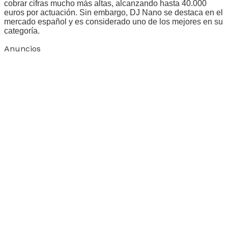
cobrar cifras mucho más altas, alcanzando hasta 40.000
euros por actuación. Sin embargo, DJ Nano se destaca en el
mercado español y es considerado uno de los mejores en su
categoría.
Anuncios