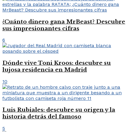
¿Cuánto dinero gana MrBeast? Descubre
sus impresionantes cifras
6
Dónde vive Toni Kroos: descubre su
lujosa residencia en Madrid
10
Luis Rubiales: descubre su origen y la
historia detrás del famoso
5