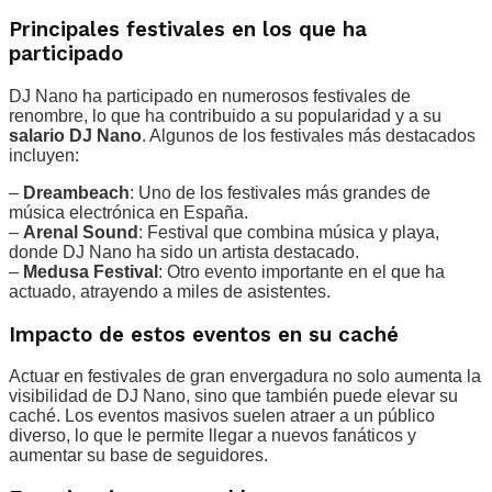
Principales festivales en los que ha
participado
DJ Nano ha participado en numerosos festivales de
renombre, lo que ha contribuido a su popularidad y a su
salario DJ Nano
. Algunos de los festivales más destacados
incluyen:
–
Dreambeach
: Uno de los festivales más grandes de
música electrónica en España.
–
Arenal Sound
: Festival que combina música y playa,
donde DJ Nano ha sido un artista destacado.
–
Medusa Festival
: Otro evento importante en el que ha
actuado, atrayendo a miles de asistentes.
Impacto de estos eventos en su caché
Actuar en festivales de gran envergadura no solo aumenta la
visibilidad de DJ Nano, sino que también puede elevar su
caché. Los eventos masivos suelen atraer a un público
diverso, lo que le permite llegar a nuevos fanáticos y
aumentar su base de seguidores.