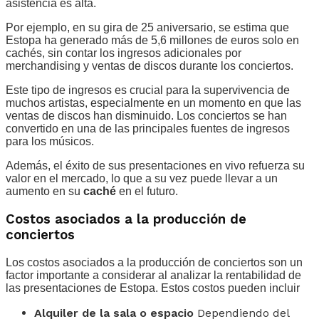
asistencia es alta.
Por ejemplo, en su gira de 25 aniversario, se estima que
Estopa ha generado más de 5,6 millones de euros solo en
cachés, sin contar los ingresos adicionales por
merchandising y ventas de discos durante los conciertos.
Este tipo de ingresos es crucial para la supervivencia de
muchos artistas, especialmente en un momento en que las
ventas de discos han disminuido. Los conciertos se han
convertido en una de las principales fuentes de ingresos
para los músicos.
Además, el éxito de sus presentaciones en vivo refuerza su
valor en el mercado, lo que a su vez puede llevar a un
aumento en su
caché
en el futuro.
Costos asociados a la producción de
conciertos
Los costos asociados a la producción de conciertos son un
factor importante a considerar al analizar la rentabilidad de
las presentaciones de Estopa. Estos costos pueden incluir
Alquiler de la sala o espacio
Dependiendo del