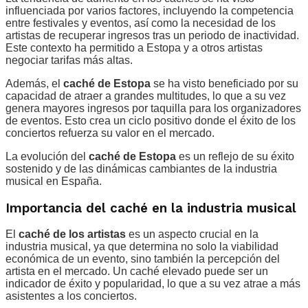
influenciada por varios factores, incluyendo la competencia
entre festivales y eventos, así como la necesidad de los
artistas de recuperar ingresos tras un periodo de inactividad.
Este contexto ha permitido a Estopa y a otros artistas
negociar tarifas más altas.
Además, el
caché de Estopa
se ha visto beneficiado por su
capacidad de atraer a grandes multitudes, lo que a su vez
genera mayores ingresos por taquilla para los organizadores
de eventos. Esto crea un ciclo positivo donde el éxito de los
conciertos refuerza su valor en el mercado.
La evolución del
caché de Estopa
es un reflejo de su éxito
sostenido y de las dinámicas cambiantes de la industria
musical en España.
Importancia del caché en la industria musical
El
caché de los artistas
es un aspecto crucial en la
industria musical, ya que determina no solo la viabilidad
económica de un evento, sino también la percepción del
artista en el mercado. Un caché elevado puede ser un
indicador de éxito y popularidad, lo que a su vez atrae a más
asistentes a los conciertos.