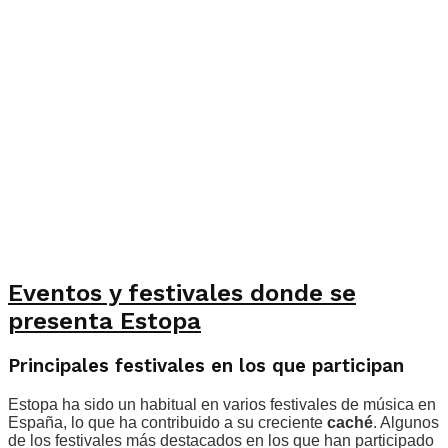
Eventos y festivales donde se
presenta Estopa
Principales festivales en los que participan
Estopa ha sido un habitual en varios festivales de música en
España, lo que ha contribuido a su creciente
caché
. Algunos
de los festivales más destacados en los que han participado