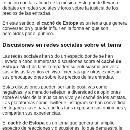
relación con la calidad de la música. Esto puede llevar a
debates en redes sociales y foros sobre la justicia de los
precios de las entradas.
En este sentido, el
caché de Estopa
es un tema que genera
conversación y puede influir en la forma en que son
percibidos por el público.
Discusiones en redes sociales sobre el tema
Las redes sociales han sido un espacio donde se han
llevado a cabo numerosas discusiones sobre el
caché de
Estopa
. Muchos fans comparten su entusiasmo por ver a
sus artistas favoritos en vivo, mientras que otros expresan
sus preocupaciones sobre los precios de las entradas.
Estas discusiones pueden ser tanto positivas como
negativas, y a menudo reflejan la diversidad de opiniones
sobre el valor de la música en vivo y el caché de los artistas.
Las plataformas como Twitter e Instagram se han convertido
en lugares clave para que los fans expresen sus opiniones y
compartan sus experiencias.
El
caché de Estopa
es un tema que genera un amplio
espectro de reacciones y discusiones, lo que demuestra la