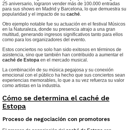
25 aniversario, lograron vender más de 100.000 entradas
para sus shows en Madrid y Barcelona, lo que demuestra su
popularidad y el impacto de su
caché
.
Otro ejemplo notable fue su actuación en el festival Músicos
en la Naturaleza, donde su presencia atrajo a una gran
multitud, generando ingresos significativos tanto para ellos
como para los organizadores del evento.
Estos conciertos no solo han sido exitosos en términos de
asistencia, sino que también han contribuido a aumentar el
caché de Estopa
en el mercado musical.
La combinación de su música pegajosa y su conexión
emocional con el público ha hecho que sus conciertos sean
experiencias memorables, lo que a su vez refuerza su valor
como artistas en la industria.
Cómo se determina el caché de
Estopa
Proceso de negociación con promotores