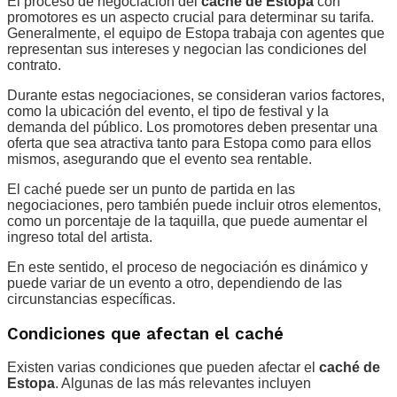
El proceso de negociación del
caché de Estopa
con
promotores es un aspecto crucial para determinar su tarifa.
Generalmente, el equipo de Estopa trabaja con agentes que
representan sus intereses y negocian las condiciones del
contrato.
Durante estas negociaciones, se consideran varios factores,
como la ubicación del evento, el tipo de festival y la
demanda del público. Los promotores deben presentar una
oferta que sea atractiva tanto para Estopa como para ellos
mismos, asegurando que el evento sea rentable.
El caché puede ser un punto de partida en las
negociaciones, pero también puede incluir otros elementos,
como un porcentaje de la taquilla, que puede aumentar el
ingreso total del artista.
En este sentido, el proceso de negociación es dinámico y
puede variar de un evento a otro, dependiendo de las
circunstancias específicas.
Condiciones que afectan el caché
Existen varias condiciones que pueden afectar el
caché de
Estopa
. Algunas de las más relevantes incluyen