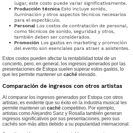
lugar, este costo puede variar significativamente.
Producción técnica
Esto incluye sonido,
iluminación y otros aspectos técnicos necesarios
para el espectáculo.
Personal
Los costos de contratación de personal,
como técnicos de sonido, seguridad y otros,
también deben ser considerados.
Promoción
Los gastos en marketing y promoción
del evento son esenciales para atraer a asistentes.
Estos costos pueden afectar la rentabilidad total de un
concierto, pero, en general, los ingresos generados por las
presentaciones de Estopa suelen superar estos gastos, lo
que les permite mantener un
caché
elevado.
Comparación de ingresos con otros artistas
Al comparar los ingresos generados por Estopa con otros
artistas, es evidente que su éxito en la industria musical les
permite mantener un
caché
competitivo. Por ejemplo,
artistas como Alejandro Sanz y Rosalía también generan
ingresos significativos por sus presentaciones, pero sus
cachés son más altos debido a su popularidad internacional.