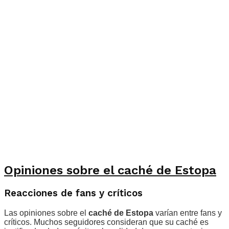
Opiniones sobre el caché de Estopa
Reacciones de fans y críticos
Las opiniones sobre el
caché de Estopa
varían entre fans y
críticos. Muchos seguidores consideran que su caché es