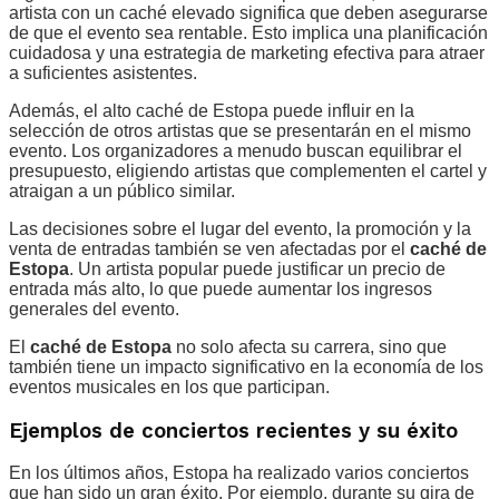
artista con un caché elevado significa que deben asegurarse
de que el evento sea rentable. Esto implica una planificación
cuidadosa y una estrategia de marketing efectiva para atraer
a suficientes asistentes.
Además, el alto caché de Estopa puede influir en la
selección de otros artistas que se presentarán en el mismo
evento. Los organizadores a menudo buscan equilibrar el
presupuesto, eligiendo artistas que complementen el cartel y
atraigan a un público similar.
Las decisiones sobre el lugar del evento, la promoción y la
venta de entradas también se ven afectadas por el
caché de
Estopa
. Un artista popular puede justificar un precio de
entrada más alto, lo que puede aumentar los ingresos
generales del evento.
El
caché de Estopa
no solo afecta su carrera, sino que
también tiene un impacto significativo en la economía de los
eventos musicales en los que participan.
Ejemplos de conciertos recientes y su éxito
En los últimos años, Estopa ha realizado varios conciertos
que han sido un gran éxito. Por ejemplo, durante su gira de