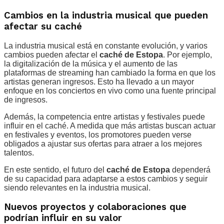
Cambios en la industria musical que pueden
afectar su caché
La industria musical está en constante evolución, y varios
cambios pueden afectar el
caché de Estopa
. Por ejemplo,
la digitalización de la música y el aumento de las
plataformas de streaming han cambiado la forma en que los
artistas generan ingresos. Esto ha llevado a un mayor
enfoque en los conciertos en vivo como una fuente principal
de ingresos.
Además, la competencia entre artistas y festivales puede
influir en el caché. A medida que más artistas buscan actuar
en festivales y eventos, los promotores pueden verse
obligados a ajustar sus ofertas para atraer a los mejores
talentos.
En este sentido, el futuro del
caché de Estopa
dependerá
de su capacidad para adaptarse a estos cambios y seguir
siendo relevantes en la industria musical.
Nuevos proyectos y colaboraciones que
podrían influir en su valor