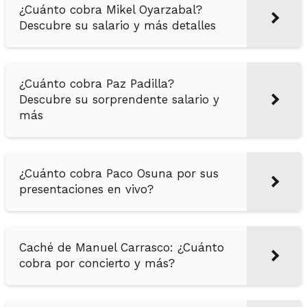
¿Cuánto cobra Mikel Oyarzabal?
Descubre su salario y más detalles
¿Cuánto cobra Paz Padilla?
Descubre su sorprendente salario y
más
¿Cuánto cobra Paco Osuna por sus
presentaciones en vivo?
Caché de Manuel Carrasco: ¿Cuánto
cobra por concierto y más?