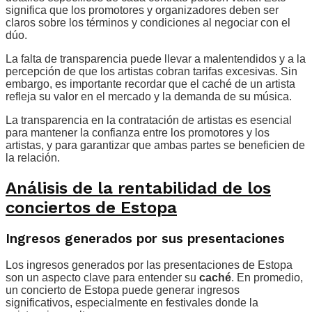
significa que los promotores y organizadores deben ser
claros sobre los términos y condiciones al negociar con el
dúo.
La falta de transparencia puede llevar a malentendidos y a la
percepción de que los artistas cobran tarifas excesivas. Sin
embargo, es importante recordar que el caché de un artista
refleja su valor en el mercado y la demanda de su música.
La transparencia en la contratación de artistas es esencial
para mantener la confianza entre los promotores y los
artistas, y para garantizar que ambas partes se beneficien de
la relación.
Análisis de la rentabilidad de los
conciertos de Estopa
Ingresos generados por sus presentaciones
Los ingresos generados por las presentaciones de Estopa
son un aspecto clave para entender su
caché
. En promedio,
un concierto de Estopa puede generar ingresos
significativos, especialmente en festivales donde la