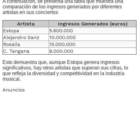
A continuación, se presenta una tabla que muestra una
comparación de los ingresos generados por diferentes
artistas en sus conciertos
Artista
Ingresos Generados (euros)
Estopa
5.600.000
Alejandro Sanz
10.000.000
Rosalía
15.000.000
C. Tangana
8.000.000
Esto demuestra que, aunque Estopa genera ingresos
significativos, hay otros artistas que superan sus cifras, lo
que refleja la diversidad y competitividad en la industria
musical.
Anuncios