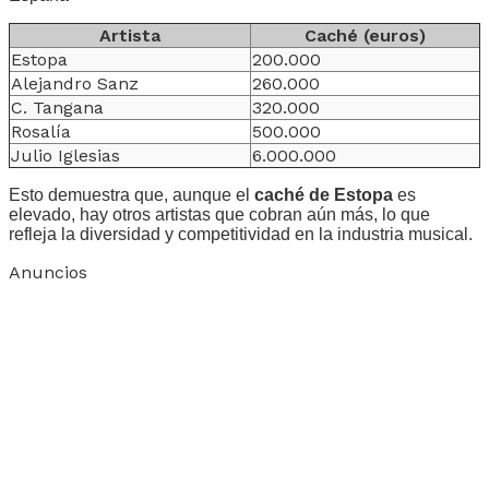
Artista
Caché (euros)
Estopa
200.000
Alejandro Sanz
260.000
C. Tangana
320.000
Rosalía
500.000
Julio Iglesias
6.000.000
Esto demuestra que, aunque el
caché de Estopa
es
elevado, hay otros artistas que cobran aún más, lo que
refleja la diversidad y competitividad en la industria musical.
Anuncios