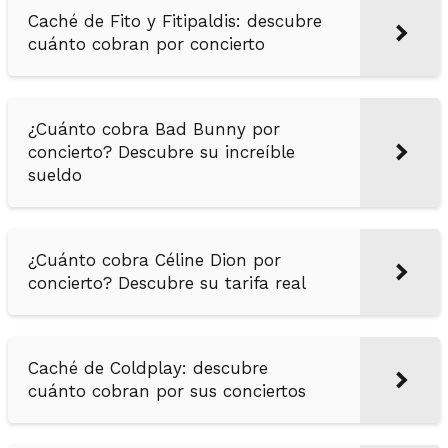
Caché de Fito y Fitipaldis: descubre
cuánto cobran por concierto
¿Cuánto cobra Bad Bunny por
concierto? Descubre su increíble
sueldo
¿Cuánto cobra Céline Dion por
concierto? Descubre su tarifa real
Caché de Coldplay: descubre
cuánto cobran por sus conciertos