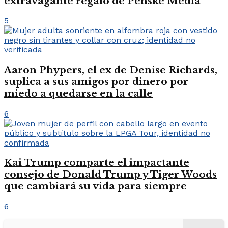
extravagante regalo de Penske Media
5
Aaron Phypers, el ex de Denise Richards,
suplica a sus amigos por dinero por
miedo a quedarse en la calle
6
Kai Trump comparte el impactante
consejo de Donald Trump y Tiger Woods
que cambiará su vida para siempre
6