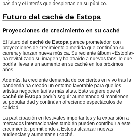
pasión y el interés que despiertan en su público.
Futuro del caché de Estopa
Proyecciones de crecimiento en su caché
El futuro del
caché de Estopa
parece prometedor, con
proyecciones de crecimiento a medida que continúan su
carrera y lanzan nueva música. Su reciente álbum «Estopía»
ha revitalizado su imagen y ha atraído a nuevos fans, lo que
podría llevar a un aumento en su caché en los próximos
años.
Además, la creciente demanda de conciertos en vivo tras la
pandemia ha creado un entorno favorable para que los
artistas negocien tarifas más altas. Esto sugiere que el
caché de Estopa
podría seguir aumentando si mantienen
su popularidad y continúan ofreciendo espectáculos de
calidad.
La participación en festivales importantes y la expansión a
mercados internacionales también pueden contribuir a este
crecimiento, permitiendo a Estopa alcanzar nuevas
audiencias y aumentar su caché.