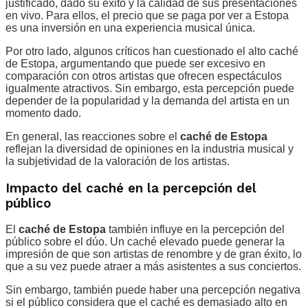
justificado, dado su éxito y la calidad de sus presentaciones
en vivo. Para ellos, el precio que se paga por ver a Estopa
es una inversión en una experiencia musical única.
Por otro lado, algunos críticos han cuestionado el alto caché
de Estopa, argumentando que puede ser excesivo en
comparación con otros artistas que ofrecen espectáculos
igualmente atractivos. Sin embargo, esta percepción puede
depender de la popularidad y la demanda del artista en un
momento dado.
En general, las reacciones sobre el
caché de Estopa
reflejan la diversidad de opiniones en la industria musical y
la subjetividad de la valoración de los artistas.
Impacto del caché en la percepción del
público
El
caché de Estopa
también influye en la percepción del
público sobre el dúo. Un caché elevado puede generar la
impresión de que son artistas de renombre y de gran éxito, lo
que a su vez puede atraer a más asistentes a sus conciertos.
Sin embargo, también puede haber una percepción negativa
si el público considera que el caché es demasiado alto en