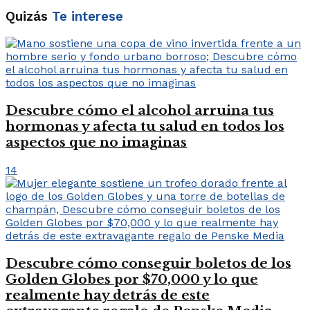
Quizás
Te interese
Descubre cómo el alcohol arruina tus
hormonas y afecta tu salud en todos los
aspectos que no imaginas
14
Descubre cómo conseguir boletos de los
Golden Globes por $70,000 y lo que
realmente hay detrás de este