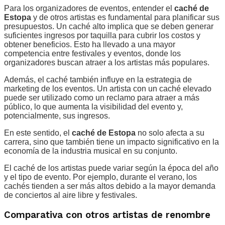
Para los organizadores de eventos, entender el
caché de
Estopa
y de otros artistas es fundamental para planificar sus
presupuestos. Un caché alto implica que se deben generar
suficientes ingresos por taquilla para cubrir los costos y
obtener beneficios. Esto ha llevado a una mayor
competencia entre festivales y eventos, donde los
organizadores buscan atraer a los artistas más populares.
Además, el caché también influye en la estrategia de
marketing de los eventos. Un artista con un caché elevado
puede ser utilizado como un reclamo para atraer a más
público, lo que aumenta la visibilidad del evento y,
potencialmente, sus ingresos.
En este sentido, el
caché de Estopa
no solo afecta a su
carrera, sino que también tiene un impacto significativo en la
economía de la industria musical en su conjunto.
El caché de los artistas puede variar según la época del año
y el tipo de evento. Por ejemplo, durante el verano, los
cachés tienden a ser más altos debido a la mayor demanda
de conciertos al aire libre y festivales.
Comparativa con otros artistas de renombre