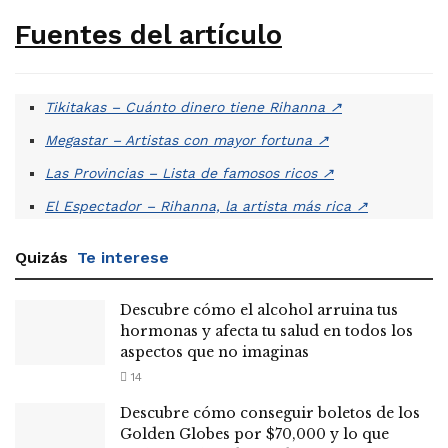
Fuentes del artículo
Tikitakas – Cuánto dinero tiene Rihanna
↗
Megastar – Artistas con mayor fortuna
↗
Las Provincias – Lista de famosos ricos
↗
El Espectador – Rihanna, la artista más rica
↗
Quizás
Te interese
Descubre cómo el alcohol arruina tus
hormonas y afecta tu salud en todos los
aspectos que no imaginas
14
Descubre cómo conseguir boletos de los
Golden Globes por $70,000 y lo que