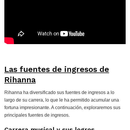
Las fuentes de ingresos de
Rihanna
Rihanna ha diversificado sus fuentes de ingresos a lo
largo de su carrera, lo que le ha permitido acumular una
fortuna impresionante. A continuación, exploraremos sus
principales fuentes de ingresos.
Carrera musical y sus logros