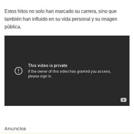
Estos hitos no solo han marcado su carrera, sino que
también han influido en su vida personal y su imagen
pública.
Anuncios