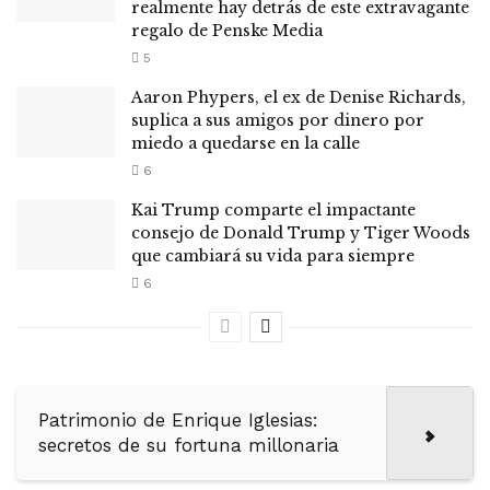
realmente hay detrás de este extravagante
regalo de Penske Media
5
Aaron Phypers, el ex de Denise Richards,
suplica a sus amigos por dinero por
miedo a quedarse en la calle
6
Kai Trump comparte el impactante
consejo de Donald Trump y Tiger Woods
que cambiará su vida para siempre
6
Patrimonio de Enrique Iglesias:
secretos de su fortuna millonaria