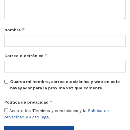
*
Nombre
*
Correo electrónico
Guarda mi nombre, correo electrónico y web en este
navegador para la próxima vez que comente.
*
Política de privacidad
Acepto los Términos y condiciones y la
Política de
privacidad
y
Aviso legal
.