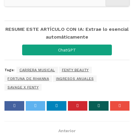
RESUME ESTE ARTÍCULO CON IA: Extrae lo esencial
automáticamente
ChatGPT
Tags:
CARRERA MUSICAL
FENTY BEAUTY
FORTUNA DE RIHANNA
INGRESOS ANUALES
SAVAGE X FENTY
Anterior