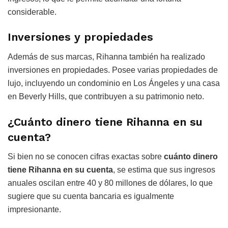
considerable.
Inversiones y propiedades
Además de sus marcas, Rihanna también ha realizado
inversiones en propiedades. Posee varias propiedades de
lujo, incluyendo un condominio en Los Ángeles y una casa
en Beverly Hills, que contribuyen a su patrimonio neto.
¿Cuánto dinero tiene Rihanna en su
cuenta?
Si bien no se conocen cifras exactas sobre
cuánto dinero
tiene Rihanna en su cuenta
, se estima que sus ingresos
anuales oscilan entre 40 y 80 millones de dólares, lo que
sugiere que su cuenta bancaria es igualmente
impresionante.