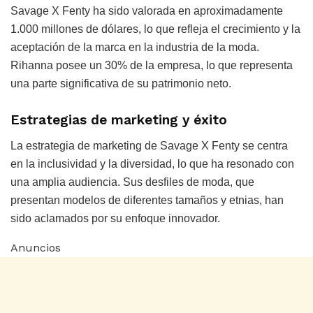
Savage X Fenty ha sido valorada en aproximadamente
1.000 millones de dólares, lo que refleja el crecimiento y la
aceptación de la marca en la industria de la moda.
Rihanna posee un 30% de la empresa, lo que representa
una parte significativa de su patrimonio neto.
Estrategias de marketing y éxito
La estrategia de marketing de Savage X Fenty se centra
en la inclusividad y la diversidad, lo que ha resonado con
una amplia audiencia. Sus desfiles de moda, que
presentan modelos de diferentes tamaños y etnias, han
sido aclamados por su enfoque innovador.
Anuncios