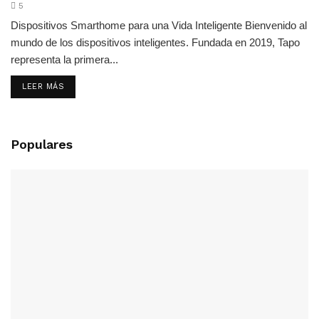
5
Dispositivos Smarthome para una Vida Inteligente Bienvenido al
mundo de los dispositivos inteligentes. Fundada en 2019, Tapo
representa la primera...
LEER MÁS
Populares