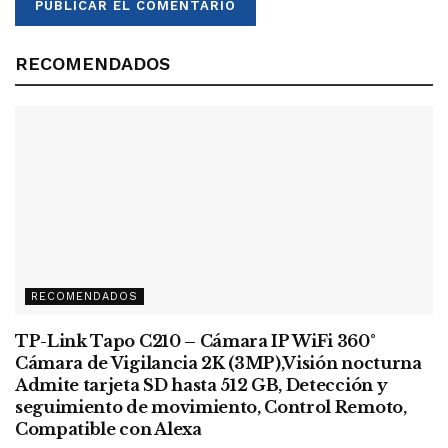
RECOMENDADOS
RECOMENDADOS
TP-Link Tapo C210 – Cámara IP WiFi 360°
Cámara de Vigilancia 2K (3MP),Visión nocturna
Admite tarjeta SD hasta 512 GB, Detección y
seguimiento de movimiento, Control Remoto,
Compatible con Alexa