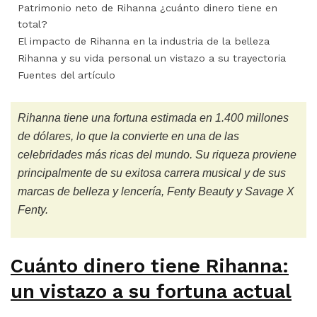
Patrimonio neto de Rihanna ¿cuánto dinero tiene en
total?
El impacto de Rihanna en la industria de la belleza
Rihanna y su vida personal un vistazo a su trayectoria
Fuentes del artículo
Rihanna tiene una fortuna estimada en 1.400 millones
de dólares, lo que la convierte en una de las
celebridades más ricas del mundo. Su riqueza proviene
principalmente de su exitosa carrera musical y de sus
marcas de belleza y lencería, Fenty Beauty y Savage X
Fenty.
Cuánto dinero tiene Rihanna:
un vistazo a su fortuna actual