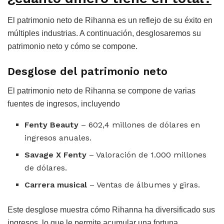
El patrimonio neto de Rihanna es un reflejo de su éxito en
múltiples industrias. A continuación, desglosaremos su
patrimonio neto y cómo se compone.
Desglose del patrimonio neto
El patrimonio neto de Rihanna se compone de varias
fuentes de ingresos, incluyendo
Fenty Beauty
– 602,4 millones de dólares en
ingresos anuales.
Savage X Fenty
– Valoración de 1.000 millones
de dólares.
Carrera musical
– Ventas de álbumes y giras.
Este desglose muestra cómo Rihanna ha diversificado sus
ingresos, lo que le permite acumular una fortuna