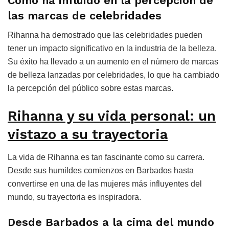
Cómo ha influido en la percepción de
las marcas de celebridades
Rihanna ha demostrado que las celebridades pueden
tener un impacto significativo en la industria de la belleza.
Su éxito ha llevado a un aumento en el número de marcas
de belleza lanzadas por celebridades, lo que ha cambiado
la percepción del público sobre estas marcas.
Rihanna y su vida personal: un
vistazo a su trayectoria
La vida de Rihanna es tan fascinante como su carrera.
Desde sus humildes comienzos en Barbados hasta
convertirse en una de las mujeres más influyentes del
mundo, su trayectoria es inspiradora.
Desde Barbados a la cima del mundo