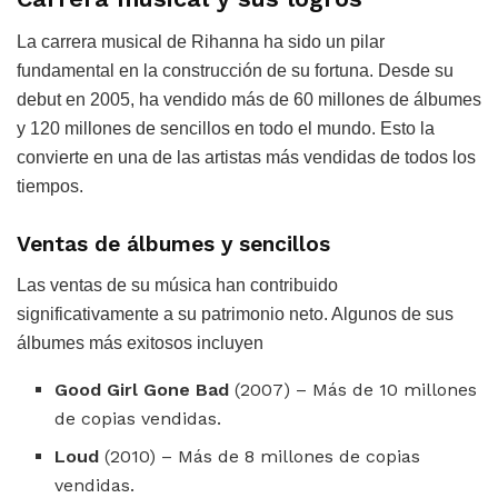
La carrera musical de Rihanna ha sido un pilar
fundamental en la construcción de su fortuna. Desde su
debut en 2005, ha vendido más de 60 millones de álbumes
y 120 millones de sencillos en todo el mundo. Esto la
convierte en una de las artistas más vendidas de todos los
tiempos.
Ventas de álbumes y sencillos
Las ventas de su música han contribuido
significativamente a su patrimonio neto. Algunos de sus
álbumes más exitosos incluyen
Good Girl Gone Bad
(2007) – Más de 10 millones
de copias vendidas.
Loud
(2010) – Más de 8 millones de copias
vendidas.