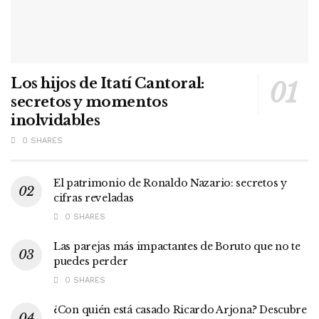
Los hijos de Itatí Cantoral:
secretos y momentos
inolvidables
0 SHARES
El patrimonio de Ronaldo Nazario: secretos y
cifras reveladas
0 SHARES
Las parejas más impactantes de Boruto que no te
puedes perder
0 SHARES
¿Con quién está casado Ricardo Arjona? Descubre