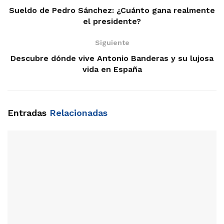
Sueldo de Pedro Sánchez: ¿Cuánto gana realmente
el presidente?
Siguiente
Descubre dónde vive Antonio Banderas y su lujosa
vida en España
Entradas
Relacionadas