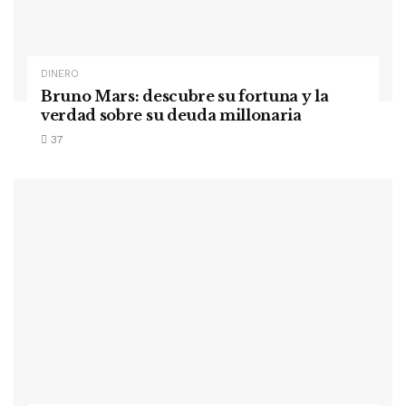
DINERO
Bruno Mars: descubre su fortuna y la
verdad sobre su deuda millonaria
37