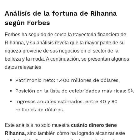
Análisis de la fortuna de Rihanna
según Forbes
Forbes ha seguido de cerca la trayectoria financiera de
Rihanna, y su análisis revela que la mayor parte de su
riqueza proviene de sus negocios en el sector de la
belleza y la moda. A continuación, se presentan algunos
datos relevantes
Patrimonio neto: 1.400 millones de dólares.
Posición en la lista de celebridades más ricas: 9ª.
Ingresos anuales estimados: entre 40 y 80
millones de dólares.
Este análisis no solo muestra
cuánto dinero tiene
Rihanna
, sino también cómo ha logrado alcanzar este