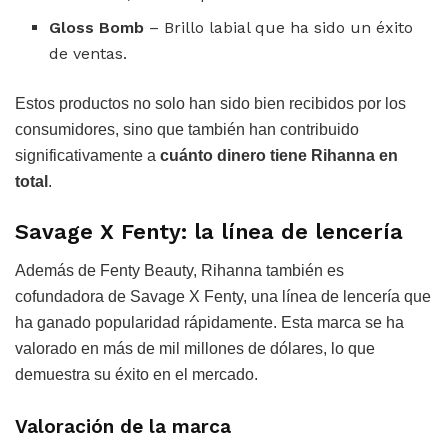
Gloss Bomb
– Brillo labial que ha sido un éxito
de ventas.
Estos productos no solo han sido bien recibidos por los
consumidores, sino que también han contribuido
significativamente a
cuánto dinero tiene Rihanna en
total
.
Savage X Fenty: la línea de lencería
Además de Fenty Beauty, Rihanna también es
cofundadora de Savage X Fenty, una línea de lencería que
ha ganado popularidad rápidamente. Esta marca se ha
valorado en más de mil millones de dólares, lo que
demuestra su éxito en el mercado.
Valoración de la marca