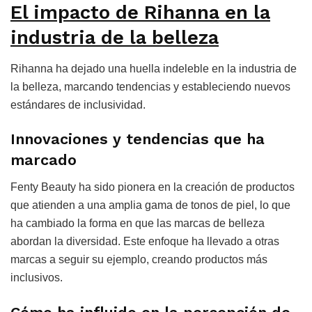
El impacto de Rihanna en la
industria de la belleza
Rihanna ha dejado una huella indeleble en la industria de
la belleza, marcando tendencias y estableciendo nuevos
estándares de inclusividad.
Innovaciones y tendencias que ha
marcado
Fenty Beauty ha sido pionera en la creación de productos
que atienden a una amplia gama de tonos de piel, lo que
ha cambiado la forma en que las marcas de belleza
abordan la diversidad. Este enfoque ha llevado a otras
marcas a seguir su ejemplo, creando productos más
inclusivos.