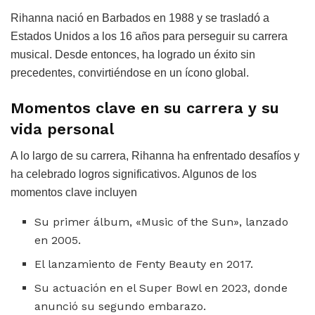
Rihanna nació en Barbados en 1988 y se trasladó a
Estados Unidos a los 16 años para perseguir su carrera
musical. Desde entonces, ha logrado un éxito sin
precedentes, convirtiéndose en un ícono global.
Momentos clave en su carrera y su
vida personal
A lo largo de su carrera, Rihanna ha enfrentado desafíos y
ha celebrado logros significativos. Algunos de los
momentos clave incluyen
Su primer álbum, «Music of the Sun», lanzado
en 2005.
El lanzamiento de Fenty Beauty en 2017.
Su actuación en el Super Bowl en 2023, donde
anunció su segundo embarazo.