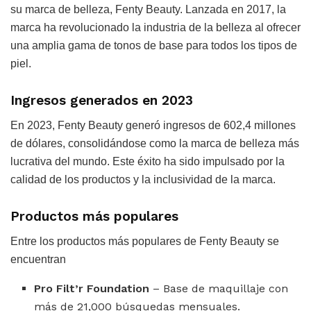
su marca de belleza, Fenty Beauty. Lanzada en 2017, la
marca ha revolucionado la industria de la belleza al ofrecer
una amplia gama de tonos de base para todos los tipos de
piel.
Ingresos generados en 2023
En 2023, Fenty Beauty generó ingresos de 602,4 millones
de dólares, consolidándose como la marca de belleza más
lucrativa del mundo. Este éxito ha sido impulsado por la
calidad de los productos y la inclusividad de la marca.
Productos más populares
Entre los productos más populares de Fenty Beauty se
encuentran
Pro Filt’r Foundation
– Base de maquillaje con
más de 21,000 búsquedas mensuales.