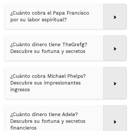
¿Cuánto cobra el Papa Francisco
por su labor espiritual?
¿Cuánto dinero tiene TheGrefg?
Descubre su fortuna y secretos
¿Cuánto cobra Michael Phelps?
Descubre sus impresionantes
ingresos
¿Cuánto dinero tiene Adele?
Descubre su fortuna y secretos
financieros