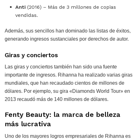
Anti
(2016) – Más de 3 millones de copias
vendidas.
Además, sus sencillos han dominado las listas de éxitos,
generando ingresos sustanciales por derechos de autor.
Giras y conciertos
Las giras y conciertos también han sido una fuente
importante de ingresos. Rihanna ha realizado varias giras
mundiales, que han recaudado cientos de millones de
dólares. Por ejemplo, su gira «Diamonds World Tour» en
2013 recaudó más de 140 millones de dólares.
Fenty Beauty: la marca de belleza
más lucrativa
Uno de los mayores logros empresariales de Rihanna es