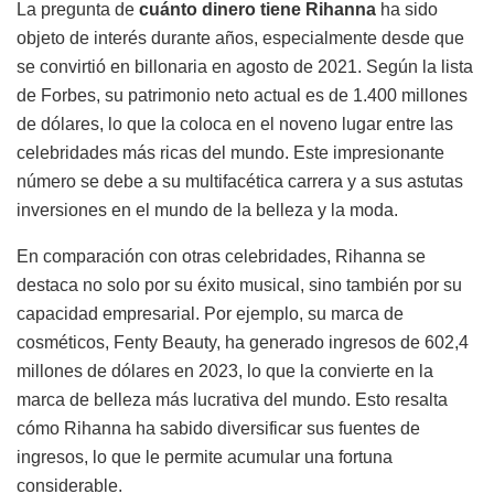
La pregunta de
cuánto dinero tiene Rihanna
ha sido
objeto de interés durante años, especialmente desde que
se convirtió en billonaria en agosto de 2021. Según la lista
de Forbes, su patrimonio neto actual es de 1.400 millones
de dólares, lo que la coloca en el noveno lugar entre las
celebridades más ricas del mundo. Este impresionante
número se debe a su multifacética carrera y a sus astutas
inversiones en el mundo de la belleza y la moda.
En comparación con otras celebridades, Rihanna se
destaca no solo por su éxito musical, sino también por su
capacidad empresarial. Por ejemplo, su marca de
cosméticos, Fenty Beauty, ha generado ingresos de 602,4
millones de dólares en 2023, lo que la convierte en la
marca de belleza más lucrativa del mundo. Esto resalta
cómo Rihanna ha sabido diversificar sus fuentes de
ingresos, lo que le permite acumular una fortuna
considerable.