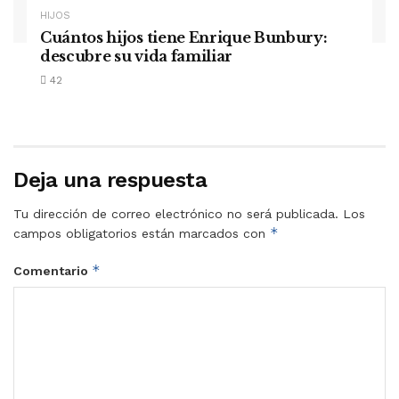
HIJOS
Cuántos hijos tiene Enrique Bunbury:
descubre su vida familiar
42
Deja una respuesta
Tu dirección de correo electrónico no será publicada.
Los
*
campos obligatorios están marcados con
*
Comentario