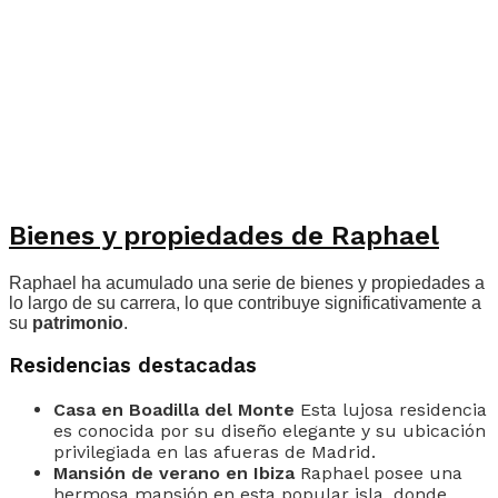
Bienes y propiedades de Raphael
Raphael ha acumulado una serie de bienes y propiedades a
lo largo de su carrera, lo que contribuye significativamente a
su
patrimonio
.
Residencias destacadas
Casa en Boadilla del Monte
Esta lujosa residencia
es conocida por su diseño elegante y su ubicación
privilegiada en las afueras de Madrid.
Mansión de verano en Ibiza
Raphael posee una
hermosa mansión en esta popular isla, donde