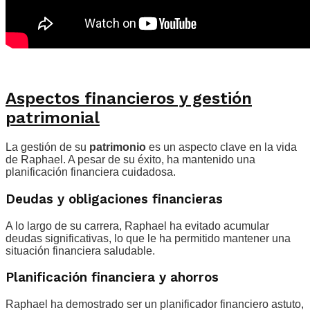
Aspectos financieros y gestión
patrimonial
La gestión de su
patrimonio
es un aspecto clave en la vida
de Raphael. A pesar de su éxito, ha mantenido una
planificación financiera cuidadosa.
Deudas y obligaciones financieras
A lo largo de su carrera, Raphael ha evitado acumular
deudas significativas, lo que le ha permitido mantener una
situación financiera saludable.
Planificación financiera y ahorros
Raphael ha demostrado ser un planificador financiero astuto,