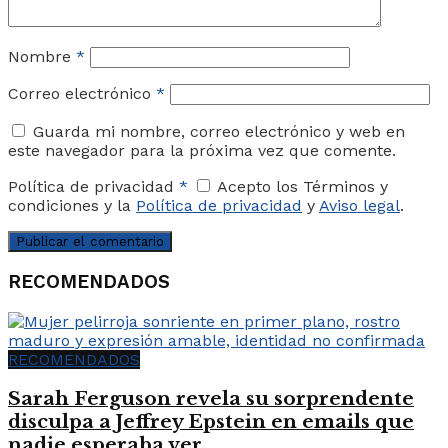
Nombre
*
Correo electrónico
*
Guarda mi nombre, correo electrónico y web en
este navegador para la próxima vez que comente.
Política de privacidad
*
Acepto los Términos y
condiciones y la
Política de privacidad
y
Aviso legal
.
RECOMENDADOS
RECOMENDADOS
Sarah Ferguson revela su sorprendente
disculpa a Jeffrey Epstein en emails que
nadie esperaba ver