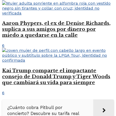
Aaron Phypers, el ex de Denise Richards,
suplica a sus amigos por dinero por
miedo a quedarse en la calle
6
Kai Trump comparte el impactante
consejo de Donald Trump y Tiger Woods
que cambiará su vida para siempre
6
¿Cuánto cobra Pitbull por
concierto? Descubre su tarifa real