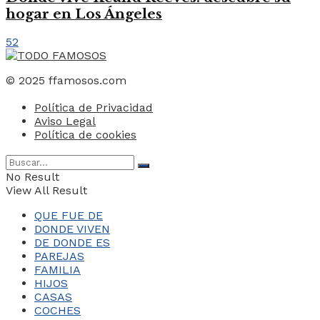
hogar en Los Ángeles
52
© 2025 ffamosos.com
Política de Privacidad
Aviso Legal
Política de cookies
No Result
View All Result
QUE FUE DE
DONDE VIVEN
DE DONDE ES
PAREJAS
FAMILIA
HIJOS
CASAS
COCHES