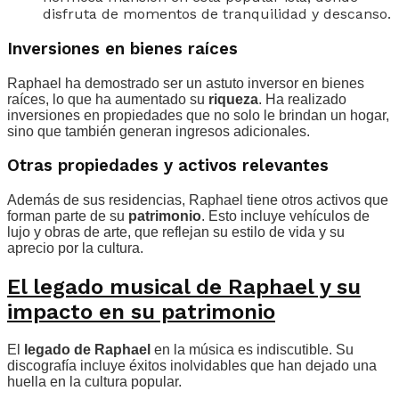
disfruta de momentos de tranquilidad y descanso.
Inversiones en bienes raíces
Raphael ha demostrado ser un astuto inversor en bienes
raíces, lo que ha aumentado su
riqueza
. Ha realizado
inversiones en propiedades que no solo le brindan un hogar,
sino que también generan ingresos adicionales.
Otras propiedades y activos relevantes
Además de sus residencias, Raphael tiene otros activos que
forman parte de su
patrimonio
. Esto incluye vehículos de
lujo y obras de arte, que reflejan su estilo de vida y su
aprecio por la cultura.
El legado musical de Raphael y su
impacto en su patrimonio
El
legado de Raphael
en la música es indiscutible. Su
discografía incluye éxitos inolvidables que han dejado una
huella en la cultura popular.