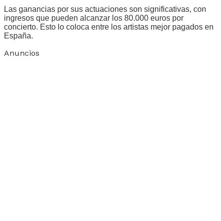
Las ganancias por sus actuaciones son significativas, con
ingresos que pueden alcanzar los 80.000 euros por
concierto. Esto lo coloca entre los artistas mejor pagados en
España.
Anuncios