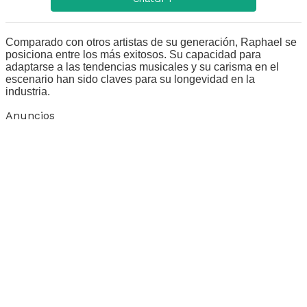
Comparado con otros artistas de su generación, Raphael se
posiciona entre los más exitosos. Su capacidad para
adaptarse a las tendencias musicales y su carisma en el
escenario han sido claves para su longevidad en la
industria.
Anuncios