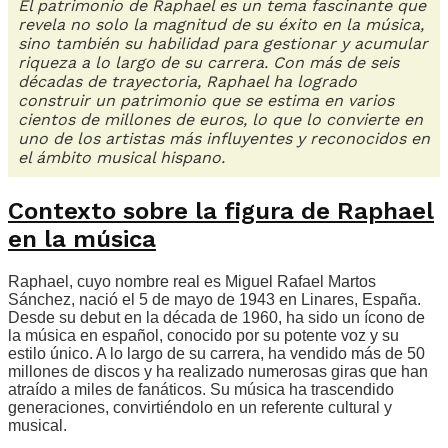
El patrimonio de Raphael es un tema fascinante que
revela no solo la magnitud de su éxito en la música,
sino también su habilidad para gestionar y acumular
riqueza a lo largo de su carrera. Con más de seis
décadas de trayectoria, Raphael ha logrado
construir un patrimonio que se estima en varios
cientos de millones de euros, lo que lo convierte en
uno de los artistas más influyentes y reconocidos en
el ámbito musical hispano.
Contexto sobre la figura de Raphael
en la música
Raphael, cuyo nombre real es Miguel Rafael Martos
Sánchez, nació el 5 de mayo de 1943 en Linares, España.
Desde su debut en la década de 1960, ha sido un ícono de
la música en español, conocido por su potente voz y su
estilo único. A lo largo de su carrera, ha vendido más de 50
millones de discos y ha realizado numerosas giras que han
atraído a miles de fanáticos. Su música ha trascendido
generaciones, convirtiéndolo en un referente cultural y
musical.