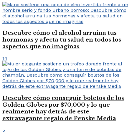
Descubre cómo el alcohol arruina tus
hormonas y afecta tu salud en todos los
aspectos que no imaginas
14
Descubre cómo conseguir boletos de los
Golden Globes por $70,000 y lo que
realmente hay detrás de este
extravagante regalo de Penske Media
5