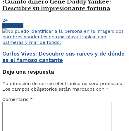
¿Cuánto dinero tiene Daddy Yankee?
Descubre su impresionante fortuna
24
Siguiente
Carlos Vives: Descubre sus raíces y de dónde
es el famoso cantante
Deja una respuesta
Tu dirección de correo electrónico no será publicada.
Los campos obligatorios están marcados con
*
Comentario
*