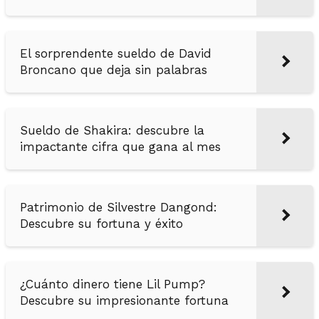
El sorprendente sueldo de David
Broncano que deja sin palabras
Sueldo de Shakira: descubre la
impactante cifra que gana al mes
Patrimonio de Silvestre Dangond:
Descubre su fortuna y éxito
¿Cuánto dinero tiene Lil Pump?
Descubre su impresionante fortuna