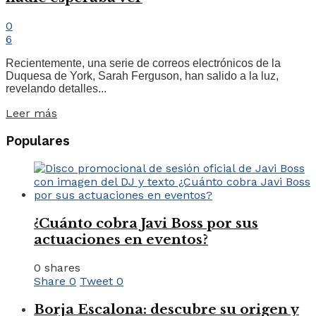
0
6
Recientemente, una serie de correos electrónicos de la
Duquesa de York, Sarah Ferguson, han salido a la luz,
revelando detalles...
Leer más
Populares
¿Cuánto cobra Javi Boss por sus
actuaciones en eventos?
0 shares
Share
0
Tweet
0
Borja Escalona: descubre su origen y