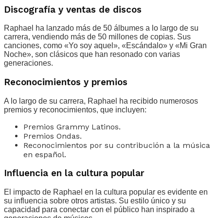
Discografía y ventas de discos
Raphael ha lanzado más de 50 álbumes a lo largo de su
carrera, vendiendo más de 50 millones de copias. Sus
canciones, como «Yo soy aquel», «Escándalo» y «Mi Gran
Noche», son clásicos que han resonado con varias
generaciones.
Reconocimientos y premios
A lo largo de su carrera, Raphael ha recibido numerosos
premios y reconocimientos, que incluyen:
Premios Grammy Latinos.
Premios Ondas.
Reconocimientos por su contribución a la música
en español.
Influencia en la cultura popular
El impacto de Raphael en la cultura popular es evidente en
su influencia sobre otros artistas. Su estilo único y su
capacidad para conectar con el público han inspirado a