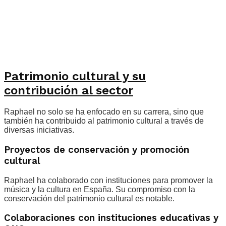
Patrimonio cultural y su
contribución al sector
Raphael no solo se ha enfocado en su carrera, sino que
también ha contribuido al patrimonio cultural a través de
diversas iniciativas.
Proyectos de conservación y promoción
cultural
Raphael ha colaborado con instituciones para promover la
música y la cultura en España. Su compromiso con la
conservación del patrimonio cultural es notable.
Colaboraciones con instituciones educativas y