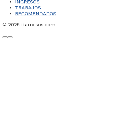
INGRESOS
TRABAJOS
RECOMENDADOS
© 2025 ffamosos.com