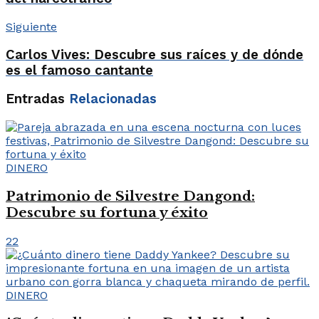
Siguiente
Carlos Vives: Descubre sus raíces y de dónde
es el famoso cantante
Entradas
Relacionadas
DINERO
Patrimonio de Silvestre Dangond:
Descubre su fortuna y éxito
22
DINERO