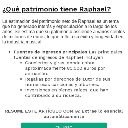
¿Qué patrimonio tiene Raphael?
La estimación del patrimonio neto de Raphael es un tema
que ha generado interés y especulación a lo largo de los
años. Se estima que su patrimonio asciende a varios cientos
de millones de euros, lo que refleja su éxito y longevidad en
la industria musical.
Fuentes de ingresos principales
Las principales
fuentes de ingresos de Raphael incluyen
Conciertos y giras, donde cobra
aproximadamente 80.000 euros por
actuación.
Regalías por derechos de autor de sus
numerosas canciones y álbumes.
Inversiones en bienes raíces, que han
contribuido a su riqueza.
RESUME ESTE ARTÍCULO CON IA: Extrae lo esencial
automáticamente
ChatGPT