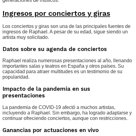
generaciones de músicos.
Ingresos por conciertos y giras
Los conciertos y giras son una de las principales fuentes de
ingresos de Raphael. A pesar de su edad, sigue siendo un
artista muy solicitado.
Datos sobre su agenda de conciertos
Raphael realiza numerosas presentaciones al año, llenando
importantes salas y teatros en España y otros países. Su
capacidad para atraer multitudes es un testimonio de su
popularidad.
Impacto de la pandemia en sus
presentaciones
La pandemia de COVID-19 afectó a muchos artistas,
incluyendo a Raphael. Sin embargo, ha logrado adaptarse y
continuar ofreciendo conciertos, aunque con restricciones.
Ganancias por actuaciones en vivo