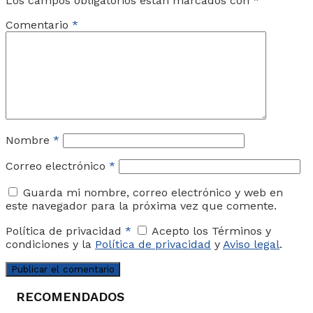
Los campos obligatorios están marcados con
*
Comentario
*
Nombre
*
Correo electrónico
*
Guarda mi nombre, correo electrónico y web en
este navegador para la próxima vez que comente.
Política de privacidad
*
Acepto los Términos y
condiciones y la
Política de privacidad
y
Aviso legal
.
RECOMENDADOS