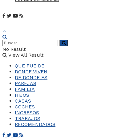
No Result
View All Result
QUE FUE DE
DONDE VIVEN
DE DONDE ES
PAREJAS
FAMILIA
HIJOS
CASAS
COCHES
INGRESOS
TRABAJOS
RECOMENDADOS