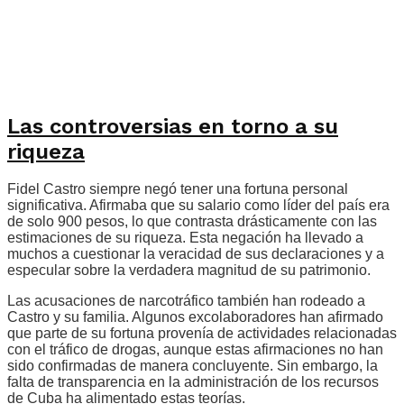
Las controversias en torno a su
riqueza
Fidel Castro siempre negó tener una fortuna personal
significativa. Afirmaba que su salario como líder del país era
de solo 900 pesos, lo que contrasta drásticamente con las
estimaciones de su riqueza. Esta negación ha llevado a
muchos a cuestionar la veracidad de sus declaraciones y a
especular sobre la verdadera magnitud de su patrimonio.
Las acusaciones de narcotráfico también han rodeado a
Castro y su familia. Algunos excolaboradores han afirmado
que parte de su fortuna provenía de actividades relacionadas
con el tráfico de drogas, aunque estas afirmaciones no han
sido confirmadas de manera concluyente. Sin embargo, la
falta de transparencia en la administración de los recursos
de Cuba ha alimentado estas teorías.