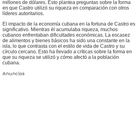
millones de dólares. Esto plantea preguntas sobre la forma
en que Castro utilizó su riqueza en comparación con otros
líderes autoritarios.
El impacto de la economía cubana en la fortuna de Castro es
significativo. Mientras él acumulaba riqueza, muchos
cubanos enfrentaban dificultades económicas. La escasez
de alimentos y bienes básicos ha sido una constante en la
isla, lo que contrasta con el estilo de vida de Castro y su
círculo cercano. Esto ha llevado a críticas sobre la forma en
que su riqueza se utilizó y cómo afectó a la población
cubana.
Anuncios