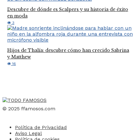
Descubre de dónde es Scalpers y su historia de éxito
en moda
3
Hijos de Thalía: descubre cómo han crecido Sabrina
y Matthew
16
© 2025 ffamosos.com
Política de Privacidad
Aviso Legal
Política de cookies