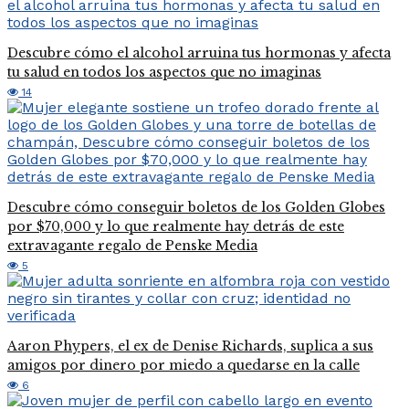
Descubre cómo el alcohol arruina tus hormonas y afecta
tu salud en todos los aspectos que no imaginas
14
Descubre cómo conseguir boletos de los Golden Globes
por $70,000 y lo que realmente hay detrás de este
extravagante regalo de Penske Media
5
Aaron Phypers, el ex de Denise Richards, suplica a sus
amigos por dinero por miedo a quedarse en la calle
6