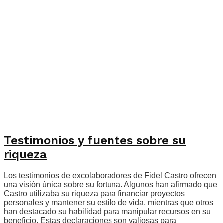
Testimonios y fuentes sobre su
riqueza
Los testimonios de excolaboradores de Fidel Castro ofrecen
una visión única sobre su fortuna. Algunos han afirmado que
Castro utilizaba su riqueza para financiar proyectos
personales y mantener su estilo de vida, mientras que otros
han destacado su habilidad para manipular recursos en su
beneficio. Estas declaraciones son valiosas para