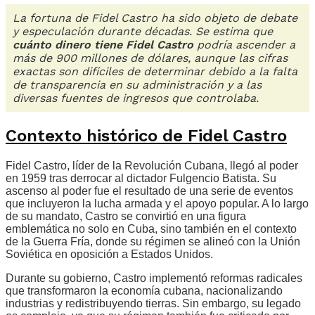
La fortuna de Fidel Castro ha sido objeto de debate
y especulación durante décadas. Se estima que
cuánto dinero tiene Fidel Castro
podría ascender a
más de 900 millones de dólares, aunque las cifras
exactas son difíciles de determinar debido a la falta
de transparencia en su administración y a las
diversas fuentes de ingresos que controlaba.
Contexto histórico de Fidel Castro
Fidel Castro, líder de la Revolución Cubana, llegó al poder
en 1959 tras derrocar al dictador Fulgencio Batista. Su
ascenso al poder fue el resultado de una serie de eventos
que incluyeron la lucha armada y el apoyo popular. A lo largo
de su mandato, Castro se convirtió en una figura
emblemática no solo en Cuba, sino también en el contexto
de la Guerra Fría, donde su régimen se alineó con la Unión
Soviética en oposición a Estados Unidos.
Durante su gobierno, Castro implementó reformas radicales
que transformaron la economía cubana, nacionalizando
industrias y redistribuyendo tierras. Sin embargo, su legado