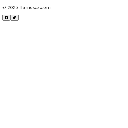
© 2025 ffamosos.com