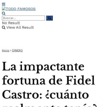
No Result
View All Result
Inicio
DINERO
La impactante
fortuna de Fidel
Castro: ¿cuánto