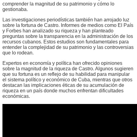
comprender la magnitud de su patrimonio y cómo lo
gestionaba.
Las investigaciones periodísticas también han arrojado luz
sobre la fortuna de Castro. Informes de medios como El País
y Forbes han analizado su riqueza y han planteado
preguntas sobre la transparencia en la administración de los
recursos cubanos. Estos estudios son fundamentales para
entender la complejidad de su patrimonio y las controversias
que lo rodean.
Expertos en economía y política han ofrecido opiniones
sobre la magnitud de la riqueza de Castro. Algunos sugieren
que su fortuna es un reflejo de su habilidad para manipular
el sistema político y económico de Cuba, mientras que otros
destacan las implicaciones éticas de su acumulación de
riqueza en un país donde muchos enfrentan dificultades
económicas.