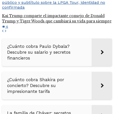
Kai Trump comparte el impactante consejo de Donald
Trump y Tiger Woods que cambiará su vida para siempre
6
¿Cuánto cobra Paulo Dybala?
Descubre su salario y secretos
financieros
¿Cuánto cobra Shakira por
concierto? Descubre su
impresionante tarifa
La familia de Chávez: secretos,