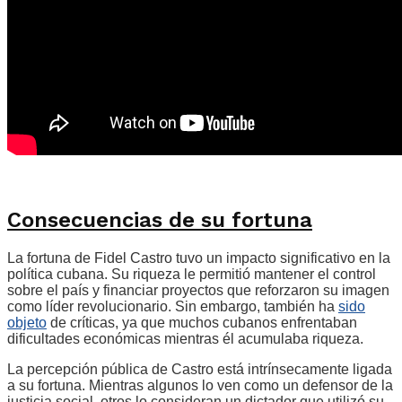
Consecuencias de su fortuna
La fortuna de Fidel Castro tuvo un impacto significativo en la
política cubana. Su riqueza le permitió mantener el control
sobre el país y financiar proyectos que reforzaron su imagen
como líder revolucionario. Sin embargo, también ha
sido
objeto
de críticas, ya que muchos cubanos enfrentaban
dificultades económicas mientras él acumulaba riqueza.
La percepción pública de Castro está intrínsecamente ligada
a su fortuna. Mientras algunos lo ven como un defensor de la
justicia social, otros lo consideran un dictador que utilizó su