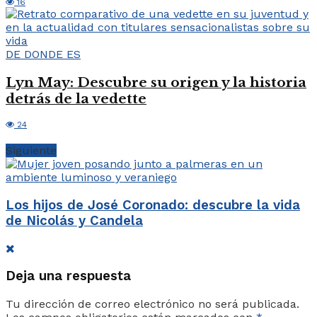
16
DE DONDE ES
Lyn May: Descubre su origen y la historia
detrás de la vedette
24
Siguiente
Los hijos de José Coronado: descubre la vida
de Nicolás y Candela
Deja una respuesta
Tu dirección de correo electrónico no será publicada.