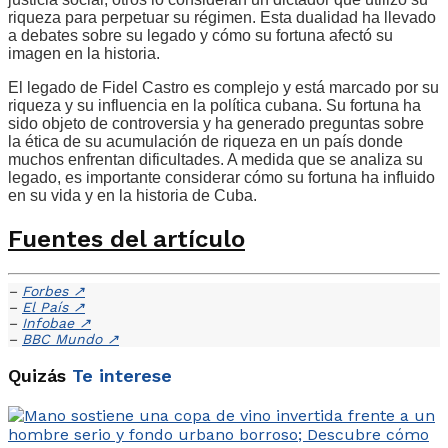
riqueza para perpetuar su régimen. Esta dualidad ha llevado
a debates sobre su legado y cómo su fortuna afectó su
imagen en la historia.
El legado de Fidel Castro es complejo y está marcado por su
riqueza y su influencia en la política cubana. Su fortuna ha
sido objeto de controversia y ha generado preguntas sobre
la ética de su acumulación de riqueza en un país donde
muchos enfrentan dificultades. A medida que se analiza su
legado, es importante considerar cómo su fortuna ha influido
en su vida y en la historia de Cuba.
Fuentes del artículo
–
Forbes
↗
–
El País
↗
–
Infobae
↗
–
BBC Mundo
↗
Quizás
Te interese