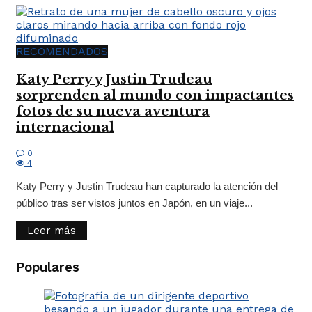
RECOMENDADOS
Katy Perry y Justin Trudeau
sorprenden al mundo con impactantes
fotos de su nueva aventura
internacional
0
4
Katy Perry y Justin Trudeau han capturado la atención del
público tras ser vistos juntos en Japón, en un viaje...
Leer más
Populares