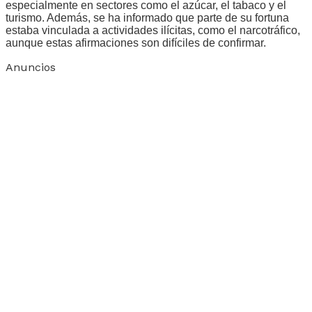
especialmente en sectores como el azúcar, el tabaco y el
turismo. Además, se ha informado que parte de su fortuna
estaba vinculada a actividades ilícitas, como el narcotráfico,
aunque estas afirmaciones son difíciles de confirmar.
Anuncios