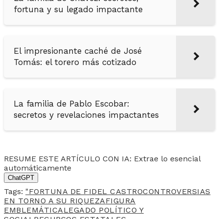
fortuna y su legado impactante
El impresionante caché de José
Tomás: el torero más cotizado
La familia de Pablo Escobar:
secretos y revelaciones impactantes
RESUME ESTE ARTÍCULO CON IA: Extrae lo esencial
automáticamente
ChatGPT
Tags:
"FORTUNA DE FIDEL CASTRO
CONTROVERSIAS
EN TORNO A SU RIQUEZA
FIGURA
EMBLEMÁTICA
LEGADO POLÍTICO Y