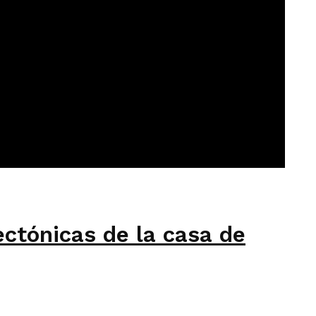
ectónicas de la casa de