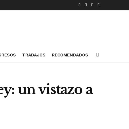
GRESOS
TRABAJOS
RECOMENDADOS
: un vistazo a