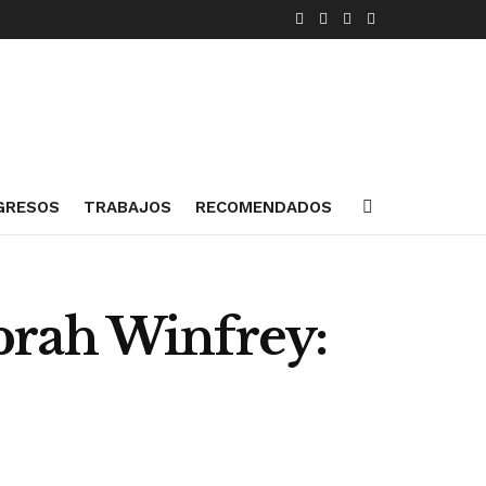
GRESOS
TRABAJOS
RECOMENDADOS
prah Winfrey: