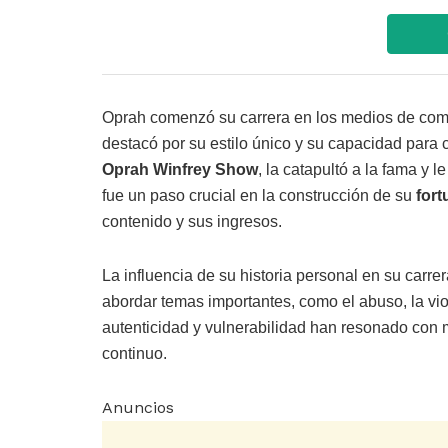
Oprah comenzó su carrera en los medios de comu
destacó por su estilo único y su capacidad para c
Oprah Winfrey Show
, la catapultó a la fama y 
fue un paso crucial en la construcción de su
fort
contenido y sus ingresos.
La influencia de su historia personal en su carre
abordar temas importantes, como el abuso, la vi
autenticidad y vulnerabilidad han resonado con m
continuo.
Anuncios