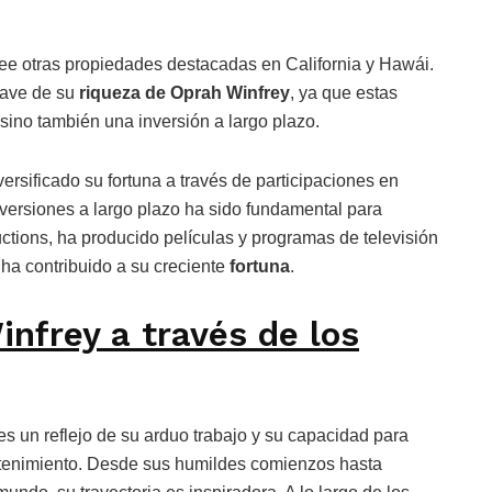
e otras propiedades destacadas en California y Hawái.
lave de su
riqueza de Oprah Winfrey
, ya que estas
sino también una inversión a largo plazo.
ersificado su fortuna a través de participaciones en
versiones a largo plazo ha sido fundamental para
ctions, ha producido películas y programas de televisión
 ha contribuido a su creciente
fortuna
.
nfrey a través de los
es un reflejo de su arduo trabajo y su capacidad para
retenimiento. Desde sus humildes comienzos hasta