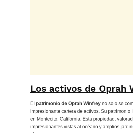
Los activos de Oprah 
El
patrimonio de Oprah Winfrey
no solo se com
impresionante cartera de activos. Su patrimonio 
en Montecito, California. Esta propiedad, valora
impresionantes vistas al océano y amplios jardine