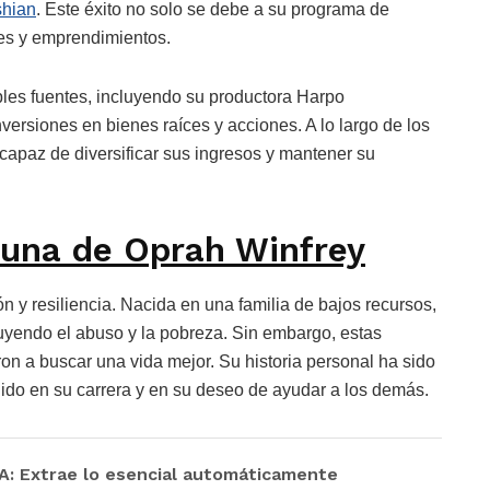
shian
. Este éxito no solo se debe a su programa de
nes y emprendimientos.
les fuentes, incluyendo su productora Harpo
versiones en bienes raíces y acciones. A lo largo de los
capaz de diversificar sus ingresos y mantener su
rtuna de Oprah Winfrey
n y resiliencia. Nacida en una familia de bajos recursos,
luyendo el abuso y la pobreza. Sin embargo, estas
on a buscar una vida mejor. Su historia personal ha sido
uido en su carrera y en su deseo de ayudar a los demás.
 Extrae lo esencial automáticamente