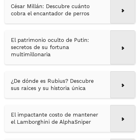
César Millán: Descubre cuánto
cobra el encantador de perros
El patrimonio oculto de Putin:
secretos de su fortuna
multimillonaria
¿De dónde es Rubius? Descubre
sus raíces y su historia única
El impactante costo de mantener
el Lamborghini de AlphaSniper