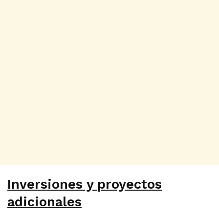
Inversiones y proyectos
adicionales