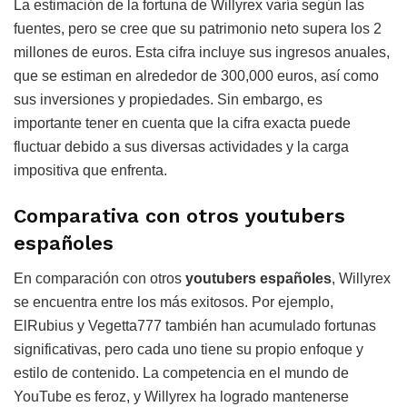
La estimación de la fortuna de Willyrex varía según las
fuentes, pero se cree que su patrimonio neto supera los 2
millones de euros. Esta cifra incluye sus ingresos anuales,
que se estiman en alrededor de 300,000 euros, así como
sus inversiones y propiedades. Sin embargo, es
importante tener en cuenta que la cifra exacta puede
fluctuar debido a sus diversas actividades y la carga
impositiva que enfrenta.
Comparativa con otros youtubers
españoles
En comparación con otros
youtubers españoles
, Willyrex
se encuentra entre los más exitosos. Por ejemplo,
ElRubius y Vegetta777 también han acumulado fortunas
significativas, pero cada uno tiene su propio enfoque y
estilo de contenido. La competencia en el mundo de
YouTube es feroz, y Willyrex ha logrado mantenerse