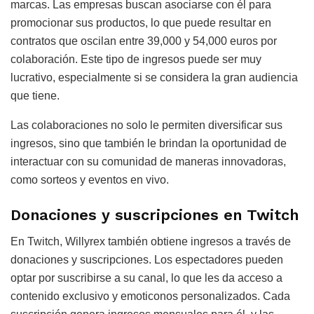
marcas. Las empresas buscan asociarse con él para
promocionar sus productos, lo que puede resultar en
contratos que oscilan entre 39,000 y 54,000 euros por
colaboración. Este tipo de ingresos puede ser muy
lucrativo, especialmente si se considera la gran audiencia
que tiene.
Las colaboraciones no solo le permiten diversificar sus
ingresos, sino que también le brindan la oportunidad de
interactuar con su comunidad de maneras innovadoras,
como sorteos y eventos en vivo.
Donaciones y suscripciones en Twitch
En Twitch, Willyrex también obtiene ingresos a través de
donaciones y suscripciones. Los espectadores pueden
optar por suscribirse a su canal, lo que les da acceso a
contenido exclusivo y emoticonos personalizados. Cada