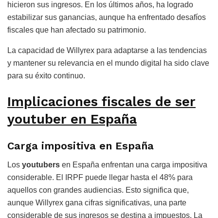
hicieron sus ingresos. En los últimos años, ha logrado
estabilizar sus ganancias, aunque ha enfrentado desafíos
fiscales que han afectado su patrimonio.
La capacidad de Willyrex para adaptarse a las tendencias
y mantener su relevancia en el mundo digital ha sido clave
para su éxito continuo.
Implicaciones fiscales de ser
youtuber en España
Carga impositiva en España
Los
youtubers
en España enfrentan una carga impositiva
considerable. El IRPF puede llegar hasta el 48% para
aquellos con grandes audiencias. Esto significa que,
aunque Willyrex gana cifras significativas, una parte
considerable de sus ingresos se destina a impuestos. La