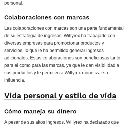
personal.
Colaboraciones con marcas
Las colaboraciones con marcas son una parte fundamental
de su estrategia de ingresos. Willyrex ha trabajado con
diversas empresas para promocionar productos y
servicios, lo que le ha permitido generar ingresos
adicionales. Estas colaboraciones son beneficiosas tanto
para él como para las marcas, ya que le dan visibilidad a
sus productos y le permiten a Willyrex monetizar su
influencia.
Vida personal y estilo de vida
Cómo maneja su dinero
A pesar de sus altos ingresos, Willyrex ha declarado que