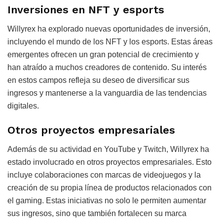
Inversiones en NFT y esports
Willyrex ha explorado nuevas oportunidades de inversión,
incluyendo el mundo de los NFT y los esports. Estas áreas
emergentes ofrecen un gran potencial de crecimiento y
han atraído a muchos creadores de contenido. Su interés
en estos campos refleja su deseo de diversificar sus
ingresos y mantenerse a la vanguardia de las tendencias
digitales.
Otros proyectos empresariales
Además de su actividad en YouTube y Twitch, Willyrex ha
estado involucrado en otros proyectos empresariales. Esto
incluye colaboraciones con marcas de videojuegos y la
creación de su propia línea de productos relacionados con
el gaming. Estas iniciativas no solo le permiten aumentar
sus ingresos, sino que también fortalecen su marca