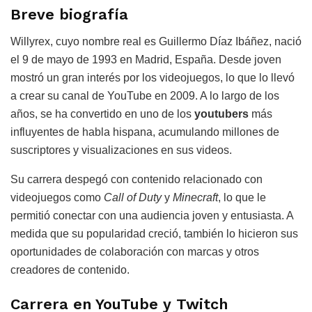
Breve biografía
Willyrex, cuyo nombre real es Guillermo Díaz Ibáñez, nació
el 9 de mayo de 1993 en Madrid, España. Desde joven
mostró un gran interés por los videojuegos, lo que lo llevó
a crear su canal de YouTube en 2009. A lo largo de los
años, se ha convertido en uno de los
youtubers
más
influyentes de habla hispana, acumulando millones de
suscriptores y visualizaciones en sus videos.
Su carrera despegó con contenido relacionado con
videojuegos como
Call of Duty
y
Minecraft
, lo que le
permitió conectar con una audiencia joven y entusiasta. A
medida que su popularidad creció, también lo hicieron sus
oportunidades de colaboración con marcas y otros
creadores de contenido.
Carrera en YouTube y Twitch