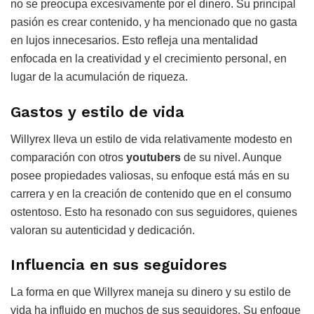
no se preocupa excesivamente por el dinero. Su principal
pasión es crear contenido, y ha mencionado que no gasta
en lujos innecesarios. Esto refleja una mentalidad
enfocada en la creatividad y el crecimiento personal, en
lugar de la acumulación de riqueza.
Gastos y estilo de vida
Willyrex lleva un estilo de vida relativamente modesto en
comparación con otros
youtubers
de su nivel. Aunque
posee propiedades valiosas, su enfoque está más en su
carrera y en la creación de contenido que en el consumo
ostentoso. Esto ha resonado con sus seguidores, quienes
valoran su autenticidad y dedicación.
Influencia en sus seguidores
La forma en que Willyrex maneja su dinero y su estilo de
vida ha influido en muchos de sus seguidores. Su enfoque