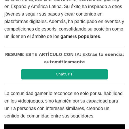
en España y América Latina. Su éxito ha inspirado a otros
jóvenes a seguir sus pasos y crear contenido en
plataformas digitales. Además, ha participado en eventos y
competiciones de esports, consolidando su posición como
un líder en el ámbito de los
gamers populares
.
RESUME ESTE ARTÍCULO CON IA: Extrae lo esencial
automáticamente
ChatGPT
La comunidad gamer lo reconoce no solo por su habilidad
en los videojuegos, sino también por su capacidad para
unir a personas con intereses similares, creando un
sentido de comunidad entre sus seguidores.