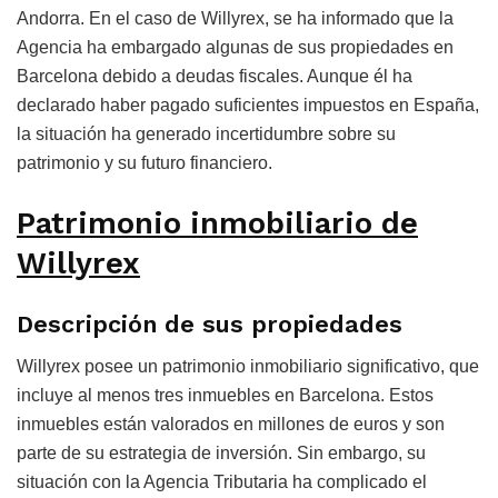
Andorra. En el caso de Willyrex, se ha informado que la
Agencia ha embargado algunas de sus propiedades en
Barcelona debido a deudas fiscales. Aunque él ha
declarado haber pagado suficientes impuestos en España,
la situación ha generado incertidumbre sobre su
patrimonio y su futuro financiero.
Patrimonio inmobiliario de
Willyrex
Descripción de sus propiedades
Willyrex posee un patrimonio inmobiliario significativo, que
incluye al menos tres inmuebles en Barcelona. Estos
inmuebles están valorados en millones de euros y son
parte de su estrategia de inversión. Sin embargo, su
situación con la Agencia Tributaria ha complicado el