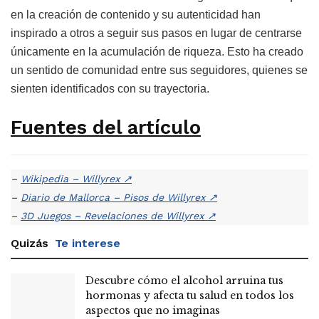
en la creación de contenido y su autenticidad han
inspirado a otros a seguir sus pasos en lugar de centrarse
únicamente en la acumulación de riqueza. Esto ha creado
un sentido de comunidad entre sus seguidores, quienes se
sienten identificados con su trayectoria.
Fuentes del artículo
–
Wikipedia – Willyrex
↗
–
Diario de Mallorca – Pisos de Willyrex
↗
–
3D Juegos – Revelaciones de Willyrex
↗
Quizás
Te interese
Descubre cómo el alcohol arruina tus
hormonas y afecta tu salud en todos los
aspectos que no imaginas