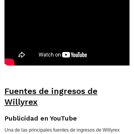
Fuentes de ingresos de
Willyrex
Publicidad en YouTube
Una de las principales fuentes de ingresos de Willyrex