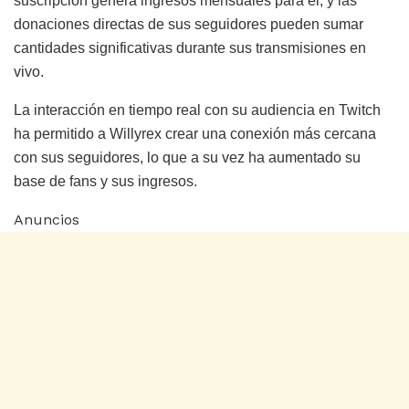
suscripción genera ingresos mensuales para él, y las
donaciones directas de sus seguidores pueden sumar
cantidades significativas durante sus transmisiones en
vivo.
La interacción en tiempo real con su audiencia en Twitch
ha permitido a Willyrex crear una conexión más cercana
con sus seguidores, lo que a su vez ha aumentado su
base de fans y sus ingresos.
Anuncios