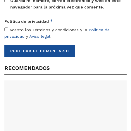
Guarda mi nombre, correo electrónico y web en este
navegador para la próxima vez que comente.
*
Política de privacidad
Acepto los Términos y condiciones y la
Política de
privacidad
y
Aviso legal
.
RECOMENDADOS