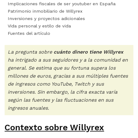
Implicaciones fiscales de ser youtuber en España
Patrimonio inmobiliario de Willyrex
Inversiones y proyectos adicionales
Vida personal y estilo de vida
Fuentes del artículo
La pregunta sobre
cuánto dinero tiene Willyrex
ha intrigado a sus seguidores y a la comunidad en
general. Se estima que su fortuna supera los
millones de euros, gracias a sus múltiples fuentes
de ingresos como YouTube, Twitch y sus
inversiones. Sin embargo, la cifra exacta varía
según las fuentes y las fluctuaciones en sus
ingresos anuales.
Contexto sobre Willyrex