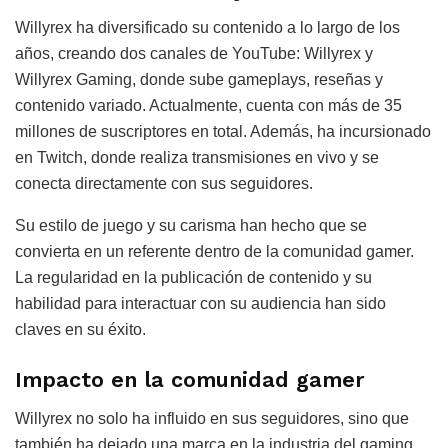
Willyrex ha diversificado su contenido a lo largo de los
años, creando dos canales de YouTube: Willyrex y
Willyrex Gaming, donde sube gameplays, reseñas y
contenido variado. Actualmente, cuenta con más de 35
millones de suscriptores en total. Además, ha incursionado
en Twitch, donde realiza transmisiones en vivo y se
conecta directamente con sus seguidores.
Su estilo de juego y su carisma han hecho que se
convierta en un referente dentro de la comunidad gamer.
La regularidad en la publicación de contenido y su
habilidad para interactuar con su audiencia han sido
claves en su éxito.
Impacto en la comunidad gamer
Willyrex no solo ha influido en sus seguidores, sino que
también ha dejado una marca en la industria del gaming