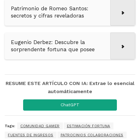
Patrimonio de Romeo Santos:
secretos y cifras reveladoras
Eugenio Derbez: Descubre la
sorprendente fortuna que posee
RESUME ESTE ARTÍCULO CON IA: Extrae lo esencial
automáticamente
ChatGPT
Tags:
COMUNIDAD GAMER
ESTIMACIÓN FORTUNA
FUENTES DE INGRESOS
PATROCINIOS COLABORACIONES