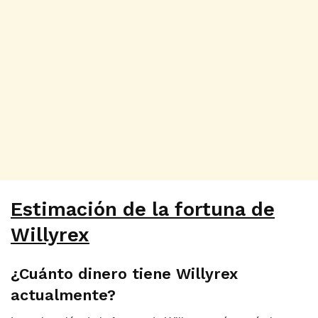
Estimación de la fortuna de
Willyrex
¿Cuánto dinero tiene Willyrex
actualmente?