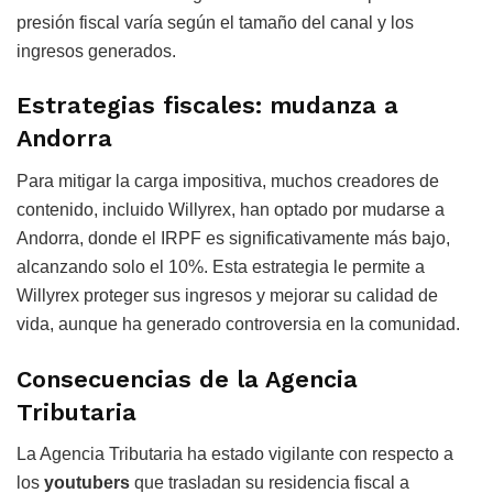
presión fiscal varía según el tamaño del canal y los
ingresos generados.
Estrategias fiscales: mudanza a
Andorra
Para mitigar la carga impositiva, muchos creadores de
contenido, incluido Willyrex, han optado por mudarse a
Andorra, donde el IRPF es significativamente más bajo,
alcanzando solo el 10%. Esta estrategia le permite a
Willyrex proteger sus ingresos y mejorar su calidad de
vida, aunque ha generado controversia en la comunidad.
Consecuencias de la Agencia
Tributaria
La Agencia Tributaria ha estado vigilante con respecto a
los
youtubers
que trasladan su residencia fiscal a