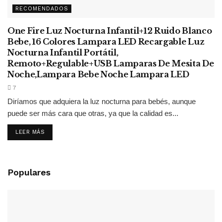
RECOMENDADOS
One Fire Luz Nocturna Infantil+12 Ruido Blanco
Bebe, 16 Colores Lampara LED Recargable Luz
Nocturna Infantil Portátil,
Remoto+Regulable+USB Lamparas De Mesita De
Noche,Lampara Bebe Noche Lampara LED
7
Diríamos que adquiera la luz nocturna para bebés, aunque
puede ser más cara que otras, ya que la calidad es...
LEER MÁS
Populares