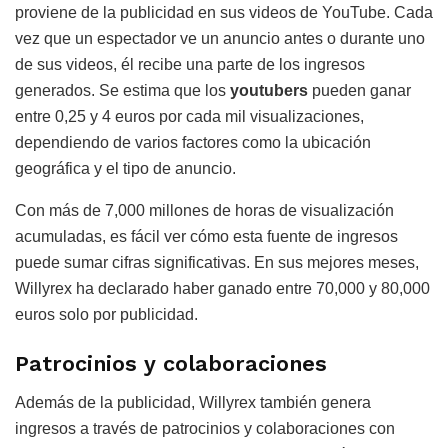
proviene de la publicidad en sus videos de YouTube. Cada
vez que un espectador ve un anuncio antes o durante uno
de sus videos, él recibe una parte de los ingresos
generados. Se estima que los
youtubers
pueden ganar
entre 0,25 y 4 euros por cada mil visualizaciones,
dependiendo de varios factores como la ubicación
geográfica y el tipo de anuncio.
Con más de 7,000 millones de horas de visualización
acumuladas, es fácil ver cómo esta fuente de ingresos
puede sumar cifras significativas. En sus mejores meses,
Willyrex ha declarado haber ganado entre 70,000 y 80,000
euros solo por publicidad.
Patrocinios y colaboraciones
Además de la publicidad, Willyrex también genera
ingresos a través de patrocinios y colaboraciones con