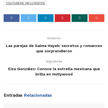
YOUTUBERS INFLUYENTES
Anterior
Las parejas de Salma Hayek: secretos y romances
que sorprendieron
Siguiente
Eiza González: Conoce la estrella mexicana que
brilla en Hollywood
Entradas
Relacionadas