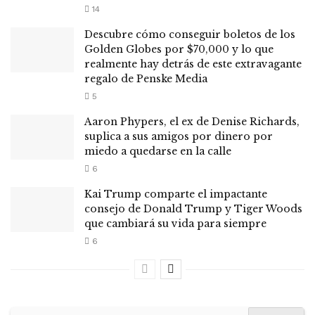
14
Descubre cómo conseguir boletos de los
Golden Globes por $70,000 y lo que
realmente hay detrás de este extravagante
regalo de Penske Media
5
Aaron Phypers, el ex de Denise Richards,
suplica a sus amigos por dinero por
miedo a quedarse en la calle
6
Kai Trump comparte el impactante
consejo de Donald Trump y Tiger Woods
que cambiará su vida para siempre
6