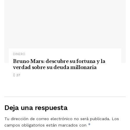
DINERO
Bruno Mars: descubre su fortuna y la
verdad sobre su deuda millonaria
37
Deja una respuesta
Tu dirección de correo electrónico no será publicada.
Los
*
campos obligatorios están marcados con