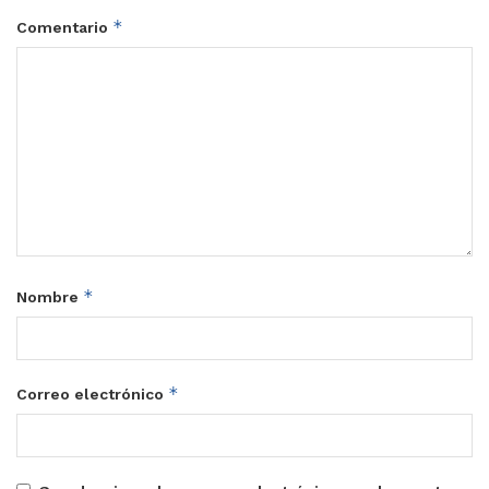
*
Comentario
*
Nombre
*
Correo electrónico