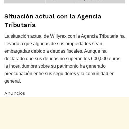
Situación actual con la Agencia
Tributaria
La situación actual de Willyrex con la Agencia Tributaria ha
llevado a que algunas de sus propiedades sean
embargadas debido a deudas fiscales. Aunque ha
declarado que sus deudas no superan los 600,000 euros,
la incertidumbre sobre su patrimonio ha generado
preocupación entre sus seguidores y la comunidad en
general.
Anuncios