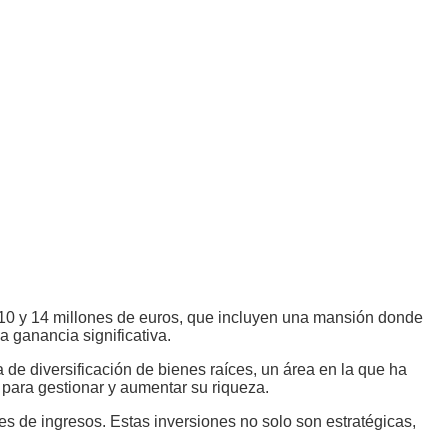
 10 y 14 millones de euros, que incluyen una mansión donde
a ganancia significativa.
e diversificación de bienes raíces, un área en la que ha
 para gestionar y aumentar su riqueza.
es de ingresos. Estas inversiones no solo son estratégicas,