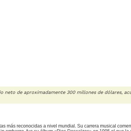
o neto de aproximadamente 300 millones de dólares, acum
tistas más reconocidas a nivel mundial. Su carrera musical co