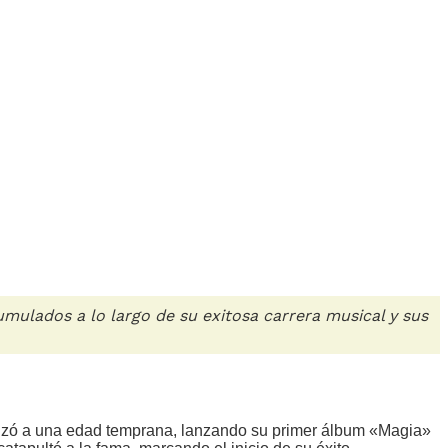
ulados a lo largo de su exitosa carrera musical y sus
menzó a una edad temprana, lanzando su primer álbum «Magia»