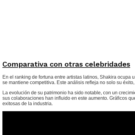
Comparativa con otras celebridades
En el ranking de fortuna entre artistas latinos, Shakira ocu
se mantiene competitiva. Este análisis refleja no solo su éxito,
La evolución de su patrimonio ha sido notable, con un crecimie
sus colaboraciones han influido en este aumento. Gráficos que
exitosas de la industria.