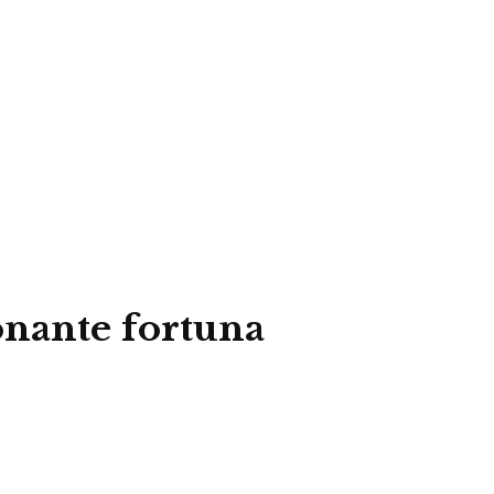
onante fortuna