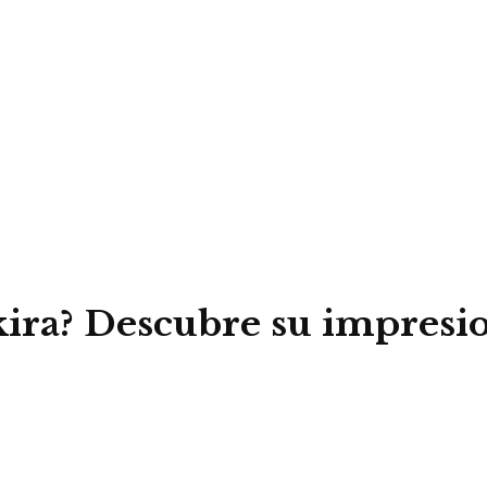
kira? Descubre su impresi