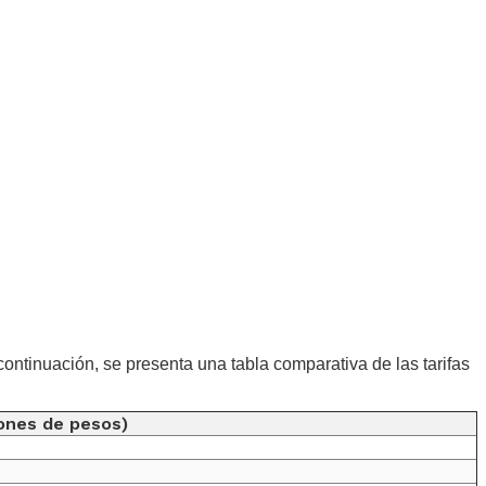
ntinuación, se presenta una tabla comparativa de las tarifas
lones de pesos)