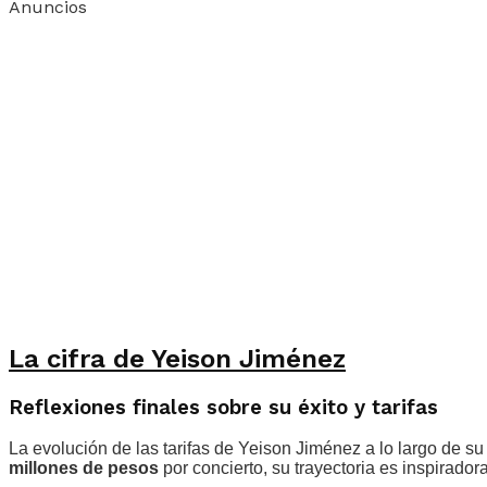
Anuncios
La cifra de Yeison Jiménez
Reflexiones finales sobre su éxito y tarifas
La evolución de las tarifas de Yeison Jiménez a lo largo de s
millones de pesos
por concierto, su trayectoria es inspiradora