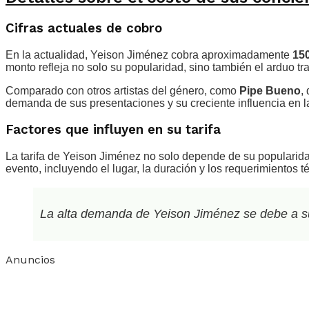
Cifras actuales de cobro
En la actualidad, Yeison Jiménez cobra aproximadamente
15
monto refleja no solo su popularidad, sino también el arduo tra
Comparado con otros artistas del género, como
Pipe Bueno
,
demanda de sus presentaciones y su creciente influencia en la
Factores que influyen en su tarifa
La tarifa de Yeison Jiménez no solo depende de su popularida
evento, incluyendo el lugar, la duración y los requerimientos t
La alta demanda de Yeison Jiménez se debe a su 
Anuncios