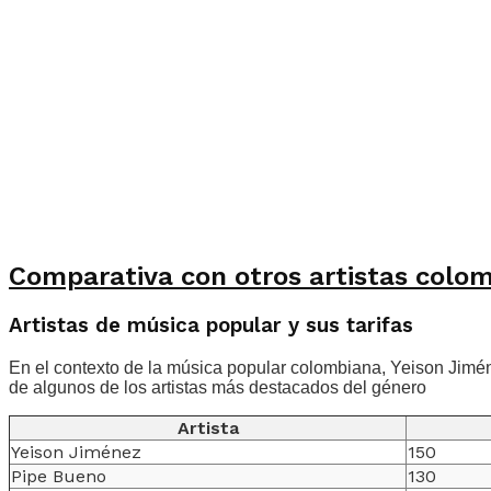
Comparativa con otros artistas colo
Artistas de música popular y sus tarifas
En el contexto de la música popular colombiana, Yeison Jimén
de algunos de los artistas más destacados del género
Artista
Yeison Jiménez
150
Pipe Bueno
130