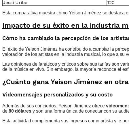
Jessi Uribe
120
Esta comparativa muestra cómo Yeison Jiménez se destaca en 
Impacto de su éxito en la industria m
Cómo ha cambiado la percepción de los artista
El éxito de Yeison Jiménez ha contribuido a cambiar la percep
valoración de los artistas en la industria musical, lo que a su 
Las opiniones de fanáticos y críticos sobre sus tarifas son va
de la música en vivo. Sin embargo, la mayoría reconoce el esf
¿Cuánto gana Yeison Jiménez en otr
Videomensajes personalizados y su costo
Además de sus conciertos, Yeison Jiménez ofrece
videomens
de
80 dólares
y son una forma única de conectar con su audi
Esta actividad complementa sus ingresos como artista y le pe