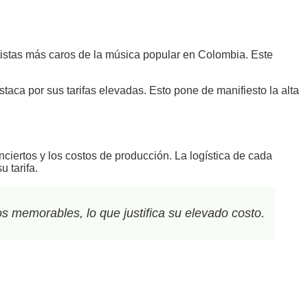
artistas más caros de la música popular en Colombia. Este
staca por sus tarifas elevadas. Esto pone de manifiesto la alta
iertos y los costos de producción. La logística de cada
 tarifa.
 memorables, lo que justifica su elevado costo.