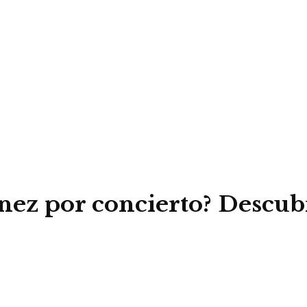
nez por concierto? Descubr