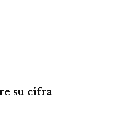
e su cifra