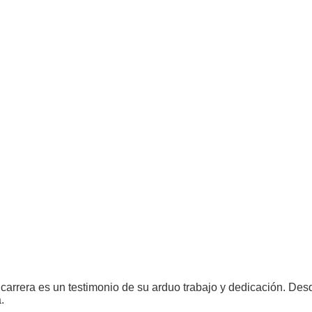
u carrera es un testimonio de su arduo trabajo y dedicación. De
.