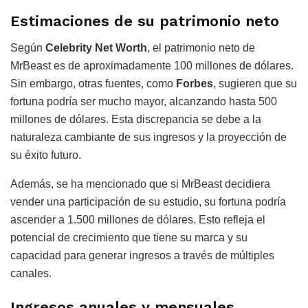
Estimaciones de su patrimonio neto
Según
Celebrity Net Worth
, el patrimonio neto de
MrBeast es de aproximadamente 100 millones de dólares.
Sin embargo, otras fuentes, como
Forbes
, sugieren que su
fortuna podría ser mucho mayor, alcanzando hasta 500
millones de dólares. Esta discrepancia se debe a la
naturaleza cambiante de sus ingresos y la proyección de
su éxito futuro.
Además, se ha mencionado que si MrBeast decidiera
vender una participación de su estudio, su fortuna podría
ascender a 1.500 millones de dólares. Esto refleja el
potencial de crecimiento que tiene su marca y su
capacidad para generar ingresos a través de múltiples
canales.
Ingresos anuales y mensuales