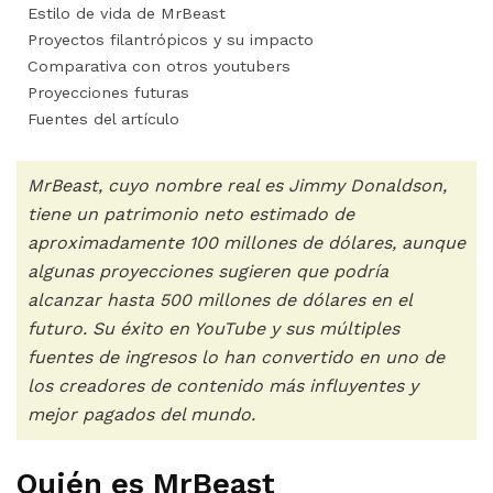
Estilo de vida de MrBeast
Proyectos filantrópicos y su impacto
Comparativa con otros youtubers
Proyecciones futuras
Fuentes del artículo
MrBeast, cuyo nombre real es Jimmy Donaldson,
tiene un patrimonio neto estimado de
aproximadamente 100 millones de dólares, aunque
algunas proyecciones sugieren que podría
alcanzar hasta 500 millones de dólares en el
futuro. Su éxito en YouTube y sus múltiples
fuentes de ingresos lo han convertido en uno de
los creadores de contenido más influyentes y
mejor pagados del mundo.
Quién es MrBeast