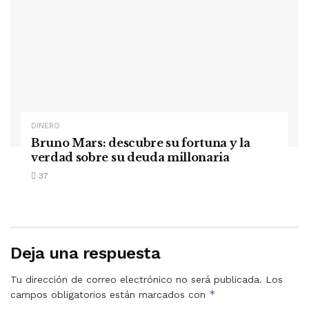
DINERO
Bruno Mars: descubre su fortuna y la
verdad sobre su deuda millonaria
37
Deja una respuesta
Tu dirección de correo electrónico no será publicada.
Los
*
campos obligatorios están marcados con