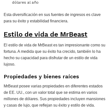
dólares al año
Esta diversificación en sus fuentes de ingresos es clave
para su éxito y estabilidad financiera.
Estilo de vida de MrBeast
El estilo de vida de MrBeast es tan impresionante como su
fortuna. A medida que su éxito ha crecido, también lo ha
hecho su capacidad para disfrutar de un estilo de vida
lujoso.
Propiedades y bienes raíces
MrBeast posee varias propiedades en diferentes estados
de EE. UU., con un valor total que se estima en varios
millones de dólares. Sus propiedades incluyen mansiones
y casas de lujo, que reflejan su éxito y estilo de vida.