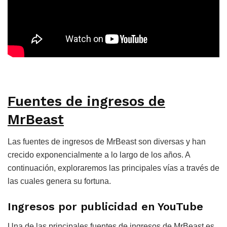
Fuentes de ingresos de
MrBeast
Las fuentes de ingresos de MrBeast son diversas y han
crecido exponencialmente a lo largo de los años. A
continuación, exploraremos las principales vías a través de
las cuales genera su fortuna.
Ingresos por publicidad en YouTube
Una de las principales fuentes de ingresos de MrBeast es