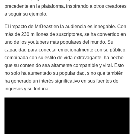
precedente en la plataforma, inspirando a otros creadores
a seguir su ejemplo.
El impacto de MrBeast en la audiencia es innegable. Con
más de 230 millones de suscriptores, se ha convertido en
uno de los youtubers más populares del mundo. Su
capacidad para conectar emocionalmente con su público,
combinada con su estilo de vida extravagante, ha hecho
que su contenido sea altamente compartible y viral. Esto
no solo ha aumentado su popularidad, sino que también
ha generado un interés significativo en sus fuentes de
ingresos y su fortuna.