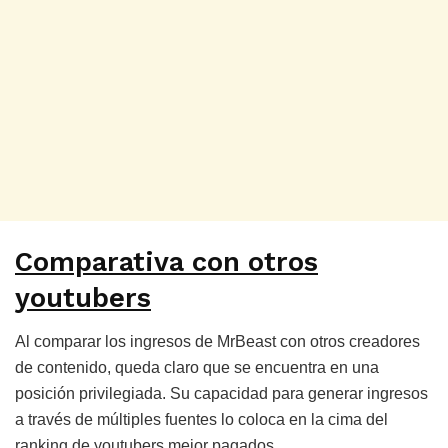
Comparativa con otros
youtubers
Al comparar los ingresos de MrBeast con otros creadores
de contenido, queda claro que se encuentra en una
posición privilegiada. Su capacidad para generar ingresos
a través de múltiples fuentes lo coloca en la cima del
ranking de youtubers mejor pagados.