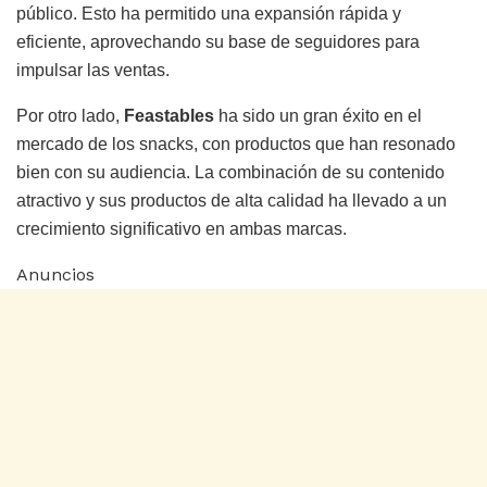
público. Esto ha permitido una expansión rápida y
eficiente, aprovechando su base de seguidores para
impulsar las ventas.
Por otro lado,
Feastables
ha sido un gran éxito en el
mercado de los snacks, con productos que han resonado
bien con su audiencia. La combinación de su contenido
atractivo y sus productos de alta calidad ha llevado a un
crecimiento significativo en ambas marcas.
Anuncios