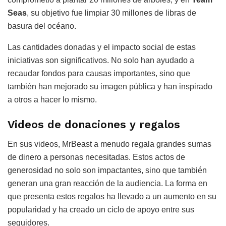
Seas
, su objetivo fue limpiar 30 millones de libras de
basura del océano.
Las cantidades donadas y el impacto social de estas
iniciativas son significativos. No solo han ayudado a
recaudar fondos para causas importantes, sino que
también han mejorado su imagen pública y han inspirado
a otros a hacer lo mismo.
Videos de donaciones y regalos
En sus videos, MrBeast a menudo regala grandes sumas
de dinero a personas necesitadas. Estos actos de
generosidad no solo son impactantes, sino que también
generan una gran reacción de la audiencia. La forma en
que presenta estos regalos ha llevado a un aumento en su
popularidad y ha creado un ciclo de apoyo entre sus
seguidores.