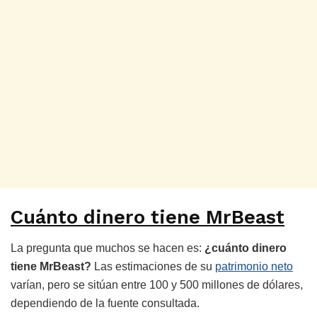
Cuánto dinero tiene MrBeast
La pregunta que muchos se hacen es:
¿cuánto dinero
tiene MrBeast?
Las estimaciones de su
patrimonio neto
varían, pero se sitúan entre 100 y 500 millones de dólares,
dependiendo de la fuente consultada.