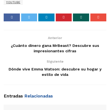
YOUTUBE
Anterior
¿Cuánto dinero gana MrBeast? Descubre sus
impresionantes cifras
Siguiente
Dónde vive Emma Watson: descubre su hogar y
estilo de vida
Entradas
Relacionadas