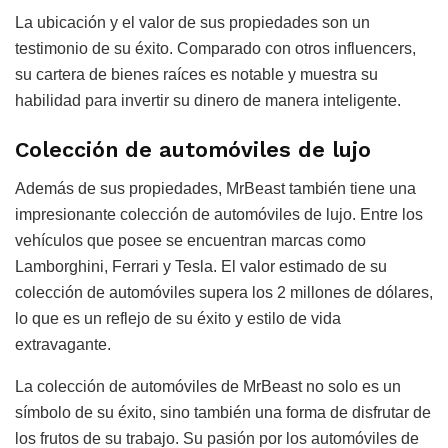
La ubicación y el valor de sus propiedades son un
testimonio de su éxito. Comparado con otros influencers,
su cartera de bienes raíces es notable y muestra su
habilidad para invertir su dinero de manera inteligente.
Colección de automóviles de lujo
Además de sus propiedades, MrBeast también tiene una
impresionante colección de automóviles de lujo. Entre los
vehículos que posee se encuentran marcas como
Lamborghini, Ferrari y Tesla. El valor estimado de su
colección de automóviles supera los 2 millones de dólares,
lo que es un reflejo de su éxito y estilo de vida
extravagante.
La colección de automóviles de MrBeast no solo es un
símbolo de su éxito, sino también una forma de disfrutar de
los frutos de su trabajo. Su pasión por los automóviles de