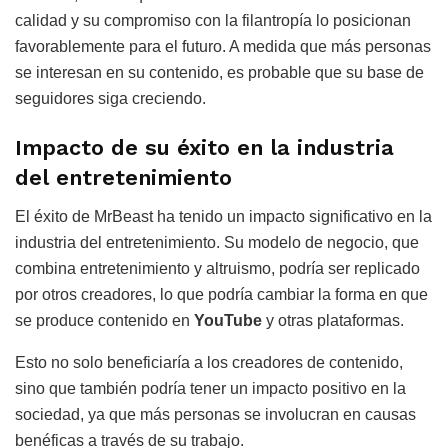
calidad y su compromiso con la filantropía lo posicionan
favorablemente para el futuro. A medida que más personas
se interesan en su contenido, es probable que su base de
seguidores siga creciendo.
Impacto de su éxito en la industria
del entretenimiento
El éxito de MrBeast ha tenido un impacto significativo en la
industria del entretenimiento. Su modelo de negocio, que
combina entretenimiento y altruismo, podría ser replicado
por otros creadores, lo que podría cambiar la forma en que
se produce contenido en
YouTube
y otras plataformas.
Esto no solo beneficiaría a los creadores de contenido,
sino que también podría tener un impacto positivo en la
sociedad, ya que más personas se involucran en causas
benéficas a través de su trabajo.