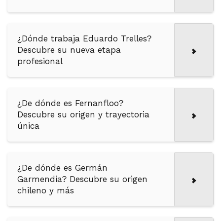
¿Dónde trabaja Eduardo Trelles?
Descubre su nueva etapa
profesional
¿De dónde es Fernanfloo?
Descubre su origen y trayectoria
única
¿De dónde es Germán
Garmendia? Descubre su origen
chileno y más