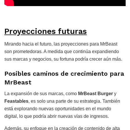
Proyecciones futuras
Mirando hacia el futuro, las proyecciones para MrBeast
son prometedoras. A medida que continúa expandiendo
sus marcas y negocios, su fortuna podría crecer aún más.
Posibles caminos de crecimiento para
MrBeast
La expansión de sus marcas, como
MrBeast Burger
y
Feastables
, es solo una parte de su estrategia. También
está explorando nuevas oportunidades en el mundo
digital, lo que podría abrir nuevas vías de ingresos.
Además, su enfoque en la creación de contenido de alta