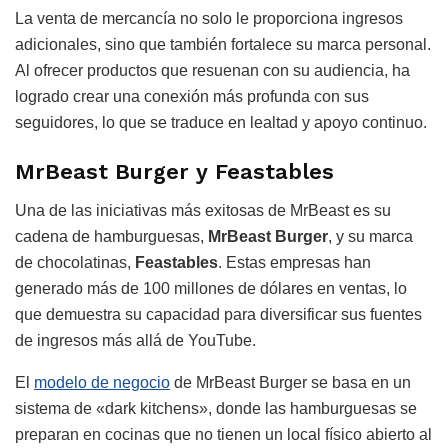
La venta de mercancía no solo le proporciona ingresos
adicionales, sino que también fortalece su marca personal.
Al ofrecer productos que resuenan con su audiencia, ha
logrado crear una conexión más profunda con sus
seguidores, lo que se traduce en lealtad y apoyo continuo.
MrBeast Burger y Feastables
Una de las iniciativas más exitosas de MrBeast es su
cadena de hamburguesas,
MrBeast Burger
, y su marca
de chocolatinas,
Feastables
. Estas empresas han
generado más de 100 millones de dólares en ventas, lo
que demuestra su capacidad para diversificar sus fuentes
de ingresos más allá de YouTube.
El
modelo de negocio
de MrBeast Burger se basa en un
sistema de «dark kitchens», donde las hamburguesas se
preparan en cocinas que no tienen un local físico abierto al