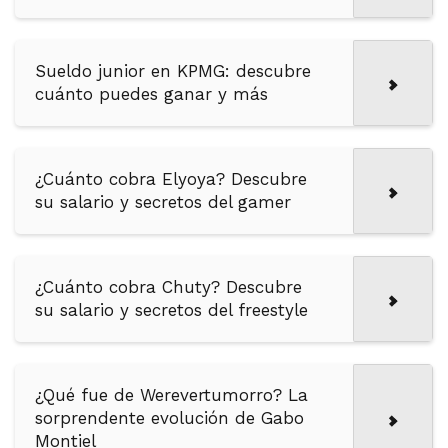
Sueldo junior en KPMG: descubre
cuánto puedes ganar y más
¿Cuánto cobra Elyoya? Descubre
su salario y secretos del gamer
¿Cuánto cobra Chuty? Descubre
su salario y secretos del freestyle
¿Qué fue de Werevertumorro? La
sorprendente evolución de Gabo
Montiel