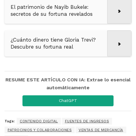
El patrimonio de Nayib Bukele:
secretos de su fortuna revelados
¿Cuánto dinero tiene Gloria Trevi?
Descubre su fortuna real
RESUME ESTE ARTÍCULO CON IA: Extrae lo esencial
automáticamente
ChatGPT
Tags:
CONTENIDO DIGITAL
FUENTES DE INGRESOS
PATROCINIOS Y COLABORACIONES
VENTAS DE MERCANCÍA