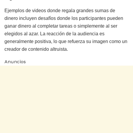
Ejemplos de videos donde regala grandes sumas de
dinero incluyen desafíos donde los participantes pueden
ganar dinero al completar tareas o simplemente al ser
elegidos al azar. La reacción de la audiencia es
generalmente positiva, lo que refuerza su imagen como un
creador de contenido altruista.
Anuncios