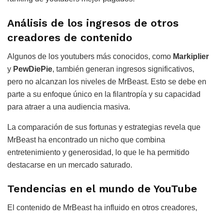
Análisis de los ingresos de otros
creadores de contenido
Algunos de los youtubers más conocidos, como
Markiplier
y
PewDiePie
, también generan ingresos significativos,
pero no alcanzan los niveles de MrBeast. Esto se debe en
parte a su enfoque único en la filantropía y su capacidad
para atraer a una audiencia masiva.
La comparación de sus fortunas y estrategias revela que
MrBeast ha encontrado un nicho que combina
entretenimiento y generosidad, lo que le ha permitido
destacarse en un mercado saturado.
Tendencias en el mundo de YouTube
El contenido de MrBeast ha influido en otros creadores,