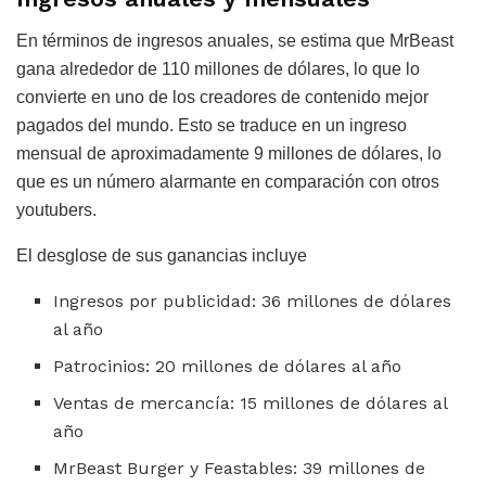
En términos de ingresos anuales, se estima que MrBeast
gana alrededor de 110 millones de dólares, lo que lo
convierte en uno de los creadores de contenido mejor
pagados del mundo. Esto se traduce en un ingreso
mensual de aproximadamente 9 millones de dólares, lo
que es un número alarmante en comparación con otros
youtubers.
El desglose de sus ganancias incluye
Ingresos por publicidad: 36 millones de dólares
al año
Patrocinios: 20 millones de dólares al año
Ventas de mercancía: 15 millones de dólares al
año
MrBeast Burger y Feastables: 39 millones de