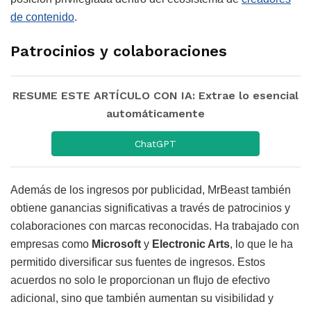
de contenido
.
Patrocinios y colaboraciones
RESUME ESTE ARTÍCULO CON IA: Extrae lo esencial
automáticamente
ChatGPT
Además de los ingresos por publicidad, MrBeast también
obtiene ganancias significativas a través de patrocinios y
colaboraciones con marcas reconocidas. Ha trabajado con
empresas como
Microsoft
y
Electronic Arts
, lo que le ha
permitido diversificar sus fuentes de ingresos. Estos
acuerdos no solo le proporcionan un flujo de efectivo
adicional, sino que también aumentan su visibilidad y