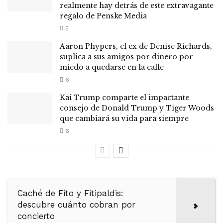
realmente hay detrás de este extravagante
regalo de Penske Media
5
Aaron Phypers, el ex de Denise Richards,
suplica a sus amigos por dinero por
miedo a quedarse en la calle
6
Kai Trump comparte el impactante
consejo de Donald Trump y Tiger Woods
que cambiará su vida para siempre
6
Caché de Fito y Fitipaldis:
descubre cuánto cobran por
concierto