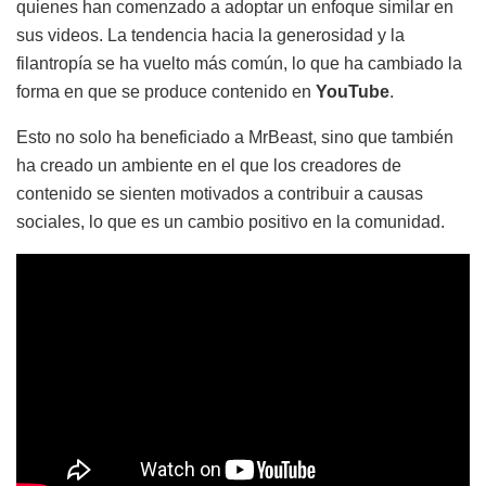
quienes han comenzado a adoptar un enfoque similar en
sus videos. La tendencia hacia la generosidad y la
filantropía se ha vuelto más común, lo que ha cambiado la
forma en que se produce contenido en
YouTube
.
Esto no solo ha beneficiado a MrBeast, sino que también
ha creado un ambiente en el que los creadores de
contenido se sienten motivados a contribuir a causas
sociales, lo que es un cambio positivo en la comunidad.