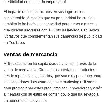
credibilidad en el mundo empresarial.
El impacto de los patrocinios en sus ingresos es
considerable. A medida que su popularidad ha crecido,
también lo ha hecho su capacidad para atraer a marcas
que buscan asociarse con él. Esto ha llevado a acuerdos
lucrativos que complementan sus ganancias de publicidad
en YouTube.
Ventas de mercancía
MrBeast también ha capitalizado su fama a través de la
venta de mercancía. Ofrece una variedad de productos,
desde ropa hasta accesorios, que son muy populares entre
sus seguidores. Las estrategias de marketing utilizadas
para promocionar estos productos son innovadoras y están
alineadas con su estilo de contenido, lo que ha llevado a
un aumento en las ventas.