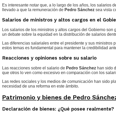
Es interesante notar que, a lo largo de los años, los salarios
llevado a que la remuneración de
Pedro Sánchez
sea vista c
Salarios de ministros y altos cargos en el Gobi
Los salarios de los ministros y altos cargos del Gobierno son 
un debate sobre la equidad en la distribución de salarios de
Las diferencias salariales entre el presidente y sus ministros
estos temas es fundamental para mantener la credibilidad ante
Reacciones y opiniones sobre su salario
Las reacciones sobre el salario de
Pedro Sánchez
han sido d
que otros lo ven como excesivo en comparación con los sala
Las redes sociales y los medios de comunicación han sido pla
necesidad de una reforma en este ámbito.
Patrimonio y bienes de Pedro Sánche
Declaración de bienes: ¿Qué posee realmente?