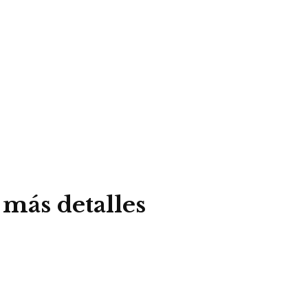
más detalles