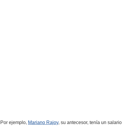
 Por ejemplo,
Mariano Rajoy
, su antecesor, tenía un salario