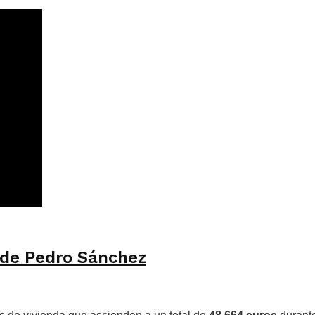
 de Pedro Sánchez