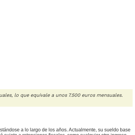
les, lo que equivale a unos 7.500 euros mensuales.
ustándose a lo largo de los años. Actualmente, su sueldo base