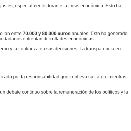
 ajustes, especialmente durante la crisis económica. Esto ha
scilan entre
70.000 y 80.000 euros
anuales. Esto ha generado
ciudadanos enfrentan dificultades económicas.
bierno y la confianza en sus decisiones. La transparencia en
icado por la responsabilidad que conlleva su cargo, mientras
 debate continuo sobre la remuneración de los políticos y la