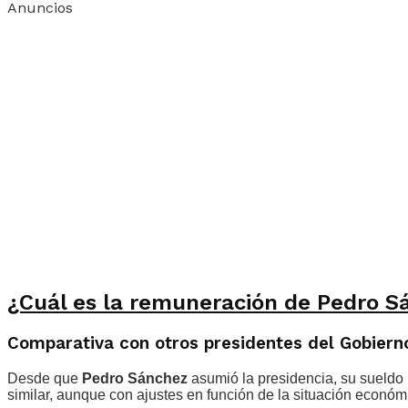
Anuncios
¿Cuál es la remuneración de Pedro Sá
Comparativa con otros presidentes del Gobiern
Desde que
Pedro Sánchez
asumió la presidencia, su sueldo
similar, aunque con ajustes en función de la situación económi