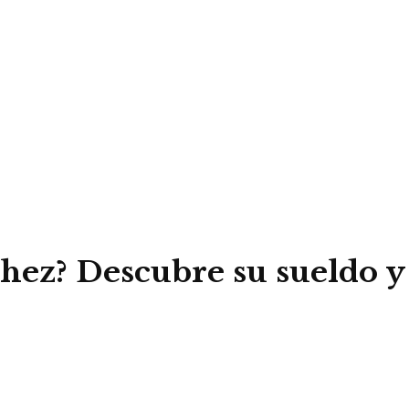
hez? Descubre su sueldo y 