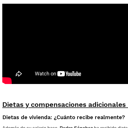
Dietas y compensaciones adicionales
Dietas de vivienda: ¿Cuánto recibe realmente?