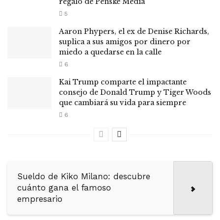
regalo de Penske Media
5
Aaron Phypers, el ex de Denise Richards,
suplica a sus amigos por dinero por
miedo a quedarse en la calle
6
Kai Trump comparte el impactante
consejo de Donald Trump y Tiger Woods
que cambiará su vida para siempre
6
Sueldo de Kiko Milano: descubre
cuánto gana el famoso
empresario