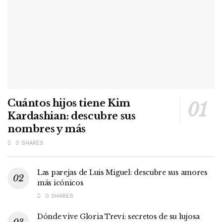
Cuántos hijos tiene Kim
Kardashian: descubre sus
nombres y más
0 SHARES
Las parejas de Luis Miguel: descubre sus amores
más icónicos
0 SHARES
Dónde vive Gloria Trevi: secretos de su lujosa