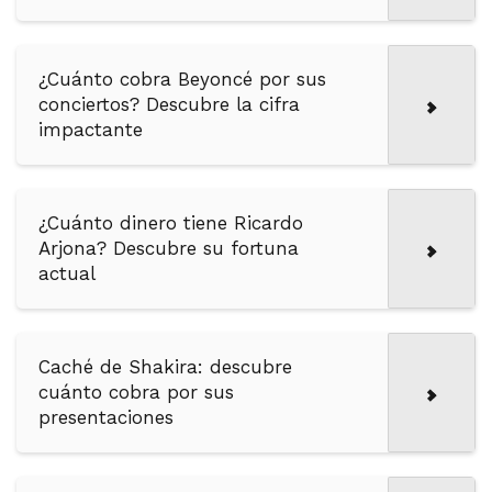
¿Cuánto cobra Beyoncé por sus
conciertos? Descubre la cifra
impactante
¿Cuánto dinero tiene Ricardo
Arjona? Descubre su fortuna
actual
Caché de Shakira: descubre
cuánto cobra por sus
presentaciones