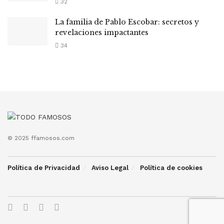
32
La familia de Pablo Escobar: secretos y
revelaciones impactantes
34
© 2025 ffamosos.com
Política de Privacidad
Aviso Legal
Política de cookies