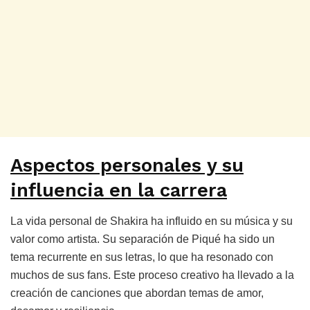
Aspectos personales y su
influencia en la carrera
La vida personal de Shakira ha influido en su música y su
valor como artista. Su separación de Piqué ha sido un
tema recurrente en sus letras, lo que ha resonado con
muchos de sus fans. Este proceso creativo ha llevado a la
creación de canciones que abordan temas de amor,