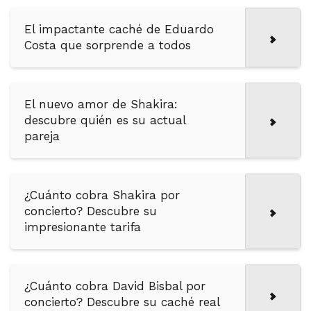
El impactante caché de Eduardo
Costa que sorprende a todos
El nuevo amor de Shakira:
descubre quién es su actual
pareja
¿Cuánto cobra Shakira por
concierto? Descubre su
impresionante tarifa
¿Cuánto cobra David Bisbal por
concierto? Descubre su caché real