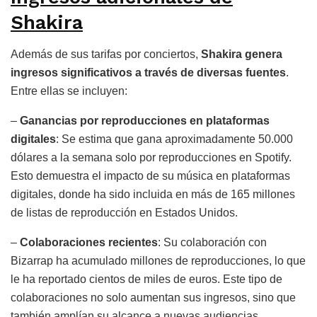
Shakira
Además de sus tarifas por conciertos,
Shakira genera
ingresos significativos a través de diversas fuentes
.
Entre ellas se incluyen:
–
Ganancias por reproducciones en plataformas
digitales
: Se estima que gana aproximadamente 50.000
dólares a la semana solo por reproducciones en Spotify.
Esto demuestra el impacto de su música en plataformas
digitales, donde ha sido incluida en más de 165 millones
de listas de reproducción en Estados Unidos.
–
Colaboraciones recientes
: Su colaboración con
Bizarrap ha acumulado millones de reproducciones, lo que
le ha reportado cientos de miles de euros. Este tipo de
colaboraciones no solo aumentan sus ingresos, sino que
también amplían su alcance a nuevas audiencias.