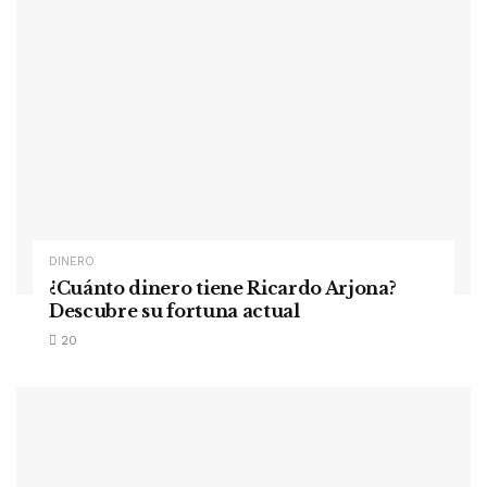
DINERO
¿Cuánto dinero tiene Ricardo Arjona?
Descubre su fortuna actual
20