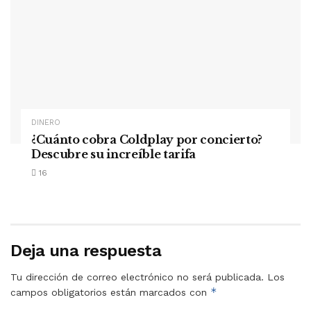
DINERO
¿Cuánto cobra Coldplay por concierto?
Descubre su increíble tarifa
16
Deja una respuesta
Tu dirección de correo electrónico no será publicada.
Los
*
campos obligatorios están marcados con