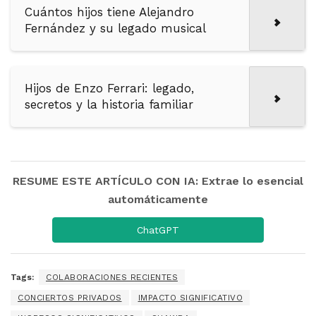
Cuántos hijos tiene Alejandro
Fernández y su legado musical
Hijos de Enzo Ferrari: legado,
secretos y la historia familiar
RESUME ESTE ARTÍCULO CON IA: Extrae lo esencial
automáticamente
ChatGPT
Tags:
COLABORACIONES RECIENTES
CONCIERTOS PRIVADOS
IMPACTO SIGNIFICATIVO