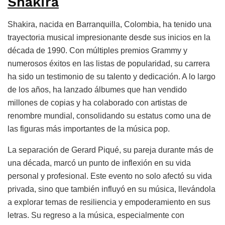
Shakira
Shakira, nacida en Barranquilla, Colombia, ha tenido una
trayectoria musical impresionante desde sus inicios en la
década de 1990. Con múltiples premios Grammy y
numerosos éxitos en las listas de popularidad, su carrera
ha sido un testimonio de su talento y dedicación. A lo largo
de los años, ha lanzado álbumes que han vendido
millones de copias y ha colaborado con artistas de
renombre mundial, consolidando su estatus como una de
las figuras más importantes de la música pop.
La separación de Gerard Piqué, su pareja durante más de
una década, marcó un punto de inflexión en su vida
personal y profesional. Este evento no solo afectó su vida
privada, sino que también influyó en su música, llevándola
a explorar temas de resiliencia y empoderamiento en sus
letras. Su regreso a la música, especialmente con