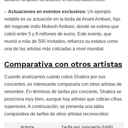
–
Actuaciones en eventos exclusivos
: Un ejemplo
notable es su actuación en la boda de Anant Ambani, hijo
del magnate indio Mukesh Ambani, donde se estima que
cobró entre 5 y 8 millones de euros. Este evento, que
reunió a más de 500 invitados, refuerza su estatus como
una de las artistas más cotizadas a nivel mundial.
Comparativa con otros artistas
Cuando analizamos cuánto cobra Shakira por sus
conciertos, es interesante compararla con otros artistas de
renombre. En términos de tarifas por concierto, Shakira se
posiciona muy bien, aunque hay artistas que cobran cifras
superiores. A continuación, se presenta una tabla
comparativa de tarifas de otros artistas reconocidos:
Artista
Tarifa por concierto (USD)