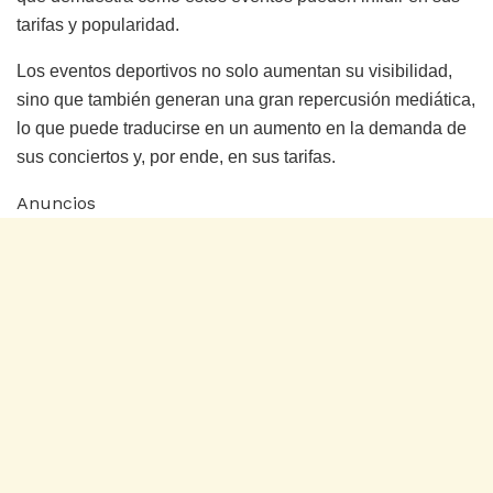
tarifas y popularidad.
Los eventos deportivos no solo aumentan su visibilidad,
sino que también generan una gran repercusión mediática,
lo que puede traducirse en un aumento en la demanda de
sus conciertos y, por ende, en sus tarifas.
Anuncios