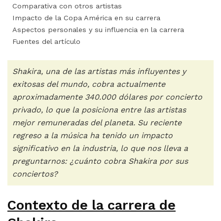
Comparativa con otros artistas
Impacto de la Copa América en su carrera
Aspectos personales y su influencia en la carrera
Fuentes del artículo
Shakira, una de las artistas más influyentes y
exitosas del mundo, cobra actualmente
aproximadamente 340.000 dólares por concierto
privado, lo que la posiciona entre las artistas
mejor remuneradas del planeta. Su reciente
regreso a la música ha tenido un impacto
significativo en la industria, lo que nos lleva a
preguntarnos: ¿cuánto cobra Shakira por sus
conciertos?
Contexto de la carrera de