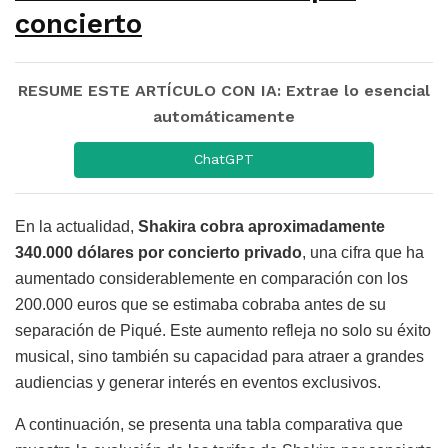
concierto
RESUME ESTE ARTÍCULO CON IA: Extrae lo esencial
automáticamente
ChatGPT
En la actualidad,
Shakira cobra aproximadamente
340.000 dólares por concierto privado
, una cifra que ha
aumentado considerablemente en comparación con los
200.000 euros que se estimaba cobraba antes de su
separación de Piqué. Este aumento refleja no solo su éxito
musical, sino también su capacidad para atraer a grandes
audiencias y generar interés en eventos exclusivos.
A continuación, se presenta una tabla comparativa que