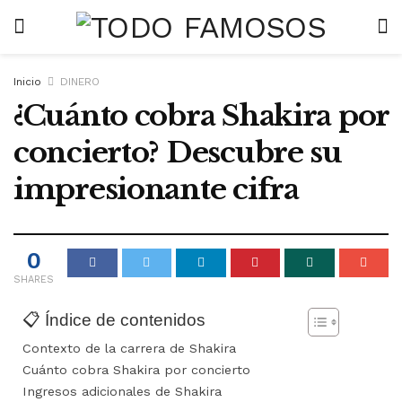
Inicio
DINERO
¿Cuánto cobra Shakira por
concierto? Descubre su
impresionante cifra
0
SHARES
📋 Índice de contenidos
Contexto de la carrera de Shakira
Cuánto cobra Shakira por concierto
Ingresos adicionales de Shakira