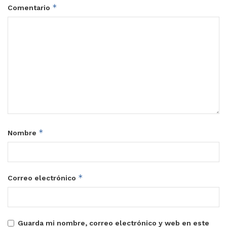
*
Comentario
*
Nombre
*
Correo electrónico
Guarda mi nombre, correo electrónico y web en este