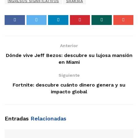
INGRESOS SIGNIFICATIVOS
SHAKIRA
Anterior
Dónde vive Jeff Bezos: descubre su lujosa mansión
en Miami
Siguiente
Fortnite: descubre cuánto dinero genera y su
impacto global
Entradas
Relacionadas