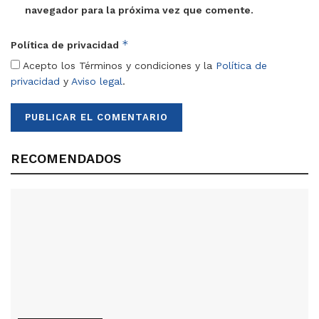
navegador para la próxima vez que comente.
*
Política de privacidad
Acepto los Términos y condiciones y la
Política de
privacidad
y
Aviso legal
.
RECOMENDADOS