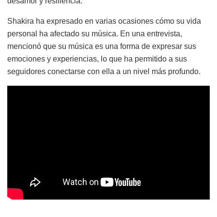
desamor y resiliencia.
Shakira ha expresado en varias ocasiones cómo su vida
personal ha afectado su música. En una entrevista,
mencionó que su música es una forma de expresar sus
emociones y experiencias, lo que ha permitido a sus
seguidores conectarse con ella a un nivel más profundo.