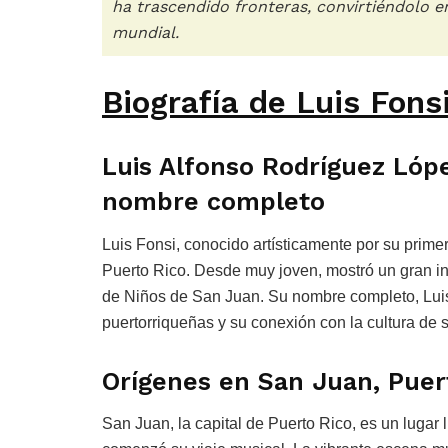
ha trascendido fronteras, convirtiéndolo en
mundial.
Biografía de Luis Fons
Luis Alfonso Rodríguez Lóp
nombre completo
Luis Fonsi, conocido artísticamente por su primer
Puerto Rico. Desde muy joven, mostró un gran inte
de Niños de San Juan. Su nombre completo, Luis
puertorriqueñas y su conexión con la cultura de s
Orígenes en San Juan, Puer
San Juan, la capital de Puerto Rico, es un lugar 