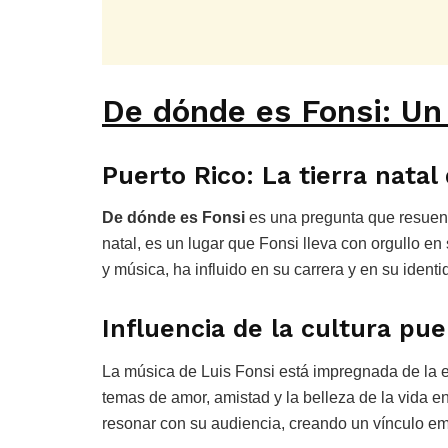
De dónde es Fonsi: Un
Puerto Rico: La tierra natal
De dónde es Fonsi
es una pregunta que resuena
natal, es un lugar que Fonsi lleva con orgullo en 
y música, ha influido en su carrera y en su identi
Influencia de la cultura pu
La música de Luis Fonsi está impregnada de la e
temas de amor, amistad y la belleza de la vida en
resonar con su audiencia, creando un vínculo em