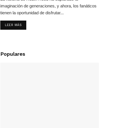
imaginación de generaciones, y ahora, los fanáticos
tienen la oportunidad de disfrutar...
LEER MÁS
Populares