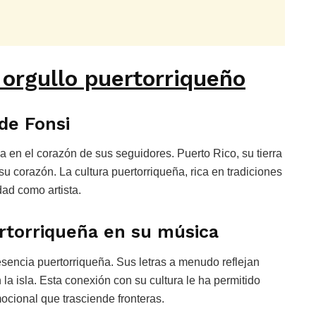
 orgullo puertorriqueño
 de Fonsi
 en el corazón de sus seguidores. Puerto Rico, su tierra
su corazón. La cultura puertorriqueña, rica en tradiciones
dad como artista.
ertorriqueña en su música
sencia puertorriqueña. Sus letras a menudo reflejan
 la isla. Esta conexión con su cultura le ha permitido
ocional que trasciende fronteras.