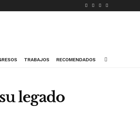
GRESOS
TRABAJOS
RECOMENDADOS
 su legado