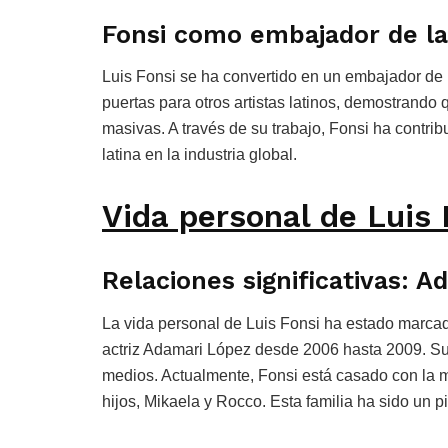
Fonsi como embajador de la
Luis Fonsi se ha convertido en un embajador de l
puertas para otros artistas latinos, demostrand
masivas. A través de su trabajo, Fonsi ha contrib
latina en la industria global.
Vida personal de Luis 
Relaciones significativas: 
La vida personal de Luis Fonsi ha estado marcada
actriz Adamari López desde 2006 hasta 2009. Su r
medios. Actualmente, Fonsi está casado con la
hijos, Mikaela y Rocco. Esta familia ha sido un p