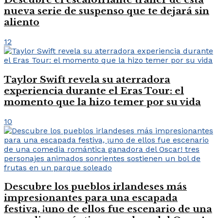
nueva serie de suspenso que te dejará sin
aliento
12
Taylor Swift revela su aterradora
experiencia durante el Eras Tour: el
momento que la hizo temer por su vida
10
Descubre los pueblos irlandeses más
impresionantes para una escapada
festiva, ¡uno de ellos fue escenario de una