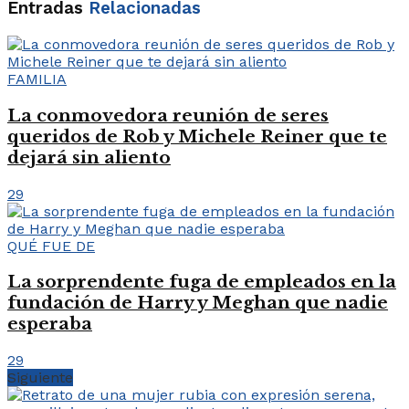
Entradas
Relacionadas
FAMILIA
La conmovedora reunión de seres
queridos de Rob y Michele Reiner que te
dejará sin aliento
29
QUÉ FUE DE
La sorprendente fuga de empleados en la
fundación de Harry y Meghan que nadie
esperaba
29
Siguiente