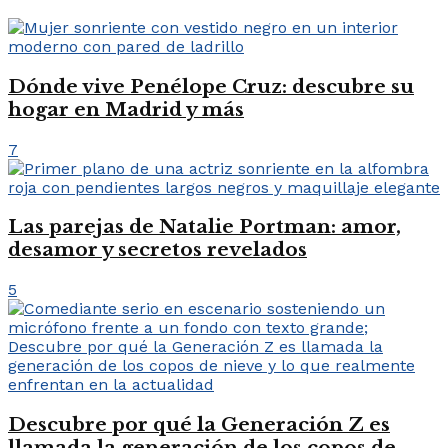
Dónde vive Penélope Cruz: descubre su
hogar en Madrid y más
7
Las parejas de Natalie Portman: amor,
desamor y secretos revelados
5
Descubre por qué la Generación Z es
llamada la generación de los copos de