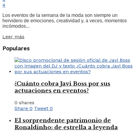
4
Los eventos de la semana de la moda son siempre un
hervidero de emociones, creatividad y, a veces, momentos
incómodos...
Leer más
Populares
¿Cuánto cobra Javi Boss por sus
actuaciones en eventos?
0 shares
Share
0
Tweet
0
El sorprendente patrimonio de
Ronaldinho: de estrella a leyenda