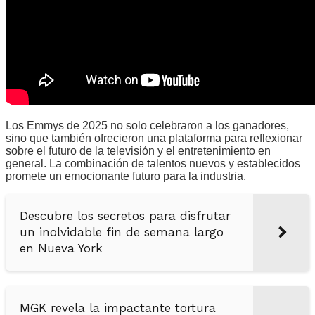
Los Emmys de 2025 no solo celebraron a los ganadores,
sino que también ofrecieron una plataforma para reflexionar
sobre el futuro de la televisión y el entretenimiento en
general. La combinación de talentos nuevos y establecidos
promete un emocionante futuro para la industria.
Descubre los secretos para disfrutar
un inolvidable fin de semana largo
en Nueva York
MGK revela la impactante tortura