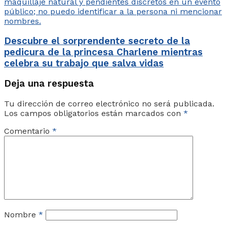
Descubre el sorprendente secreto de la
pedicura de la princesa Charlene mientras
celebra su trabajo que salva vidas
Deja una respuesta
Tu dirección de correo electrónico no será publicada.
Los campos obligatorios están marcados con
*
Comentario
*
Nombre
*