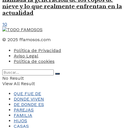
nieve y lo que realmente enfrentan en la
actualidad
10
© 2025 ffamosos.com
Política de Privacidad
Aviso Legal
Política de cookies
No Result
View All Result
QUE FUE DE
DONDE VIVEN
DE DONDE ES
PAREJAS
FAMILIA
HIJOS
CASAS