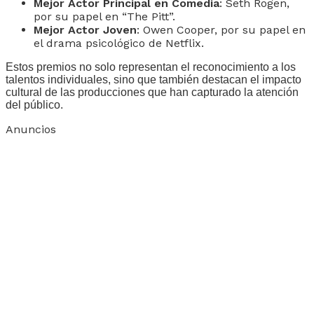
Mejor Actor Principal en Comedia
: Seth Rogen,
por su papel en “The Pitt”.
Mejor Actor Joven
: Owen Cooper, por su papel en
el drama psicológico de Netflix.
Estos premios no solo representan el reconocimiento a los
talentos individuales, sino que también destacan el impacto
cultural de las producciones que han capturado la atención
del público.
Anuncios