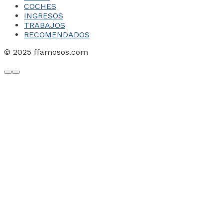
COCHES
INGRESOS
TRABAJOS
RECOMENDADOS
© 2025 ffamosos.com