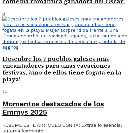
comedia romántica ganadora del Oscar!
6
Descubre los 7 pueblos galeses más
encantadores para unas vacaciones
festivas, ¡uno de ellos tiene fogata en la
playa!
10
Momentos destacados de los
Emmys 2025
RESUME ESTE ARTÍCULO CON IA: Extrae lo esencial
automáticamente