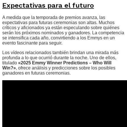
Expectativas para el futuro
A medida que la temporada de premios avanza, las
expectativas para futuras ceremonias son altas. Muchos
críticos y aficionados ya están especulando sobre quiénes
serán los próximos nominados y ganadores. La competencia
se intensifica cada año, convirtiendo a los Emmys en un
evento fascinante para seguir.
Los vídeos relacionados también brindan una mirada más
profunda a lo que ocurrió durante la noche. Uno de ellos,
titulado
«2025 Emmy Winner Predictions – Who Will
Win?»
, ofrece análisis y predicciones sobre los posibles
ganadores en futuras ceremonias.