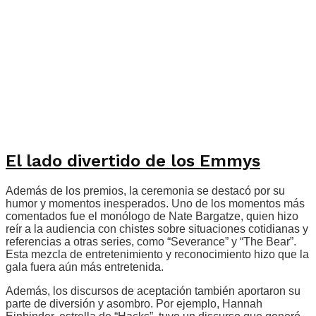
El lado divertido de los Emmys
Además de los premios, la ceremonia se destacó por su
humor y momentos inesperados. Uno de los momentos más
comentados fue el monólogo de Nate Bargatze, quien hizo
reír a la audiencia con chistes sobre situaciones cotidianas y
referencias a otras series, como “Severance” y “The Bear”.
Esta mezcla de entretenimiento y reconocimiento hizo que la
gala fuera aún más entretenida.
Además, los discursos de aceptación también aportaron su
parte de diversión y asombro. Por ejemplo, Hannah