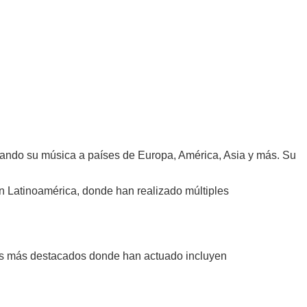
levando su música a países de Europa, América, Asia y más. Su
 Latinoamérica, donde han realizado múltiples
ares más destacados donde han actuado incluyen