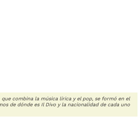
que combina la música lírica y el pop, se formó en el
emos de dónde es Il Divo y la nacionalidad de cada uno