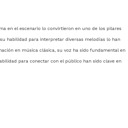
a en el escenario lo convirtieron en uno de los pilares
 su habilidad para interpretar diversas melodías lo han
rmación en música clásica, su voz ha sido fundamental en
abilidad para conectar con el público han sido clave en